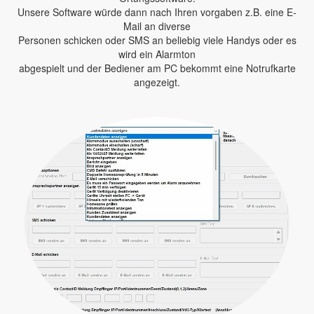
Unsere Software würde dann nach Ihren vorgaben z.B. eine E-
Mail an diverse
Personen schicken oder SMS an beliebig viele Handys oder es
wird ein Alarmton
abgespielt und der Bediener am PC bekommt eine Notrufkarte
angezeigt.