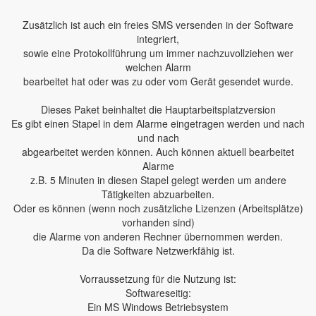
Zusätzlich ist auch ein freies SMS versenden in der Software
integriert,
sowie eine Protokollführung um immer nachzuvollziehen wer
welchen Alarm
bearbeitet hat oder was zu oder vom Gerät gesendet wurde.
Dieses Paket beinhaltet die Hauptarbeitsplatzversion
Es gibt einen Stapel in dem Alarme eingetragen werden und nach
und nach
abgearbeitet werden können. Auch können aktuell bearbeitet
Alarme
z.B. 5 Minuten in diesen Stapel gelegt werden um andere
Tätigkeiten abzuarbeiten.
Oder es können (wenn noch zusätzliche Lizenzen (Arbeitsplätze)
vorhanden sind)
die Alarme von anderen Rechner übernommen werden.
Da die Software Netzwerkfähig ist.
Vorraussetzung für die Nutzung ist:
Softwareseitig:
Ein MS Windows Betriebsystem