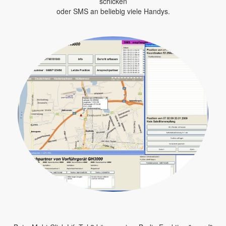
schicken
oder SMS an beliebig viele Handys.