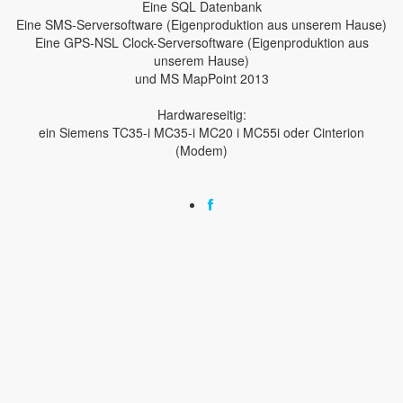
Eine SQL Datenbank
Eine SMS-Serversoftware (Eigenproduktion aus unserem Hause)
Eine GPS-NSL Clock-Serversoftware (Eigenproduktion aus
unserem Hause)
und MS MapPoint 2013
Hardwareseitig:
ein Siemens TC35-i MC35-i MC20 i MC55i oder Cinterion
(Modem)