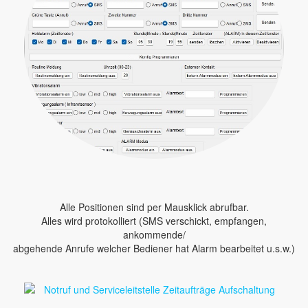
Alle Positionen sind per Mausklick abrufbar.
Alles wird protokolliert (SMS verschickt, empfangen,
ankommende/
abgehende Anrufe welcher Bediener hat Alarm bearbeitet u.s.w.)