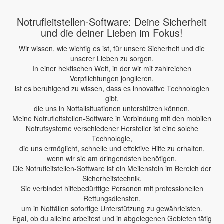
Notrufleitstellen-Software: Deine Sicherheit
und die deiner Lieben im Fokus!
Wir wissen, wie wichtig es ist, für unsere Sicherheit und die
unserer Lieben zu sorgen.
In einer hektischen Welt, in der wir mit zahlreichen
Verpflichtungen jonglieren,
ist es beruhigend zu wissen, dass es innovative Technologien
gibt,
die uns in Notfallsituationen unterstützen können.
Meine Notrufleitstellen-Software in Verbindung mit den mobilen
Notrufsysteme verschiedener Hersteller ist eine solche
Technologie,
die uns ermöglicht, schnelle und effektive Hilfe zu erhalten,
wenn wir sie am dringendsten benötigen.
Die Notrufleitstellen-Software ist ein Meilenstein im Bereich der
Sicherheitstechnik.
Sie verbindet hilfebedürftige Personen mit professionellen
Rettungsdiensten,
um in Notfällen sofortige Unterstützung zu gewährleisten.
Egal, ob du alleine arbeitest und in abgelegenen Gebieten tätig