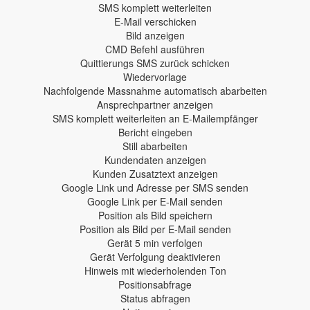
SMS komplett weiterleiten
E-Mail verschicken
Bild anzeigen
CMD Befehl ausführen
Quittierungs SMS zurück schicken
Wiedervorlage
Nachfolgende Massnahme automatisch abarbeiten
Ansprechpartner anzeigen
SMS komplett weiterleiten an E-Mailempfänger
Bericht eingeben
Still abarbeiten
Kundendaten anzeigen
Kunden Zusatztext anzeigen
Google Link und Adresse per SMS senden
Google Link per E-Mail senden
Position als Bild speichern
Position als Bild per E-Mail senden
Gerät 5 min verfolgen
Gerät Verfolgung deaktivieren
Hinweis mit wiederholenden Ton
Positionsabfrage
Status abfragen