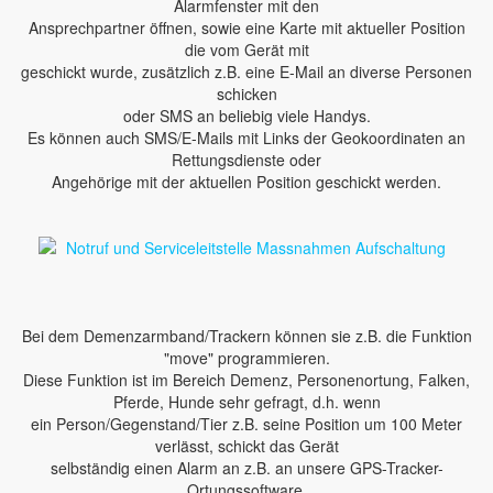
Alarmfenster mit den
Ansprechpartner öffnen, sowie eine Karte mit aktueller Position
die vom Gerät mit
geschickt wurde, zusätzlich z.B. eine E-Mail an diverse Personen
schicken
oder SMS an beliebig viele Handys.
Es können auch SMS/E-Mails mit Links der Geokoordinaten an
Rettungsdienste oder
Angehörige mit der aktuellen Position geschickt werden.
Bei dem Demenzarmband/Trackern können sie z.B. die Funktion
"move" programmieren.
Diese Funktion ist im Bereich Demenz, Personenortung, Falken,
Pferde, Hunde sehr gefragt, d.h. wenn
ein Person/Gegenstand/Tier z.B. seine Position um 100 Meter
verlässt, schickt das Gerät
selbständig einen Alarm an z.B. an unsere GPS-Tracker-
Ortungssoftware.