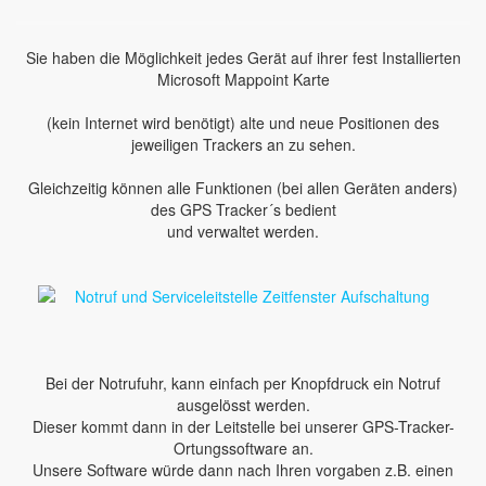
Sie haben die Möglichkeit jedes Gerät auf ihrer fest Installierten
Microsoft Mappoint Karte
(kein Internet wird benötigt) alte und neue Positionen des
jeweiligen Trackers an zu sehen.
Gleichzeitig können alle Funktionen (bei allen Geräten anders)
des GPS Tracker´s bedient
und verwaltet werden.
Bei der Notrufuhr, kann einfach per Knopfdruck ein Notruf
ausgelösst werden.
Dieser kommt dann in der Leitstelle bei unserer GPS-Tracker-
Ortungssoftware an.
Unsere Software würde dann nach Ihren vorgaben z.B. einen