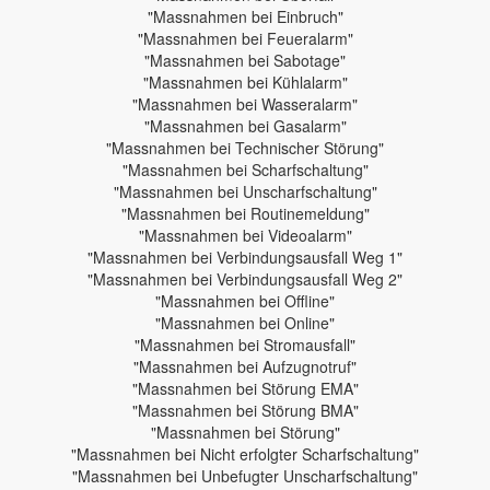
"Massnahmen bei Einbruch"
"Massnahmen bei Feueralarm"
"Massnahmen bei Sabotage"
"Massnahmen bei Kühlalarm"
"Massnahmen bei Wasseralarm"
"Massnahmen bei Gasalarm"
"Massnahmen bei Technischer Störung"
"Massnahmen bei Scharfschaltung"
"Massnahmen bei Unscharfschaltung"
"Massnahmen bei Routinemeldung"
"Massnahmen bei Videoalarm"
"Massnahmen bei Verbindungsausfall Weg 1"
"Massnahmen bei Verbindungsausfall Weg 2"
"Massnahmen bei Offline"
"Massnahmen bei Online"
"Massnahmen bei Stromausfall"
"Massnahmen bei Aufzugnotruf"
"Massnahmen bei Störung EMA"
"Massnahmen bei Störung BMA"
"Massnahmen bei Störung"
"Massnahmen bei Nicht erfolgter Scharfschaltung"
"Massnahmen bei Unbefugter Unscharfschaltung"