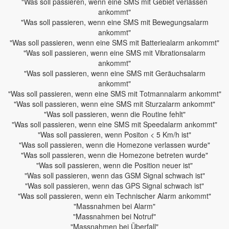
"Was soll passieren, wenn eine SMS mit Gebiet verlassen
ankommt"
"Was soll passieren, wenn eine SMS mit Bewegungsalarm
ankommt"
"Was soll passieren, wenn eine SMS mit Batteriealarm ankommt"
"Was soll passieren, wenn eine SMS mit Vibrationsalarm
ankommt"
"Was soll passieren, wenn eine SMS mit Geräuchsalarm
ankommt"
"Was soll passieren, wenn eine SMS mit Totmannalarm ankommt"
"Was soll passieren, wenn eine SMS mit Sturzalarm ankommt"
"Was soll passieren, wenn die Routine fehlt"
"Was soll passieren, wenn eine SMS mit Speedalarm ankommt"
"Was soll passieren, wenn Positon < 5 Km/h ist"
"Was soll passieren, wenn die Homezone verlassen wurde"
"Was soll passieren, wenn die Homezone betreten wurde"
"Was soll passieren, wenn die Position neuer ist"
"Was soll passieren, wenn das GSM Signal schwach ist"
"Was soll passieren, wenn das GPS Signal schwach ist"
"Was soll passieren, wenn ein Technischer Alarm ankommt"
"Massnahmen bei Alarm"
"Massnahmen bei Notruf"
"Massnahmen bei Überfall"