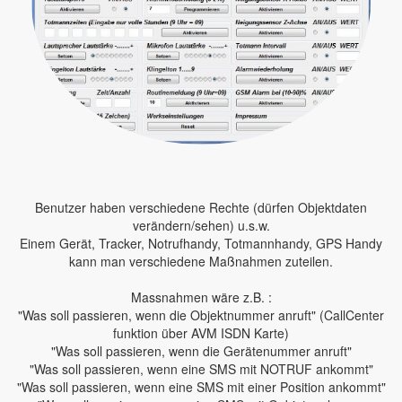
Benutzer haben verschiedene Rechte (dürfen Objektdaten
verändern/sehen) u.s.w.
Einem Gerät, Tracker, Notrufhandy, Totmannhandy, GPS Handy
kann man verschiedene Maßnahmen zuteilen.
Massnahmen wäre z.B. :
"Was soll passieren, wenn die Objektnummer anruft" (CallCenter
funktion über AVM ISDN Karte)
"Was soll passieren, wenn die Gerätenummer anruft"
"Was soll passieren, wenn eine SMS mit NOTRUF ankommt"
"Was soll passieren, wenn eine SMS mit einer Position ankommt"