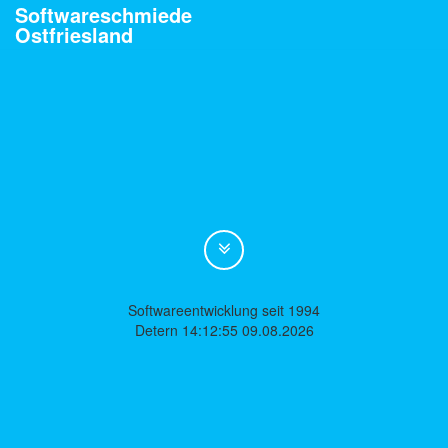
Softwareschmiede
Ostfriesland
Softwareentwicklung seit 1994
Detern 14:12:55 09.08.2026