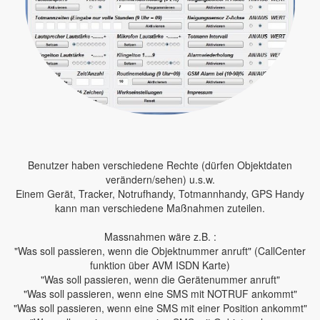
Benutzer haben verschiedene Rechte (dürfen Objektdaten
verändern/sehen) u.s.w.
Einem Gerät, Tracker, Notrufhandy, Totmannhandy, GPS Handy
kann man verschiedene Maßnahmen zuteilen.
Massnahmen wäre z.B. :
"Was soll passieren, wenn die Objektnummer anruft" (CallCenter
funktion über AVM ISDN Karte)
"Was soll passieren, wenn die Gerätenummer anruft"
"Was soll passieren, wenn eine SMS mit NOTRUF ankommt"
"Was soll passieren, wenn eine SMS mit einer Position ankommt"