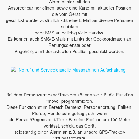
Alarmfenster mit den
Ansprechpartner öffnen, sowie eine Karte mit aktueller Position
die vom Gerät mit
geschickt wurde, zusätzlich z.B. eine E-Mail an diverse Personen
schicken
oder SMS an beliebig viele Handys.
Es können auch SMS/E-Mails mit Links der Geokoordinaten an
Rettungsdienste oder
Angehörige mit der aktuellen Position geschickt werden.
Bei dem Demenzarmband/Trackern können sie z.B. die Funktion
"move" programmieren.
Diese Funktion ist im Bereich Demenz, Personenortung, Falken,
Pferde, Hunde sehr gefragt, d.h. wenn
ein Person/Gegenstand/Tier z.B. seine Position um 100 Meter
verlässt, schickt das Gerät
selbständig einen Alarm an z.B. an unsere GPS-Tracker-
Ortungssoftware.