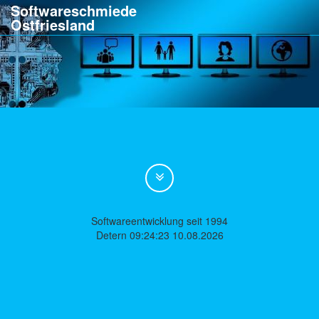
Softwareschmiede
Ostfriesland
Softwareentwicklung seit 1994
Detern 09:24:23 10.08.2026