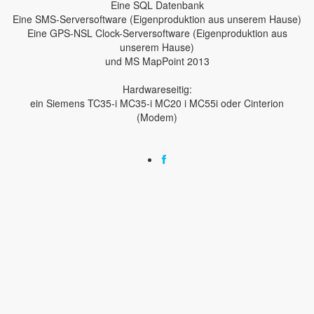
Eine SQL Datenbank
Eine SMS-Serversoftware (Eigenproduktion aus unserem Hause)
Eine GPS-NSL Clock-Serversoftware (Eigenproduktion aus
unserem Hause)
und MS MapPoint 2013
Hardwareseitig:
ein Siemens TC35-i MC35-i MC20 i MC55i oder Cinterion
(Modem)