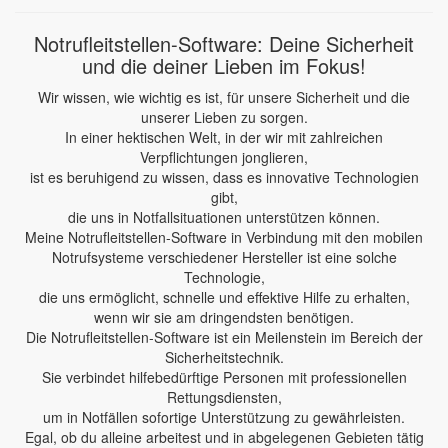
Notrufleitstellen-Software: Deine Sicherheit
und die deiner Lieben im Fokus!
Wir wissen, wie wichtig es ist, für unsere Sicherheit und die
unserer Lieben zu sorgen.
In einer hektischen Welt, in der wir mit zahlreichen
Verpflichtungen jonglieren,
ist es beruhigend zu wissen, dass es innovative Technologien
gibt,
die uns in Notfallsituationen unterstützen können.
Meine Notrufleitstellen-Software in Verbindung mit den mobilen
Notrufsysteme verschiedener Hersteller ist eine solche
Technologie,
die uns ermöglicht, schnelle und effektive Hilfe zu erhalten,
wenn wir sie am dringendsten benötigen.
Die Notrufleitstellen-Software ist ein Meilenstein im Bereich der
Sicherheitstechnik.
Sie verbindet hilfebedürftige Personen mit professionellen
Rettungsdiensten,
um in Notfällen sofortige Unterstützung zu gewährleisten.
Egal, ob du alleine arbeitest und in abgelegenen Gebieten tätig