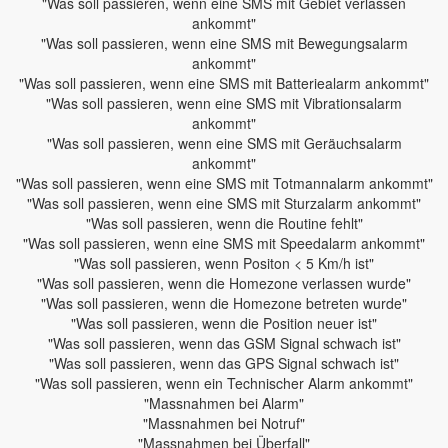
"Was soll passieren, wenn eine SMS mit Gebiet verlassen
ankommt"
"Was soll passieren, wenn eine SMS mit Bewegungsalarm
ankommt"
"Was soll passieren, wenn eine SMS mit Batteriealarm ankommt"
"Was soll passieren, wenn eine SMS mit Vibrationsalarm
ankommt"
"Was soll passieren, wenn eine SMS mit Geräuchsalarm
ankommt"
"Was soll passieren, wenn eine SMS mit Totmannalarm ankommt"
"Was soll passieren, wenn eine SMS mit Sturzalarm ankommt"
"Was soll passieren, wenn die Routine fehlt"
"Was soll passieren, wenn eine SMS mit Speedalarm ankommt"
"Was soll passieren, wenn Positon < 5 Km/h ist"
"Was soll passieren, wenn die Homezone verlassen wurde"
"Was soll passieren, wenn die Homezone betreten wurde"
"Was soll passieren, wenn die Position neuer ist"
"Was soll passieren, wenn das GSM Signal schwach ist"
"Was soll passieren, wenn das GPS Signal schwach ist"
"Was soll passieren, wenn ein Technischer Alarm ankommt"
"Massnahmen bei Alarm"
"Massnahmen bei Notruf"
"Massnahmen bei Überfall"