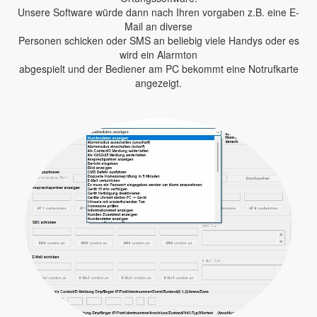
Unsere Software würde dann nach Ihren vorgaben z.B. eine E-
Mail an diverse
Personen schicken oder SMS an beliebig viele Handys oder es
wird ein Alarmton
abgespielt und der Bediener am PC bekommt eine Notrufkarte
angezeigt.