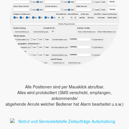
Alle Positionen sind per Mausklick abrufbar.
Alles wird protokolliert (SMS verschickt, empfangen,
ankommende/
abgehende Anrufe welcher Bediener hat Alarm bearbeitet u.s.w.)