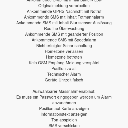
Originalmeldung verarbeiten
Ankommende GPRS Nachricht mit Notruf
Ankommende SMS mit Inhalt Totmannalarm
Ankommende SMS mit Inhalt Sturzsensor Auslösung
Routine Überwachung
Ankommende SMS mit geänderter Position
Ankommende SMS mit Speedalarm
Nicht erfolgter Scharfschaltung
Homezone verlassen
Homezone betreten
Kein GSM Empfang Meldung verspätet
Position zu alt
Technischer Alarm
Geräte Uhrzeit falsch
Auswählbarer Massnahmenablauf:
Es muss ein Passwort eingegeben werden um Alarm
anzunehmen
Position auf Karte anzeigen
Informationstext anzeigen
Ton abspielen
SMS verschicken