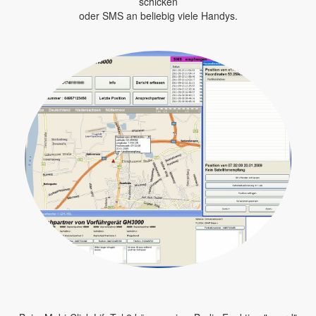
schicken
oder SMS an beliebig viele Handys.