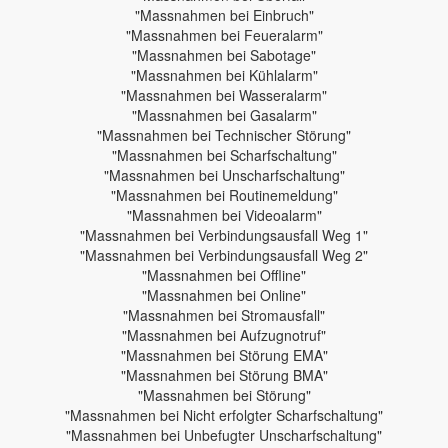
"Massnahmen bei Einbruch"
"Massnahmen bei Feueralarm"
"Massnahmen bei Sabotage"
"Massnahmen bei Kühlalarm"
"Massnahmen bei Wasseralarm"
"Massnahmen bei Gasalarm"
"Massnahmen bei Technischer Störung"
"Massnahmen bei Scharfschaltung"
"Massnahmen bei Unscharfschaltung"
"Massnahmen bei Routinemeldung"
"Massnahmen bei Videoalarm"
"Massnahmen bei Verbindungsausfall Weg 1"
"Massnahmen bei Verbindungsausfall Weg 2"
"Massnahmen bei Offline"
"Massnahmen bei Online"
"Massnahmen bei Stromausfall"
"Massnahmen bei Aufzugnotruf"
"Massnahmen bei Störung EMA"
"Massnahmen bei Störung BMA"
"Massnahmen bei Störung"
"Massnahmen bei Nicht erfolgter Scharfschaltung"
"Massnahmen bei Unbefugter Unscharfschaltung"