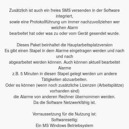
Zusätzlich ist auch ein freies SMS versenden in der Software
integriert,
sowie eine Protokollführung um immer nachzuvollziehen wer
welchen Alarm
bearbeitet hat oder was zu oder vom Gerät gesendet wurde.
Dieses Paket beinhaltet die Hauptarbeitsplatzversion
Es gibt einen Stapel in dem Alarme eingetragen werden und nach
und nach
abgearbeitet werden können. Auch können aktuell bearbeitet
Alarme
z.B. 5 Minuten in diesen Stapel gelegt werden um andere
Tätigkeiten abzuarbeiten.
Oder es können (wenn noch zusätzliche Lizenzen (Arbeitsplätze)
vorhanden sind)
die Alarme von anderen Rechner übernommen werden.
Da die Software Netzwerkfähig ist.
Vorraussetzung für die Nutzung ist:
Softwareseitig:
Ein MS Windows Betriebsystem