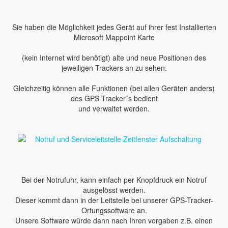
Sie haben die Möglichkeit jedes Gerät auf ihrer fest Installierten
Microsoft Mappoint Karte
(kein Internet wird benötigt) alte und neue Positionen des
jeweiligen Trackers an zu sehen.
Gleichzeitig können alle Funktionen (bei allen Geräten anders)
des GPS Tracker´s bedient
und verwaltet werden.
Bei der Notrufuhr, kann einfach per Knopfdruck ein Notruf
ausgelösst werden.
Dieser kommt dann in der Leitstelle bei unserer GPS-Tracker-
Ortungssoftware an.
Unsere Software würde dann nach Ihren vorgaben z.B. einen