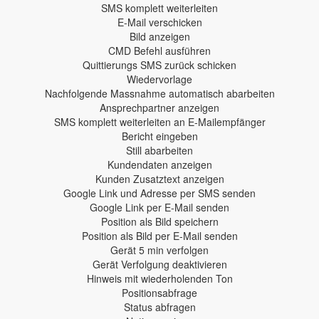
SMS komplett weiterleiten
E-Mail verschicken
Bild anzeigen
CMD Befehl ausführen
Quittierungs SMS zurück schicken
Wiedervorlage
Nachfolgende Massnahme automatisch abarbeiten
Ansprechpartner anzeigen
SMS komplett weiterleiten an E-Mailempfänger
Bericht eingeben
Still abarbeiten
Kundendaten anzeigen
Kunden Zusatztext anzeigen
Google Link und Adresse per SMS senden
Google Link per E-Mail senden
Position als Bild speichern
Position als Bild per E-Mail senden
Gerät 5 min verfolgen
Gerät Verfolgung deaktivieren
Hinweis mit wiederholenden Ton
Positionsabfrage
Status abfragen