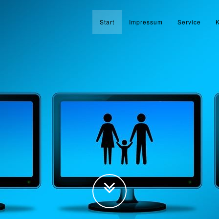
Start
Impressum
Service
K