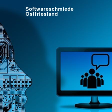
Softwareschmiede
Ostfriesland