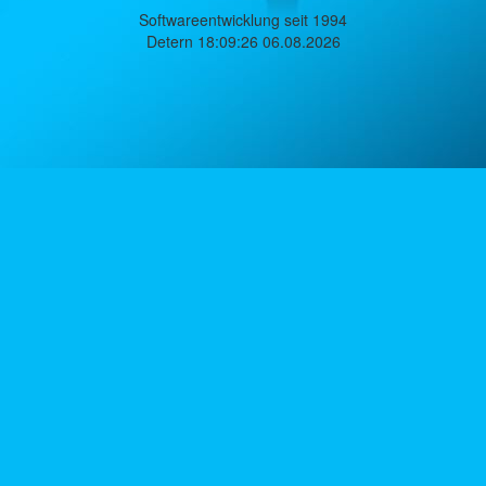
Softwareentwicklung seit 1994
Detern 18:09:26 06.08.2026