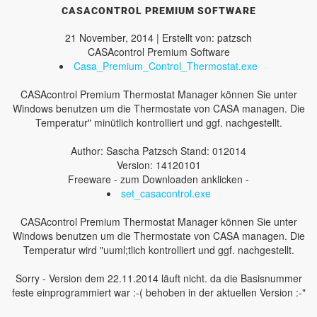
CASACONTROL PREMIUM SOFTWARE
21 November, 2014 | Erstellt von: patzsch
CASAcontrol Premium Software
Casa_Premium_Control_Thermostat.exe
CASAcontrol Premium Thermostat Manager können Sie unter
Windows benutzen um die Thermostate von CASA managen. Die
Temperatur" minütlich kontrolliert und ggf. nachgestellt.
Author: Sascha Patzsch Stand: 012014
Version: 14120101
Freeware - zum Downloaden anklicken -
set_casacontrol.exe
CASAcontrol Premium Thermostat Manager können Sie unter
Windows benutzen um die Thermostate von CASA managen. Die
Temperatur wird "uuml;tlich kontrolliert und ggf. nachgestellt.
Sorry - Version dem 22.11.2014 läuft nicht. da die Basisnummer
feste einprogrammiert war :-( behoben in der aktuellen Version :-"