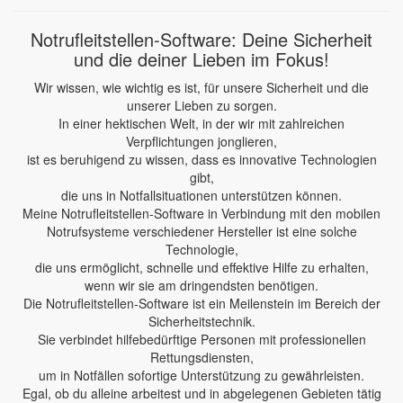
Notrufleitstellen-Software: Deine Sicherheit
und die deiner Lieben im Fokus!
Wir wissen, wie wichtig es ist, für unsere Sicherheit und die
unserer Lieben zu sorgen.
In einer hektischen Welt, in der wir mit zahlreichen
Verpflichtungen jonglieren,
ist es beruhigend zu wissen, dass es innovative Technologien
gibt,
die uns in Notfallsituationen unterstützen können.
Meine Notrufleitstellen-Software in Verbindung mit den mobilen
Notrufsysteme verschiedener Hersteller ist eine solche
Technologie,
die uns ermöglicht, schnelle und effektive Hilfe zu erhalten,
wenn wir sie am dringendsten benötigen.
Die Notrufleitstellen-Software ist ein Meilenstein im Bereich der
Sicherheitstechnik.
Sie verbindet hilfebedürftige Personen mit professionellen
Rettungsdiensten,
um in Notfällen sofortige Unterstützung zu gewährleisten.
Egal, ob du alleine arbeitest und in abgelegenen Gebieten tätig