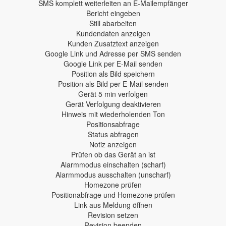
SMS komplett weiterleiten an E-Mailempfänger
Bericht eingeben
Still abarbeiten
Kundendaten anzeigen
Kunden Zusatztext anzeigen
Google Link und Adresse per SMS senden
Google Link per E-Mail senden
Position als Bild speichern
Position als Bild per E-Mail senden
Gerät 5 min verfolgen
Gerät Verfolgung deaktivieren
Hinweis mit wiederholenden Ton
Positionsabfrage
Status abfragen
Notiz anzeigen
Prüfen ob das Gerät an ist
Alarmmodus einschalten (scharf)
Alarmmodus ausschalten (unscharf)
Homezone prüfen
Positionabfrage und Homezone prüfen
Link aus Meldung öffnen
Revision setzen
Revision beenden