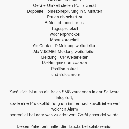
Geräte Uhrzeit stellen PC -> Gerät
Doppelte Homezoneprüfung in 5 Minuten
Prüfen ob scharf ist
Prüfen ob unscharf ist
Tagesprotokoll
Wochenprotokoll
Monatsprotokoll
Als ContactID Meldung weiterleiten
Als VdS2465 Meldung weiterleiten
Meldung TCP Weiterleiten
Meldungstext Auswerten
Position aktuell
- und vieles mehr
Zusätzlich ist auch ein freies SMS versenden in der Software
integriert,
sowie eine Protokollführung um immer nachzuvollziehen wer
welchen Alarm
bearbeitet hat oder was zu oder vom Gerät gesendet wurde.
Dieses Paket beinhaltet die Hauptarbeitsplatzversion