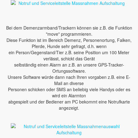
Bei dem Demenzarmband/Trackern können sie z.B. die Funktion
"move" programmieren.
Diese Funktion ist im Bereich Demenz, Personenortung, Falken,
Pferde, Hunde sehr gefragt, d.h. wenn
ein Person/Gegenstand/Tier z.B. seine Position um 100 Meter
verlässt, schickt das Gerät
selbständig einen Alarm an z.B. an unsere GPS-Tracker-
Ortungssoftware.
Unsere Software würde dann nach Ihren vorgaben z.B. eine E-
Mail an diverse
Personen schicken oder SMS an beliebig viele Handys oder es
wird ein Alarmton
abgespielt und der Bediener am PC bekommt eine Notrufkarte
angezeigt.