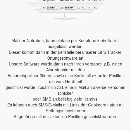
Bei der Notrufuhr, kann einfach per Knopfdruck ein Notruf
ausgelösst werden.
Dieser kommt dann in der Leitstelle bei unserer GPS-Tracker-
Ortungssoftware an.
Unsere Software würde dann nach Ihren vorgaben z.B. einen
Alarmfenster mit den
Ansprechpartner öffnen, sowie eine Karte mit aktueller Position
die vom Gerät mit
geschickt wurde, zusätzlich z.B. eine E-Mail an diverse Personen
schicken
oder SMS an beliebig viele Handys.
Es können auch SMS/E-Mails mit Links der Geokoordinaten an
Rettungsdienste oder
Angehörige mit der aktuellen Position geschickt werden.