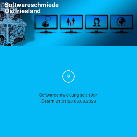
Softwareschmiede
Ostfriesland
Softwareentwicklung seit 1994
Detern 21:01:28 06.08.2026