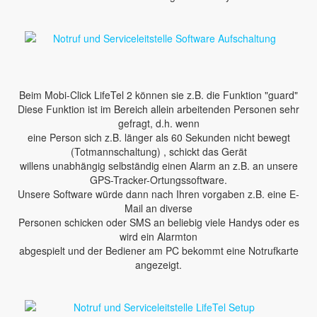
Beim Mobi-Click LifeTel 2 können sie z.B. die Funktion "guard"
Diese Funktion ist im Bereich allein arbeitenden Personen sehr
gefragt, d.h. wenn
eine Person sich z.B. länger als 60 Sekunden nicht bewegt
(Totmannschaltung) , schickt das Gerät
willens unabhängig selbständig einen Alarm an z.B. an unsere
GPS-Tracker-Ortungssoftware.
Unsere Software würde dann nach Ihren vorgaben z.B. eine E-
Mail an diverse
Personen schicken oder SMS an beliebig viele Handys oder es
wird ein Alarmton
abgespielt und der Bediener am PC bekommt eine Notrufkarte
angezeigt.