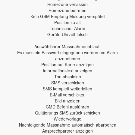
Homezone verlassen
Homezone betreten
Kein GSM Empfang Meldung verspätet
Position zu alt
Technischer Alarm
Geräte Uhrzeit falsch
Auswählbarer Massnahmenablauf:
Es muss ein Passwort eingegeben werden um Alarm
anzunehmen
Position auf Karte anzeigen
Informationstext anzeigen
Ton abspielen
SMS verschicken
SMS komplett weiterleiten
E-Mail verschicken
Bild anzeigen
CMD Befehl ausführen
Quittierungs SMS zurück schicken
Wiedervorlage
Nachfolgende Massnahme automatisch abarbeiten
Ansprechpartner anzeigen