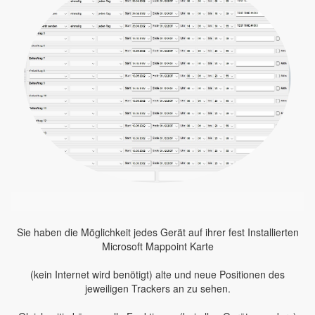
Sie haben die Möglichkeit jedes Gerät auf ihrer fest Installierten
Microsoft Mappoint Karte
(kein Internet wird benötigt) alte und neue Positionen des
jeweiligen Trackers an zu sehen.