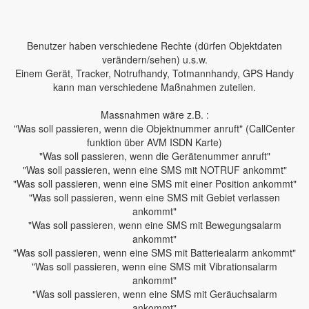
Benutzer haben verschiedene Rechte (dürfen Objektdaten
verändern/sehen) u.s.w.
Einem Gerät, Tracker, Notrufhandy, Totmannhandy, GPS Handy
kann man verschiedene Maßnahmen zuteilen.
Massnahmen wäre z.B. :
"Was soll passieren, wenn die Objektnummer anruft" (CallCenter
funktion über AVM ISDN Karte)
"Was soll passieren, wenn die Gerätenummer anruft"
"Was soll passieren, wenn eine SMS mit NOTRUF ankommt"
"Was soll passieren, wenn eine SMS mit einer Position ankommt"
"Was soll passieren, wenn eine SMS mit Gebiet verlassen
ankommt"
"Was soll passieren, wenn eine SMS mit Bewegungsalarm
ankommt"
"Was soll passieren, wenn eine SMS mit Batteriealarm ankommt"
"Was soll passieren, wenn eine SMS mit Vibrationsalarm
ankommt"
"Was soll passieren, wenn eine SMS mit Geräuchsalarm
ankommt"