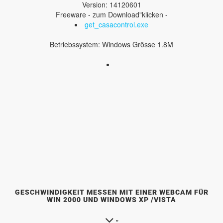
Version: 14120601
Freeware - zum Download"klicken -
get_casacontrol.exe
Betriebssystem: Windows Grösse 1.8M
GESCHWINDIGKEIT MESSEN MIT EINER WEBCAM FÜR
WIN 2000 UND WINDOWS XP /VISTA
"