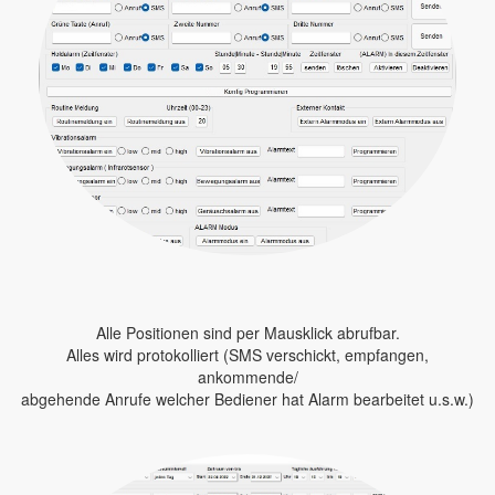
Alle Positionen sind per Mausklick abrufbar.
Alles wird protokolliert (SMS verschickt, empfangen,
ankommende/
abgehende Anrufe welcher Bediener hat Alarm bearbeitet u.s.w.)