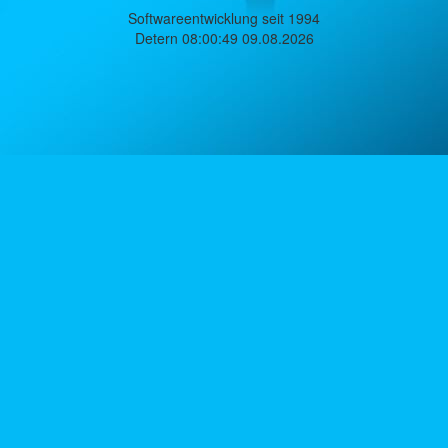
Softwareentwicklung seit 1994
Detern 08:00:49 09.08.2026