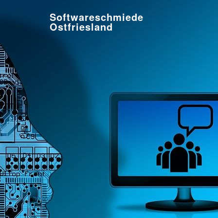
Softwareschmiede
Ostfriesland