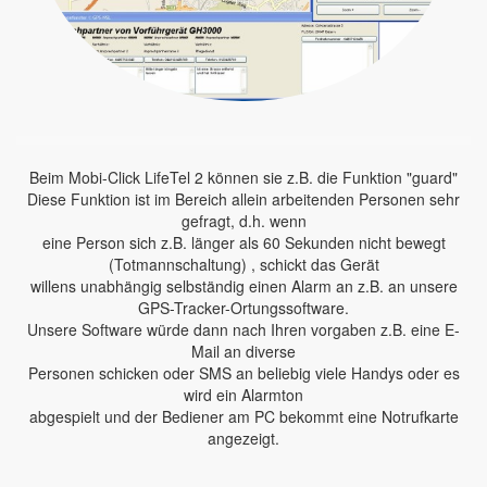
Beim Mobi-Click LifeTel 2 können sie z.B. die Funktion "guard"
Diese Funktion ist im Bereich allein arbeitenden Personen sehr
gefragt, d.h. wenn
eine Person sich z.B. länger als 60 Sekunden nicht bewegt
(Totmannschaltung) , schickt das Gerät
willens unabhängig selbständig einen Alarm an z.B. an unsere
GPS-Tracker-Ortungssoftware.
Unsere Software würde dann nach Ihren vorgaben z.B. eine E-
Mail an diverse
Personen schicken oder SMS an beliebig viele Handys oder es
wird ein Alarmton
abgespielt und der Bediener am PC bekommt eine Notrufkarte
angezeigt.