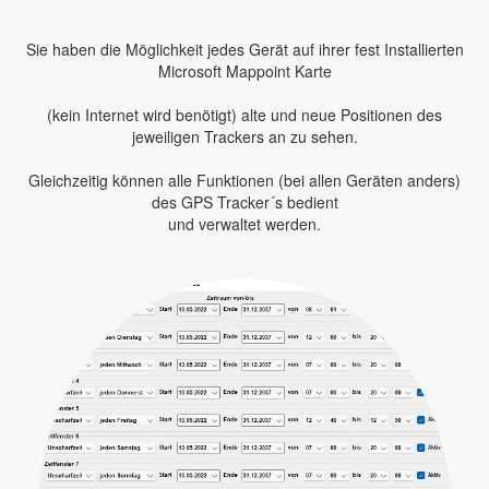
Sie haben die Möglichkeit jedes Gerät auf ihrer fest Installierten
Microsoft Mappoint Karte
(kein Internet wird benötigt) alte und neue Positionen des
jeweiligen Trackers an zu sehen.
Gleichzeitig können alle Funktionen (bei allen Geräten anders)
des GPS Tracker´s bedient
und verwaltet werden.