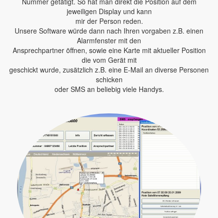
Nummer getätigt. So hat man direkt die Position auf dem
jeweiligen Display und kann
mir der Person reden.
Unsere Software würde dann nach Ihren vorgaben z.B. einen
Alarmfenster mit den
Ansprechpartner öffnen, sowie eine Karte mit aktueller Position
die vom Gerät mit
geschickt wurde, zusätzlich z.B. eine E-Mail an diverse Personen
schicken
oder SMS an beliebig viele Handys.