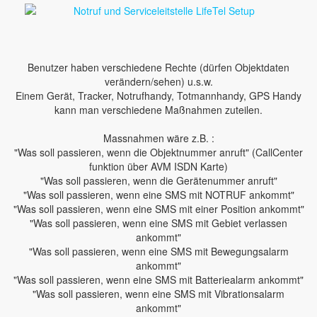
Benutzer haben verschiedene Rechte (dürfen Objektdaten
verändern/sehen) u.s.w.
Einem Gerät, Tracker, Notrufhandy, Totmannhandy, GPS Handy
kann man verschiedene Maßnahmen zuteilen.
Massnahmen wäre z.B. :
"Was soll passieren, wenn die Objektnummer anruft" (CallCenter
funktion über AVM ISDN Karte)
"Was soll passieren, wenn die Gerätenummer anruft"
"Was soll passieren, wenn eine SMS mit NOTRUF ankommt"
"Was soll passieren, wenn eine SMS mit einer Position ankommt"
"Was soll passieren, wenn eine SMS mit Gebiet verlassen
ankommt"
"Was soll passieren, wenn eine SMS mit Bewegungsalarm
ankommt"
"Was soll passieren, wenn eine SMS mit Batteriealarm ankommt"
"Was soll passieren, wenn eine SMS mit Vibrationsalarm
ankommt"