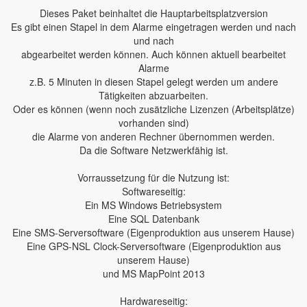
Dieses Paket beinhaltet die Hauptarbeitsplatzversion
Es gibt einen Stapel in dem Alarme eingetragen werden und nach
und nach
abgearbeitet werden können. Auch können aktuell bearbeitet
Alarme
z.B. 5 Minuten in diesen Stapel gelegt werden um andere
Tätigkeiten abzuarbeiten.
Oder es können (wenn noch zusätzliche Lizenzen (Arbeitsplätze)
vorhanden sind)
die Alarme von anderen Rechner übernommen werden.
Da die Software Netzwerkfähig ist.
Vorraussetzung für die Nutzung ist:
Softwareseitig:
Ein MS Windows Betriebsystem
Eine SQL Datenbank
Eine SMS-Serversoftware (Eigenproduktion aus unserem Hause)
Eine GPS-NSL Clock-Serversoftware (Eigenproduktion aus
unserem Hause)
und MS MapPoint 2013
Hardwareseitig: