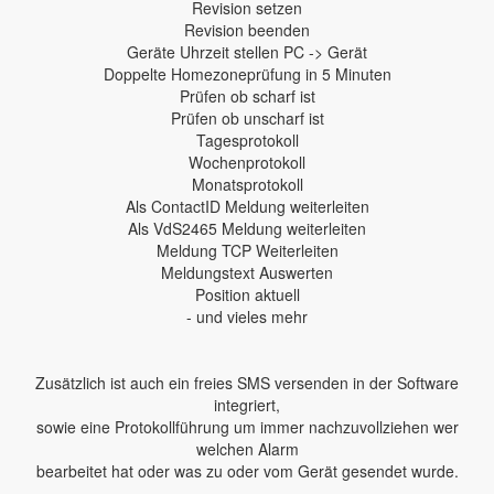
Revision setzen
Revision beenden
Geräte Uhrzeit stellen PC -> Gerät
Doppelte Homezoneprüfung in 5 Minuten
Prüfen ob scharf ist
Prüfen ob unscharf ist
Tagesprotokoll
Wochenprotokoll
Monatsprotokoll
Als ContactID Meldung weiterleiten
Als VdS2465 Meldung weiterleiten
Meldung TCP Weiterleiten
Meldungstext Auswerten
Position aktuell
- und vieles mehr
Zusätzlich ist auch ein freies SMS versenden in der Software
integriert,
sowie eine Protokollführung um immer nachzuvollziehen wer
welchen Alarm
bearbeitet hat oder was zu oder vom Gerät gesendet wurde.