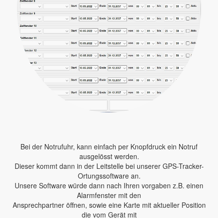
Bei der Notrufuhr, kann einfach per Knopfdruck ein Notruf
ausgelösst werden.
Dieser kommt dann in der Leitstelle bei unserer GPS-Tracker-
Ortungssoftware an.
Unsere Software würde dann nach Ihren vorgaben z.B. einen
Alarmfenster mit den
Ansprechpartner öffnen, sowie eine Karte mit aktueller Position
die vom Gerät mit