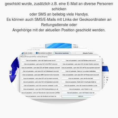
geschickt wurde, zusätzlich z.B. eine E-Mail an diverse Personen
schicken
oder SMS an beliebig viele Handys.
Es können auch SMS/E-Mails mit Links der Geokoordinaten an
Rettungsdienste oder
Angehörige mit der aktuellen Position geschickt werden.