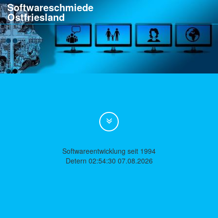
Softwareschmiede
Ostfriesland
Softwareentwicklung seit 1994
Detern 02:54:30 07.08.2026