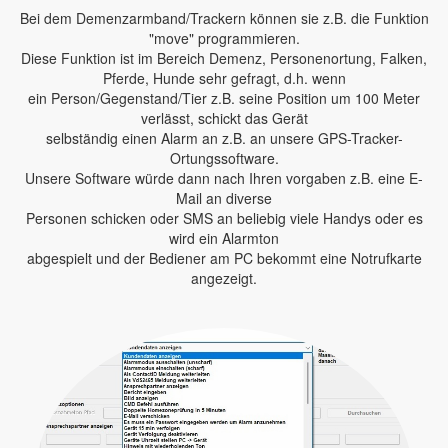
Bei dem Demenzarmband/Trackern können sie z.B. die Funktion
"move" programmieren.
Diese Funktion ist im Bereich Demenz, Personenortung, Falken,
Pferde, Hunde sehr gefragt, d.h. wenn
ein Person/Gegenstand/Tier z.B. seine Position um 100 Meter
verlässt, schickt das Gerät
selbständig einen Alarm an z.B. an unsere GPS-Tracker-
Ortungssoftware.
Unsere Software würde dann nach Ihren vorgaben z.B. eine E-
Mail an diverse
Personen schicken oder SMS an beliebig viele Handys oder es
wird ein Alarmton
abgespielt und der Bediener am PC bekommt eine Notrufkarte
angezeigt.