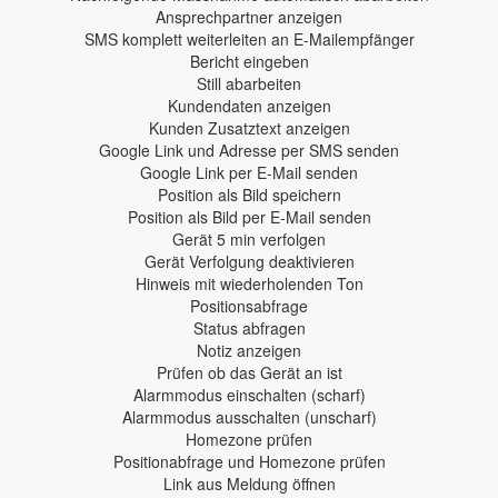
Ansprechpartner anzeigen
SMS komplett weiterleiten an E-Mailempfänger
Bericht eingeben
Still abarbeiten
Kundendaten anzeigen
Kunden Zusatztext anzeigen
Google Link und Adresse per SMS senden
Google Link per E-Mail senden
Position als Bild speichern
Position als Bild per E-Mail senden
Gerät 5 min verfolgen
Gerät Verfolgung deaktivieren
Hinweis mit wiederholenden Ton
Positionsabfrage
Status abfragen
Notiz anzeigen
Prüfen ob das Gerät an ist
Alarmmodus einschalten (scharf)
Alarmmodus ausschalten (unscharf)
Homezone prüfen
Positionabfrage und Homezone prüfen
Link aus Meldung öffnen