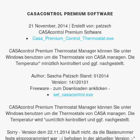
CASACONTROL PREMIUM SOFTWARE
21 November, 2014 | Erstellt von: patzsch
CASAcontrol Premium Software
Casa_Premium_Control_Thermostat.exe
CASAcontrol Premium Thermostat Manager können Sie unter
Windows benutzen um die Thermostate von CASA managen. Die
Temperatur" minütlich kontrolliert und ggf. nachgestellt.
Author: Sascha Patzsch Stand: 012014
Version: 14120101
Freeware - zum Downloaden anklicken -
set_casacontrol.exe
CASAcontrol Premium Thermostat Manager können Sie unter
Windows benutzen um die Thermostate von CASA managen. Die
Temperatur wird "uuml;tlich kontrolliert und ggf. nachgestellt.
Sorry - Version dem 22.11.2014 läuft nicht. da die Basisnummer
feste einprogrammiert war :-( behoben in der aktuellen Version :-"