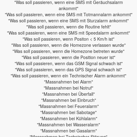
"Was soll passieren, wenn eine SMS mit Geräuchsalarm
ankommt"
"Was soll passieren, wenn eine SMS mit Totmannalarm ankommt"
"Was soll passieren, wenn eine SMS mit Sturzalarm ankommt"
"Was soll passieren, wenn die Routine fehlt"
"Was soll passieren, wenn eine SMS mit Speedalarm ankommt"
"Was soll passieren, wenn Positon < 5 Km/h ist"
"Was soll passieren, wenn die Homezone verlassen wurde"
"Was soll passieren, wenn die Homezone betreten wurde"
"Was soll passieren, wenn die Position neuer ist"
"Was soll passieren, wenn das GSM Signal schwach ist"
"Was soll passieren, wenn das GPS Signal schwach ist"
"Was soll passieren, wenn ein Technischer Alarm ankommt"
"Massnahmen bei Alarm"
"Massnahmen bei Notruf"
"Massnahmen bei Überfall"
"Massnahmen bei Einbruch"
"Massnahmen bei Feueralarm"
"Massnahmen bei Sabotage"
"Massnahmen bei Kühlalarm"
"Massnahmen bei Wasseralarm"
"Massnahmen bei Gasalarm"
"Massnahmen bei Technischer Störung"