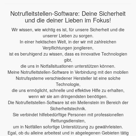
Notrufleitstellen-Software: Deine Sicherheit
und die deiner Lieben im Fokus!
Wir wissen, wie wichtig es ist, für unsere Sicherheit und die
unserer Lieben zu sorgen.
In einer hektischen Welt, in der wir mit zahlreichen
Verpflichtungen jonglieren,
ist es beruhigend zu wissen, dass es innovative Technologien
gibt,
die uns in Notfallsituationen unterstützen können.
Meine Notrufleitstellen-Software in Verbindung mit den mobilen
Notrufsysteme verschiedener Hersteller ist eine solche
Technologie,
die uns ermöglicht, schnelle und effektive Hilfe zu erhalten,
wenn wir sie am dringendsten benötigen.
Die Notrufleitstellen-Software ist ein Meilenstein im Bereich der
Sicherheitstechnik.
Sie verbindet hilfebedürftige Personen mit professionellen
Rettungsdiensten,
um in Notfällen sofortige Unterstützung zu gewährleisten.
Egal, ob du alleine arbeitest und in abgelegenen Gebieten tätig