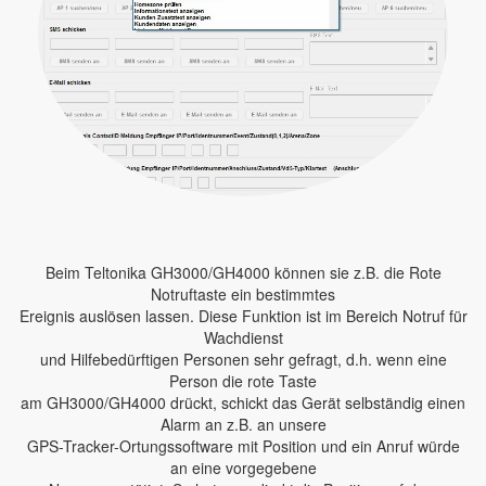
Beim Teltonika GH3000/GH4000 können sie z.B. die Rote
Notruftaste ein bestimmtes
Ereignis auslösen lassen. Diese Funktion ist im Bereich Notruf für
Wachdienst
und Hilfebedürftigen Personen sehr gefragt, d.h. wenn eine
Person die rote Taste
am GH3000/GH4000 drückt, schickt das Gerät selbständig einen
Alarm an z.B. an unsere
GPS-Tracker-Ortungssoftware mit Position und ein Anruf würde
an eine vorgegebene