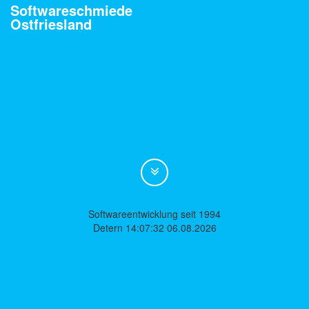
Softwareschmiede
Ostfriesland
Softwareentwicklung seit 1994
Detern 14:07:32 06.08.2026