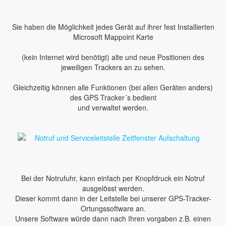
Sie haben die Möglichkeit jedes Gerät auf ihrer fest Installierten
Microsoft Mappoint Karte
(kein Internet wird benötigt) alte und neue Positionen des
jeweiligen Trackers an zu sehen.
Gleichzeitig können alle Funktionen (bei allen Geräten anders)
des GPS Tracker´s bedient
und verwaltet werden.
Bei der Notrufuhr, kann einfach per Knopfdruck ein Notruf
ausgelösst werden.
Dieser kommt dann in der Leitstelle bei unserer GPS-Tracker-
Ortungssoftware an.
Unsere Software würde dann nach Ihren vorgaben z.B. einen