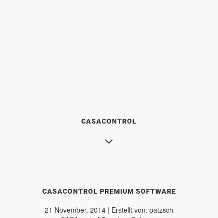
CASACONTROL
CASACONTROL PREMIUM SOFTWARE
21 November, 2014 | Erstellt von: patzsch