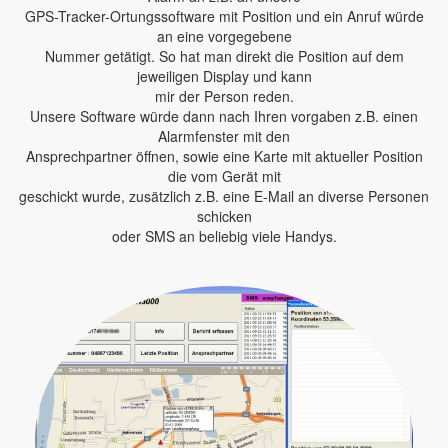
GPS-Tracker-Ortungssoftware mit Position und ein Anruf würde
an eine vorgegebene
Nummer getätigt. So hat man direkt die Position auf dem
jeweiligen Display und kann
mir der Person reden.
Unsere Software würde dann nach Ihren vorgaben z.B. einen
Alarmfenster mit den
Ansprechpartner öffnen, sowie eine Karte mit aktueller Position
die vom Gerät mit
geschickt wurde, zusätzlich z.B. eine E-Mail an diverse Personen
schicken
oder SMS an beliebig viele Handys.