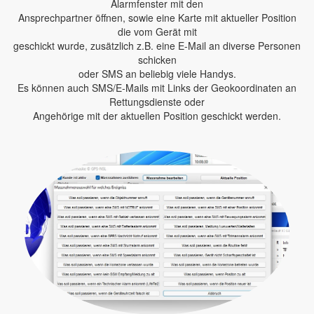
Alarmfenster mit den
Ansprechpartner öffnen, sowie eine Karte mit aktueller Position
die vom Gerät mit
geschickt wurde, zusätzlich z.B. eine E-Mail an diverse Personen
schicken
oder SMS an beliebig viele Handys.
Es können auch SMS/E-Mails mit Links der Geokoordinaten an
Rettungsdienste oder
Angehörige mit der aktuellen Position geschickt werden.