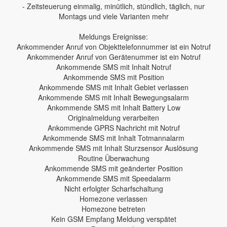
- Zeitsteuerung einmalig, minütlich, stündlich, täglich, nur
Montags und viele Varianten mehr
Meldungs Ereignisse:
Ankommender Anruf von Objekttelefonnummer ist ein Notruf
Ankommender Anruf von Gerätenummer ist ein Notruf
Ankommende SMS mit Inhalt Notruf
Ankommende SMS mit Position
Ankommende SMS mit Inhalt Gebiet verlassen
Ankommende SMS mit Inhalt Bewegungsalarm
Ankommende SMS mit Inhalt Battery Low
Originalmeldung verarbeiten
Ankommende GPRS Nachricht mit Notruf
Ankommende SMS mit Inhalt Totmannalarm
Ankommende SMS mit Inhalt Sturzsensor Auslösung
Routine Überwachung
Ankommende SMS mit geänderter Position
Ankommende SMS mit Speedalarm
Nicht erfolgter Scharfschaltung
Homezone verlassen
Homezone betreten
Kein GSM Empfang Meldung verspätet