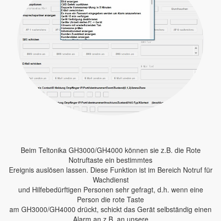
Beim Teltonika GH3000/GH4000 können sie z.B. die Rote
Notruftaste ein bestimmtes
Ereignis auslösen lassen. Diese Funktion ist im Bereich Notruf für
Wachdienst
und Hilfebedürftigen Personen sehr gefragt, d.h. wenn eine
Person die rote Taste
am GH3000/GH4000 drückt, schickt das Gerät selbständig einen
Alarm an z.B. an unsere