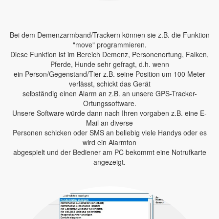
Bei dem Demenzarmband/Trackern können sie z.B. die Funktion
"move" programmieren.
Diese Funktion ist im Bereich Demenz, Personenortung, Falken,
Pferde, Hunde sehr gefragt, d.h. wenn
ein Person/Gegenstand/Tier z.B. seine Position um 100 Meter
verlässt, schickt das Gerät
selbständig einen Alarm an z.B. an unsere GPS-Tracker-
Ortungssoftware.
Unsere Software würde dann nach Ihren vorgaben z.B. eine E-
Mail an diverse
Personen schicken oder SMS an beliebig viele Handys oder es
wird ein Alarmton
abgespielt und der Bediener am PC bekommt eine Notrufkarte
angezeigt.