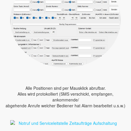
Alle Positionen sind per Mausklick abrufbar.
Alles wird protokolliert (SMS verschickt, empfangen,
ankommende/
abgehende Anrufe welcher Bediener hat Alarm bearbeitet u.s.w.)