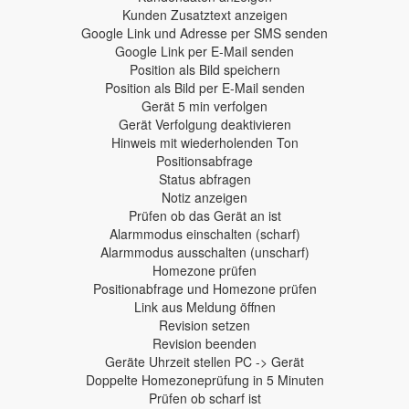
Kunden Zusatztext anzeigen
Google Link und Adresse per SMS senden
Google Link per E-Mail senden
Position als Bild speichern
Position als Bild per E-Mail senden
Gerät 5 min verfolgen
Gerät Verfolgung deaktivieren
Hinweis mit wiederholenden Ton
Positionsabfrage
Status abfragen
Notiz anzeigen
Prüfen ob das Gerät an ist
Alarmmodus einschalten (scharf)
Alarmmodus ausschalten (unscharf)
Homezone prüfen
Positionabfrage und Homezone prüfen
Link aus Meldung öffnen
Revision setzen
Revision beenden
Geräte Uhrzeit stellen PC -> Gerät
Doppelte Homezoneprüfung in 5 Minuten
Prüfen ob scharf ist