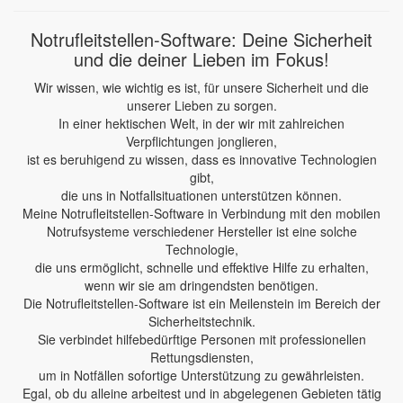
Notrufleitstellen-Software: Deine Sicherheit
und die deiner Lieben im Fokus!
Wir wissen, wie wichtig es ist, für unsere Sicherheit und die
unserer Lieben zu sorgen.
In einer hektischen Welt, in der wir mit zahlreichen
Verpflichtungen jonglieren,
ist es beruhigend zu wissen, dass es innovative Technologien
gibt,
die uns in Notfallsituationen unterstützen können.
Meine Notrufleitstellen-Software in Verbindung mit den mobilen
Notrufsysteme verschiedener Hersteller ist eine solche
Technologie,
die uns ermöglicht, schnelle und effektive Hilfe zu erhalten,
wenn wir sie am dringendsten benötigen.
Die Notrufleitstellen-Software ist ein Meilenstein im Bereich der
Sicherheitstechnik.
Sie verbindet hilfebedürftige Personen mit professionellen
Rettungsdiensten,
um in Notfällen sofortige Unterstützung zu gewährleisten.
Egal, ob du alleine arbeitest und in abgelegenen Gebieten tätig