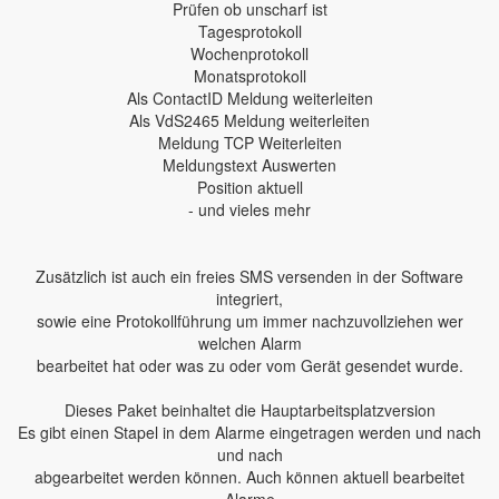
Prüfen ob unscharf ist
Tagesprotokoll
Wochenprotokoll
Monatsprotokoll
Als ContactID Meldung weiterleiten
Als VdS2465 Meldung weiterleiten
Meldung TCP Weiterleiten
Meldungstext Auswerten
Position aktuell
- und vieles mehr
Zusätzlich ist auch ein freies SMS versenden in der Software
integriert,
sowie eine Protokollführung um immer nachzuvollziehen wer
welchen Alarm
bearbeitet hat oder was zu oder vom Gerät gesendet wurde.
Dieses Paket beinhaltet die Hauptarbeitsplatzversion
Es gibt einen Stapel in dem Alarme eingetragen werden und nach
und nach
abgearbeitet werden können. Auch können aktuell bearbeitet