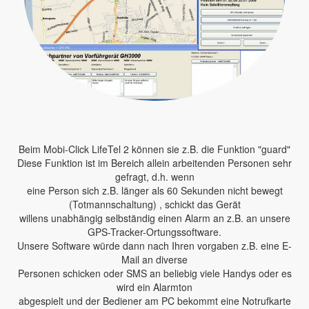
Beim Mobi-Click LifeTel 2 können sie z.B. die Funktion "guard"
Diese Funktion ist im Bereich allein arbeitenden Personen sehr
gefragt, d.h. wenn
eine Person sich z.B. länger als 60 Sekunden nicht bewegt
(Totmannschaltung) , schickt das Gerät
willens unabhängig selbständig einen Alarm an z.B. an unsere
GPS-Tracker-Ortungssoftware.
Unsere Software würde dann nach Ihren vorgaben z.B. eine E-
Mail an diverse
Personen schicken oder SMS an beliebig viele Handys oder es
wird ein Alarmton
abgespielt und der Bediener am PC bekommt eine Notrufkarte