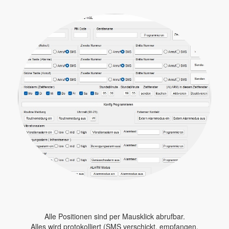
Alle Positionen sind per Mausklick abrufbar.
Alles wird protokolliert (SMS verschickt, empfangen,