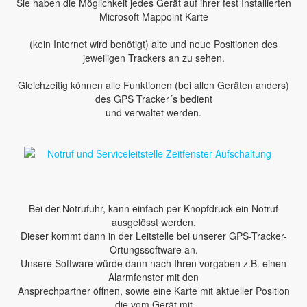
Sie haben die Möglichkeit jedes Gerät auf ihrer fest Installierten
Microsoft Mappoint Karte
(kein Internet wird benötigt) alte und neue Positionen des
jeweiligen Trackers an zu sehen.
Gleichzeitig können alle Funktionen (bei allen Geräten anders)
des GPS Tracker´s bedient
und verwaltet werden.
Bei der Notrufuhr, kann einfach per Knopfdruck ein Notruf
ausgelösst werden.
Dieser kommt dann in der Leitstelle bei unserer GPS-Tracker-
Ortungssoftware an.
Unsere Software würde dann nach Ihren vorgaben z.B. einen
Alarmfenster mit den
Ansprechpartner öffnen, sowie eine Karte mit aktueller Position
die vom Gerät mit