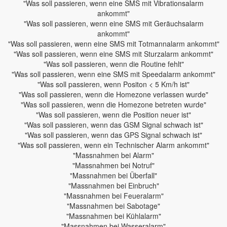
"Was soll passieren, wenn eine SMS mit Vibrationsalarm
ankommt"
"Was soll passieren, wenn eine SMS mit Geräuchsalarm
ankommt"
"Was soll passieren, wenn eine SMS mit Totmannalarm ankommt"
"Was soll passieren, wenn eine SMS mit Sturzalarm ankommt"
"Was soll passieren, wenn die Routine fehlt"
"Was soll passieren, wenn eine SMS mit Speedalarm ankommt"
"Was soll passieren, wenn Positon < 5 Km/h ist"
"Was soll passieren, wenn die Homezone verlassen wurde"
"Was soll passieren, wenn die Homezone betreten wurde"
"Was soll passieren, wenn die Position neuer ist"
"Was soll passieren, wenn das GSM Signal schwach ist"
"Was soll passieren, wenn das GPS Signal schwach ist"
"Was soll passieren, wenn ein Technischer Alarm ankommt"
"Massnahmen bei Alarm"
"Massnahmen bei Notruf"
"Massnahmen bei Überfall"
"Massnahmen bei Einbruch"
"Massnahmen bei Feueralarm"
"Massnahmen bei Sabotage"
"Massnahmen bei Kühlalarm"
"Massnahmen bei Wasseralarm"