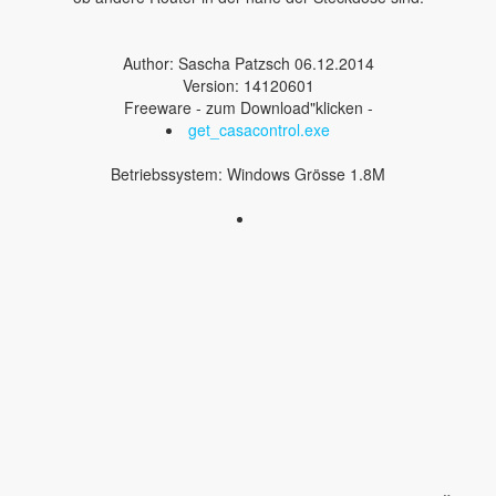
Author: Sascha Patzsch 06.12.2014
Version: 14120601
Freeware - zum Download"klicken -
get_casacontrol.exe
Betriebssystem: Windows Grösse 1.8M