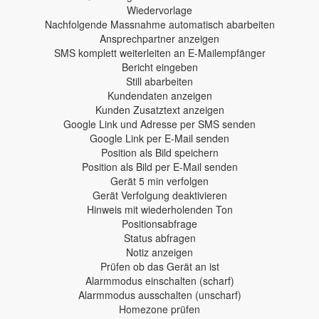
Wiedervorlage
Nachfolgende Massnahme automatisch abarbeiten
Ansprechpartner anzeigen
SMS komplett weiterleiten an E-Mailempfänger
Bericht eingeben
Still abarbeiten
Kundendaten anzeigen
Kunden Zusatztext anzeigen
Google Link und Adresse per SMS senden
Google Link per E-Mail senden
Position als Bild speichern
Position als Bild per E-Mail senden
Gerät 5 min verfolgen
Gerät Verfolgung deaktivieren
Hinweis mit wiederholenden Ton
Positionsabfrage
Status abfragen
Notiz anzeigen
Prüfen ob das Gerät an ist
Alarmmodus einschalten (scharf)
Alarmmodus ausschalten (unscharf)
Homezone prüfen