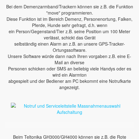
Bei dem Demenzarmband/Trackern können sie z.B. die Funktion
"move" programmieren.
Diese Funktion ist im Bereich Demenz, Personenortung, Falken,
Pferde, Hunde sehr gefragt, d.h. wenn
ein Person/Gegenstand/Tier z.B. seine Position um 100 Meter
verlässt, schickt das Gerät
selbständig einen Alarm an z.B. an unsere GPS-Tracker-
Ortungssoftware.
Unsere Software würde dann nach Ihren vorgaben z.B. eine E-
Mail an diverse
Personen schicken oder SMS an beliebig viele Handys oder es
wird ein Alarmton
abgespielt und der Bediener am PC bekommt eine Notrufkarte
angezeigt.
Beim Teltonika GH3000/GH4000 können sie z.B. die Rote