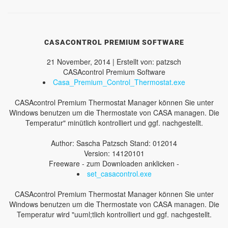
CASACONTROL PREMIUM SOFTWARE
21 November, 2014 | Erstellt von: patzsch
CASAcontrol Premium Software
Casa_Premium_Control_Thermostat.exe
CASAcontrol Premium Thermostat Manager können Sie unter
Windows benutzen um die Thermostate von CASA managen. Die
Temperatur" minütlich kontrolliert und ggf. nachgestellt.
Author: Sascha Patzsch Stand: 012014
Version: 14120101
Freeware - zum Downloaden anklicken -
set_casacontrol.exe
CASAcontrol Premium Thermostat Manager können Sie unter
Windows benutzen um die Thermostate von CASA managen. Die
Temperatur wird "uuml;tlich kontrolliert und ggf. nachgestellt.