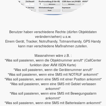
Benutzer haben verschiedene Rechte (dürfen Objektdaten
verändern/sehen) u.s.w.
Einem Gerät, Tracker, Notrufhandy, Totmannhandy, GPS Handy
kann man verschiedene Maßnahmen zuteilen.
Massnahmen wäre z.B. :
"Was soll passieren, wenn die Objektnummer anruft" (CallCenter
funktion über AVM ISDN Karte)
"Was soll passieren, wenn die Gerätenummer anruft"
"Was soll passieren, wenn eine SMS mit NOTRUF ankommt"
"Was soll passieren, wenn eine SMS mit einer Position ankommt"
"Was soll passieren, wenn eine SMS mit Gebiet verlassen
ankommt"
"Was soll passieren, wenn eine SMS mit Bewegungsalarm
ankommt"
"Was soll passieren, wenn eine SMS mit Batteriealarm ankommt"