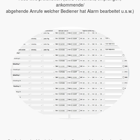
ankommende/
abgehende Anrufe welcher Bediener hat Alarm bearbeitet u.s.w.)