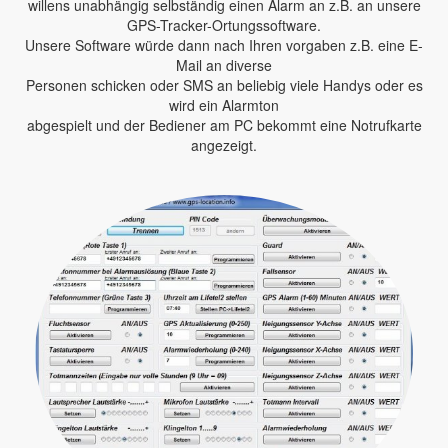
willens unabhängig selbständig einen Alarm an z.B. an unsere
GPS-Tracker-Ortungssoftware.
Unsere Software würde dann nach Ihren vorgaben z.B. eine E-
Mail an diverse
Personen schicken oder SMS an beliebig viele Handys oder es
wird ein Alarmton
abgespielt und der Bediener am PC bekommt eine Notrufkarte
angezeigt.