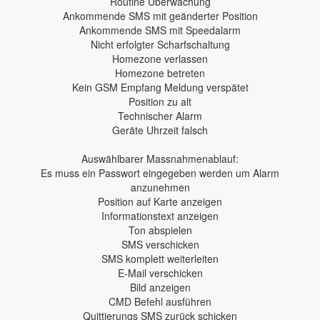
Routine Überwachung
Ankommende SMS mit geänderter Position
Ankommende SMS mit Speedalarm
Nicht erfolgter Scharfschaltung
Homezone verlassen
Homezone betreten
Kein GSM Empfang Meldung verspätet
Position zu alt
Technischer Alarm
Geräte Uhrzeit falsch
Auswählbarer Massnahmenablauf:
Es muss ein Passwort eingegeben werden um Alarm
anzunehmen
Position auf Karte anzeigen
Informationstext anzeigen
Ton abspielen
SMS verschicken
SMS komplett weiterleiten
E-Mail verschicken
Bild anzeigen
CMD Befehl ausführen
Quittierungs SMS zurück schicken