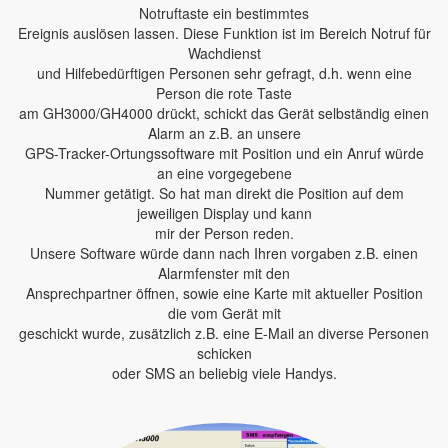
Notruftaste ein bestimmtes
Ereignis auslösen lassen. Diese Funktion ist im Bereich Notruf für
Wachdienst
und Hilfebedürftigen Personen sehr gefragt, d.h. wenn eine
Person die rote Taste
am GH3000/GH4000 drückt, schickt das Gerät selbständig einen
Alarm an z.B. an unsere
GPS-Tracker-Ortungssoftware mit Position und ein Anruf würde
an eine vorgegebene
Nummer getätigt. So hat man direkt die Position auf dem
jeweiligen Display und kann
mir der Person reden.
Unsere Software würde dann nach Ihren vorgaben z.B. einen
Alarmfenster mit den
Ansprechpartner öffnen, sowie eine Karte mit aktueller Position
die vom Gerät mit
geschickt wurde, zusätzlich z.B. eine E-Mail an diverse Personen
schicken
oder SMS an beliebig viele Handys.