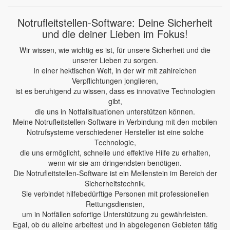
Notrufleitstellen-Software: Deine Sicherheit
und die deiner Lieben im Fokus!
Wir wissen, wie wichtig es ist, für unsere Sicherheit und die
unserer Lieben zu sorgen.
In einer hektischen Welt, in der wir mit zahlreichen
Verpflichtungen jonglieren,
ist es beruhigend zu wissen, dass es innovative Technologien
gibt,
die uns in Notfallsituationen unterstützen können.
Meine Notrufleitstellen-Software in Verbindung mit den mobilen
Notrufsysteme verschiedener Hersteller ist eine solche
Technologie,
die uns ermöglicht, schnelle und effektive Hilfe zu erhalten,
wenn wir sie am dringendsten benötigen.
Die Notrufleitstellen-Software ist ein Meilenstein im Bereich der
Sicherheitstechnik.
Sie verbindet hilfebedürftige Personen mit professionellen
Rettungsdiensten,
um in Notfällen sofortige Unterstützung zu gewährleisten.
Egal, ob du alleine arbeitest und in abgelegenen Gebieten tätig