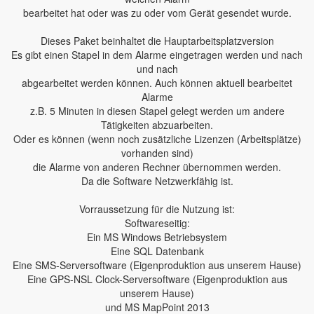
bearbeitet hat oder was zu oder vom Gerät gesendet wurde.
Dieses Paket beinhaltet die Hauptarbeitsplatzversion
Es gibt einen Stapel in dem Alarme eingetragen werden und nach
und nach
abgearbeitet werden können. Auch können aktuell bearbeitet
Alarme
z.B. 5 Minuten in diesen Stapel gelegt werden um andere
Tätigkeiten abzuarbeiten.
Oder es können (wenn noch zusätzliche Lizenzen (Arbeitsplätze)
vorhanden sind)
die Alarme von anderen Rechner übernommen werden.
Da die Software Netzwerkfähig ist.
Vorraussetzung für die Nutzung ist:
Softwareseitig:
Ein MS Windows Betriebsystem
Eine SQL Datenbank
Eine SMS-Serversoftware (Eigenproduktion aus unserem Hause)
Eine GPS-NSL Clock-Serversoftware (Eigenproduktion aus
unserem Hause)
und MS MapPoint 2013