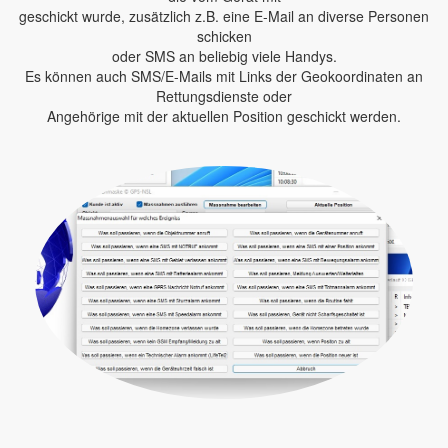
geschickt wurde, zusätzlich z.B. eine E-Mail an diverse Personen
schicken
oder SMS an beliebig viele Handys.
Es können auch SMS/E-Mails mit Links der Geokoordinaten an
Rettungsdienste oder
Angehörige mit der aktuellen Position geschickt werden.