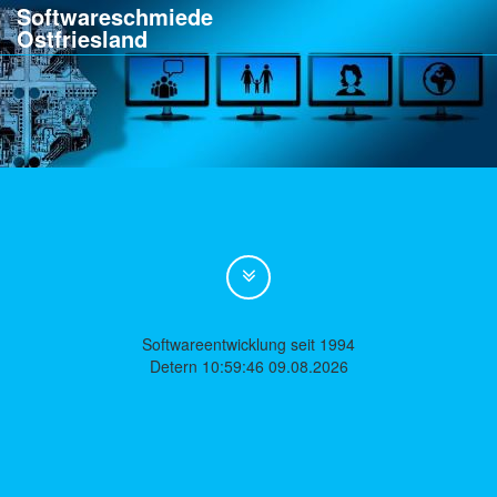
Softwareschmiede
Ostfriesland
Softwareentwicklung seit 1994
Detern 10:59:46 09.08.2026