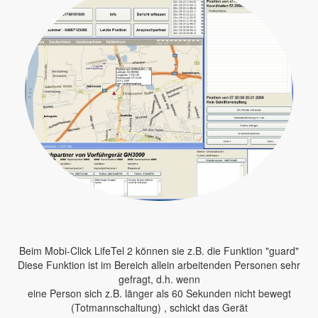
Beim Mobi-Click LifeTel 2 können sie z.B. die Funktion "guard"
Diese Funktion ist im Bereich allein arbeitenden Personen sehr
gefragt, d.h. wenn
eine Person sich z.B. länger als 60 Sekunden nicht bewegt
(Totmannschaltung) , schickt das Gerät