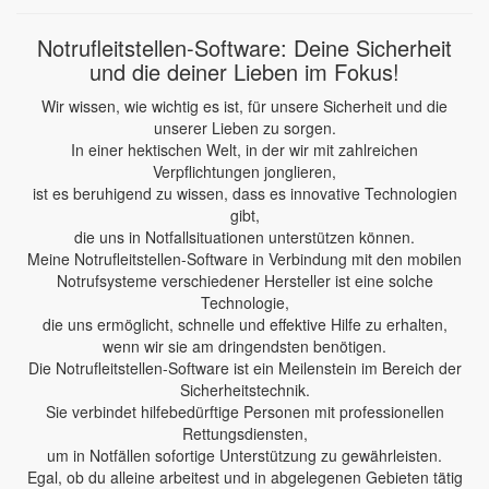
Notrufleitstellen-Software: Deine Sicherheit
und die deiner Lieben im Fokus!
Wir wissen, wie wichtig es ist, für unsere Sicherheit und die
unserer Lieben zu sorgen.
In einer hektischen Welt, in der wir mit zahlreichen
Verpflichtungen jonglieren,
ist es beruhigend zu wissen, dass es innovative Technologien
gibt,
die uns in Notfallsituationen unterstützen können.
Meine Notrufleitstellen-Software in Verbindung mit den mobilen
Notrufsysteme verschiedener Hersteller ist eine solche
Technologie,
die uns ermöglicht, schnelle und effektive Hilfe zu erhalten,
wenn wir sie am dringendsten benötigen.
Die Notrufleitstellen-Software ist ein Meilenstein im Bereich der
Sicherheitstechnik.
Sie verbindet hilfebedürftige Personen mit professionellen
Rettungsdiensten,
um in Notfällen sofortige Unterstützung zu gewährleisten.
Egal, ob du alleine arbeitest und in abgelegenen Gebieten tätig