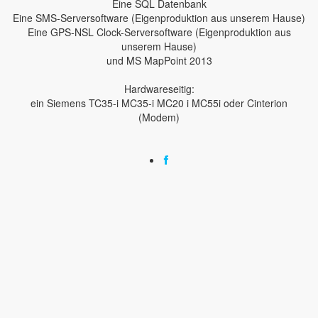
Eine SQL Datenbank
Eine SMS-Serversoftware (Eigenproduktion aus unserem Hause)
Eine GPS-NSL Clock-Serversoftware (Eigenproduktion aus
unserem Hause)
und MS MapPoint 2013
Hardwareseitig:
ein Siemens TC35-i MC35-i MC20 i MC55i oder Cinterion
(Modem)