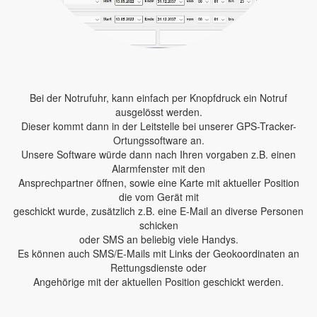
Bei der Notrufuhr, kann einfach per Knopfdruck ein Notruf
ausgelösst werden.
Dieser kommt dann in der Leitstelle bei unserer GPS-Tracker-
Ortungssoftware an.
Unsere Software würde dann nach Ihren vorgaben z.B. einen
Alarmfenster mit den
Ansprechpartner öffnen, sowie eine Karte mit aktueller Position
die vom Gerät mit
geschickt wurde, zusätzlich z.B. eine E-Mail an diverse Personen
schicken
oder SMS an beliebig viele Handys.
Es können auch SMS/E-Mails mit Links der Geokoordinaten an
Rettungsdienste oder
Angehörige mit der aktuellen Position geschickt werden.