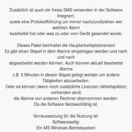
Zusätzlich ist auch ein freies SMS versenden in der Software
integriert,
sowie eine Protokollführung um immer nachzuvollziehen wer
welchen Alarm
bearbeitet hat oder was zu oder vom Gerät gesendet wurde.
Dieses Paket beinhaltet die Hauptarbeitsplatzversion
Es gibt einen Stapel in dem Alarme eingetragen werden und nach
und nach
abgearbeitet werden können. Auch können aktuell bearbeitet
Alarme
z.B. 5 Minuten in diesen Stapel gelegt werden um andere
Tätigkeiten abzuarbeiten.
Oder es können (wenn noch zusätzliche Lizenzen (Arbeitsplätze)
vorhanden sind)
die Alarme von anderen Rechner übernommen werden.
Da die Software Netzwerkfähig ist.
Vorraussetzung für die Nutzung ist:
Softwareseitig:
Ein MS Windows Betriebsystem