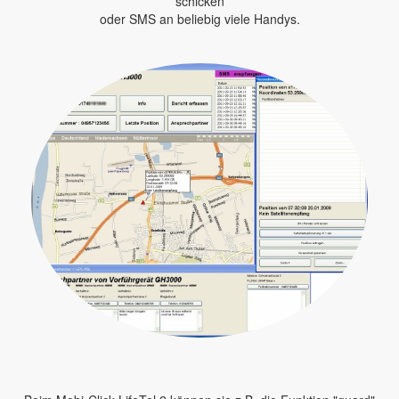
schicken
oder SMS an beliebig viele Handys.