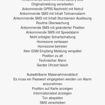
Originalmeldung verarbeiten
Ankommende GPRS Nachricht mit Notruf
Ankommende SMS mit Inhalt Totmannalarm
Ankommende SMS mit Inhalt Sturzsensor Auslösung
Routine Überwachung
Ankommende SMS mit geänderter Position
Ankommende SMS mit Speedalarm
Nicht erfolgter Scharfschaltung
Homezone verlassen
Homezone betreten
Kein GSM Empfang Meldung verspätet
Position zu alt
Technischer Alarm
Geräte Uhrzeit falsch
Auswählbarer Massnahmenablauf:
Es muss ein Passwort eingegeben werden um Alarm
anzunehmen
Position auf Karte anzeigen
Informationstext anzeigen
Ton abspielen
SMS verschicken