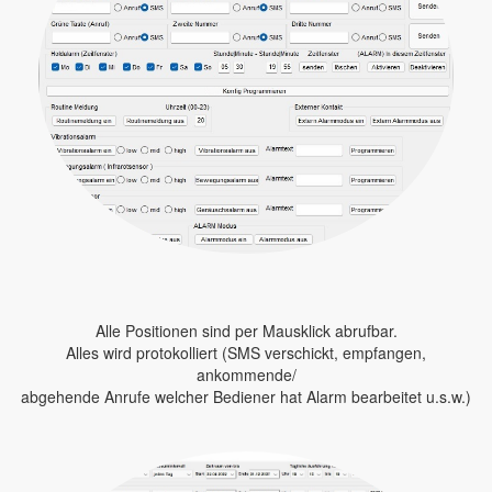
Alle Positionen sind per Mausklick abrufbar.
Alles wird protokolliert (SMS verschickt, empfangen,
ankommende/
abgehende Anrufe welcher Bediener hat Alarm bearbeitet u.s.w.)