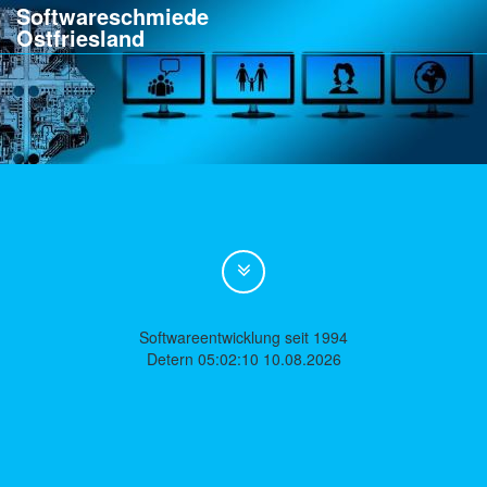
Softwareschmiede
Ostfriesland
Softwareentwicklung seit 1994
Detern 05:02:10 10.08.2026