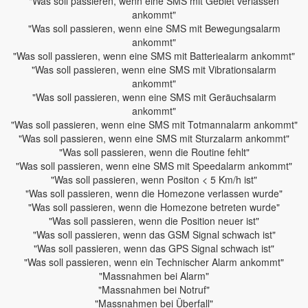
"Was soll passieren, wenn eine SMS mit Gebiet verlassen
ankommt"
"Was soll passieren, wenn eine SMS mit Bewegungsalarm
ankommt"
"Was soll passieren, wenn eine SMS mit Batteriealarm ankommt"
"Was soll passieren, wenn eine SMS mit Vibrationsalarm
ankommt"
"Was soll passieren, wenn eine SMS mit Geräuchsalarm
ankommt"
"Was soll passieren, wenn eine SMS mit Totmannalarm ankommt"
"Was soll passieren, wenn eine SMS mit Sturzalarm ankommt"
"Was soll passieren, wenn die Routine fehlt"
"Was soll passieren, wenn eine SMS mit Speedalarm ankommt"
"Was soll passieren, wenn Positon < 5 Km/h ist"
"Was soll passieren, wenn die Homezone verlassen wurde"
"Was soll passieren, wenn die Homezone betreten wurde"
"Was soll passieren, wenn die Position neuer ist"
"Was soll passieren, wenn das GSM Signal schwach ist"
"Was soll passieren, wenn das GPS Signal schwach ist"
"Was soll passieren, wenn ein Technischer Alarm ankommt"
"Massnahmen bei Alarm"
"Massnahmen bei Notruf"
"Massnahmen bei Überfall"