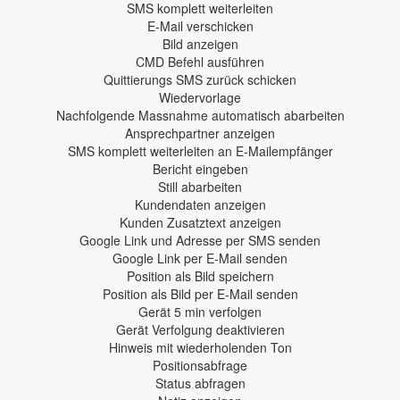
SMS komplett weiterleiten
E-Mail verschicken
Bild anzeigen
CMD Befehl ausführen
Quittierungs SMS zurück schicken
Wiedervorlage
Nachfolgende Massnahme automatisch abarbeiten
Ansprechpartner anzeigen
SMS komplett weiterleiten an E-Mailempfänger
Bericht eingeben
Still abarbeiten
Kundendaten anzeigen
Kunden Zusatztext anzeigen
Google Link und Adresse per SMS senden
Google Link per E-Mail senden
Position als Bild speichern
Position als Bild per E-Mail senden
Gerät 5 min verfolgen
Gerät Verfolgung deaktivieren
Hinweis mit wiederholenden Ton
Positionsabfrage
Status abfragen