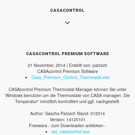
CASACONTROL
CASACONTROL PREMIUM SOFTWARE
21 November, 2014 | Erstellt von: patzsch
CASAcontrol Premium Software
Casa_Premium_Control_Thermostat.exe
CASAcontrol Premium Thermostat Manager können Sie unter
Windows benutzen um die Thermostate von CASA managen. Die
Temperatur" minütlich kontrolliert und ggf. nachgestellt.
Author: Sascha Patzsch Stand: 012014
Version: 14120101
Freeware - zum Downloaden anklicken -
set_casacontrol.exe