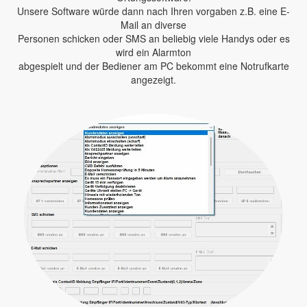
Unsere Software würde dann nach Ihren vorgaben z.B. eine E-
Mail an diverse
Personen schicken oder SMS an beliebig viele Handys oder es
wird ein Alarmton
abgespielt und der Bediener am PC bekommt eine Notrufkarte
angezeigt.