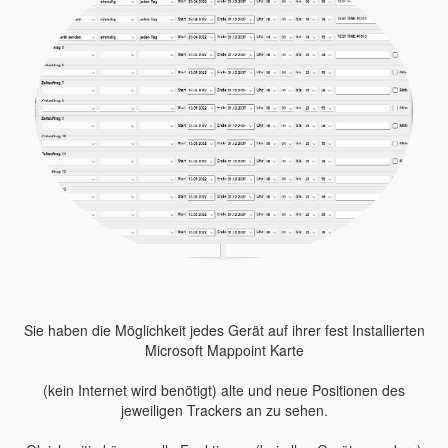
Sie haben die Möglichkeit jedes Gerät auf ihrer fest Installierten
Microsoft Mappoint Karte
(kein Internet wird benötigt) alte und neue Positionen des
jeweiligen Trackers an zu sehen.