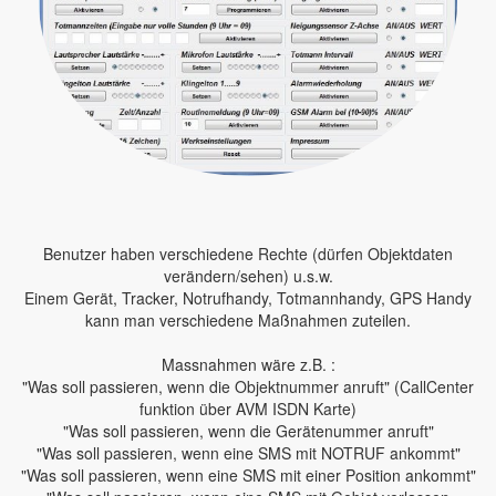
Benutzer haben verschiedene Rechte (dürfen Objektdaten
verändern/sehen) u.s.w.
Einem Gerät, Tracker, Notrufhandy, Totmannhandy, GPS Handy
kann man verschiedene Maßnahmen zuteilen.
Massnahmen wäre z.B. :
"Was soll passieren, wenn die Objektnummer anruft" (CallCenter
funktion über AVM ISDN Karte)
"Was soll passieren, wenn die Gerätenummer anruft"
"Was soll passieren, wenn eine SMS mit NOTRUF ankommt"
"Was soll passieren, wenn eine SMS mit einer Position ankommt"