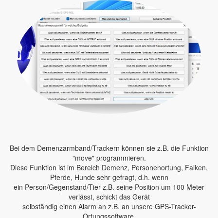
Bei dem Demenzarmband/Trackern können sie z.B. die Funktion
"move" programmieren.
Diese Funktion ist im Bereich Demenz, Personenortung, Falken,
Pferde, Hunde sehr gefragt, d.h. wenn
ein Person/Gegenstand/Tier z.B. seine Position um 100 Meter
verlässt, schickt das Gerät
selbständig einen Alarm an z.B. an unsere GPS-Tracker-
Ortungssoftware.