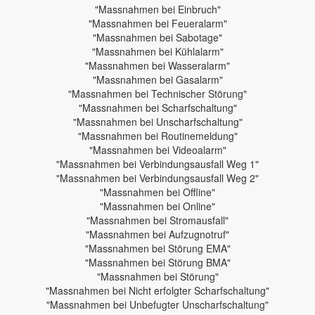
"Massnahmen bei Einbruch"
"Massnahmen bei Feueralarm"
"Massnahmen bei Sabotage"
"Massnahmen bei Kühlalarm"
"Massnahmen bei Wasseralarm"
"Massnahmen bei Gasalarm"
"Massnahmen bei Technischer Störung"
"Massnahmen bei Scharfschaltung"
"Massnahmen bei Unscharfschaltung"
"Massnahmen bei Routinemeldung"
"Massnahmen bei Videoalarm"
"Massnahmen bei Verbindungsausfall Weg 1"
"Massnahmen bei Verbindungsausfall Weg 2"
"Massnahmen bei Offline"
"Massnahmen bei Online"
"Massnahmen bei Stromausfall"
"Massnahmen bei Aufzugnotruf"
"Massnahmen bei Störung EMA"
"Massnahmen bei Störung BMA"
"Massnahmen bei Störung"
"Massnahmen bei Nicht erfolgter Scharfschaltung"
"Massnahmen bei Unbefugter Unscharfschaltung"