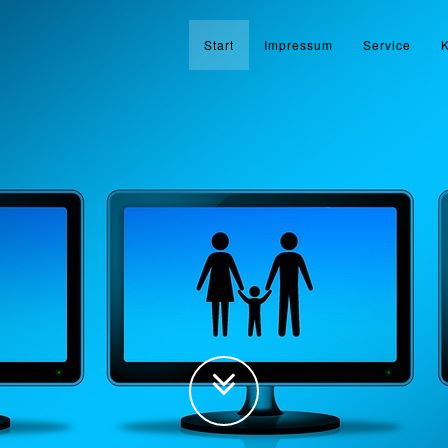
Start
Impressum
Service
K