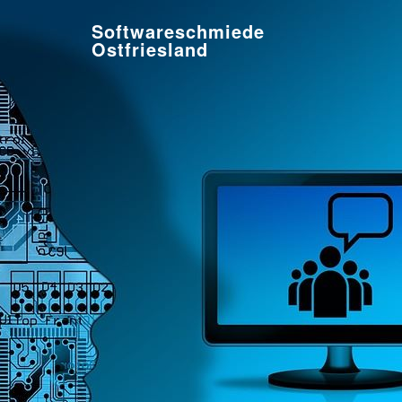
Softwareschmiede
Ostfriesland