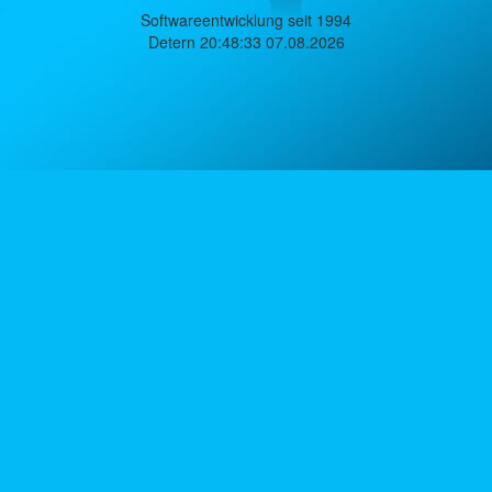
Softwareentwicklung seit 1994
Detern 20:48:33 07.08.2026