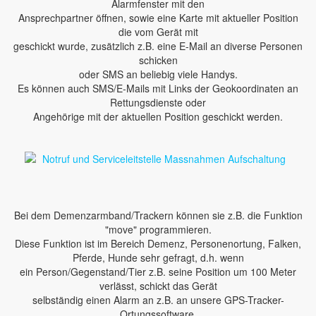
Alarmfenster mit den
Ansprechpartner öffnen, sowie eine Karte mit aktueller Position
die vom Gerät mit
geschickt wurde, zusätzlich z.B. eine E-Mail an diverse Personen
schicken
oder SMS an beliebig viele Handys.
Es können auch SMS/E-Mails mit Links der Geokoordinaten an
Rettungsdienste oder
Angehörige mit der aktuellen Position geschickt werden.
Bei dem Demenzarmband/Trackern können sie z.B. die Funktion
"move" programmieren.
Diese Funktion ist im Bereich Demenz, Personenortung, Falken,
Pferde, Hunde sehr gefragt, d.h. wenn
ein Person/Gegenstand/Tier z.B. seine Position um 100 Meter
verlässt, schickt das Gerät
selbständig einen Alarm an z.B. an unsere GPS-Tracker-
Ortungssoftware.