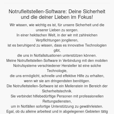
Notrufleitstellen-Software: Deine Sicherheit
und die deiner Lieben im Fokus!
Wir wissen, wie wichtig es ist, für unsere Sicherheit und die
unserer Lieben zu sorgen.
In einer hektischen Welt, in der wir mit zahlreichen
Verpflichtungen jonglieren,
ist es beruhigend zu wissen, dass es innovative Technologien
gibt,
die uns in Notfallsituationen unterstützen können.
Meine Notrufleitstellen-Software in Verbindung mit den mobilen
Notrufsysteme verschiedener Hersteller ist eine solche
Technologie,
die uns ermöglicht, schnelle und effektive Hilfe zu erhalten,
wenn wir sie am dringendsten benötigen.
Die Notrufleitstellen-Software ist ein Meilenstein im Bereich der
Sicherheitstechnik.
Sie verbindet hilfebedürftige Personen mit professionellen
Rettungsdiensten,
um in Notfällen sofortige Unterstützung zu gewährleisten.
Egal, ob du alleine arbeitest und in abgelegenen Gebieten tätig