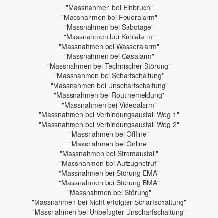
"Massnahmen bei Einbruch"
"Massnahmen bei Feueralarm"
"Massnahmen bei Sabotage"
"Massnahmen bei Kühlalarm"
"Massnahmen bei Wasseralarm"
"Massnahmen bei Gasalarm"
"Massnahmen bei Technischer Störung"
"Massnahmen bei Scharfschaltung"
"Massnahmen bei Unscharfschaltung"
"Massnahmen bei Routinemeldung"
"Massnahmen bei Videoalarm"
"Massnahmen bei Verbindungsausfall Weg 1"
"Massnahmen bei Verbindungsausfall Weg 2"
"Massnahmen bei Offline"
"Massnahmen bei Online"
"Massnahmen bei Stromausfall"
"Massnahmen bei Aufzugnotruf"
"Massnahmen bei Störung EMA"
"Massnahmen bei Störung BMA"
"Massnahmen bei Störung"
"Massnahmen bei Nicht erfolgter Scharfschaltung"
"Massnahmen bei Unbefugter Unscharfschaltung"