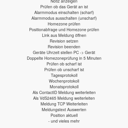
Notiz anzeigen
Prüfen ob das Gerät an ist
Alarmmodus einschalten (scharf)
Alarmmodus ausschalten (unscharf)
Homezone prüfen
Positionabfrage und Homezone prüfen
Link aus Meldung öffnen
Revision setzen
Revision beenden
Geräte Uhrzeit stellen PC -> Gerät
Doppelte Homezoneprüfung in 5 Minuten
Prüfen ob scharf ist
Prüfen ob unscharf ist
Tagesprotokoll
Wochenprotokoll
Monatsprotokoll
Als ContactID Meldung weiterleiten
Als VdS2465 Meldung weiterleiten
Meldung TCP Weiterleiten
Meldungstext Auswerten
Position aktuell
- und vieles mehr