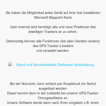
Sie haben die Möglichkeit jedes Gerät auf ihrer fest Installierten
Microsoft Mappoint Karte
(kein Internet wird benötigt) alte und neue Positionen des
jeweiligen Trackers an zu sehen.
Gleichzeitig können alle Funktionen (bei allen Geräten anders)
des GPS Tracker´s bedient
und verwaltet werden.
Bei der Notrufuhr, kann einfach per Knopfdruck ein Notruf
ausgelösst werden.
Dieser kommt dann in der Leitstelle bei unserer GPS-Tracker-
Ortungssoftware an.
Unsere Software würde dann nach Ihren vorgaben z.B. einen