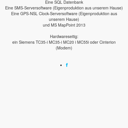
Eine SQL Datenbank
Eine SMS-Serversoftware (Eigenproduktion aus unserem Hause)
Eine GPS-NSL Clock-Serversoftware (Eigenproduktion aus
unserem Hause)
und MS MapPoint 2013
Hardwareseitig:
ein Siemens TC35-i MC35-i MC20 i MC55i oder Cinterion
(Modem)