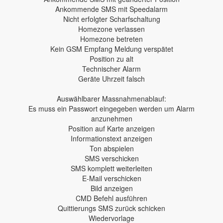
Ankommende SMS mit Speedalarm
Nicht erfolgter Scharfschaltung
Homezone verlassen
Homezone betreten
Kein GSM Empfang Meldung verspätet
Position zu alt
Technischer Alarm
Geräte Uhrzeit falsch
Auswählbarer Massnahmenablauf:
Es muss ein Passwort eingegeben werden um Alarm
anzunehmen
Position auf Karte anzeigen
Informationstext anzeigen
Ton abspielen
SMS verschicken
SMS komplett weiterleiten
E-Mail verschicken
Bild anzeigen
CMD Befehl ausführen
Quittierungs SMS zurück schicken
Wiedervorlage