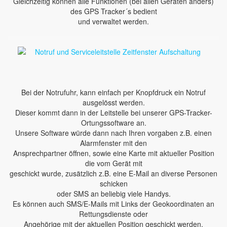
Gleichzeitig können alle Funktionen (bei allen Geräten anders)
des GPS Tracker´s bedient
und verwaltet werden.
Bei der Notrufuhr, kann einfach per Knopfdruck ein Notruf
ausgelösst werden.
Dieser kommt dann in der Leitstelle bei unserer GPS-Tracker-
Ortungssoftware an.
Unsere Software würde dann nach Ihren vorgaben z.B. einen
Alarmfenster mit den
Ansprechpartner öffnen, sowie eine Karte mit aktueller Position
die vom Gerät mit
geschickt wurde, zusätzlich z.B. eine E-Mail an diverse Personen
schicken
oder SMS an beliebig viele Handys.
Es können auch SMS/E-Mails mit Links der Geokoordinaten an
Rettungsdienste oder
Angehörige mit der aktuellen Position geschickt werden.