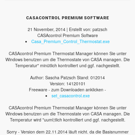
CASACONTROL PREMIUM SOFTWARE
21 November, 2014 | Erstellt von: patzsch
CASAcontrol Premium Software
Casa_Premium_Control_Thermostat.exe
CASAcontrol Premium Thermostat Manager können Sie unter
Windows benutzen um die Thermostate von CASA managen. Die
Temperatur" minütlich kontrolliert und ggf. nachgestellt.
Author: Sascha Patzsch Stand: 012014
Version: 14120101
Freeware - zum Downloaden anklicken -
set_casacontrol.exe
CASAcontrol Premium Thermostat Manager können Sie unter
Windows benutzen um die Thermostate von CASA managen. Die
Temperatur wird "uuml;tlich kontrolliert und ggf. nachgestellt.
Sorry - Version dem 22.11.2014 läuft nicht. da die Basisnummer