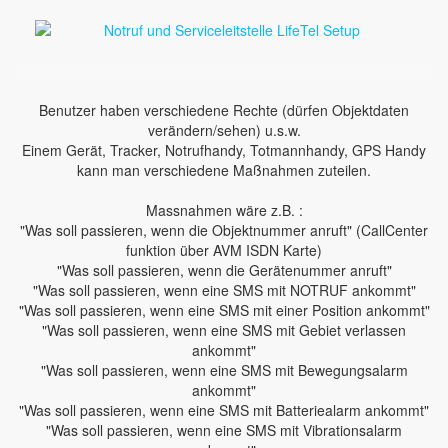
Benutzer haben verschiedene Rechte (dürfen Objektdaten
verändern/sehen) u.s.w.
Einem Gerät, Tracker, Notrufhandy, Totmannhandy, GPS Handy
kann man verschiedene Maßnahmen zuteilen.
Massnahmen wäre z.B. :
"Was soll passieren, wenn die Objektnummer anruft" (CallCenter
funktion über AVM ISDN Karte)
"Was soll passieren, wenn die Gerätenummer anruft"
"Was soll passieren, wenn eine SMS mit NOTRUF ankommt"
"Was soll passieren, wenn eine SMS mit einer Position ankommt"
"Was soll passieren, wenn eine SMS mit Gebiet verlassen
ankommt"
"Was soll passieren, wenn eine SMS mit Bewegungsalarm
ankommt"
"Was soll passieren, wenn eine SMS mit Batteriealarm ankommt"
"Was soll passieren, wenn eine SMS mit Vibrationsalarm