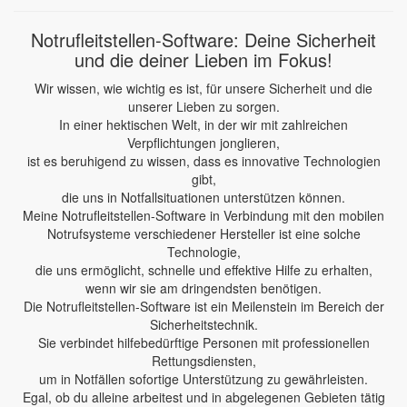
Notrufleitstellen-Software: Deine Sicherheit
und die deiner Lieben im Fokus!
Wir wissen, wie wichtig es ist, für unsere Sicherheit und die
unserer Lieben zu sorgen.
In einer hektischen Welt, in der wir mit zahlreichen
Verpflichtungen jonglieren,
ist es beruhigend zu wissen, dass es innovative Technologien
gibt,
die uns in Notfallsituationen unterstützen können.
Meine Notrufleitstellen-Software in Verbindung mit den mobilen
Notrufsysteme verschiedener Hersteller ist eine solche
Technologie,
die uns ermöglicht, schnelle und effektive Hilfe zu erhalten,
wenn wir sie am dringendsten benötigen.
Die Notrufleitstellen-Software ist ein Meilenstein im Bereich der
Sicherheitstechnik.
Sie verbindet hilfebedürftige Personen mit professionellen
Rettungsdiensten,
um in Notfällen sofortige Unterstützung zu gewährleisten.
Egal, ob du alleine arbeitest und in abgelegenen Gebieten tätig