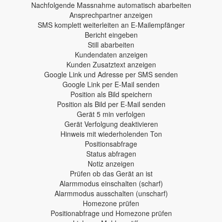
Nachfolgende Massnahme automatisch abarbeiten
Ansprechpartner anzeigen
SMS komplett weiterleiten an E-Mailempfänger
Bericht eingeben
Still abarbeiten
Kundendaten anzeigen
Kunden Zusatztext anzeigen
Google Link und Adresse per SMS senden
Google Link per E-Mail senden
Position als Bild speichern
Position als Bild per E-Mail senden
Gerät 5 min verfolgen
Gerät Verfolgung deaktivieren
Hinweis mit wiederholenden Ton
Positionsabfrage
Status abfragen
Notiz anzeigen
Prüfen ob das Gerät an ist
Alarmmodus einschalten (scharf)
Alarmmodus ausschalten (unscharf)
Homezone prüfen
Positionabfrage und Homezone prüfen