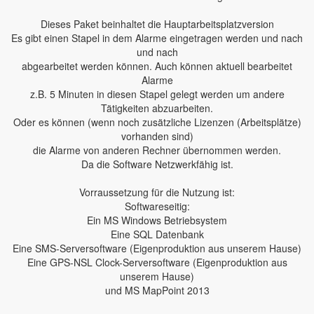
Dieses Paket beinhaltet die Hauptarbeitsplatzversion
Es gibt einen Stapel in dem Alarme eingetragen werden und nach
und nach
abgearbeitet werden können. Auch können aktuell bearbeitet
Alarme
z.B. 5 Minuten in diesen Stapel gelegt werden um andere
Tätigkeiten abzuarbeiten.
Oder es können (wenn noch zusätzliche Lizenzen (Arbeitsplätze)
vorhanden sind)
die Alarme von anderen Rechner übernommen werden.
Da die Software Netzwerkfähig ist.
Vorraussetzung für die Nutzung ist:
Softwareseitig:
Ein MS Windows Betriebsystem
Eine SQL Datenbank
Eine SMS-Serversoftware (Eigenproduktion aus unserem Hause)
Eine GPS-NSL Clock-Serversoftware (Eigenproduktion aus
unserem Hause)
und MS MapPoint 2013