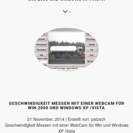
"
GESCHWINDIGKEIT MESSEN MIT EINER WEBCAM FÜR
WIN 2000 UND WINDOWS XP /VISTA
21 November, 2014 | Erstellt von: patzsch
Geschwindigkeit Messen mit einer WebCam für Win und Windows
XP /Vista