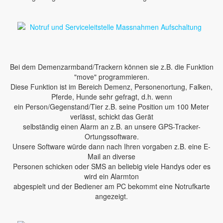
Bei dem Demenzarmband/Trackern können sie z.B. die Funktion
"move" programmieren.
Diese Funktion ist im Bereich Demenz, Personenortung, Falken,
Pferde, Hunde sehr gefragt, d.h. wenn
ein Person/Gegenstand/Tier z.B. seine Position um 100 Meter
verlässt, schickt das Gerät
selbständig einen Alarm an z.B. an unsere GPS-Tracker-
Ortungssoftware.
Unsere Software würde dann nach Ihren vorgaben z.B. eine E-
Mail an diverse
Personen schicken oder SMS an beliebig viele Handys oder es
wird ein Alarmton
abgespielt und der Bediener am PC bekommt eine Notrufkarte
angezeigt.