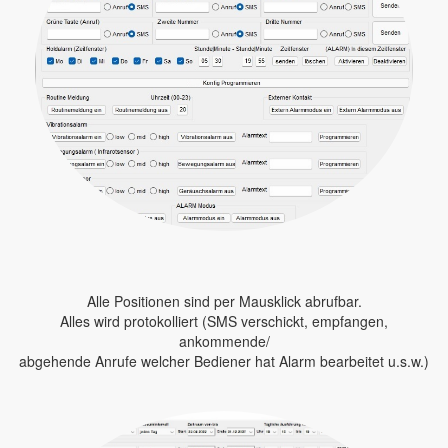
Alle Positionen sind per Mausklick abrufbar.
Alles wird protokolliert (SMS verschickt, empfangen,
ankommende/
abgehende Anrufe welcher Bediener hat Alarm bearbeitet u.s.w.)