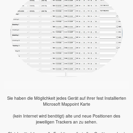
Sie haben die Möglichkeit jedes Gerät auf ihrer fest Installierten
Microsoft Mappoint Karte
(kein Internet wird benötigt) alte und neue Positionen des
jeweiligen Trackers an zu sehen.