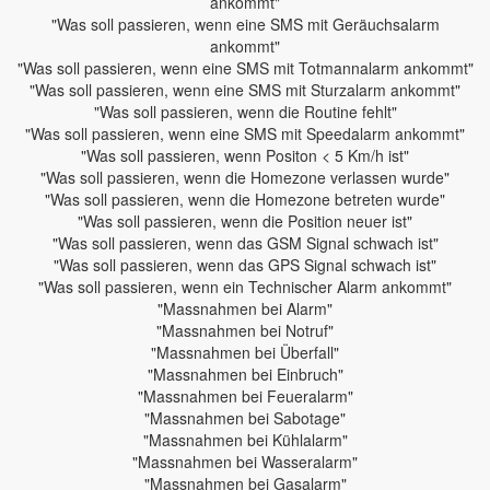
ankommt"
"Was soll passieren, wenn eine SMS mit Geräuchsalarm
ankommt"
"Was soll passieren, wenn eine SMS mit Totmannalarm ankommt"
"Was soll passieren, wenn eine SMS mit Sturzalarm ankommt"
"Was soll passieren, wenn die Routine fehlt"
"Was soll passieren, wenn eine SMS mit Speedalarm ankommt"
"Was soll passieren, wenn Positon < 5 Km/h ist"
"Was soll passieren, wenn die Homezone verlassen wurde"
"Was soll passieren, wenn die Homezone betreten wurde"
"Was soll passieren, wenn die Position neuer ist"
"Was soll passieren, wenn das GSM Signal schwach ist"
"Was soll passieren, wenn das GPS Signal schwach ist"
"Was soll passieren, wenn ein Technischer Alarm ankommt"
"Massnahmen bei Alarm"
"Massnahmen bei Notruf"
"Massnahmen bei Überfall"
"Massnahmen bei Einbruch"
"Massnahmen bei Feueralarm"
"Massnahmen bei Sabotage"
"Massnahmen bei Kühlalarm"
"Massnahmen bei Wasseralarm"
"Massnahmen bei Gasalarm"