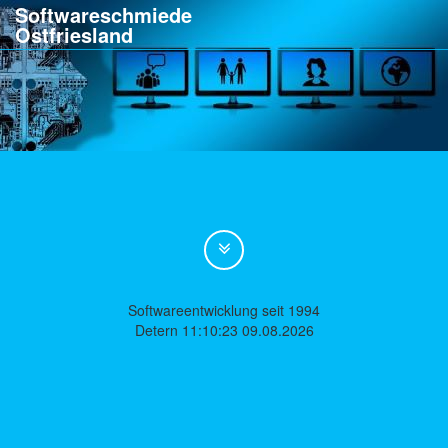
Softwareschmiede
Ostfriesland
Softwareentwicklung seit 1994
Detern 11:10:23 09.08.2026