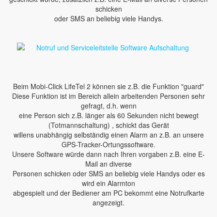
schicken
oder SMS an beliebig viele Handys.
Beim Mobi-Click LifeTel 2 können sie z.B. die Funktion "guard"
Diese Funktion ist im Bereich allein arbeitenden Personen sehr
gefragt, d.h. wenn
eine Person sich z.B. länger als 60 Sekunden nicht bewegt
(Totmannschaltung) , schickt das Gerät
willens unabhängig selbständig einen Alarm an z.B. an unsere
GPS-Tracker-Ortungssoftware.
Unsere Software würde dann nach Ihren vorgaben z.B. eine E-
Mail an diverse
Personen schicken oder SMS an beliebig viele Handys oder es
wird ein Alarmton
abgespielt und der Bediener am PC bekommt eine Notrufkarte
angezeigt.