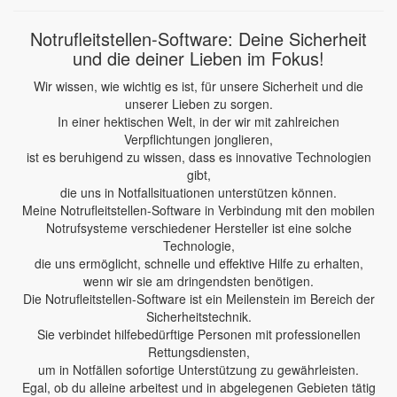
Notrufleitstellen-Software: Deine Sicherheit
und die deiner Lieben im Fokus!
Wir wissen, wie wichtig es ist, für unsere Sicherheit und die
unserer Lieben zu sorgen.
In einer hektischen Welt, in der wir mit zahlreichen
Verpflichtungen jonglieren,
ist es beruhigend zu wissen, dass es innovative Technologien
gibt,
die uns in Notfallsituationen unterstützen können.
Meine Notrufleitstellen-Software in Verbindung mit den mobilen
Notrufsysteme verschiedener Hersteller ist eine solche
Technologie,
die uns ermöglicht, schnelle und effektive Hilfe zu erhalten,
wenn wir sie am dringendsten benötigen.
Die Notrufleitstellen-Software ist ein Meilenstein im Bereich der
Sicherheitstechnik.
Sie verbindet hilfebedürftige Personen mit professionellen
Rettungsdiensten,
um in Notfällen sofortige Unterstützung zu gewährleisten.
Egal, ob du alleine arbeitest und in abgelegenen Gebieten tätig