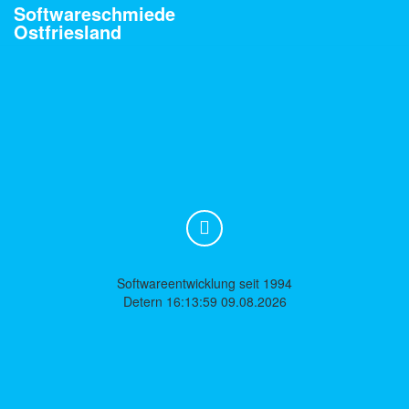
Softwareschmiede
Ostfriesland
Softwareentwicklung seit 1994
Detern 16:13:59 09.08.2026