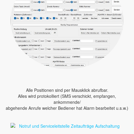
Alle Positionen sind per Mausklick abrufbar.
Alles wird protokolliert (SMS verschickt, empfangen,
ankommende/
abgehende Anrufe welcher Bediener hat Alarm bearbeitet u.s.w.)