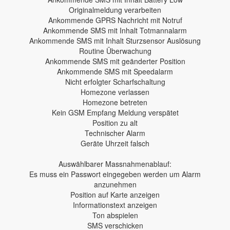
Originalmeldung verarbeiten
Ankommende GPRS Nachricht mit Notruf
Ankommende SMS mit Inhalt Totmannalarm
Ankommende SMS mit Inhalt Sturzsensor Auslösung
Routine Überwachung
Ankommende SMS mit geänderter Position
Ankommende SMS mit Speedalarm
Nicht erfolgter Scharfschaltung
Homezone verlassen
Homezone betreten
Kein GSM Empfang Meldung verspätet
Position zu alt
Technischer Alarm
Geräte Uhrzeit falsch
Auswählbarer Massnahmenablauf:
Es muss ein Passwort eingegeben werden um Alarm
anzunehmen
Position auf Karte anzeigen
Informationstext anzeigen
Ton abspielen
SMS verschicken