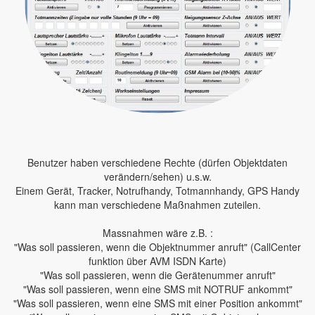
Benutzer haben verschiedene Rechte (dürfen Objektdaten
verändern/sehen) u.s.w.
Einem Gerät, Tracker, Notrufhandy, Totmannhandy, GPS Handy
kann man verschiedene Maßnahmen zuteilen.
Massnahmen wäre z.B. :
"Was soll passieren, wenn die Objektnummer anruft" (CallCenter
funktion über AVM ISDN Karte)
"Was soll passieren, wenn die Gerätenummer anruft"
"Was soll passieren, wenn eine SMS mit NOTRUF ankommt"
"Was soll passieren, wenn eine SMS mit einer Position ankommt"