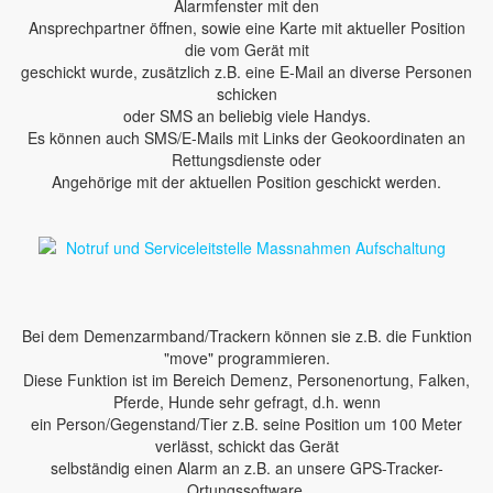
Alarmfenster mit den
Ansprechpartner öffnen, sowie eine Karte mit aktueller Position
die vom Gerät mit
geschickt wurde, zusätzlich z.B. eine E-Mail an diverse Personen
schicken
oder SMS an beliebig viele Handys.
Es können auch SMS/E-Mails mit Links der Geokoordinaten an
Rettungsdienste oder
Angehörige mit der aktuellen Position geschickt werden.
Bei dem Demenzarmband/Trackern können sie z.B. die Funktion
"move" programmieren.
Diese Funktion ist im Bereich Demenz, Personenortung, Falken,
Pferde, Hunde sehr gefragt, d.h. wenn
ein Person/Gegenstand/Tier z.B. seine Position um 100 Meter
verlässt, schickt das Gerät
selbständig einen Alarm an z.B. an unsere GPS-Tracker-
Ortungssoftware.