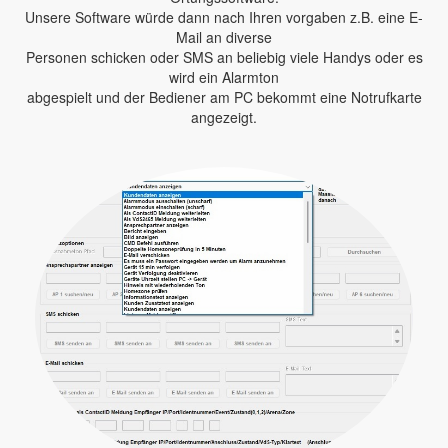
Unsere Software würde dann nach Ihren vorgaben z.B. eine E-
Mail an diverse
Personen schicken oder SMS an beliebig viele Handys oder es
wird ein Alarmton
abgespielt und der Bediener am PC bekommt eine Notrufkarte
angezeigt.