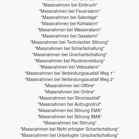
"Massnahmen bei Einbruch"
"Massnahmen bei Feueralarm"
"Massnahmen bei Sabotage"
"Massnahmen bei Kühlalarm"
"Massnahmen bei Wasseralarm"
"Massnahmen bei Gasalarm"
"Massnahmen bei Technischer Störung"
"Massnahmen bei Scharfschaltung"
"Massnahmen bei Unscharfschaltung"
"Massnahmen bei Routinemeldung"
"Massnahmen bei Videoalarm"
"Massnahmen bei Verbindungsausfall Weg 1"
"Massnahmen bei Verbindungsausfall Weg 2"
"Massnahmen bei Offline"
"Massnahmen bei Online"
"Massnahmen bei Stromausfall"
"Massnahmen bei Aufzugnotruf"
"Massnahmen bei Störung EMA"
"Massnahmen bei Störung BMA"
"Massnahmen bei Störung"
"Massnahmen bei Nicht erfolgter Scharfschaltung"
"Massnahmen bei Unbefugter Unscharfschaltung"