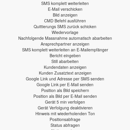
SMS komplett weiterleiten
E-Mail verschicken
Bild anzeigen
CMD Befehl ausführen
Quittierungs SMS zurück schicken
Wiedervorlage
Nachfolgende Massnahme automatisch abarbeiten
Ansprechpartner anzeigen
SMS komplett weiterleiten an E-Mailempfänger
Bericht eingeben
Still abarbeiten
Kundendaten anzeigen
Kunden Zusatztext anzeigen
Google Link und Adresse per SMS senden
Google Link per E-Mail senden
Position als Bild speichern
Position als Bild per E-Mail senden
Gerät 5 min verfolgen
Gerät Verfolgung deaktivieren
Hinweis mit wiederholenden Ton
Positionsabfrage
Status abfragen