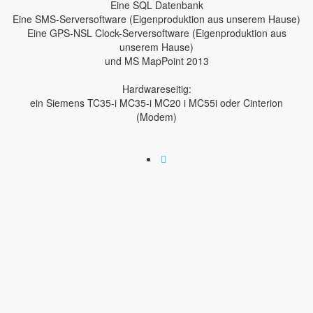
Eine SQL Datenbank
Eine SMS-Serversoftware (Eigenproduktion aus unserem Hause)
Eine GPS-NSL Clock-Serversoftware (Eigenproduktion aus
unserem Hause)
und MS MapPoint 2013
Hardwareseitig:
ein Siemens TC35-i MC35-i MC20 i MC55i oder Cinterion
(Modem)