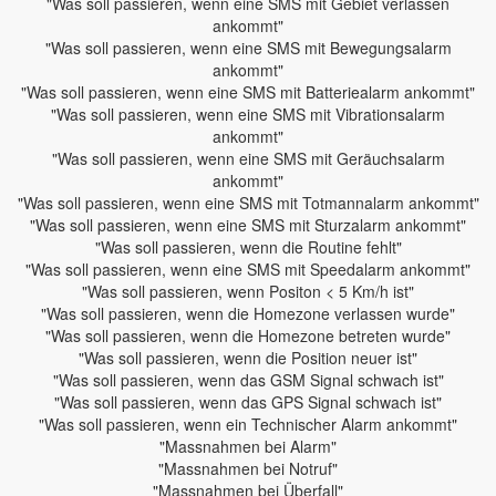
"Was soll passieren, wenn eine SMS mit Gebiet verlassen
ankommt"
"Was soll passieren, wenn eine SMS mit Bewegungsalarm
ankommt"
"Was soll passieren, wenn eine SMS mit Batteriealarm ankommt"
"Was soll passieren, wenn eine SMS mit Vibrationsalarm
ankommt"
"Was soll passieren, wenn eine SMS mit Geräuchsalarm
ankommt"
"Was soll passieren, wenn eine SMS mit Totmannalarm ankommt"
"Was soll passieren, wenn eine SMS mit Sturzalarm ankommt"
"Was soll passieren, wenn die Routine fehlt"
"Was soll passieren, wenn eine SMS mit Speedalarm ankommt"
"Was soll passieren, wenn Positon < 5 Km/h ist"
"Was soll passieren, wenn die Homezone verlassen wurde"
"Was soll passieren, wenn die Homezone betreten wurde"
"Was soll passieren, wenn die Position neuer ist"
"Was soll passieren, wenn das GSM Signal schwach ist"
"Was soll passieren, wenn das GPS Signal schwach ist"
"Was soll passieren, wenn ein Technischer Alarm ankommt"
"Massnahmen bei Alarm"
"Massnahmen bei Notruf"
"Massnahmen bei Überfall"