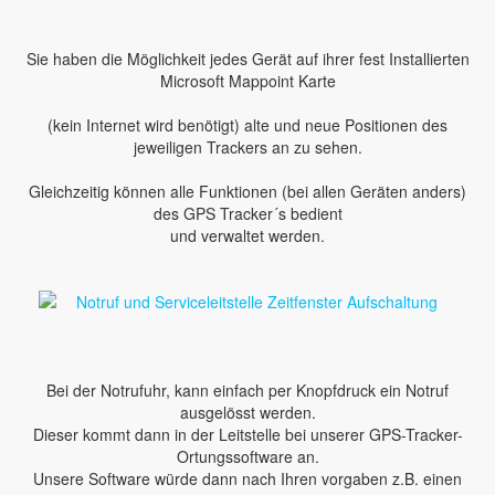
Sie haben die Möglichkeit jedes Gerät auf ihrer fest Installierten
Microsoft Mappoint Karte
(kein Internet wird benötigt) alte und neue Positionen des
jeweiligen Trackers an zu sehen.
Gleichzeitig können alle Funktionen (bei allen Geräten anders)
des GPS Tracker´s bedient
und verwaltet werden.
Bei der Notrufuhr, kann einfach per Knopfdruck ein Notruf
ausgelösst werden.
Dieser kommt dann in der Leitstelle bei unserer GPS-Tracker-
Ortungssoftware an.
Unsere Software würde dann nach Ihren vorgaben z.B. einen