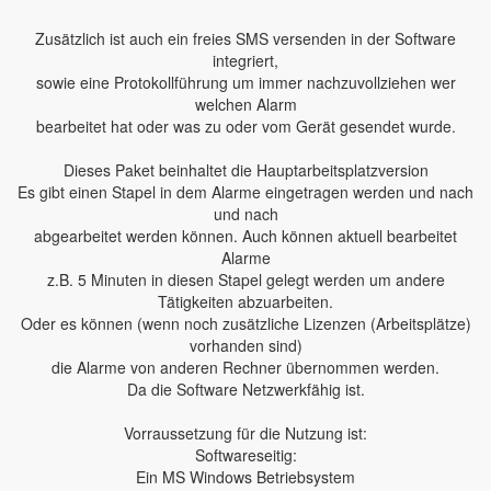
Zusätzlich ist auch ein freies SMS versenden in der Software
integriert,
sowie eine Protokollführung um immer nachzuvollziehen wer
welchen Alarm
bearbeitet hat oder was zu oder vom Gerät gesendet wurde.
Dieses Paket beinhaltet die Hauptarbeitsplatzversion
Es gibt einen Stapel in dem Alarme eingetragen werden und nach
und nach
abgearbeitet werden können. Auch können aktuell bearbeitet
Alarme
z.B. 5 Minuten in diesen Stapel gelegt werden um andere
Tätigkeiten abzuarbeiten.
Oder es können (wenn noch zusätzliche Lizenzen (Arbeitsplätze)
vorhanden sind)
die Alarme von anderen Rechner übernommen werden.
Da die Software Netzwerkfähig ist.
Vorraussetzung für die Nutzung ist:
Softwareseitig:
Ein MS Windows Betriebsystem