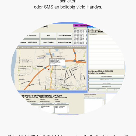
schicken
oder SMS an beliebig viele Handys.