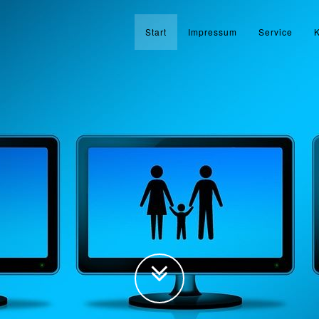
Start
Impressum
Service
K