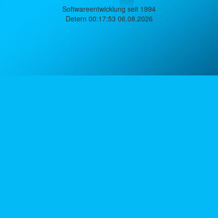
Softwareentwicklung seit 1994
Detern 00:17:53 06.08.2026