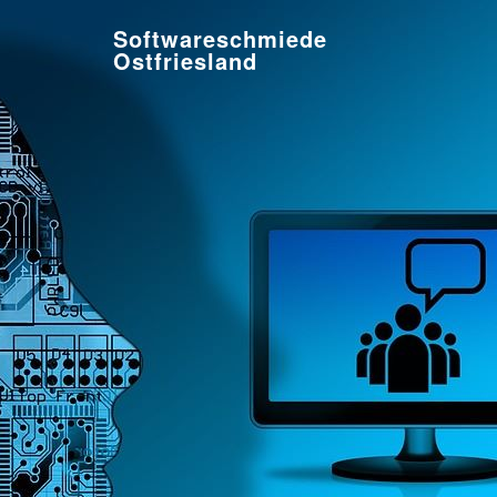
Softwareschmiede
Ostfriesland