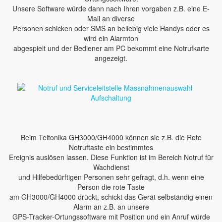
Unsere Software würde dann nach Ihren vorgaben z.B. eine E-
Mail an diverse
Personen schicken oder SMS an beliebig viele Handys oder es
wird ein Alarmton
abgespielt und der Bediener am PC bekommt eine Notrufkarte
angezeigt.
Beim Teltonika GH3000/GH4000 können sie z.B. die Rote
Notruftaste ein bestimmtes
Ereignis auslösen lassen. Diese Funktion ist im Bereich Notruf für
Wachdienst
und Hilfebedürftigen Personen sehr gefragt, d.h. wenn eine
Person die rote Taste
am GH3000/GH4000 drückt, schickt das Gerät selbständig einen
Alarm an z.B. an unsere
GPS-Tracker-Ortungssoftware mit Position und ein Anruf würde