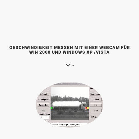
GESCHWINDIGKEIT MESSEN MIT EINER WEBCAM FÜR
WIN 2000 UND WINDOWS XP /VISTA
"