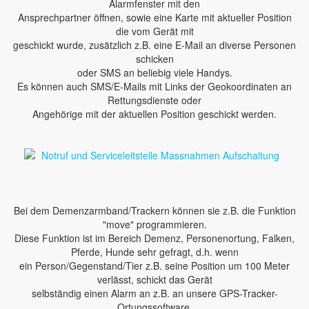
Alarmfenster mit den
Ansprechpartner öffnen, sowie eine Karte mit aktueller Position
die vom Gerät mit
geschickt wurde, zusätzlich z.B. eine E-Mail an diverse Personen
schicken
oder SMS an beliebig viele Handys.
Es können auch SMS/E-Mails mit Links der Geokoordinaten an
Rettungsdienste oder
Angehörige mit der aktuellen Position geschickt werden.
Bei dem Demenzarmband/Trackern können sie z.B. die Funktion
"move" programmieren.
Diese Funktion ist im Bereich Demenz, Personenortung, Falken,
Pferde, Hunde sehr gefragt, d.h. wenn
ein Person/Gegenstand/Tier z.B. seine Position um 100 Meter
verlässt, schickt das Gerät
selbständig einen Alarm an z.B. an unsere GPS-Tracker-
Ortungssoftware.