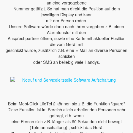
an eine vorgegebene
Nummer getätigt. So hat man direkt die Position auf dem
jeweiligen Display und kann
mir der Person reden.
Unsere Software würde dann nach Ihren vorgaben z.B. einen
Alarmfenster mit den
Ansprechpartner öffnen, sowie eine Karte mit aktueller Position
die vom Gerät mit
geschickt wurde, zusätzlich z.B. eine E-Mail an diverse Personen
schicken
oder SMS an beliebig viele Handys.
Beim Mobi-Click LifeTel 2 können sie z.B. die Funktion "guard"
Diese Funktion ist im Bereich allein arbeitenden Personen sehr
gefragt, d.h. wenn
eine Person sich z.B. länger als 60 Sekunden nicht bewegt
(Totmannschaltung) , schickt das Gerät