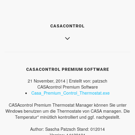
CASACONTROL
CASACONTROL PREMIUM SOFTWARE
21 November, 2014 | Erstellt von: patzsch
CASAcontrol Premium Software
Casa_Premium_Control_Thermostat.exe
CASAcontrol Premium Thermostat Manager können Sie unter
Windows benutzen um die Thermostate von CASA managen. Die
Temperatur" minütlich kontrolliert und ggf. nachgestellt.
Author: Sascha Patzsch Stand: 012014