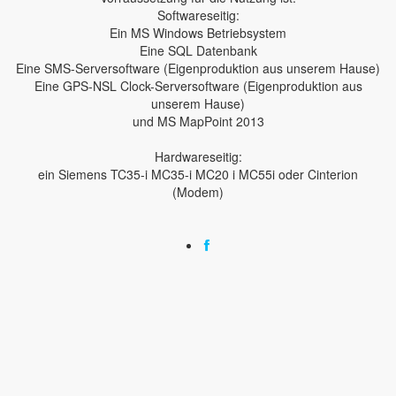
Softwareseitig:
Ein MS Windows Betriebsystem
Eine SQL Datenbank
Eine SMS-Serversoftware (Eigenproduktion aus unserem Hause)
Eine GPS-NSL Clock-Serversoftware (Eigenproduktion aus
unserem Hause)
und MS MapPoint 2013
Hardwareseitig:
ein Siemens TC35-i MC35-i MC20 i MC55i oder Cinterion
(Modem)