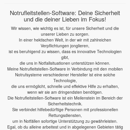
Notrufleitstellen-Software: Deine Sicherheit
und die deiner Lieben im Fokus!
Wir wissen, wie wichtig es ist, für unsere Sicherheit und die
unserer Lieben zu sorgen.
In einer hektischen Welt, in der wir mit zahlreichen
Verpflichtungen jonglieren,
ist es beruhigend zu wissen, dass es innovative Technologien
gibt,
die uns in Notfallsituationen unterstützen können.
Meine Notrufleitstellen-Software in Verbindung mit den mobilen
Notrufsysteme verschiedener Hersteller ist eine solche
Technologie,
die uns ermöglicht, schnelle und effektive Hilfe zu erhalten,
wenn wir sie am dringendsten benötigen.
Die Notrufleitstellen-Software ist ein Meilenstein im Bereich der
Sicherheitstechnik.
Sie verbindet hilfebedürftige Personen mit professionellen
Rettungsdiensten,
um in Notfällen sofortige Unterstützung zu gewährleisten.
Egal, ob du alleine arbeitest und in abgelegenen Gebieten tätig