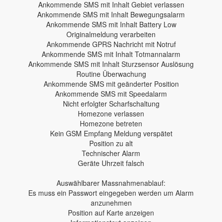
Ankommende SMS mit Inhalt Gebiet verlassen
Ankommende SMS mit Inhalt Bewegungsalarm
Ankommende SMS mit Inhalt Battery Low
Originalmeldung verarbeiten
Ankommende GPRS Nachricht mit Notruf
Ankommende SMS mit Inhalt Totmannalarm
Ankommende SMS mit Inhalt Sturzsensor Auslösung
Routine Überwachung
Ankommende SMS mit geänderter Position
Ankommende SMS mit Speedalarm
Nicht erfolgter Scharfschaltung
Homezone verlassen
Homezone betreten
Kein GSM Empfang Meldung verspätet
Position zu alt
Technischer Alarm
Geräte Uhrzeit falsch
Auswählbarer Massnahmenablauf:
Es muss ein Passwort eingegeben werden um Alarm
anzunehmen
Position auf Karte anzeigen