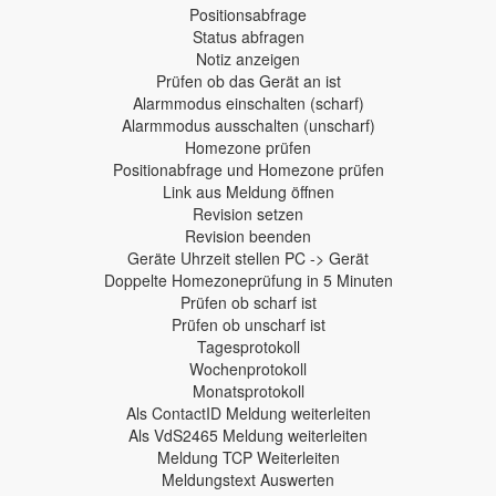
Positionsabfrage
Status abfragen
Notiz anzeigen
Prüfen ob das Gerät an ist
Alarmmodus einschalten (scharf)
Alarmmodus ausschalten (unscharf)
Homezone prüfen
Positionabfrage und Homezone prüfen
Link aus Meldung öffnen
Revision setzen
Revision beenden
Geräte Uhrzeit stellen PC -> Gerät
Doppelte Homezoneprüfung in 5 Minuten
Prüfen ob scharf ist
Prüfen ob unscharf ist
Tagesprotokoll
Wochenprotokoll
Monatsprotokoll
Als ContactID Meldung weiterleiten
Als VdS2465 Meldung weiterleiten
Meldung TCP Weiterleiten
Meldungstext Auswerten