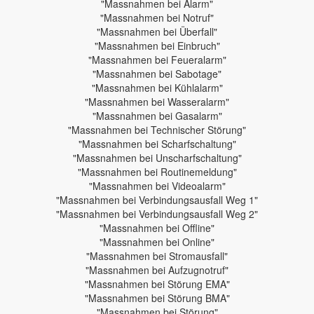
"Massnahmen bei Alarm"
"Massnahmen bei Notruf"
"Massnahmen bei Überfall"
"Massnahmen bei Einbruch"
"Massnahmen bei Feueralarm"
"Massnahmen bei Sabotage"
"Massnahmen bei Kühlalarm"
"Massnahmen bei Wasseralarm"
"Massnahmen bei Gasalarm"
"Massnahmen bei Technischer Störung"
"Massnahmen bei Scharfschaltung"
"Massnahmen bei Unscharfschaltung"
"Massnahmen bei Routinemeldung"
"Massnahmen bei Videoalarm"
"Massnahmen bei Verbindungsausfall Weg 1"
"Massnahmen bei Verbindungsausfall Weg 2"
"Massnahmen bei Offline"
"Massnahmen bei Online"
"Massnahmen bei Stromausfall"
"Massnahmen bei Aufzugnotruf"
"Massnahmen bei Störung EMA"
"Massnahmen bei Störung BMA"
"Massnahmen bei Störung"