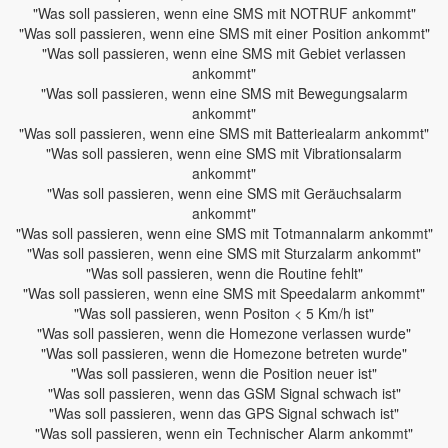
"Was soll passieren, wenn eine SMS mit NOTRUF ankommt"
"Was soll passieren, wenn eine SMS mit einer Position ankommt"
"Was soll passieren, wenn eine SMS mit Gebiet verlassen
ankommt"
"Was soll passieren, wenn eine SMS mit Bewegungsalarm
ankommt"
"Was soll passieren, wenn eine SMS mit Batteriealarm ankommt"
"Was soll passieren, wenn eine SMS mit Vibrationsalarm
ankommt"
"Was soll passieren, wenn eine SMS mit Geräuchsalarm
ankommt"
"Was soll passieren, wenn eine SMS mit Totmannalarm ankommt"
"Was soll passieren, wenn eine SMS mit Sturzalarm ankommt"
"Was soll passieren, wenn die Routine fehlt"
"Was soll passieren, wenn eine SMS mit Speedalarm ankommt"
"Was soll passieren, wenn Positon < 5 Km/h ist"
"Was soll passieren, wenn die Homezone verlassen wurde"
"Was soll passieren, wenn die Homezone betreten wurde"
"Was soll passieren, wenn die Position neuer ist"
"Was soll passieren, wenn das GSM Signal schwach ist"
"Was soll passieren, wenn das GPS Signal schwach ist"
"Was soll passieren, wenn ein Technischer Alarm ankommt"