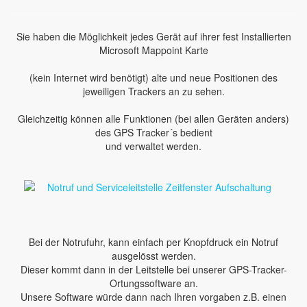
Sie haben die Möglichkeit jedes Gerät auf ihrer fest Installierten
Microsoft Mappoint Karte
(kein Internet wird benötigt) alte und neue Positionen des
jeweiligen Trackers an zu sehen.
Gleichzeitig können alle Funktionen (bei allen Geräten anders)
des GPS Tracker´s bedient
und verwaltet werden.
Bei der Notrufuhr, kann einfach per Knopfdruck ein Notruf
ausgelösst werden.
Dieser kommt dann in der Leitstelle bei unserer GPS-Tracker-
Ortungssoftware an.
Unsere Software würde dann nach Ihren vorgaben z.B. einen