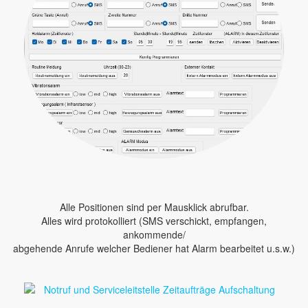
Alle Positionen sind per Mausklick abrufbar.
Alles wird protokolliert (SMS verschickt, empfangen,
ankommende/
abgehende Anrufe welcher Bediener hat Alarm bearbeitet u.s.w.)