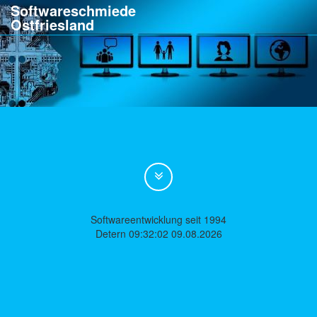
Softwareschmiede
Ostfriesland
Softwareentwicklung seit 1994
Detern 09:32:02 09.08.2026