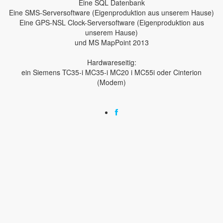
Eine SQL Datenbank
Eine SMS-Serversoftware (Eigenproduktion aus unserem Hause)
Eine GPS-NSL Clock-Serversoftware (Eigenproduktion aus
unserem Hause)
und MS MapPoint 2013
Hardwareseitig:
ein Siemens TC35-i MC35-i MC20 i MC55i oder Cinterion
(Modem)