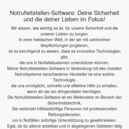
Notrufleitstellen-Software: Deine Sicherheit
und die deiner Lieben im Fokus!
Wir wissen, wie wichtig es ist, für unsere Sicherheit und die
unserer Lieben zu sorgen.
In einer hektischen Welt, in der wir mit zahlreichen
Verpflichtungen jonglieren,
ist es beruhigend zu wissen, dass es innovative Technologien
gibt,
die uns in Notfallsituationen unterstützen können.
Meine Notrufleitstellen-Software in Verbindung mit den mobilen
Notrufsysteme verschiedener Hersteller ist eine solche
Technologie,
die uns ermöglicht, schnelle und effektive Hilfe zu erhalten,
wenn wir sie am dringendsten benötigen.
Die Notrufleitstellen-Software ist ein Meilenstein im Bereich der
Sicherheitstechnik.
Sie verbindet hilfebedürftige Personen mit professionellen
Rettungsdiensten,
um in Notfällen sofortige Unterstützung zu gewährleisten.
Egal, ob du alleine arbeitest und in abgelegenen Gebieten tätig