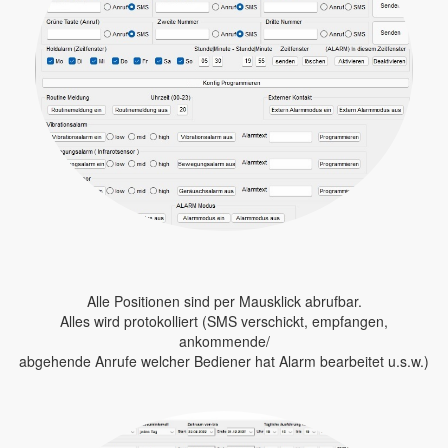
Alle Positionen sind per Mausklick abrufbar.
Alles wird protokolliert (SMS verschickt, empfangen,
ankommende/
abgehende Anrufe welcher Bediener hat Alarm bearbeitet u.s.w.)