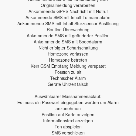
Originalmeldung verarbeiten
Ankommende GPRS Nachricht mit Notruf
Ankommende SMS mit Inhalt Totmannalarm
Ankommende SMS mit Inhalt Sturzsensor Auslösung
Routine Überwachung
Ankommende SMS mit geänderter Position
Ankommende SMS mit Speedalarm
Nicht erfolgter Scharfschaltung
Homezone verlassen
Homezone betreten
Kein GSM Empfang Meldung verspätet
Position zu alt
Technischer Alarm
Geräte Uhrzeit falsch
Auswählbarer Massnahmenablauf:
Es muss ein Passwort eingegeben werden um Alarm
anzunehmen
Position auf Karte anzeigen
Informationstext anzeigen
Ton abspielen
SMS verschicken