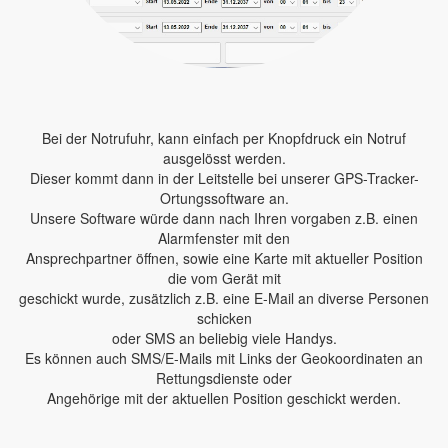
Bei der Notrufuhr, kann einfach per Knopfdruck ein Notruf
ausgelösst werden.
Dieser kommt dann in der Leitstelle bei unserer GPS-Tracker-
Ortungssoftware an.
Unsere Software würde dann nach Ihren vorgaben z.B. einen
Alarmfenster mit den
Ansprechpartner öffnen, sowie eine Karte mit aktueller Position
die vom Gerät mit
geschickt wurde, zusätzlich z.B. eine E-Mail an diverse Personen
schicken
oder SMS an beliebig viele Handys.
Es können auch SMS/E-Mails mit Links der Geokoordinaten an
Rettungsdienste oder
Angehörige mit der aktuellen Position geschickt werden.