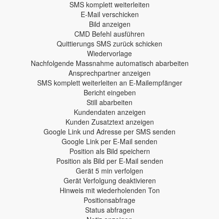
SMS komplett weiterleiten
E-Mail verschicken
Bild anzeigen
CMD Befehl ausführen
Quittierungs SMS zurück schicken
Wiedervorlage
Nachfolgende Massnahme automatisch abarbeiten
Ansprechpartner anzeigen
SMS komplett weiterleiten an E-Mailempfänger
Bericht eingeben
Still abarbeiten
Kundendaten anzeigen
Kunden Zusatztext anzeigen
Google Link und Adresse per SMS senden
Google Link per E-Mail senden
Position als Bild speichern
Position als Bild per E-Mail senden
Gerät 5 min verfolgen
Gerät Verfolgung deaktivieren
Hinweis mit wiederholenden Ton
Positionsabfrage
Status abfragen