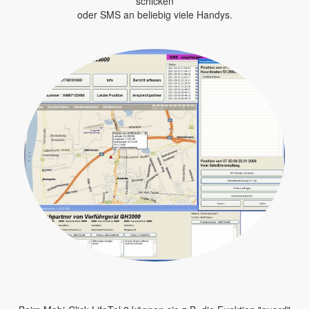
schicken
oder SMS an beliebig viele Handys.