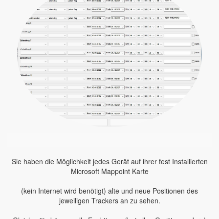
Sie haben die Möglichkeit jedes Gerät auf ihrer fest Installierten
Microsoft Mappoint Karte
(kein Internet wird benötigt) alte und neue Positionen des
jeweiligen Trackers an zu sehen.