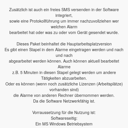
Zusätzlich ist auch ein freies SMS versenden in der Software
integriert,
sowie eine Protokollführung um immer nachzuvollziehen wer
welchen Alarm
bearbeitet hat oder was zu oder vom Gerät gesendet wurde.
Dieses Paket beinhaltet die Hauptarbeitsplatzversion
Es gibt einen Stapel in dem Alarme eingetragen werden und nach
und nach
abgearbeitet werden können. Auch können aktuell bearbeitet
Alarme
z.B. 5 Minuten in diesen Stapel gelegt werden um andere
Tätigkeiten abzuarbeiten.
Oder es können (wenn noch zusätzliche Lizenzen (Arbeitsplätze)
vorhanden sind)
die Alarme von anderen Rechner übernommen werden.
Da die Software Netzwerkfähig ist.
Vorraussetzung für die Nutzung ist:
Softwareseitig:
Ein MS Windows Betriebsystem