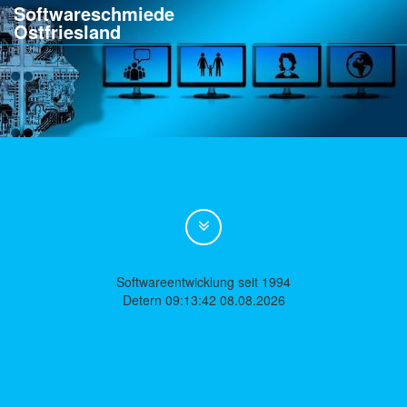
Softwareschmiede
Ostfriesland
Softwareentwicklung seit 1994
Detern 09:13:42 08.08.2026