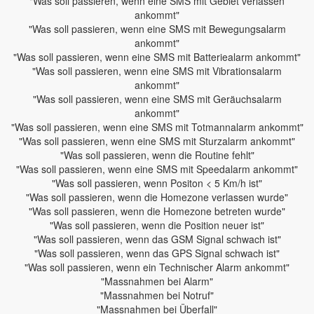
"Was soll passieren, wenn eine SMS mit Gebiet verlassen
ankommt"
"Was soll passieren, wenn eine SMS mit Bewegungsalarm
ankommt"
"Was soll passieren, wenn eine SMS mit Batteriealarm ankommt"
"Was soll passieren, wenn eine SMS mit Vibrationsalarm
ankommt"
"Was soll passieren, wenn eine SMS mit Geräuchsalarm
ankommt"
"Was soll passieren, wenn eine SMS mit Totmannalarm ankommt"
"Was soll passieren, wenn eine SMS mit Sturzalarm ankommt"
"Was soll passieren, wenn die Routine fehlt"
"Was soll passieren, wenn eine SMS mit Speedalarm ankommt"
"Was soll passieren, wenn Positon < 5 Km/h ist"
"Was soll passieren, wenn die Homezone verlassen wurde"
"Was soll passieren, wenn die Homezone betreten wurde"
"Was soll passieren, wenn die Position neuer ist"
"Was soll passieren, wenn das GSM Signal schwach ist"
"Was soll passieren, wenn das GPS Signal schwach ist"
"Was soll passieren, wenn ein Technischer Alarm ankommt"
"Massnahmen bei Alarm"
"Massnahmen bei Notruf"
"Massnahmen bei Überfall"