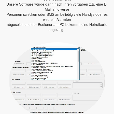
Unsere Software würde dann nach Ihren vorgaben z.B. eine E-
Mail an diverse
Personen schicken oder SMS an beliebig viele Handys oder es
wird ein Alarmton
abgespielt und der Bediener am PC bekommt eine Notrufkarte
angezeigt.