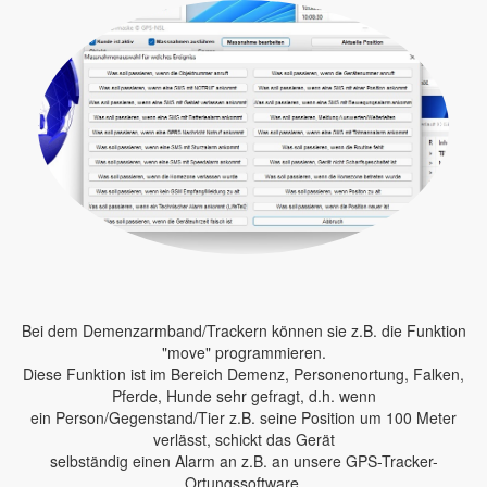
Bei dem Demenzarmband/Trackern können sie z.B. die Funktion
"move" programmieren.
Diese Funktion ist im Bereich Demenz, Personenortung, Falken,
Pferde, Hunde sehr gefragt, d.h. wenn
ein Person/Gegenstand/Tier z.B. seine Position um 100 Meter
verlässt, schickt das Gerät
selbständig einen Alarm an z.B. an unsere GPS-Tracker-
Ortungssoftware.