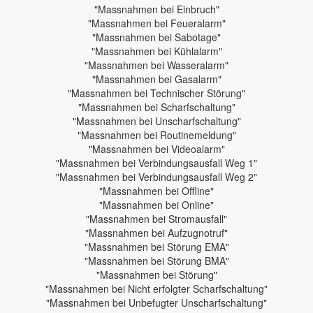
"Massnahmen bei Einbruch"
"Massnahmen bei Feueralarm"
"Massnahmen bei Sabotage"
"Massnahmen bei Kühlalarm"
"Massnahmen bei Wasseralarm"
"Massnahmen bei Gasalarm"
"Massnahmen bei Technischer Störung"
"Massnahmen bei Scharfschaltung"
"Massnahmen bei Unscharfschaltung"
"Massnahmen bei Routinemeldung"
"Massnahmen bei Videoalarm"
"Massnahmen bei Verbindungsausfall Weg 1"
"Massnahmen bei Verbindungsausfall Weg 2"
"Massnahmen bei Offline"
"Massnahmen bei Online"
"Massnahmen bei Stromausfall"
"Massnahmen bei Aufzugnotruf"
"Massnahmen bei Störung EMA"
"Massnahmen bei Störung BMA"
"Massnahmen bei Störung"
"Massnahmen bei Nicht erfolgter Scharfschaltung"
"Massnahmen bei Unbefugter Unscharfschaltung"