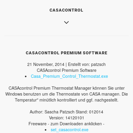
CASACONTROL
CASACONTROL PREMIUM SOFTWARE
21 November, 2014 | Erstellt von: patzsch
CASAcontrol Premium Software
Casa_Premium_Control_Thermostat.exe
CASAcontrol Premium Thermostat Manager können Sie unter
Windows benutzen um die Thermostate von CASA managen. Die
Temperatur" minütlich kontrolliert und ggf. nachgestellt.
Author: Sascha Patzsch Stand: 012014
Version: 14120101
Freeware - zum Downloaden anklicken -
set_casacontrol.exe