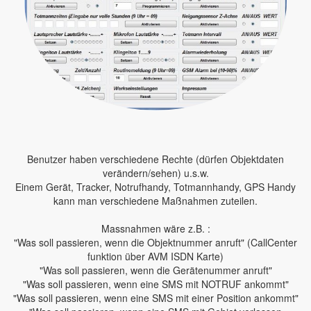
Benutzer haben verschiedene Rechte (dürfen Objektdaten
verändern/sehen) u.s.w.
Einem Gerät, Tracker, Notrufhandy, Totmannhandy, GPS Handy
kann man verschiedene Maßnahmen zuteilen.
Massnahmen wäre z.B. :
"Was soll passieren, wenn die Objektnummer anruft" (CallCenter
funktion über AVM ISDN Karte)
"Was soll passieren, wenn die Gerätenummer anruft"
"Was soll passieren, wenn eine SMS mit NOTRUF ankommt"
"Was soll passieren, wenn eine SMS mit einer Position ankommt"