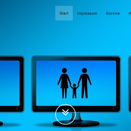
Start
Impressum
Service
K