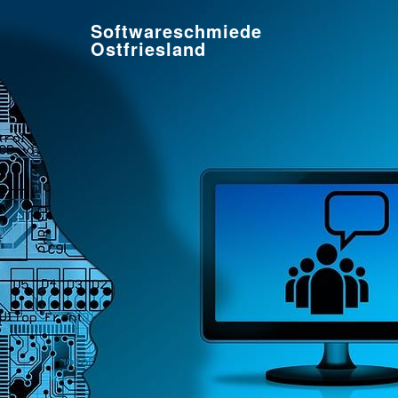
Softwareschmiede
Ostfriesland