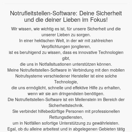
Notrufleitstellen-Software: Deine Sicherheit
und die deiner Lieben im Fokus!
Wir wissen, wie wichtig es ist, für unsere Sicherheit und die
unserer Lieben zu sorgen.
In einer hektischen Welt, in der wir mit zahlreichen
Verpflichtungen jonglieren,
ist es beruhigend zu wissen, dass es innovative Technologien
gibt,
die uns in Notfallsituationen unterstützen können.
Meine Notrufleitstellen-Software in Verbindung mit den mobilen
Notrufsysteme verschiedener Hersteller ist eine solche
Technologie,
die uns ermöglicht, schnelle und effektive Hilfe zu erhalten,
wenn wir sie am dringendsten benötigen.
Die Notrufleitstellen-Software ist ein Meilenstein im Bereich der
Sicherheitstechnik.
Sie verbindet hilfebedürftige Personen mit professionellen
Rettungsdiensten,
um in Notfällen sofortige Unterstützung zu gewährleisten.
Egal, ob du alleine arbeitest und in abgelegenen Gebieten tätig