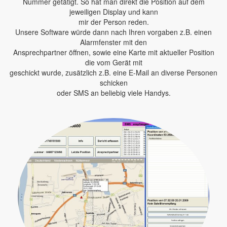
Nummer getätigt. So hat man direkt die Position auf dem
jeweiligen Display und kann
mir der Person reden.
Unsere Software würde dann nach Ihren vorgaben z.B. einen
Alarmfenster mit den
Ansprechpartner öffnen, sowie eine Karte mit aktueller Position
die vom Gerät mit
geschickt wurde, zusätzlich z.B. eine E-Mail an diverse Personen
schicken
oder SMS an beliebig viele Handys.