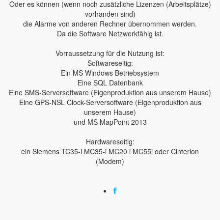
Oder es können (wenn noch zusätzliche Lizenzen (Arbeitsplätze)
vorhanden sind)
die Alarme von anderen Rechner übernommen werden.
Da die Software Netzwerkfähig ist.
Vorraussetzung für die Nutzung ist:
Softwareseitig:
Ein MS Windows Betriebsystem
Eine SQL Datenbank
Eine SMS-Serversoftware (Eigenproduktion aus unserem Hause)
Eine GPS-NSL Clock-Serversoftware (Eigenproduktion aus
unserem Hause)
und MS MapPoint 2013
Hardwareseitig:
ein Siemens TC35-i MC35-i MC20 i MC55i oder Cinterion
(Modem)