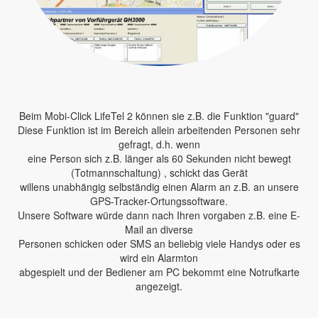
Beim Mobi-Click LifeTel 2 können sie z.B. die Funktion "guard"
Diese Funktion ist im Bereich allein arbeitenden Personen sehr
gefragt, d.h. wenn
eine Person sich z.B. länger als 60 Sekunden nicht bewegt
(Totmannschaltung) , schickt das Gerät
willens unabhängig selbständig einen Alarm an z.B. an unsere
GPS-Tracker-Ortungssoftware.
Unsere Software würde dann nach Ihren vorgaben z.B. eine E-
Mail an diverse
Personen schicken oder SMS an beliebig viele Handys oder es
wird ein Alarmton
abgespielt und der Bediener am PC bekommt eine Notrufkarte
angezeigt.