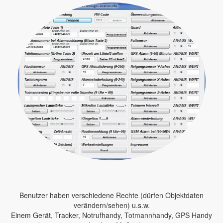
Benutzer haben verschiedene Rechte (dürfen Objektdaten
verändern/sehen) u.s.w.
Einem Gerät, Tracker, Notrufhandy, Totmannhandy, GPS Handy