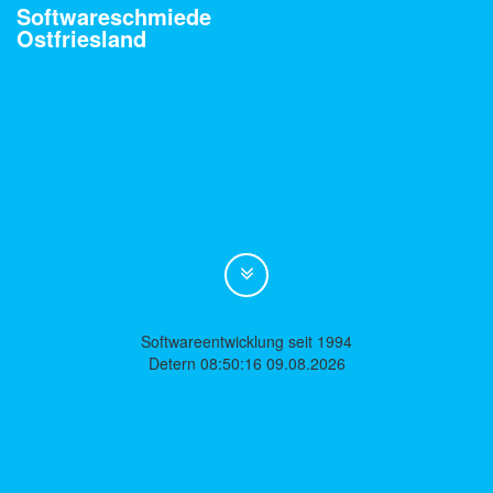
Softwareschmiede
Ostfriesland
Softwareentwicklung seit 1994
Detern 08:50:16 09.08.2026