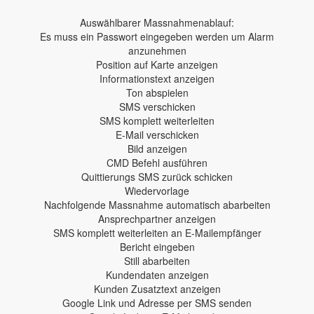
Auswählbarer Massnahmenablauf:
Es muss ein Passwort eingegeben werden um Alarm
anzunehmen
Position auf Karte anzeigen
Informationstext anzeigen
Ton abspielen
SMS verschicken
SMS komplett weiterleiten
E-Mail verschicken
Bild anzeigen
CMD Befehl ausführen
Quittierungs SMS zurück schicken
Wiedervorlage
Nachfolgende Massnahme automatisch abarbeiten
Ansprechpartner anzeigen
SMS komplett weiterleiten an E-Mailempfänger
Bericht eingeben
Still abarbeiten
Kundendaten anzeigen
Kunden Zusatztext anzeigen
Google Link und Adresse per SMS senden