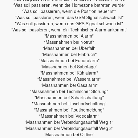
"Was soll passieren, wenn die Homezone betreten wurde"
"Was soll passieren, wenn die Position neuer ist"
"Was soll passieren, wenn das GSM Signal schwach ist"
"Was soll passieren, wenn das GPS Signal schwach ist"
"Was soll passieren, wenn ein Technischer Alarm ankommt"
"Massnahmen bei Alarm"
"Massnahmen bei Notruf"
"Massnahmen bei Überfall"
"Massnahmen bei Einbruch"
"Massnahmen bei Feueralarm"
"Massnahmen bei Sabotage"
"Massnahmen bei Kühlalarm"
"Massnahmen bei Wasseralarm"
"Massnahmen bei Gasalarm"
"Massnahmen bei Technischer Störung"
"Massnahmen bei Scharfschaltung"
"Massnahmen bei Unscharfschaltung"
"Massnahmen bei Routinemeldung"
"Massnahmen bei Videoalarm"
"Massnahmen bei Verbindungsausfall Weg 1"
"Massnahmen bei Verbindungsausfall Weg 2"
"Massnahmen bei Offline"