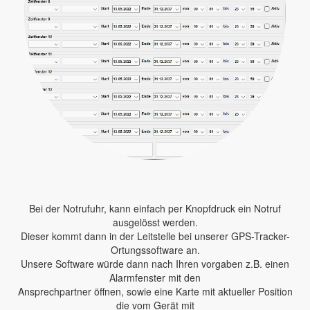
Bei der Notrufuhr, kann einfach per Knopfdruck ein Notruf
ausgelösst werden.
Dieser kommt dann in der Leitstelle bei unserer GPS-Tracker-
Ortungssoftware an.
Unsere Software würde dann nach Ihren vorgaben z.B. einen
Alarmfenster mit den
Ansprechpartner öffnen, sowie eine Karte mit aktueller Position
die vom Gerät mit