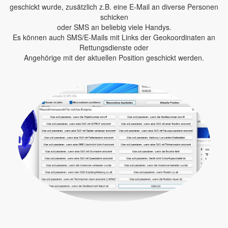
geschickt wurde, zusätzlich z.B. eine E-Mail an diverse Personen
schicken
oder SMS an beliebig viele Handys.
Es können auch SMS/E-Mails mit Links der Geokoordinaten an
Rettungsdienste oder
Angehörige mit der aktuellen Position geschickt werden.