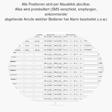
Alle Positionen sind per Mausklick abrufbar.
Alles wird protokolliert (SMS verschickt, empfangen,
ankommende/
abgehende Anrufe welcher Bediener hat Alarm bearbeitet u.s.w.)