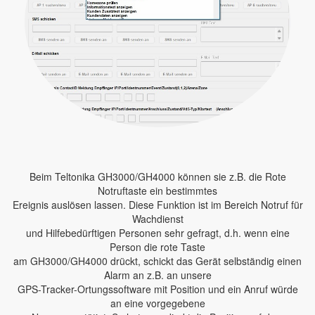
Beim Teltonika GH3000/GH4000 können sie z.B. die Rote
Notruftaste ein bestimmtes
Ereignis auslösen lassen. Diese Funktion ist im Bereich Notruf für
Wachdienst
und Hilfebedürftigen Personen sehr gefragt, d.h. wenn eine
Person die rote Taste
am GH3000/GH4000 drückt, schickt das Gerät selbständig einen
Alarm an z.B. an unsere
GPS-Tracker-Ortungssoftware mit Position und ein Anruf würde
an eine vorgegebene