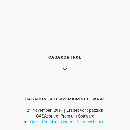
CASACONTROL
CASACONTROL PREMIUM SOFTWARE
21 November, 2014 | Erstellt von: patzsch
CASAcontrol Premium Software
Casa_Premium_Control_Thermostat.exe