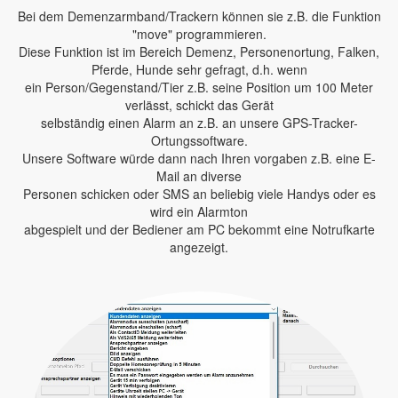
Bei dem Demenzarmband/Trackern können sie z.B. die Funktion
"move" programmieren.
Diese Funktion ist im Bereich Demenz, Personenortung, Falken,
Pferde, Hunde sehr gefragt, d.h. wenn
ein Person/Gegenstand/Tier z.B. seine Position um 100 Meter
verlässt, schickt das Gerät
selbständig einen Alarm an z.B. an unsere GPS-Tracker-
Ortungssoftware.
Unsere Software würde dann nach Ihren vorgaben z.B. eine E-
Mail an diverse
Personen schicken oder SMS an beliebig viele Handys oder es
wird ein Alarmton
abgespielt und der Bediener am PC bekommt eine Notrufkarte
angezeigt.