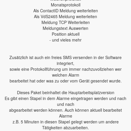
Monatsprotokoll
Als ContactID Meldung weiterleiten
Als VdS2465 Meldung weiterleiten
Meldung TCP Weiterleiten
Meldungstext Auswerten
Position aktuell
- und vieles mehr
Zusätzlich ist auch ein freies SMS versenden in der Software
integriert,
sowie eine Protokollführung um immer nachzuvollziehen wer
welchen Alarm
bearbeitet hat oder was zu oder vom Gerät gesendet wurde.
Dieses Paket beinhaltet die Hauptarbeitsplatzversion
Es gibt einen Stapel in dem Alarme eingetragen werden und nach
und nach
abgearbeitet werden können. Auch können aktuell bearbeitet
Alarme
z.B. 5 Minuten in diesen Stapel gelegt werden um andere
Tätigkeiten abzuarbeiten.