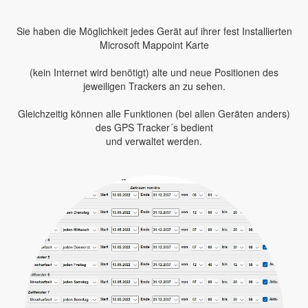
Sie haben die Möglichkeit jedes Gerät auf ihrer fest Installierten
Microsoft Mappoint Karte
(kein Internet wird benötigt) alte und neue Positionen des
jeweiligen Trackers an zu sehen.
Gleichzeitig können alle Funktionen (bei allen Geräten anders)
des GPS Tracker´s bedient
und verwaltet werden.