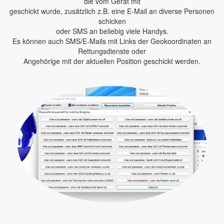
die vom Gerät mit
geschickt wurde, zusätzlich z.B. eine E-Mail an diverse Personen
schicken
oder SMS an beliebig viele Handys.
Es können auch SMS/E-Mails mit Links der Geokoordinaten an
Rettungsdienste oder
Angehörige mit der aktuellen Position geschickt werden.