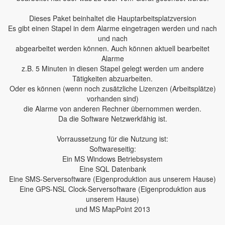
Dieses Paket beinhaltet die Hauptarbeitsplatzversion
Es gibt einen Stapel in dem Alarme eingetragen werden und nach
und nach
abgearbeitet werden können. Auch können aktuell bearbeitet
Alarme
z.B. 5 Minuten in diesen Stapel gelegt werden um andere
Tätigkeiten abzuarbeiten.
Oder es können (wenn noch zusätzliche Lizenzen (Arbeitsplätze)
vorhanden sind)
die Alarme von anderen Rechner übernommen werden.
Da die Software Netzwerkfähig ist.
Vorraussetzung für die Nutzung ist:
Softwareseitig:
Ein MS Windows Betriebsystem
Eine SQL Datenbank
Eine SMS-Serversoftware (Eigenproduktion aus unserem Hause)
Eine GPS-NSL Clock-Serversoftware (Eigenproduktion aus
unserem Hause)
und MS MapPoint 2013