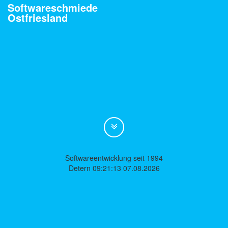
Softwareschmiede
Ostfriesland
Softwareentwicklung seit 1994
Detern 09:21:13 07.08.2026