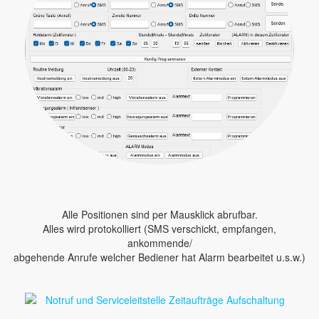
Alle Positionen sind per Mausklick abrufbar.
Alles wird protokolliert (SMS verschickt, empfangen,
ankommende/
abgehende Anrufe welcher Bediener hat Alarm bearbeitet u.s.w.)