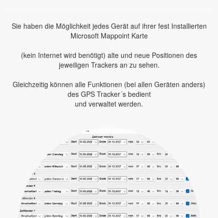
Sie haben die Möglichkeit jedes Gerät auf ihrer fest Installierten
Microsoft Mappoint Karte
(kein Internet wird benötigt) alte und neue Positionen des
jeweiligen Trackers an zu sehen.
Gleichzeitig können alle Funktionen (bei allen Geräten anders)
des GPS Tracker´s bedient
und verwaltet werden.