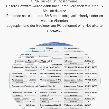
GPS-Tracker-Ortungssoftware.
Unsere Software würde dann nach Ihren vorgaben z.B. eine E-
Mail an diverse
Personen schicken oder SMS an beliebig viele Handys oder es
wird ein Alarmton
abgespielt und der Bediener am PC bekommt eine Notrufkarte
angezeigt.