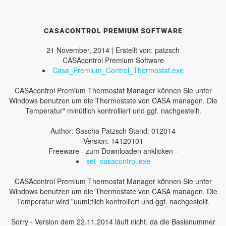
CASACONTROL PREMIUM SOFTWARE
21 November, 2014 | Erstellt von: patzsch
CASAcontrol Premium Software
Casa_Premium_Control_Thermostat.exe
CASAcontrol Premium Thermostat Manager können Sie unter
Windows benutzen um die Thermostate von CASA managen. Die
Temperatur" minütlich kontrolliert und ggf. nachgestellt.
Author: Sascha Patzsch Stand: 012014
Version: 14120101
Freeware - zum Downloaden anklicken -
set_casacontrol.exe
CASAcontrol Premium Thermostat Manager können Sie unter
Windows benutzen um die Thermostate von CASA managen. Die
Temperatur wird "uuml;tlich kontrolliert und ggf. nachgestellt.
Sorry - Version dem 22.11.2014 läuft nicht. da die Basisnummer