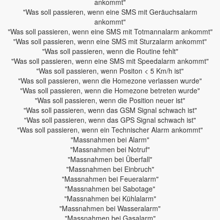
ankommt"
"Was soll passieren, wenn eine SMS mit Geräuchsalarm
ankommt"
"Was soll passieren, wenn eine SMS mit Totmannalarm ankommt"
"Was soll passieren, wenn eine SMS mit Sturzalarm ankommt"
"Was soll passieren, wenn die Routine fehlt"
"Was soll passieren, wenn eine SMS mit Speedalarm ankommt"
"Was soll passieren, wenn Positon < 5 Km/h ist"
"Was soll passieren, wenn die Homezone verlassen wurde"
"Was soll passieren, wenn die Homezone betreten wurde"
"Was soll passieren, wenn die Position neuer ist"
"Was soll passieren, wenn das GSM Signal schwach ist"
"Was soll passieren, wenn das GPS Signal schwach ist"
"Was soll passieren, wenn ein Technischer Alarm ankommt"
"Massnahmen bei Alarm"
"Massnahmen bei Notruf"
"Massnahmen bei Überfall"
"Massnahmen bei Einbruch"
"Massnahmen bei Feueralarm"
"Massnahmen bei Sabotage"
"Massnahmen bei Kühlalarm"
"Massnahmen bei Wasseralarm"
"Massnahmen bei Gasalarm"