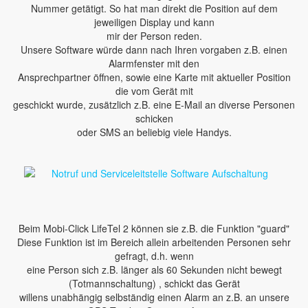
Nummer getätigt. So hat man direkt die Position auf dem
jeweiligen Display und kann
mir der Person reden.
Unsere Software würde dann nach Ihren vorgaben z.B. einen
Alarmfenster mit den
Ansprechpartner öffnen, sowie eine Karte mit aktueller Position
die vom Gerät mit
geschickt wurde, zusätzlich z.B. eine E-Mail an diverse Personen
schicken
oder SMS an beliebig viele Handys.
Beim Mobi-Click LifeTel 2 können sie z.B. die Funktion "guard"
Diese Funktion ist im Bereich allein arbeitenden Personen sehr
gefragt, d.h. wenn
eine Person sich z.B. länger als 60 Sekunden nicht bewegt
(Totmannschaltung) , schickt das Gerät
willens unabhängig selbständig einen Alarm an z.B. an unsere