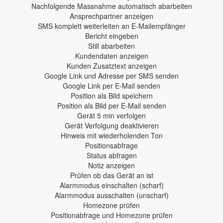
Nachfolgende Massnahme automatisch abarbeiten
Ansprechpartner anzeigen
SMS komplett weiterleiten an E-Mailempfänger
Bericht eingeben
Still abarbeiten
Kundendaten anzeigen
Kunden Zusatztext anzeigen
Google Link und Adresse per SMS senden
Google Link per E-Mail senden
Position als Bild speichern
Position als Bild per E-Mail senden
Gerät 5 min verfolgen
Gerät Verfolgung deaktivieren
Hinweis mit wiederholenden Ton
Positionsabfrage
Status abfragen
Notiz anzeigen
Prüfen ob das Gerät an ist
Alarmmodus einschalten (scharf)
Alarmmodus ausschalten (unscharf)
Homezone prüfen
Positionabfrage und Homezone prüfen