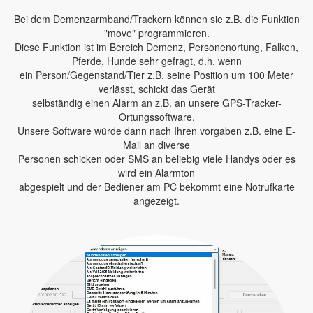
Bei dem Demenzarmband/Trackern können sie z.B. die Funktion
"move" programmieren.
Diese Funktion ist im Bereich Demenz, Personenortung, Falken,
Pferde, Hunde sehr gefragt, d.h. wenn
ein Person/Gegenstand/Tier z.B. seine Position um 100 Meter
verlässt, schickt das Gerät
selbständig einen Alarm an z.B. an unsere GPS-Tracker-
Ortungssoftware.
Unsere Software würde dann nach Ihren vorgaben z.B. eine E-
Mail an diverse
Personen schicken oder SMS an beliebig viele Handys oder es
wird ein Alarmton
abgespielt und der Bediener am PC bekommt eine Notrufkarte
angezeigt.