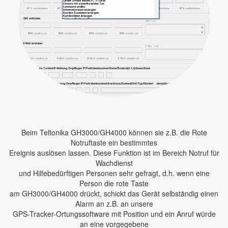
Beim Teltonika GH3000/GH4000 können sie z.B. die Rote
Notruftaste ein bestimmtes
Ereignis auslösen lassen. Diese Funktion ist im Bereich Notruf für
Wachdienst
und Hilfebedürftigen Personen sehr gefragt, d.h. wenn eine
Person die rote Taste
am GH3000/GH4000 drückt, schickt das Gerät selbständig einen
Alarm an z.B. an unsere
GPS-Tracker-Ortungssoftware mit Position und ein Anruf würde
an eine vorgegebene