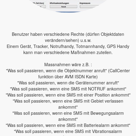
Benutzer haben verschiedene Rechte (dürfen Objektdaten
verändern/sehen) u.s.w.
Einem Gerät, Tracker, Notrufhandy, Totmannhandy, GPS Handy
kann man verschiedene Maßnahmen zuteilen.
Massnahmen wäre z.B. :
"Was soll passieren, wenn die Objektnummer anruft" (CallCenter
funktion über AVM ISDN Karte)
"Was soll passieren, wenn die Gerätenummer anruft"
"Was soll passieren, wenn eine SMS mit NOTRUF ankommt"
"Was soll passieren, wenn eine SMS mit einer Position ankommt"
"Was soll passieren, wenn eine SMS mit Gebiet verlassen
ankommt"
"Was soll passieren, wenn eine SMS mit Bewegungsalarm
ankommt"
"Was soll passieren, wenn eine SMS mit Batteriealarm ankommt"
"Was soll passieren, wenn eine SMS mit Vibrationsalarm