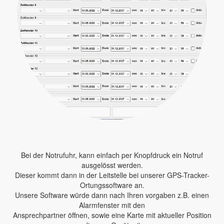
Bei der Notrufuhr, kann einfach per Knopfdruck ein Notruf
ausgelösst werden.
Dieser kommt dann in der Leitstelle bei unserer GPS-Tracker-
Ortungssoftware an.
Unsere Software würde dann nach Ihren vorgaben z.B. einen
Alarmfenster mit den
Ansprechpartner öffnen, sowie eine Karte mit aktueller Position