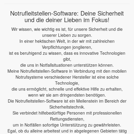
Notrufleitstellen-Software: Deine Sicherheit
und die deiner Lieben im Fokus!
Wir wissen, wie wichtig es ist, für unsere Sicherheit und die
unserer Lieben zu sorgen.
In einer hektischen Welt, in der wir mit zahlreichen
Verpflichtungen jonglieren,
ist es beruhigend zu wissen, dass es innovative Technologien
gibt,
die uns in Notfallsituationen unterstützen können.
Meine Notrufleitstellen-Software in Verbindung mit den mobilen
Notrufsysteme verschiedener Hersteller ist eine solche
Technologie,
die uns ermöglicht, schnelle und effektive Hilfe zu erhalten,
wenn wir sie am dringendsten benötigen.
Die Notrufleitstellen-Software ist ein Meilenstein im Bereich der
Sicherheitstechnik.
Sie verbindet hilfebedürftige Personen mit professionellen
Rettungsdiensten,
um in Notfällen sofortige Unterstützung zu gewährleisten.
Egal, ob du alleine arbeitest und in abgelegenen Gebieten tätig