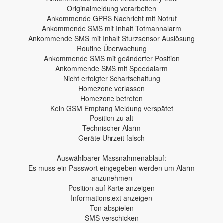
Originalmeldung verarbeiten
Ankommende GPRS Nachricht mit Notruf
Ankommende SMS mit Inhalt Totmannalarm
Ankommende SMS mit Inhalt Sturzsensor Auslösung
Routine Überwachung
Ankommende SMS mit geänderter Position
Ankommende SMS mit Speedalarm
Nicht erfolgter Scharfschaltung
Homezone verlassen
Homezone betreten
Kein GSM Empfang Meldung verspätet
Position zu alt
Technischer Alarm
Geräte Uhrzeit falsch
Auswählbarer Massnahmenablauf:
Es muss ein Passwort eingegeben werden um Alarm
anzunehmen
Position auf Karte anzeigen
Informationstext anzeigen
Ton abspielen
SMS verschicken