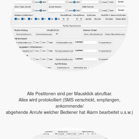
Alle Positionen sind per Mausklick abrufbar.
Alles wird protokolliert (SMS verschickt, empfangen,
ankommende/
abgehende Anrufe welcher Bediener hat Alarm bearbeitet u.s.w.)