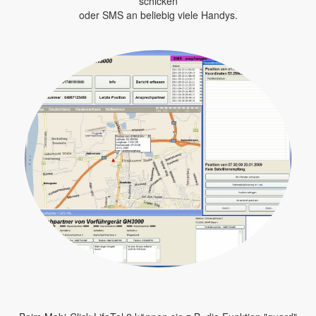
schicken
oder SMS an beliebig viele Handys.