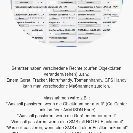
Benutzer haben verschiedene Rechte (dürfen Objektdaten
verändern/sehen) u.s.w.
Einem Gerät, Tracker, Notrufhandy, Totmannhandy, GPS Handy
kann man verschiedene Maßnahmen zuteilen.
Massnahmen wäre z.B. :
"Was soll passieren, wenn die Objektnummer anruft" (CallCenter
funktion über AVM ISDN Karte)
"Was soll passieren, wenn die Gerätenummer anruft"
"Was soll passieren, wenn eine SMS mit NOTRUF ankommt"
"Was soll passieren, wenn eine SMS mit einer Position ankommt"