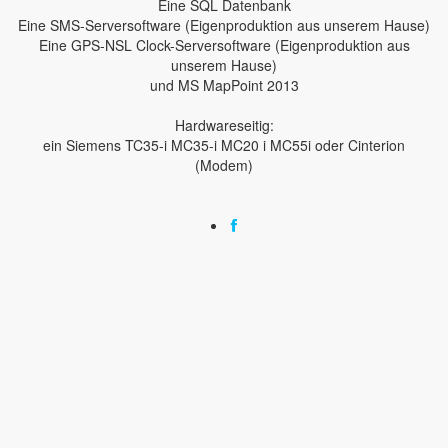
Eine SQL Datenbank
Eine SMS-Serversoftware (Eigenproduktion aus unserem Hause)
Eine GPS-NSL Clock-Serversoftware (Eigenproduktion aus
unserem Hause)
und MS MapPoint 2013
Hardwareseitig:
ein Siemens TC35-i MC35-i MC20 i MC55i oder Cinterion
(Modem)