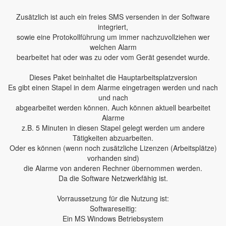
Zusätzlich ist auch ein freies SMS versenden in der Software
integriert,
sowie eine Protokollführung um immer nachzuvollziehen wer
welchen Alarm
bearbeitet hat oder was zu oder vom Gerät gesendet wurde.
Dieses Paket beinhaltet die Hauptarbeitsplatzversion
Es gibt einen Stapel in dem Alarme eingetragen werden und nach
und nach
abgearbeitet werden können. Auch können aktuell bearbeitet
Alarme
z.B. 5 Minuten in diesen Stapel gelegt werden um andere
Tätigkeiten abzuarbeiten.
Oder es können (wenn noch zusätzliche Lizenzen (Arbeitsplätze)
vorhanden sind)
die Alarme von anderen Rechner übernommen werden.
Da die Software Netzwerkfähig ist.
Vorraussetzung für die Nutzung ist:
Softwareseitig:
Ein MS Windows Betriebsystem