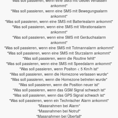
"Was soll passieren, wenn eine SMS mit Gebiet verlassen
ankommt"
"Was soll passieren, wenn eine SMS mit Bewegungsalarm
ankommt"
"Was soll passieren, wenn eine SMS mit Batteriealarm ankommt"
"Was soll passieren, wenn eine SMS mit Vibrationsalarm
ankommt"
"Was soll passieren, wenn eine SMS mit Geräuchsalarm
ankommt"
"Was soll passieren, wenn eine SMS mit Totmannalarm ankommt"
"Was soll passieren, wenn eine SMS mit Sturzalarm ankommt"
"Was soll passieren, wenn die Routine fehlt"
"Was soll passieren, wenn eine SMS mit Speedalarm ankommt"
"Was soll passieren, wenn Positon < 5 Km/h ist"
"Was soll passieren, wenn die Homezone verlassen wurde"
"Was soll passieren, wenn die Homezone betreten wurde"
"Was soll passieren, wenn die Position neuer ist"
"Was soll passieren, wenn das GSM Signal schwach ist"
"Was soll passieren, wenn das GPS Signal schwach ist"
"Was soll passieren, wenn ein Technischer Alarm ankommt"
"Massnahmen bei Alarm"
"Massnahmen bei Notruf"
"Massnahmen bei Überfall"