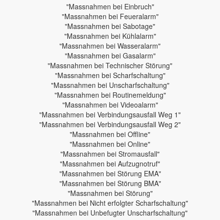
"Massnahmen bei Einbruch"
"Massnahmen bei Feueralarm"
"Massnahmen bei Sabotage"
"Massnahmen bei Kühlalarm"
"Massnahmen bei Wasseralarm"
"Massnahmen bei Gasalarm"
"Massnahmen bei Technischer Störung"
"Massnahmen bei Scharfschaltung"
"Massnahmen bei Unscharfschaltung"
"Massnahmen bei Routinemeldung"
"Massnahmen bei Videoalarm"
"Massnahmen bei Verbindungsausfall Weg 1"
"Massnahmen bei Verbindungsausfall Weg 2"
"Massnahmen bei Offline"
"Massnahmen bei Online"
"Massnahmen bei Stromausfall"
"Massnahmen bei Aufzugnotruf"
"Massnahmen bei Störung EMA"
"Massnahmen bei Störung BMA"
"Massnahmen bei Störung"
"Massnahmen bei Nicht erfolgter Scharfschaltung"
"Massnahmen bei Unbefugter Unscharfschaltung"