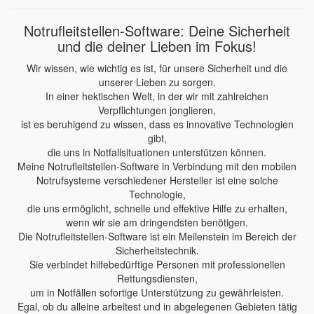
Notrufleitstellen-Software: Deine Sicherheit
und die deiner Lieben im Fokus!
Wir wissen, wie wichtig es ist, für unsere Sicherheit und die
unserer Lieben zu sorgen.
In einer hektischen Welt, in der wir mit zahlreichen
Verpflichtungen jonglieren,
ist es beruhigend zu wissen, dass es innovative Technologien
gibt,
die uns in Notfallsituationen unterstützen können.
Meine Notrufleitstellen-Software in Verbindung mit den mobilen
Notrufsysteme verschiedener Hersteller ist eine solche
Technologie,
die uns ermöglicht, schnelle und effektive Hilfe zu erhalten,
wenn wir sie am dringendsten benötigen.
Die Notrufleitstellen-Software ist ein Meilenstein im Bereich der
Sicherheitstechnik.
Sie verbindet hilfebedürftige Personen mit professionellen
Rettungsdiensten,
um in Notfällen sofortige Unterstützung zu gewährleisten.
Egal, ob du alleine arbeitest und in abgelegenen Gebieten tätig