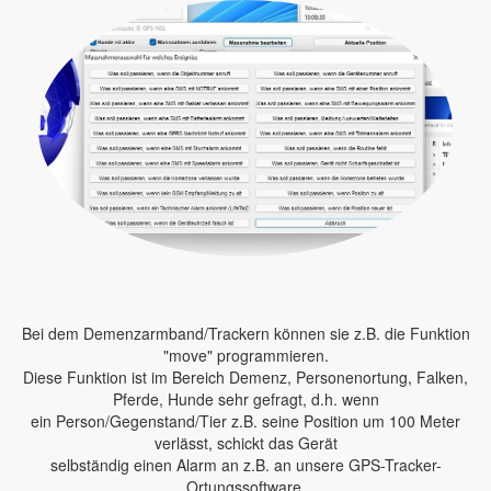
Bei dem Demenzarmband/Trackern können sie z.B. die Funktion
"move" programmieren.
Diese Funktion ist im Bereich Demenz, Personenortung, Falken,
Pferde, Hunde sehr gefragt, d.h. wenn
ein Person/Gegenstand/Tier z.B. seine Position um 100 Meter
verlässt, schickt das Gerät
selbständig einen Alarm an z.B. an unsere GPS-Tracker-
Ortungssoftware.