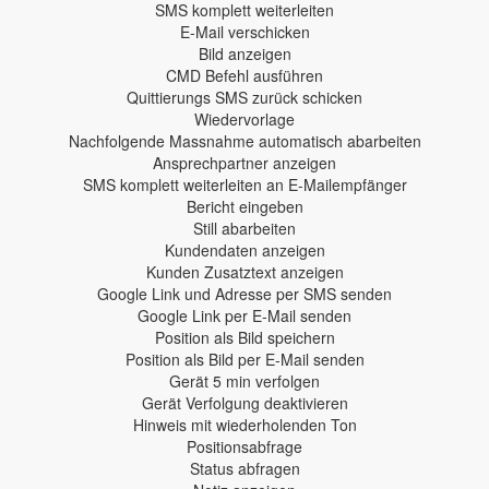
SMS komplett weiterleiten
E-Mail verschicken
Bild anzeigen
CMD Befehl ausführen
Quittierungs SMS zurück schicken
Wiedervorlage
Nachfolgende Massnahme automatisch abarbeiten
Ansprechpartner anzeigen
SMS komplett weiterleiten an E-Mailempfänger
Bericht eingeben
Still abarbeiten
Kundendaten anzeigen
Kunden Zusatztext anzeigen
Google Link und Adresse per SMS senden
Google Link per E-Mail senden
Position als Bild speichern
Position als Bild per E-Mail senden
Gerät 5 min verfolgen
Gerät Verfolgung deaktivieren
Hinweis mit wiederholenden Ton
Positionsabfrage
Status abfragen