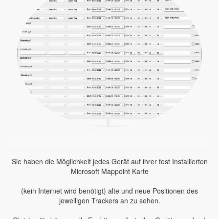
Sie haben die Möglichkeit jedes Gerät auf ihrer fest Installierten
Microsoft Mappoint Karte
(kein Internet wird benötigt) alte und neue Positionen des
jeweiligen Trackers an zu sehen.