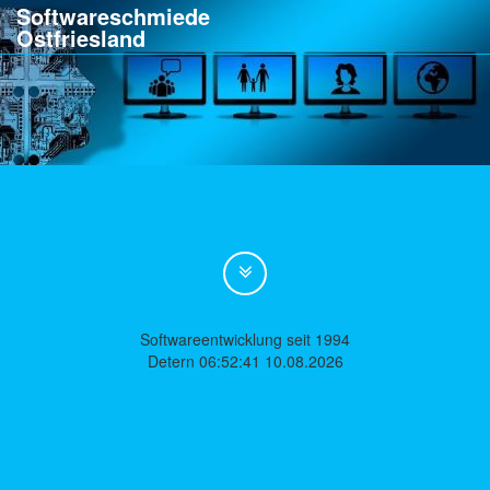
Softwareschmiede
Ostfriesland
Softwareentwicklung seit 1994
Detern 06:52:41 10.08.2026