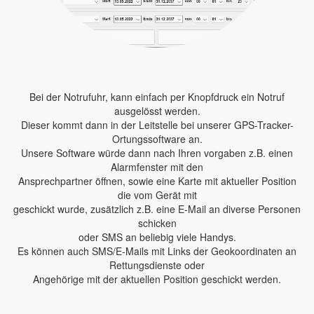
Bei der Notrufuhr, kann einfach per Knopfdruck ein Notruf
ausgelösst werden.
Dieser kommt dann in der Leitstelle bei unserer GPS-Tracker-
Ortungssoftware an.
Unsere Software würde dann nach Ihren vorgaben z.B. einen
Alarmfenster mit den
Ansprechpartner öffnen, sowie eine Karte mit aktueller Position
die vom Gerät mit
geschickt wurde, zusätzlich z.B. eine E-Mail an diverse Personen
schicken
oder SMS an beliebig viele Handys.
Es können auch SMS/E-Mails mit Links der Geokoordinaten an
Rettungsdienste oder
Angehörige mit der aktuellen Position geschickt werden.