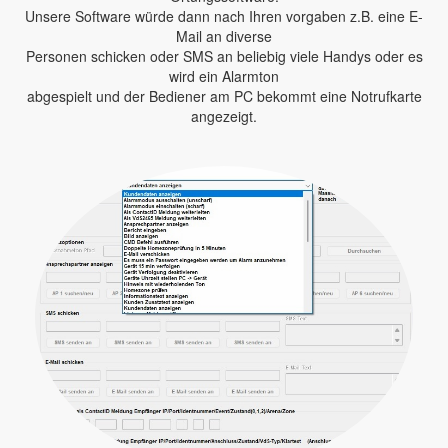
Unsere Software würde dann nach Ihren vorgaben z.B. eine E-
Mail an diverse
Personen schicken oder SMS an beliebig viele Handys oder es
wird ein Alarmton
abgespielt und der Bediener am PC bekommt eine Notrufkarte
angezeigt.