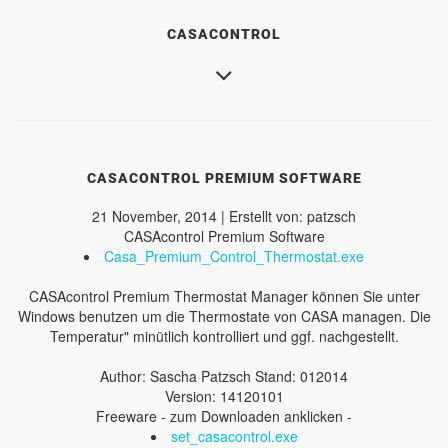
CASACONTROL
CASACONTROL PREMIUM SOFTWARE
21 November, 2014 | Erstellt von: patzsch
CASAcontrol Premium Software
Casa_Premium_Control_Thermostat.exe
CASAcontrol Premium Thermostat Manager können Sie unter
Windows benutzen um die Thermostate von CASA managen. Die
Temperatur" minütlich kontrolliert und ggf. nachgestellt.
Author: Sascha Patzsch Stand: 012014
Version: 14120101
Freeware - zum Downloaden anklicken -
set_casacontrol.exe