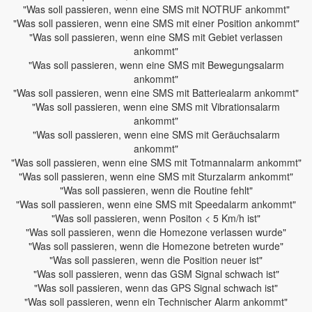
"Was soll passieren, wenn eine SMS mit NOTRUF ankommt"
"Was soll passieren, wenn eine SMS mit einer Position ankommt"
"Was soll passieren, wenn eine SMS mit Gebiet verlassen
ankommt"
"Was soll passieren, wenn eine SMS mit Bewegungsalarm
ankommt"
"Was soll passieren, wenn eine SMS mit Batteriealarm ankommt"
"Was soll passieren, wenn eine SMS mit Vibrationsalarm
ankommt"
"Was soll passieren, wenn eine SMS mit Geräuchsalarm
ankommt"
"Was soll passieren, wenn eine SMS mit Totmannalarm ankommt"
"Was soll passieren, wenn eine SMS mit Sturzalarm ankommt"
"Was soll passieren, wenn die Routine fehlt"
"Was soll passieren, wenn eine SMS mit Speedalarm ankommt"
"Was soll passieren, wenn Positon < 5 Km/h ist"
"Was soll passieren, wenn die Homezone verlassen wurde"
"Was soll passieren, wenn die Homezone betreten wurde"
"Was soll passieren, wenn die Position neuer ist"
"Was soll passieren, wenn das GSM Signal schwach ist"
"Was soll passieren, wenn das GPS Signal schwach ist"
"Was soll passieren, wenn ein Technischer Alarm ankommt"