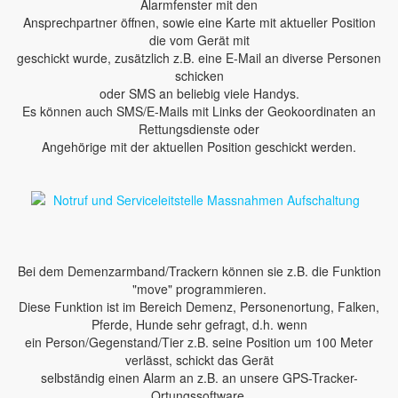
Alarmfenster mit den
Ansprechpartner öffnen, sowie eine Karte mit aktueller Position
die vom Gerät mit
geschickt wurde, zusätzlich z.B. eine E-Mail an diverse Personen
schicken
oder SMS an beliebig viele Handys.
Es können auch SMS/E-Mails mit Links der Geokoordinaten an
Rettungsdienste oder
Angehörige mit der aktuellen Position geschickt werden.
Bei dem Demenzarmband/Trackern können sie z.B. die Funktion
"move" programmieren.
Diese Funktion ist im Bereich Demenz, Personenortung, Falken,
Pferde, Hunde sehr gefragt, d.h. wenn
ein Person/Gegenstand/Tier z.B. seine Position um 100 Meter
verlässt, schickt das Gerät
selbständig einen Alarm an z.B. an unsere GPS-Tracker-
Ortungssoftware.