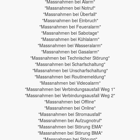
"Massnahmen bei Alarm"
"Massnahmen bei Notruf"
"Massnahmen bei Überfall"
"Massnahmen bei Einbruch"
"Massnahmen bei Feueralarm"
"Massnahmen bei Sabotage"
"Massnahmen bei Kühlalarm"
"Massnahmen bei Wasseralarm"
"Massnahmen bei Gasalarm"
"Massnahmen bei Technischer Störung"
"Massnahmen bei Scharfschaltung"
"Massnahmen bei Unscharfschaltung"
"Massnahmen bei Routinemeldung"
"Massnahmen bei Videoalarm"
"Massnahmen bei Verbindungsausfall Weg 1"
"Massnahmen bei Verbindungsausfall Weg 2"
"Massnahmen bei Offline"
"Massnahmen bei Online"
"Massnahmen bei Stromausfall"
"Massnahmen bei Aufzugnotruf"
"Massnahmen bei Störung EMA"
"Massnahmen bei Störung BMA"
"Massnahmen bei Störung"