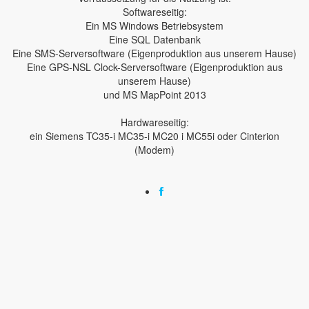
Softwareseitig:
Ein MS Windows Betriebsystem
Eine SQL Datenbank
Eine SMS-Serversoftware (Eigenproduktion aus unserem Hause)
Eine GPS-NSL Clock-Serversoftware (Eigenproduktion aus
unserem Hause)
und MS MapPoint 2013
Hardwareseitig:
ein Siemens TC35-i MC35-i MC20 i MC55i oder Cinterion
(Modem)