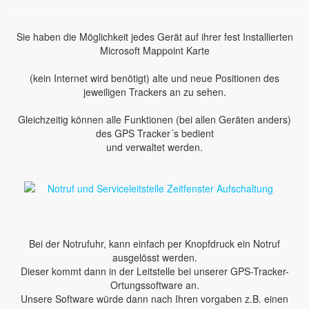
Sie haben die Möglichkeit jedes Gerät auf ihrer fest Installierten
Microsoft Mappoint Karte
(kein Internet wird benötigt) alte und neue Positionen des
jeweiligen Trackers an zu sehen.
Gleichzeitig können alle Funktionen (bei allen Geräten anders)
des GPS Tracker´s bedient
und verwaltet werden.
Bei der Notrufuhr, kann einfach per Knopfdruck ein Notruf
ausgelösst werden.
Dieser kommt dann in der Leitstelle bei unserer GPS-Tracker-
Ortungssoftware an.
Unsere Software würde dann nach Ihren vorgaben z.B. einen