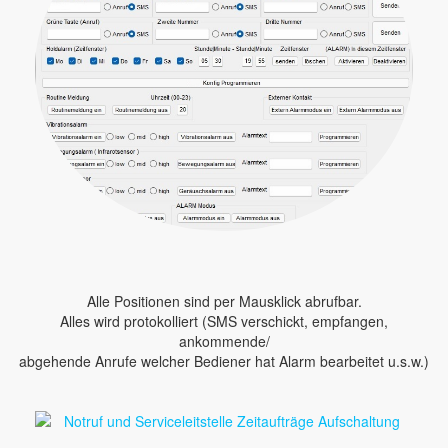
Alle Positionen sind per Mausklick abrufbar.
Alles wird protokolliert (SMS verschickt, empfangen,
ankommende/
abgehende Anrufe welcher Bediener hat Alarm bearbeitet u.s.w.)