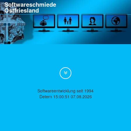
Softwareschmiede
Ostfriesland
Softwareentwicklung seit 1994
Detern 15:00:51 07.08.2026