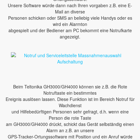
Unsere Software würde dann nach Ihren vorgaben z.B. eine E-
Mail an diverse
Personen schicken oder SMS an beliebig viele Handys oder es
wird ein Alarmton
abgespielt und der Bediener am PC bekommt eine Notrufkarte
angezeigt.
Beim Teltonika GH3000/GH4000 können sie z.B. die Rote
Notruftaste ein bestimmtes
Ereignis auslösen lassen. Diese Funktion ist im Bereich Notruf für
Wachdienst
und Hilfebedürftigen Personen sehr gefragt, d.h. wenn eine
Person die rote Taste
am GH3000/GH4000 drückt, schickt das Gerät selbständig einen
Alarm an z.B. an unsere
GPS-Tracker-Ortungssoftware mit Position und ein Anruf würde