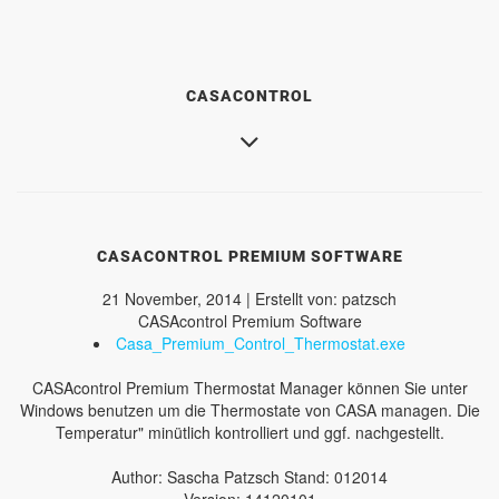
CASACONTROL
CASACONTROL PREMIUM SOFTWARE
21 November, 2014 | Erstellt von: patzsch
CASAcontrol Premium Software
Casa_Premium_Control_Thermostat.exe
CASAcontrol Premium Thermostat Manager können Sie unter
Windows benutzen um die Thermostate von CASA managen. Die
Temperatur" minütlich kontrolliert und ggf. nachgestellt.
Author: Sascha Patzsch Stand: 012014