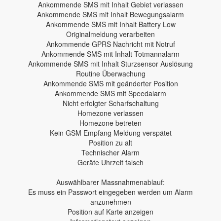
Ankommende SMS mit Inhalt Gebiet verlassen
Ankommende SMS mit Inhalt Bewegungsalarm
Ankommende SMS mit Inhalt Battery Low
Originalmeldung verarbeiten
Ankommende GPRS Nachricht mit Notruf
Ankommende SMS mit Inhalt Totmannalarm
Ankommende SMS mit Inhalt Sturzsensor Auslösung
Routine Überwachung
Ankommende SMS mit geänderter Position
Ankommende SMS mit Speedalarm
Nicht erfolgter Scharfschaltung
Homezone verlassen
Homezone betreten
Kein GSM Empfang Meldung verspätet
Position zu alt
Technischer Alarm
Geräte Uhrzeit falsch
Auswählbarer Massnahmenablauf:
Es muss ein Passwort eingegeben werden um Alarm
anzunehmen
Position auf Karte anzeigen