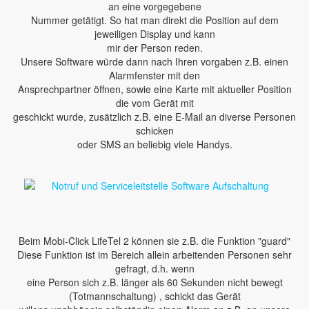
an eine vorgegebene
Nummer getätigt. So hat man direkt die Position auf dem
jeweiligen Display und kann
mir der Person reden.
Unsere Software würde dann nach Ihren vorgaben z.B. einen
Alarmfenster mit den
Ansprechpartner öffnen, sowie eine Karte mit aktueller Position
die vom Gerät mit
geschickt wurde, zusätzlich z.B. eine E-Mail an diverse Personen
schicken
oder SMS an beliebig viele Handys.
Beim Mobi-Click LifeTel 2 können sie z.B. die Funktion "guard"
Diese Funktion ist im Bereich allein arbeitenden Personen sehr
gefragt, d.h. wenn
eine Person sich z.B. länger als 60 Sekunden nicht bewegt
(Totmannschaltung) , schickt das Gerät