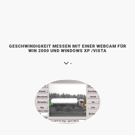
GESCHWINDIGKEIT MESSEN MIT EINER WEBCAM FÜR
WIN 2000 UND WINDOWS XP /VISTA
"