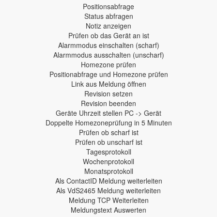
Positionsabfrage
Status abfragen
Notiz anzeigen
Prüfen ob das Gerät an ist
Alarmmodus einschalten (scharf)
Alarmmodus ausschalten (unscharf)
Homezone prüfen
Positionabfrage und Homezone prüfen
Link aus Meldung öffnen
Revision setzen
Revision beenden
Geräte Uhrzeit stellen PC -> Gerät
Doppelte Homezoneprüfung in 5 Minuten
Prüfen ob scharf ist
Prüfen ob unscharf ist
Tagesprotokoll
Wochenprotokoll
Monatsprotokoll
Als ContactID Meldung weiterleiten
Als VdS2465 Meldung weiterleiten
Meldung TCP Weiterleiten
Meldungstext Auswerten