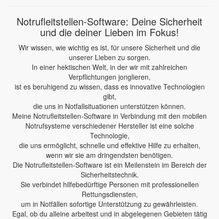
Notrufleitstellen-Software: Deine Sicherheit
und die deiner Lieben im Fokus!
Wir wissen, wie wichtig es ist, für unsere Sicherheit und die
unserer Lieben zu sorgen.
In einer hektischen Welt, in der wir mit zahlreichen
Verpflichtungen jonglieren,
ist es beruhigend zu wissen, dass es innovative Technologien
gibt,
die uns in Notfallsituationen unterstützen können.
Meine Notrufleitstellen-Software in Verbindung mit den mobilen
Notrufsysteme verschiedener Hersteller ist eine solche
Technologie,
die uns ermöglicht, schnelle und effektive Hilfe zu erhalten,
wenn wir sie am dringendsten benötigen.
Die Notrufleitstellen-Software ist ein Meilenstein im Bereich der
Sicherheitstechnik.
Sie verbindet hilfebedürftige Personen mit professionellen
Rettungsdiensten,
um in Notfällen sofortige Unterstützung zu gewährleisten.
Egal, ob du alleine arbeitest und in abgelegenen Gebieten tätig