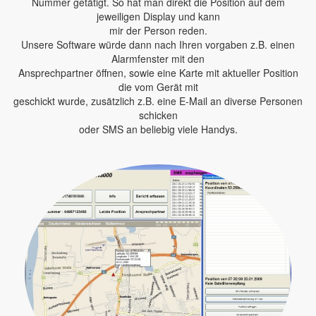
Nummer getätigt. So hat man direkt die Position auf dem
jeweiligen Display und kann
mir der Person reden.
Unsere Software würde dann nach Ihren vorgaben z.B. einen
Alarmfenster mit den
Ansprechpartner öffnen, sowie eine Karte mit aktueller Position
die vom Gerät mit
geschickt wurde, zusätzlich z.B. eine E-Mail an diverse Personen
schicken
oder SMS an beliebig viele Handys.