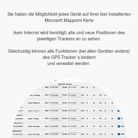
Sie haben die Möglichkeit jedes Gerät auf ihrer fest Installierten
Microsoft Mappoint Karte
(kein Internet wird benötigt) alte und neue Positionen des
jeweiligen Trackers an zu sehen.
Gleichzeitig können alle Funktionen (bei allen Geräten anders)
des GPS Tracker´s bedient
und verwaltet werden.