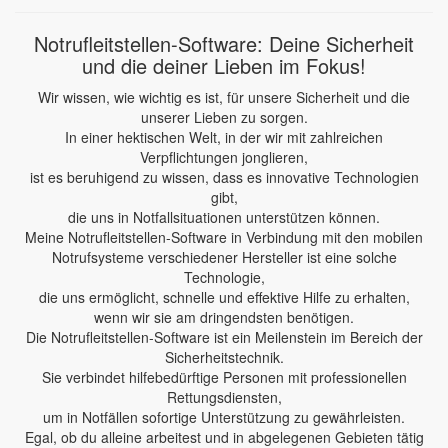
Notrufleitstellen-Software: Deine Sicherheit
und die deiner Lieben im Fokus!
Wir wissen, wie wichtig es ist, für unsere Sicherheit und die
unserer Lieben zu sorgen.
In einer hektischen Welt, in der wir mit zahlreichen
Verpflichtungen jonglieren,
ist es beruhigend zu wissen, dass es innovative Technologien
gibt,
die uns in Notfallsituationen unterstützen können.
Meine Notrufleitstellen-Software in Verbindung mit den mobilen
Notrufsysteme verschiedener Hersteller ist eine solche
Technologie,
die uns ermöglicht, schnelle und effektive Hilfe zu erhalten,
wenn wir sie am dringendsten benötigen.
Die Notrufleitstellen-Software ist ein Meilenstein im Bereich der
Sicherheitstechnik.
Sie verbindet hilfebedürftige Personen mit professionellen
Rettungsdiensten,
um in Notfällen sofortige Unterstützung zu gewährleisten.
Egal, ob du alleine arbeitest und in abgelegenen Gebieten tätig