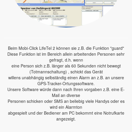
Beim Mobi-Click LifeTel 2 können sie z.B. die Funktion "guard"
Diese Funktion ist im Bereich allein arbeitenden Personen sehr
gefragt, d.h. wenn
eine Person sich z.B. länger als 60 Sekunden nicht bewegt
(Totmannschaltung) , schickt das Gerät
willens unabhängig selbständig einen Alarm an z.B. an unsere
GPS-Tracker-Ortungssoftware.
Unsere Software würde dann nach Ihren vorgaben z.B. eine E-
Mail an diverse
Personen schicken oder SMS an beliebig viele Handys oder es
wird ein Alarmton
abgespielt und der Bediener am PC bekommt eine Notrufkarte
angezeigt.