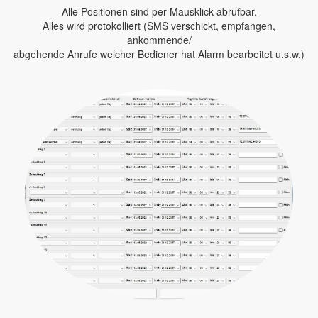
Alle Positionen sind per Mausklick abrufbar.
Alles wird protokolliert (SMS verschickt, empfangen,
ankommende/
abgehende Anrufe welcher Bediener hat Alarm bearbeitet u.s.w.)