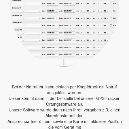
Bei der Notrufuhr, kann einfach per Knopfdruck ein Notruf
ausgelösst werden.
Dieser kommt dann in der Leitstelle bei unserer GPS-Tracker-
Ortungssoftware an.
Unsere Software würde dann nach Ihren vorgaben z.B. einen
Alarmfenster mit den
Ansprechpartner öffnen, sowie eine Karte mit aktueller Position
die vom Gerät mit