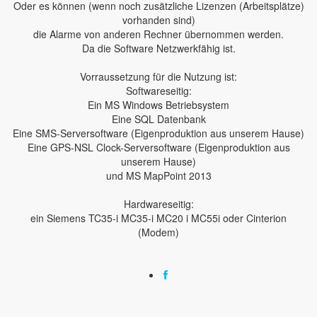
Oder es können (wenn noch zusätzliche Lizenzen (Arbeitsplätze)
vorhanden sind)
die Alarme von anderen Rechner übernommen werden.
Da die Software Netzwerkfähig ist.
Vorraussetzung für die Nutzung ist:
Softwareseitig:
Ein MS Windows Betriebsystem
Eine SQL Datenbank
Eine SMS-Serversoftware (Eigenproduktion aus unserem Hause)
Eine GPS-NSL Clock-Serversoftware (Eigenproduktion aus
unserem Hause)
und MS MapPoint 2013
Hardwareseitig:
ein Siemens TC35-i MC35-i MC20 i MC55i oder Cinterion
(Modem)