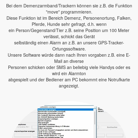
Bei dem Demenzarmband/Trackern können sie z.B. die Funktion
"move" programmieren.
Diese Funktion ist im Bereich Demenz, Personenortung, Falken,
Pferde, Hunde sehr gefragt, d.h. wenn
ein Person/Gegenstand/Tier z.B. seine Position um 100 Meter
verlässt, schickt das Gerät
selbständig einen Alarm an z.B. an unsere GPS-Tracker-
Ortungssoftware.
Unsere Software würde dann nach Ihren vorgaben z.B. eine E-
Mail an diverse
Personen schicken oder SMS an beliebig viele Handys oder es
wird ein Alarmton
abgespielt und der Bediener am PC bekommt eine Notrufkarte
angezeigt.