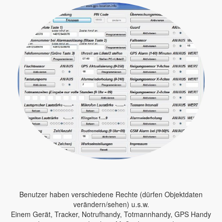
Benutzer haben verschiedene Rechte (dürfen Objektdaten
verändern/sehen) u.s.w.
Einem Gerät, Tracker, Notrufhandy, Totmannhandy, GPS Handy