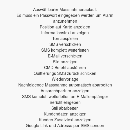
Auswählbarer Massnahmenablauf:
Es muss ein Passwort eingegeben werden um Alarm
anzunehmen
Position auf Karte anzeigen
Informationstext anzeigen
Ton abspielen
SMS verschicken
SMS komplett weiterleiten
E-Mail verschicken
Bild anzeigen
CMD Befehl ausführen
Quittierungs SMS zurück schicken
Wiedervorlage
Nachfolgende Massnahme automatisch abarbeiten
Ansprechpartner anzeigen
SMS komplett weiterleiten an E-Mailempfänger
Bericht eingeben
Still abarbeiten
Kundendaten anzeigen
Kunden Zusatztext anzeigen
Google Link und Adresse per SMS senden