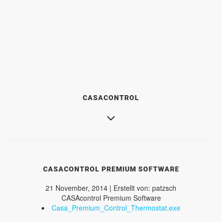
CASACONTROL
CASACONTROL PREMIUM SOFTWARE
21 November, 2014 | Erstellt von: patzsch
CASAcontrol Premium Software
Casa_Premium_Control_Thermostat.exe