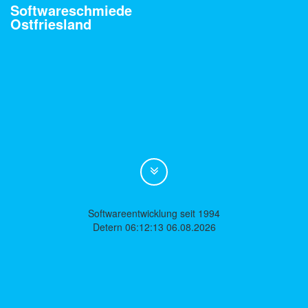
Softwareschmiede
Ostfriesland
Softwareentwicklung seit 1994
Detern 06:12:13 06.08.2026