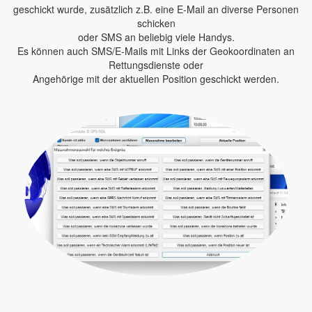
geschickt wurde, zusätzlich z.B. eine E-Mail an diverse Personen
schicken
oder SMS an beliebig viele Handys.
Es können auch SMS/E-Mails mit Links der Geokoordinaten an
Rettungsdienste oder
Angehörige mit der aktuellen Position geschickt werden.