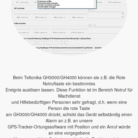
Beim Teltonika GH3000/GH4000 können sie z.B. die Rote
Notruftaste ein bestimmtes
Ereignis auslösen lassen. Diese Funktion ist im Bereich Notruf für
Wachdienst
und Hilfebedürftigen Personen sehr gefragt, d.h. wenn eine
Person die rote Taste
am GH3000/GH4000 drückt, schickt das Gerät selbständig einen
Alarm an z.B. an unsere
GPS-Tracker-Ortungssoftware mit Position und ein Anruf würde
an eine vorgegebene