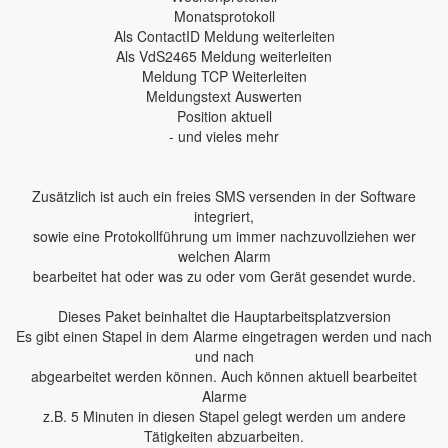
Monatsprotokoll
Als ContactID Meldung weiterleiten
Als VdS2465 Meldung weiterleiten
Meldung TCP Weiterleiten
Meldungstext Auswerten
Position aktuell
- und vieles mehr
Zusätzlich ist auch ein freies SMS versenden in der Software
integriert,
sowie eine Protokollführung um immer nachzuvollziehen wer
welchen Alarm
bearbeitet hat oder was zu oder vom Gerät gesendet wurde.
Dieses Paket beinhaltet die Hauptarbeitsplatzversion
Es gibt einen Stapel in dem Alarme eingetragen werden und nach
und nach
abgearbeitet werden können. Auch können aktuell bearbeitet
Alarme
z.B. 5 Minuten in diesen Stapel gelegt werden um andere
Tätigkeiten abzuarbeiten.