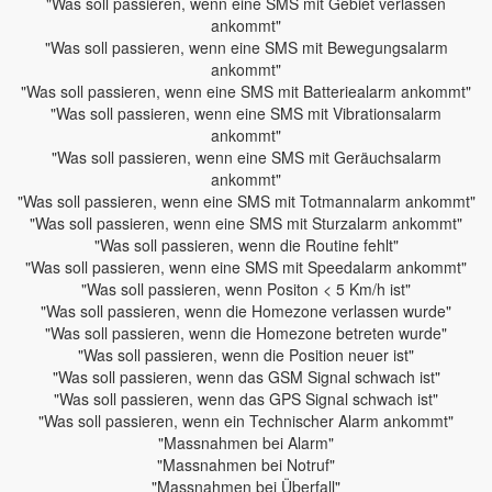
"Was soll passieren, wenn eine SMS mit Gebiet verlassen
ankommt"
"Was soll passieren, wenn eine SMS mit Bewegungsalarm
ankommt"
"Was soll passieren, wenn eine SMS mit Batteriealarm ankommt"
"Was soll passieren, wenn eine SMS mit Vibrationsalarm
ankommt"
"Was soll passieren, wenn eine SMS mit Geräuchsalarm
ankommt"
"Was soll passieren, wenn eine SMS mit Totmannalarm ankommt"
"Was soll passieren, wenn eine SMS mit Sturzalarm ankommt"
"Was soll passieren, wenn die Routine fehlt"
"Was soll passieren, wenn eine SMS mit Speedalarm ankommt"
"Was soll passieren, wenn Positon < 5 Km/h ist"
"Was soll passieren, wenn die Homezone verlassen wurde"
"Was soll passieren, wenn die Homezone betreten wurde"
"Was soll passieren, wenn die Position neuer ist"
"Was soll passieren, wenn das GSM Signal schwach ist"
"Was soll passieren, wenn das GPS Signal schwach ist"
"Was soll passieren, wenn ein Technischer Alarm ankommt"
"Massnahmen bei Alarm"
"Massnahmen bei Notruf"
"Massnahmen bei Überfall"