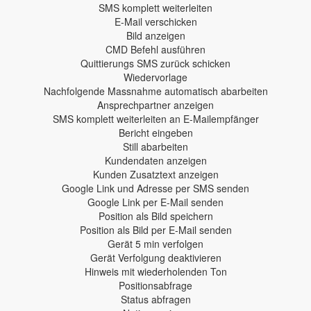
SMS komplett weiterleiten
E-Mail verschicken
Bild anzeigen
CMD Befehl ausführen
Quittierungs SMS zurück schicken
Wiedervorlage
Nachfolgende Massnahme automatisch abarbeiten
Ansprechpartner anzeigen
SMS komplett weiterleiten an E-Mailempfänger
Bericht eingeben
Still abarbeiten
Kundendaten anzeigen
Kunden Zusatztext anzeigen
Google Link und Adresse per SMS senden
Google Link per E-Mail senden
Position als Bild speichern
Position als Bild per E-Mail senden
Gerät 5 min verfolgen
Gerät Verfolgung deaktivieren
Hinweis mit wiederholenden Ton
Positionsabfrage
Status abfragen