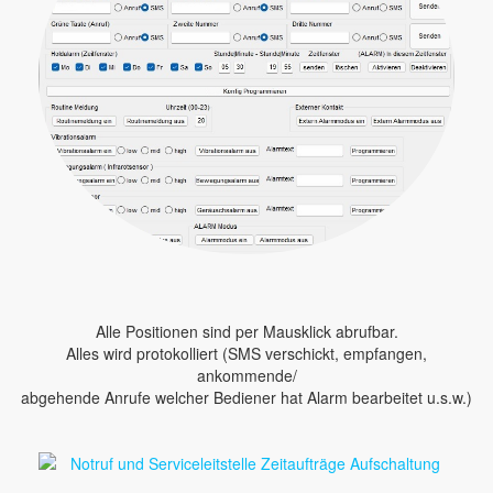
Alle Positionen sind per Mausklick abrufbar.
Alles wird protokolliert (SMS verschickt, empfangen,
ankommende/
abgehende Anrufe welcher Bediener hat Alarm bearbeitet u.s.w.)