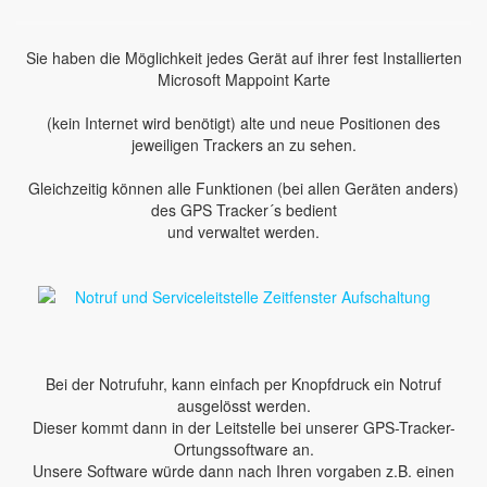
Sie haben die Möglichkeit jedes Gerät auf ihrer fest Installierten
Microsoft Mappoint Karte
(kein Internet wird benötigt) alte und neue Positionen des
jeweiligen Trackers an zu sehen.
Gleichzeitig können alle Funktionen (bei allen Geräten anders)
des GPS Tracker´s bedient
und verwaltet werden.
Bei der Notrufuhr, kann einfach per Knopfdruck ein Notruf
ausgelösst werden.
Dieser kommt dann in der Leitstelle bei unserer GPS-Tracker-
Ortungssoftware an.
Unsere Software würde dann nach Ihren vorgaben z.B. einen