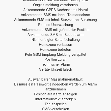
Originalmeldung verarbeiten
Ankommende GPRS Nachricht mit Notruf
Ankommende SMS mit Inhalt Totmannalarm
Ankommende SMS mit Inhalt Sturzsensor Auslösung
Routine Überwachung
Ankommende SMS mit geänderter Position
Ankommende SMS mit Speedalarm
Nicht erfolgter Scharfschaltung
Homezone verlassen
Homezone betreten
Kein GSM Empfang Meldung verspätet
Position zu alt
Technischer Alarm
Geräte Uhrzeit falsch
Auswählbarer Massnahmenablauf:
Es muss ein Passwort eingegeben werden um Alarm
anzunehmen
Position auf Karte anzeigen
Informationstext anzeigen
Ton abspielen
SMS verschicken