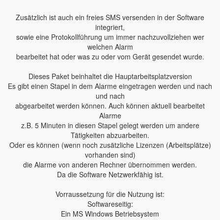
Zusätzlich ist auch ein freies SMS versenden in der Software
integriert,
sowie eine Protokollführung um immer nachzuvollziehen wer
welchen Alarm
bearbeitet hat oder was zu oder vom Gerät gesendet wurde.
Dieses Paket beinhaltet die Hauptarbeitsplatzversion
Es gibt einen Stapel in dem Alarme eingetragen werden und nach
und nach
abgearbeitet werden können. Auch können aktuell bearbeitet
Alarme
z.B. 5 Minuten in diesen Stapel gelegt werden um andere
Tätigkeiten abzuarbeiten.
Oder es können (wenn noch zusätzliche Lizenzen (Arbeitsplätze)
vorhanden sind)
die Alarme von anderen Rechner übernommen werden.
Da die Software Netzwerkfähig ist.
Vorraussetzung für die Nutzung ist:
Softwareseitig:
Ein MS Windows Betriebsystem