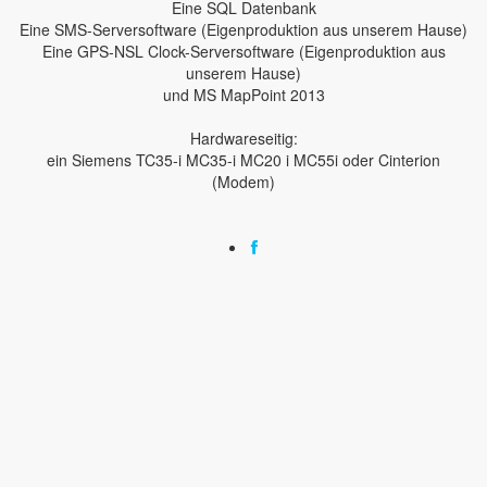
Eine SQL Datenbank
Eine SMS-Serversoftware (Eigenproduktion aus unserem Hause)
Eine GPS-NSL Clock-Serversoftware (Eigenproduktion aus
unserem Hause)
und MS MapPoint 2013
Hardwareseitig:
ein Siemens TC35-i MC35-i MC20 i MC55i oder Cinterion
(Modem)