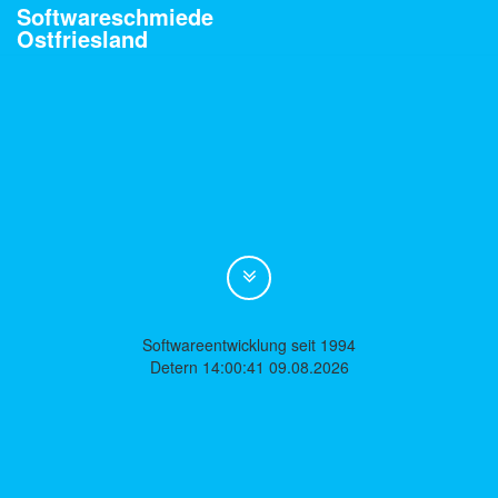
Softwareschmiede
Ostfriesland
Softwareentwicklung seit 1994
Detern 14:00:41 09.08.2026