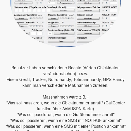
Benutzer haben verschiedene Rechte (dürfen Objektdaten
verändern/sehen) u.s.w.
Einem Gerät, Tracker, Notrufhandy, Totmannhandy, GPS Handy
kann man verschiedene Maßnahmen zuteilen.
Massnahmen wäre z.B. :
"Was soll passieren, wenn die Objektnummer anruft" (CallCenter
funktion über AVM ISDN Karte)
"Was soll passieren, wenn die Gerätenummer anruft"
"Was soll passieren, wenn eine SMS mit NOTRUF ankommt"
"Was soll passieren, wenn eine SMS mit einer Position ankommt"