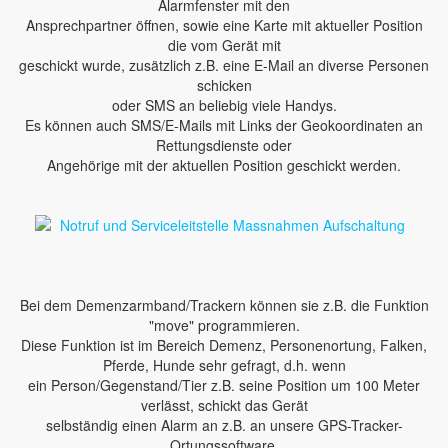
Alarmfenster mit den
Ansprechpartner öffnen, sowie eine Karte mit aktueller Position
die vom Gerät mit
geschickt wurde, zusätzlich z.B. eine E-Mail an diverse Personen
schicken
oder SMS an beliebig viele Handys.
Es können auch SMS/E-Mails mit Links der Geokoordinaten an
Rettungsdienste oder
Angehörige mit der aktuellen Position geschickt werden.
Bei dem Demenzarmband/Trackern können sie z.B. die Funktion
"move" programmieren.
Diese Funktion ist im Bereich Demenz, Personenortung, Falken,
Pferde, Hunde sehr gefragt, d.h. wenn
ein Person/Gegenstand/Tier z.B. seine Position um 100 Meter
verlässt, schickt das Gerät
selbständig einen Alarm an z.B. an unsere GPS-Tracker-
Ortungssoftware.