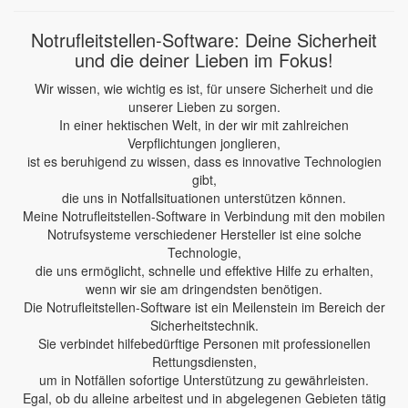
Notrufleitstellen-Software: Deine Sicherheit
und die deiner Lieben im Fokus!
Wir wissen, wie wichtig es ist, für unsere Sicherheit und die
unserer Lieben zu sorgen.
In einer hektischen Welt, in der wir mit zahlreichen
Verpflichtungen jonglieren,
ist es beruhigend zu wissen, dass es innovative Technologien
gibt,
die uns in Notfallsituationen unterstützen können.
Meine Notrufleitstellen-Software in Verbindung mit den mobilen
Notrufsysteme verschiedener Hersteller ist eine solche
Technologie,
die uns ermöglicht, schnelle und effektive Hilfe zu erhalten,
wenn wir sie am dringendsten benötigen.
Die Notrufleitstellen-Software ist ein Meilenstein im Bereich der
Sicherheitstechnik.
Sie verbindet hilfebedürftige Personen mit professionellen
Rettungsdiensten,
um in Notfällen sofortige Unterstützung zu gewährleisten.
Egal, ob du alleine arbeitest und in abgelegenen Gebieten tätig