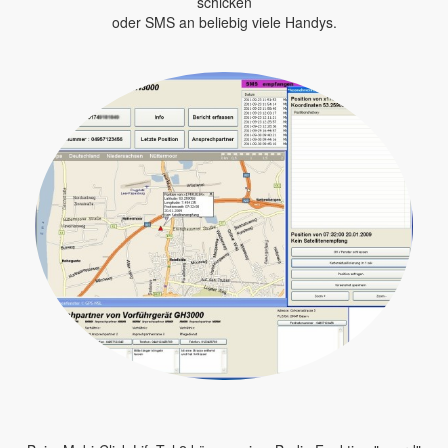
schicken
oder SMS an beliebig viele Handys.