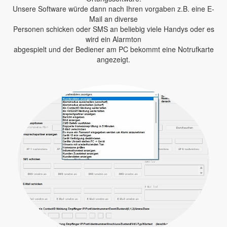
Unsere Software würde dann nach Ihren vorgaben z.B. eine E-
Mail an diverse
Personen schicken oder SMS an beliebig viele Handys oder es
wird ein Alarmton
abgespielt und der Bediener am PC bekommt eine Notrufkarte
angezeigt.