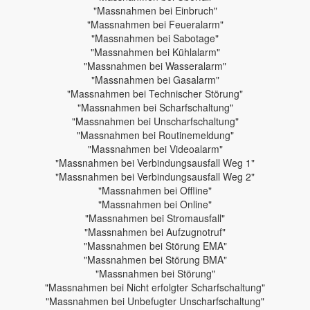
"Massnahmen bei Einbruch"
"Massnahmen bei Feueralarm"
"Massnahmen bei Sabotage"
"Massnahmen bei Kühlalarm"
"Massnahmen bei Wasseralarm"
"Massnahmen bei Gasalarm"
"Massnahmen bei Technischer Störung"
"Massnahmen bei Scharfschaltung"
"Massnahmen bei Unscharfschaltung"
"Massnahmen bei Routinemeldung"
"Massnahmen bei Videoalarm"
"Massnahmen bei Verbindungsausfall Weg 1"
"Massnahmen bei Verbindungsausfall Weg 2"
"Massnahmen bei Offline"
"Massnahmen bei Online"
"Massnahmen bei Stromausfall"
"Massnahmen bei Aufzugnotruf"
"Massnahmen bei Störung EMA"
"Massnahmen bei Störung BMA"
"Massnahmen bei Störung"
"Massnahmen bei Nicht erfolgter Scharfschaltung"
"Massnahmen bei Unbefugter Unscharfschaltung"