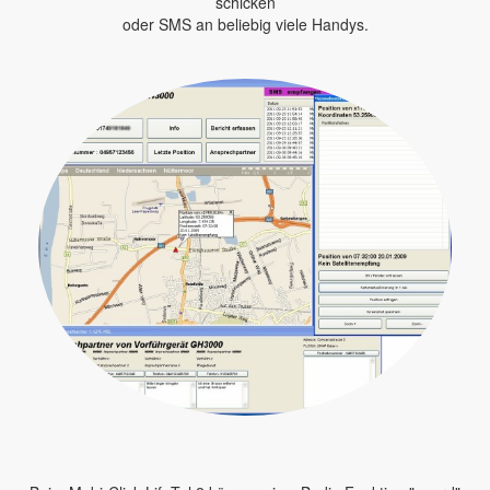
schicken
oder SMS an beliebig viele Handys.