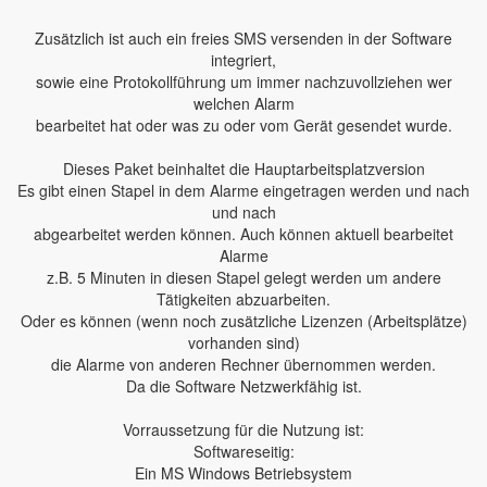
Zusätzlich ist auch ein freies SMS versenden in der Software
integriert,
sowie eine Protokollführung um immer nachzuvollziehen wer
welchen Alarm
bearbeitet hat oder was zu oder vom Gerät gesendet wurde.
Dieses Paket beinhaltet die Hauptarbeitsplatzversion
Es gibt einen Stapel in dem Alarme eingetragen werden und nach
und nach
abgearbeitet werden können. Auch können aktuell bearbeitet
Alarme
z.B. 5 Minuten in diesen Stapel gelegt werden um andere
Tätigkeiten abzuarbeiten.
Oder es können (wenn noch zusätzliche Lizenzen (Arbeitsplätze)
vorhanden sind)
die Alarme von anderen Rechner übernommen werden.
Da die Software Netzwerkfähig ist.
Vorraussetzung für die Nutzung ist:
Softwareseitig:
Ein MS Windows Betriebsystem