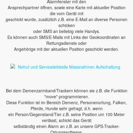
Alarmfenster mit den
Ansprechpartner öffnen, sowie eine Karte mit aktueller Position
die vom Gerät mit
geschickt wurde, zusätzlich z.B. eine E-Mail an diverse Personen
schicken
oder SMS an beliebig viele Handys.
Es können auch SMS/E-Mails mit Links der Geokoordinaten an
Rettungsdienste oder
Angehörige mit der aktuellen Position geschickt werden.
Bei dem Demenzarmband/Trackern können sie z.B. die Funktion
"move" programmieren.
Diese Funktion ist im Bereich Demenz, Personenortung, Falken,
Pferde, Hunde sehr gefragt, d.h. wenn
ein Person/Gegenstand/Tier z.B. seine Position um 100 Meter
verlässt, schickt das Gerät
selbständig einen Alarm an z.B. an unsere GPS-Tracker-
Ortungssoftware.