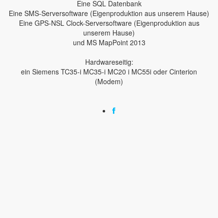
Eine SQL Datenbank
Eine SMS-Serversoftware (Eigenproduktion aus unserem Hause)
Eine GPS-NSL Clock-Serversoftware (Eigenproduktion aus
unserem Hause)
und MS MapPoint 2013
Hardwareseitig:
ein Siemens TC35-i MC35-i MC20 i MC55i oder Cinterion
(Modem)