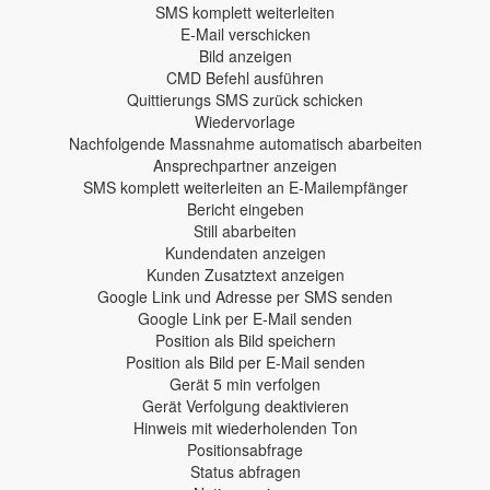
SMS komplett weiterleiten
E-Mail verschicken
Bild anzeigen
CMD Befehl ausführen
Quittierungs SMS zurück schicken
Wiedervorlage
Nachfolgende Massnahme automatisch abarbeiten
Ansprechpartner anzeigen
SMS komplett weiterleiten an E-Mailempfänger
Bericht eingeben
Still abarbeiten
Kundendaten anzeigen
Kunden Zusatztext anzeigen
Google Link und Adresse per SMS senden
Google Link per E-Mail senden
Position als Bild speichern
Position als Bild per E-Mail senden
Gerät 5 min verfolgen
Gerät Verfolgung deaktivieren
Hinweis mit wiederholenden Ton
Positionsabfrage
Status abfragen