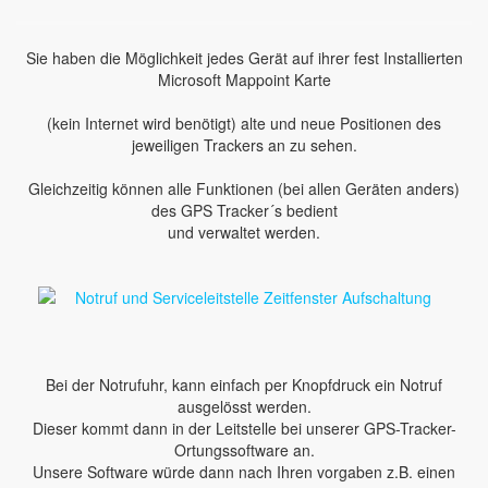
Sie haben die Möglichkeit jedes Gerät auf ihrer fest Installierten
Microsoft Mappoint Karte
(kein Internet wird benötigt) alte und neue Positionen des
jeweiligen Trackers an zu sehen.
Gleichzeitig können alle Funktionen (bei allen Geräten anders)
des GPS Tracker´s bedient
und verwaltet werden.
Bei der Notrufuhr, kann einfach per Knopfdruck ein Notruf
ausgelösst werden.
Dieser kommt dann in der Leitstelle bei unserer GPS-Tracker-
Ortungssoftware an.
Unsere Software würde dann nach Ihren vorgaben z.B. einen