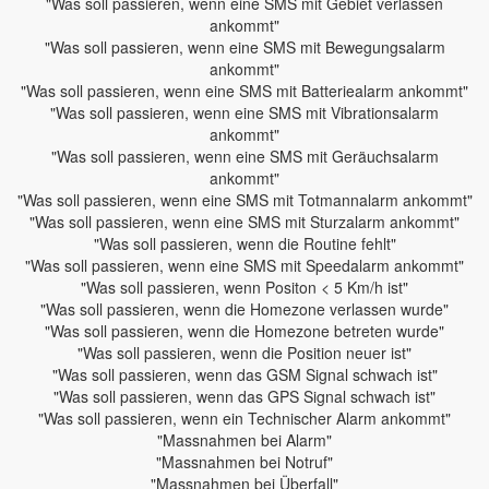
"Was soll passieren, wenn eine SMS mit Gebiet verlassen
ankommt"
"Was soll passieren, wenn eine SMS mit Bewegungsalarm
ankommt"
"Was soll passieren, wenn eine SMS mit Batteriealarm ankommt"
"Was soll passieren, wenn eine SMS mit Vibrationsalarm
ankommt"
"Was soll passieren, wenn eine SMS mit Geräuchsalarm
ankommt"
"Was soll passieren, wenn eine SMS mit Totmannalarm ankommt"
"Was soll passieren, wenn eine SMS mit Sturzalarm ankommt"
"Was soll passieren, wenn die Routine fehlt"
"Was soll passieren, wenn eine SMS mit Speedalarm ankommt"
"Was soll passieren, wenn Positon < 5 Km/h ist"
"Was soll passieren, wenn die Homezone verlassen wurde"
"Was soll passieren, wenn die Homezone betreten wurde"
"Was soll passieren, wenn die Position neuer ist"
"Was soll passieren, wenn das GSM Signal schwach ist"
"Was soll passieren, wenn das GPS Signal schwach ist"
"Was soll passieren, wenn ein Technischer Alarm ankommt"
"Massnahmen bei Alarm"
"Massnahmen bei Notruf"
"Massnahmen bei Überfall"