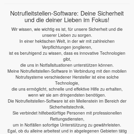
Notrufleitstellen-Software: Deine Sicherheit
und die deiner Lieben im Fokus!
Wir wissen, wie wichtig es ist, für unsere Sicherheit und die
unserer Lieben zu sorgen.
In einer hektischen Welt, in der wir mit zahlreichen
Verpflichtungen jonglieren,
ist es beruhigend zu wissen, dass es innovative Technologien
gibt,
die uns in Notfallsituationen unterstützen können.
Meine Notrufleitstellen-Software in Verbindung mit den mobilen
Notrufsysteme verschiedener Hersteller ist eine solche
Technologie,
die uns ermöglicht, schnelle und effektive Hilfe zu erhalten,
wenn wir sie am dringendsten benötigen.
Die Notrufleitstellen-Software ist ein Meilenstein im Bereich der
Sicherheitstechnik.
Sie verbindet hilfebedürftige Personen mit professionellen
Rettungsdiensten,
um in Notfällen sofortige Unterstützung zu gewährleisten.
Egal, ob du alleine arbeitest und in abgelegenen Gebieten tätig