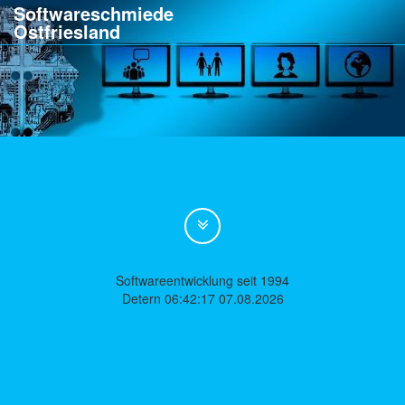
Softwareschmiede
Ostfriesland
Softwareentwicklung seit 1994
Detern 06:42:17 07.08.2026