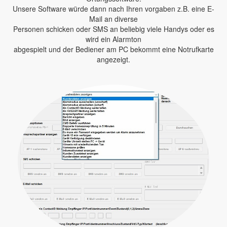
Unsere Software würde dann nach Ihren vorgaben z.B. eine E-
Mail an diverse
Personen schicken oder SMS an beliebig viele Handys oder es
wird ein Alarmton
abgespielt und der Bediener am PC bekommt eine Notrufkarte
angezeigt.