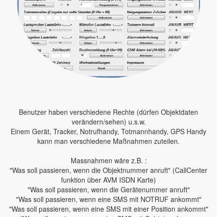
Benutzer haben verschiedene Rechte (dürfen Objektdaten
verändern/sehen) u.s.w.
Einem Gerät, Tracker, Notrufhandy, Totmannhandy, GPS Handy
kann man verschiedene Maßnahmen zuteilen.
Massnahmen wäre z.B. :
"Was soll passieren, wenn die Objektnummer anruft" (CallCenter
funktion über AVM ISDN Karte)
"Was soll passieren, wenn die Gerätenummer anruft"
"Was soll passieren, wenn eine SMS mit NOTRUF ankommt"
"Was soll passieren, wenn eine SMS mit einer Position ankommt"