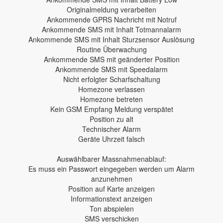
Originalmeldung verarbeiten
Ankommende GPRS Nachricht mit Notruf
Ankommende SMS mit Inhalt Totmannalarm
Ankommende SMS mit Inhalt Sturzsensor Auslösung
Routine Überwachung
Ankommende SMS mit geänderter Position
Ankommende SMS mit Speedalarm
Nicht erfolgter Scharfschaltung
Homezone verlassen
Homezone betreten
Kein GSM Empfang Meldung verspätet
Position zu alt
Technischer Alarm
Geräte Uhrzeit falsch
Auswählbarer Massnahmenablauf:
Es muss ein Passwort eingegeben werden um Alarm
anzunehmen
Position auf Karte anzeigen
Informationstext anzeigen
Ton abspielen
SMS verschicken