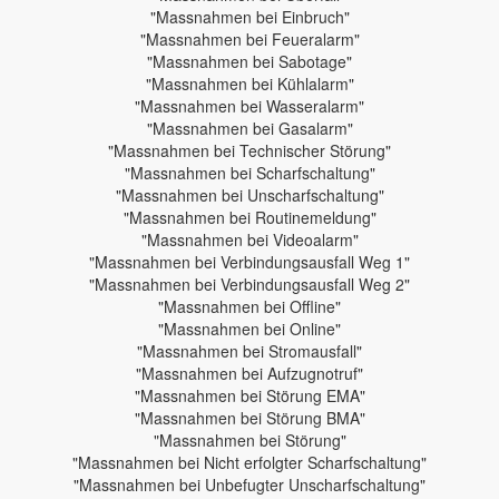
"Massnahmen bei Einbruch"
"Massnahmen bei Feueralarm"
"Massnahmen bei Sabotage"
"Massnahmen bei Kühlalarm"
"Massnahmen bei Wasseralarm"
"Massnahmen bei Gasalarm"
"Massnahmen bei Technischer Störung"
"Massnahmen bei Scharfschaltung"
"Massnahmen bei Unscharfschaltung"
"Massnahmen bei Routinemeldung"
"Massnahmen bei Videoalarm"
"Massnahmen bei Verbindungsausfall Weg 1"
"Massnahmen bei Verbindungsausfall Weg 2"
"Massnahmen bei Offline"
"Massnahmen bei Online"
"Massnahmen bei Stromausfall"
"Massnahmen bei Aufzugnotruf"
"Massnahmen bei Störung EMA"
"Massnahmen bei Störung BMA"
"Massnahmen bei Störung"
"Massnahmen bei Nicht erfolgter Scharfschaltung"
"Massnahmen bei Unbefugter Unscharfschaltung"