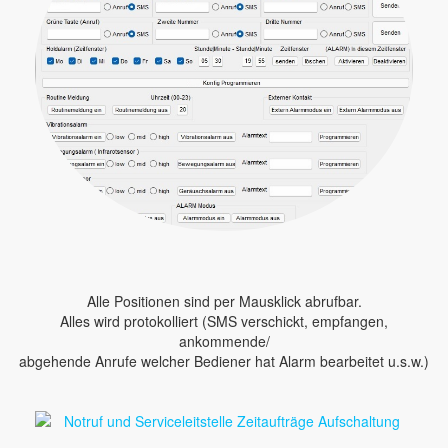
Alle Positionen sind per Mausklick abrufbar.
Alles wird protokolliert (SMS verschickt, empfangen,
ankommende/
abgehende Anrufe welcher Bediener hat Alarm bearbeitet u.s.w.)