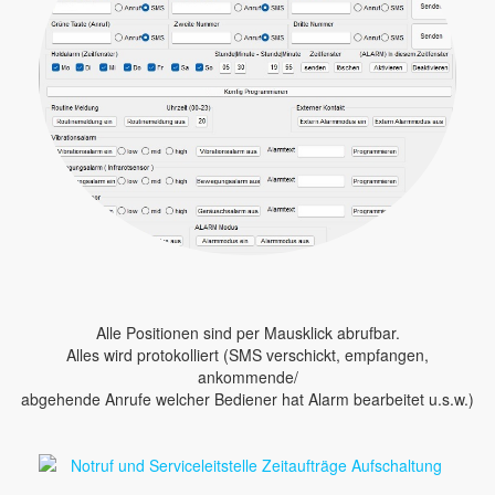
Alle Positionen sind per Mausklick abrufbar.
Alles wird protokolliert (SMS verschickt, empfangen,
ankommende/
abgehende Anrufe welcher Bediener hat Alarm bearbeitet u.s.w.)