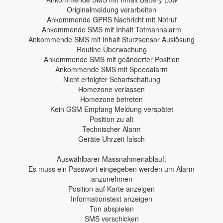
Originalmeldung verarbeiten
Ankommende GPRS Nachricht mit Notruf
Ankommende SMS mit Inhalt Totmannalarm
Ankommende SMS mit Inhalt Sturzsensor Auslösung
Routine Überwachung
Ankommende SMS mit geänderter Position
Ankommende SMS mit Speedalarm
Nicht erfolgter Scharfschaltung
Homezone verlassen
Homezone betreten
Kein GSM Empfang Meldung verspätet
Position zu alt
Technischer Alarm
Geräte Uhrzeit falsch
Auswählbarer Massnahmenablauf:
Es muss ein Passwort eingegeben werden um Alarm
anzunehmen
Position auf Karte anzeigen
Informationstext anzeigen
Ton abspielen
SMS verschicken