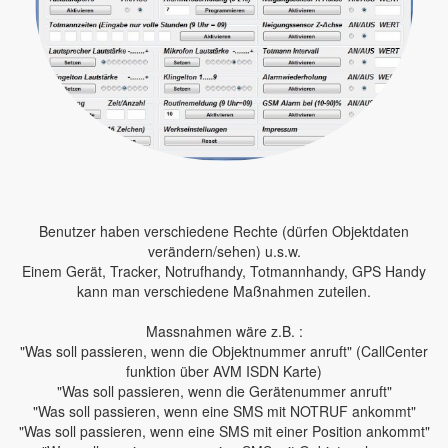
Benutzer haben verschiedene Rechte (dürfen Objektdaten
verändern/sehen) u.s.w.
Einem Gerät, Tracker, Notrufhandy, Totmannhandy, GPS Handy
kann man verschiedene Maßnahmen zuteilen.
Massnahmen wäre z.B. :
"Was soll passieren, wenn die Objektnummer anruft" (CallCenter
funktion über AVM ISDN Karte)
"Was soll passieren, wenn die Gerätenummer anruft"
"Was soll passieren, wenn eine SMS mit NOTRUF ankommt"
"Was soll passieren, wenn eine SMS mit einer Position ankommt"