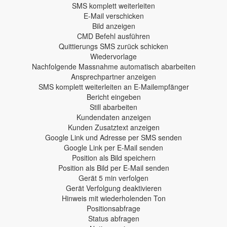
SMS komplett weiterleiten
E-Mail verschicken
Bild anzeigen
CMD Befehl ausführen
Quittierungs SMS zurück schicken
Wiedervorlage
Nachfolgende Massnahme automatisch abarbeiten
Ansprechpartner anzeigen
SMS komplett weiterleiten an E-Mailempfänger
Bericht eingeben
Still abarbeiten
Kundendaten anzeigen
Kunden Zusatztext anzeigen
Google Link und Adresse per SMS senden
Google Link per E-Mail senden
Position als Bild speichern
Position als Bild per E-Mail senden
Gerät 5 min verfolgen
Gerät Verfolgung deaktivieren
Hinweis mit wiederholenden Ton
Positionsabfrage
Status abfragen