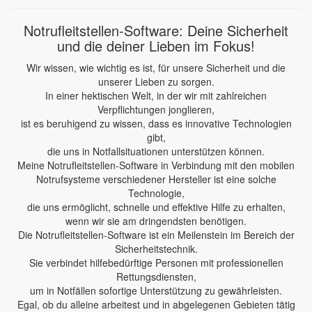
Notrufleitstellen-Software: Deine Sicherheit
und die deiner Lieben im Fokus!
Wir wissen, wie wichtig es ist, für unsere Sicherheit und die
unserer Lieben zu sorgen.
In einer hektischen Welt, in der wir mit zahlreichen
Verpflichtungen jonglieren,
ist es beruhigend zu wissen, dass es innovative Technologien
gibt,
die uns in Notfallsituationen unterstützen können.
Meine Notrufleitstellen-Software in Verbindung mit den mobilen
Notrufsysteme verschiedener Hersteller ist eine solche
Technologie,
die uns ermöglicht, schnelle und effektive Hilfe zu erhalten,
wenn wir sie am dringendsten benötigen.
Die Notrufleitstellen-Software ist ein Meilenstein im Bereich der
Sicherheitstechnik.
Sie verbindet hilfebedürftige Personen mit professionellen
Rettungsdiensten,
um in Notfällen sofortige Unterstützung zu gewährleisten.
Egal, ob du alleine arbeitest und in abgelegenen Gebieten tätig