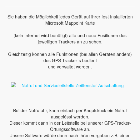
Sie haben die Möglichkeit jedes Gerät auf ihrer fest Installierten
Microsoft Mappoint Karte
(kein Internet wird benötigt) alte und neue Positionen des
jeweiligen Trackers an zu sehen.
Gleichzeitig können alle Funktionen (bei allen Geräten anders)
des GPS Tracker´s bedient
und verwaltet werden.
Bei der Notrufuhr, kann einfach per Knopfdruck ein Notruf
ausgelösst werden.
Dieser kommt dann in der Leitstelle bei unserer GPS-Tracker-
Ortungssoftware an.
Unsere Software würde dann nach Ihren vorgaben z.B. einen