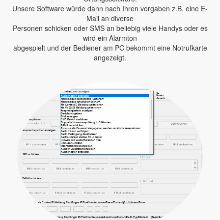
Unsere Software würde dann nach Ihren vorgaben z.B. eine E-
Mail an diverse
Personen schicken oder SMS an beliebig viele Handys oder es
wird ein Alarmton
abgespielt und der Bediener am PC bekommt eine Notrufkarte
angezeigt.