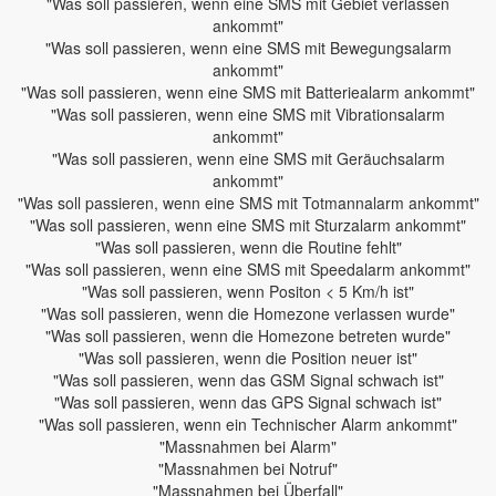
"Was soll passieren, wenn eine SMS mit Gebiet verlassen
ankommt"
"Was soll passieren, wenn eine SMS mit Bewegungsalarm
ankommt"
"Was soll passieren, wenn eine SMS mit Batteriealarm ankommt"
"Was soll passieren, wenn eine SMS mit Vibrationsalarm
ankommt"
"Was soll passieren, wenn eine SMS mit Geräuchsalarm
ankommt"
"Was soll passieren, wenn eine SMS mit Totmannalarm ankommt"
"Was soll passieren, wenn eine SMS mit Sturzalarm ankommt"
"Was soll passieren, wenn die Routine fehlt"
"Was soll passieren, wenn eine SMS mit Speedalarm ankommt"
"Was soll passieren, wenn Positon < 5 Km/h ist"
"Was soll passieren, wenn die Homezone verlassen wurde"
"Was soll passieren, wenn die Homezone betreten wurde"
"Was soll passieren, wenn die Position neuer ist"
"Was soll passieren, wenn das GSM Signal schwach ist"
"Was soll passieren, wenn das GPS Signal schwach ist"
"Was soll passieren, wenn ein Technischer Alarm ankommt"
"Massnahmen bei Alarm"
"Massnahmen bei Notruf"
"Massnahmen bei Überfall"