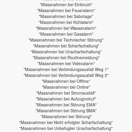
"Massnahmen bei Einbruch"
"Massnahmen bei Feueralarm"
"Massnahmen bei Sabotage"
"Massnahmen bei Kühlalarm"
"Massnahmen bei Wasseralarm"
"Massnahmen bei Gasalarm"
"Massnahmen bei Technischer Störung"
"Massnahmen bei Scharfschaltung"
"Massnahmen bei Unscharfschaltung"
"Massnahmen bei Routinemeldung"
"Massnahmen bei Videoalarm"
"Massnahmen bei Verbindungsausfall Weg 1"
"Massnahmen bei Verbindungsausfall Weg 2"
"Massnahmen bei Offline"
"Massnahmen bei Online"
"Massnahmen bei Stromausfall"
"Massnahmen bei Aufzugnotruf"
"Massnahmen bei Störung EMA"
"Massnahmen bei Störung BMA"
"Massnahmen bei Störung"
"Massnahmen bei Nicht erfolgter Scharfschaltung"
"Massnahmen bei Unbefugter Unscharfschaltung"