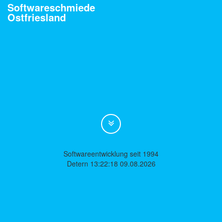
Softwareschmiede
Ostfriesland
Softwareentwicklung seit 1994
Detern 13:22:18 09.08.2026