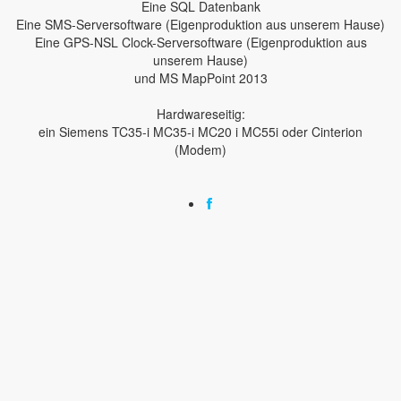
Eine SQL Datenbank
Eine SMS-Serversoftware (Eigenproduktion aus unserem Hause)
Eine GPS-NSL Clock-Serversoftware (Eigenproduktion aus
unserem Hause)
und MS MapPoint 2013
Hardwareseitig:
ein Siemens TC35-i MC35-i MC20 i MC55i oder Cinterion
(Modem)