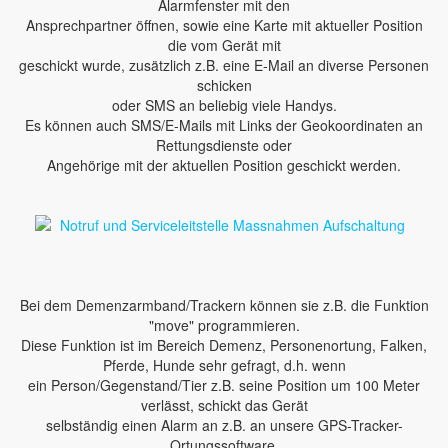
Alarmfenster mit den
Ansprechpartner öffnen, sowie eine Karte mit aktueller Position
die vom Gerät mit
geschickt wurde, zusätzlich z.B. eine E-Mail an diverse Personen
schicken
oder SMS an beliebig viele Handys.
Es können auch SMS/E-Mails mit Links der Geokoordinaten an
Rettungsdienste oder
Angehörige mit der aktuellen Position geschickt werden.
Bei dem Demenzarmband/Trackern können sie z.B. die Funktion
"move" programmieren.
Diese Funktion ist im Bereich Demenz, Personenortung, Falken,
Pferde, Hunde sehr gefragt, d.h. wenn
ein Person/Gegenstand/Tier z.B. seine Position um 100 Meter
verlässt, schickt das Gerät
selbständig einen Alarm an z.B. an unsere GPS-Tracker-
Ortungssoftware.