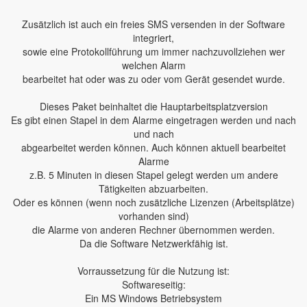
Zusätzlich ist auch ein freies SMS versenden in der Software
integriert,
sowie eine Protokollführung um immer nachzuvollziehen wer
welchen Alarm
bearbeitet hat oder was zu oder vom Gerät gesendet wurde.
Dieses Paket beinhaltet die Hauptarbeitsplatzversion
Es gibt einen Stapel in dem Alarme eingetragen werden und nach
und nach
abgearbeitet werden können. Auch können aktuell bearbeitet
Alarme
z.B. 5 Minuten in diesen Stapel gelegt werden um andere
Tätigkeiten abzuarbeiten.
Oder es können (wenn noch zusätzliche Lizenzen (Arbeitsplätze)
vorhanden sind)
die Alarme von anderen Rechner übernommen werden.
Da die Software Netzwerkfähig ist.
Vorraussetzung für die Nutzung ist:
Softwareseitig:
Ein MS Windows Betriebsystem