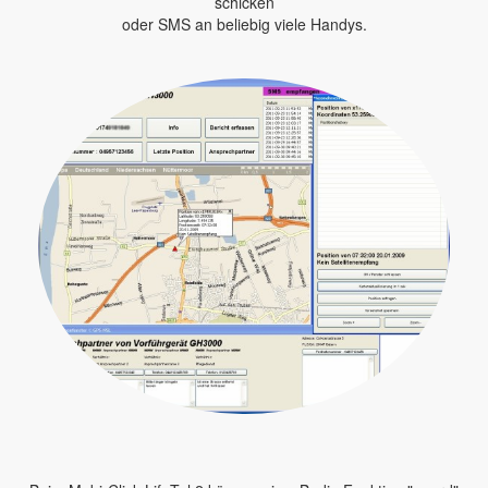
schicken
oder SMS an beliebig viele Handys.