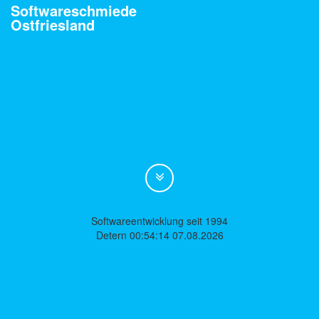
Softwareschmiede
Ostfriesland
Softwareentwicklung seit 1994
Detern 00:54:14 07.08.2026