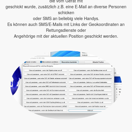
die vom Gerät mit
geschickt wurde, zusätzlich z.B. eine E-Mail an diverse Personen
schicken
oder SMS an beliebig viele Handys.
Es können auch SMS/E-Mails mit Links der Geokoordinaten an
Rettungsdienste oder
Angehörige mit der aktuellen Position geschickt werden.