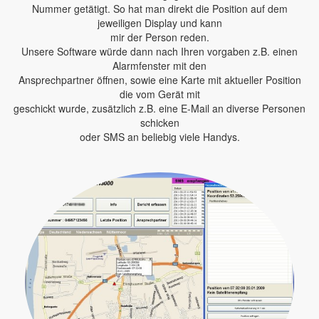
Nummer getätigt. So hat man direkt die Position auf dem
jeweiligen Display und kann
mir der Person reden.
Unsere Software würde dann nach Ihren vorgaben z.B. einen
Alarmfenster mit den
Ansprechpartner öffnen, sowie eine Karte mit aktueller Position
die vom Gerät mit
geschickt wurde, zusätzlich z.B. eine E-Mail an diverse Personen
schicken
oder SMS an beliebig viele Handys.