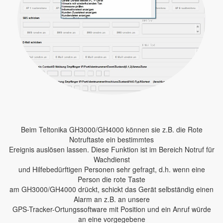
Beim Teltonika GH3000/GH4000 können sie z.B. die Rote
Notruftaste ein bestimmtes
Ereignis auslösen lassen. Diese Funktion ist im Bereich Notruf für
Wachdienst
und Hilfebedürftigen Personen sehr gefragt, d.h. wenn eine
Person die rote Taste
am GH3000/GH4000 drückt, schickt das Gerät selbständig einen
Alarm an z.B. an unsere
GPS-Tracker-Ortungssoftware mit Position und ein Anruf würde
an eine vorgegebene