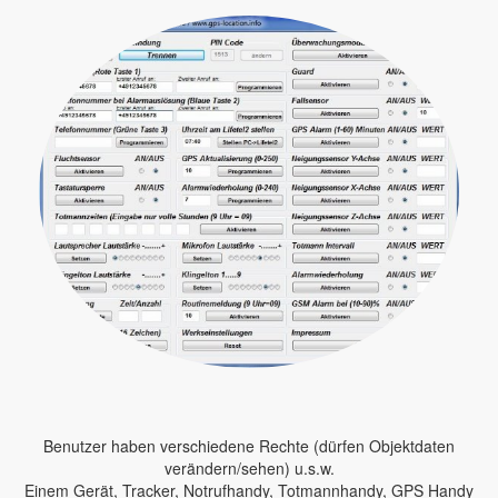
Benutzer haben verschiedene Rechte (dürfen Objektdaten
verändern/sehen) u.s.w.
Einem Gerät, Tracker, Notrufhandy, Totmannhandy, GPS Handy