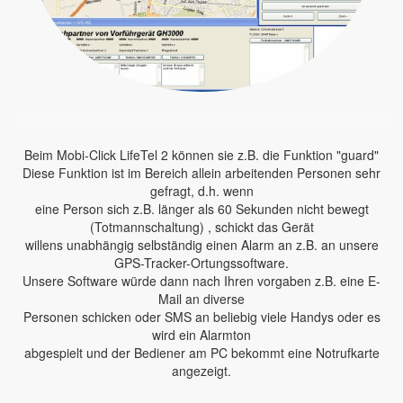
Beim Mobi-Click LifeTel 2 können sie z.B. die Funktion "guard"
Diese Funktion ist im Bereich allein arbeitenden Personen sehr
gefragt, d.h. wenn
eine Person sich z.B. länger als 60 Sekunden nicht bewegt
(Totmannschaltung) , schickt das Gerät
willens unabhängig selbständig einen Alarm an z.B. an unsere
GPS-Tracker-Ortungssoftware.
Unsere Software würde dann nach Ihren vorgaben z.B. eine E-
Mail an diverse
Personen schicken oder SMS an beliebig viele Handys oder es
wird ein Alarmton
abgespielt und der Bediener am PC bekommt eine Notrufkarte
angezeigt.