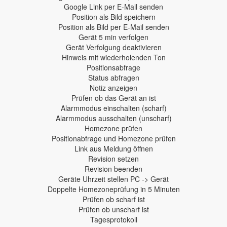
Google Link per E-Mail senden
Position als Bild speichern
Position als Bild per E-Mail senden
Gerät 5 min verfolgen
Gerät Verfolgung deaktivieren
Hinweis mit wiederholenden Ton
Positionsabfrage
Status abfragen
Notiz anzeigen
Prüfen ob das Gerät an ist
Alarmmodus einschalten (scharf)
Alarmmodus ausschalten (unscharf)
Homezone prüfen
Positionabfrage und Homezone prüfen
Link aus Meldung öffnen
Revision setzen
Revision beenden
Geräte Uhrzeit stellen PC -> Gerät
Doppelte Homezoneprüfung in 5 Minuten
Prüfen ob scharf ist
Prüfen ob unscharf ist
Tagesprotokoll