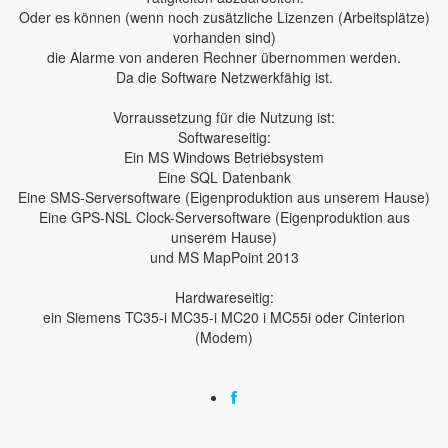
Oder es können (wenn noch zusätzliche Lizenzen (Arbeitsplätze)
vorhanden sind)
die Alarme von anderen Rechner übernommen werden.
Da die Software Netzwerkfähig ist.
Vorraussetzung für die Nutzung ist:
Softwareseitig:
Ein MS Windows Betriebsystem
Eine SQL Datenbank
Eine SMS-Serversoftware (Eigenproduktion aus unserem Hause)
Eine GPS-NSL Clock-Serversoftware (Eigenproduktion aus
unserem Hause)
und MS MapPoint 2013
Hardwareseitig:
ein Siemens TC35-i MC35-i MC20 i MC55i oder Cinterion
(Modem)