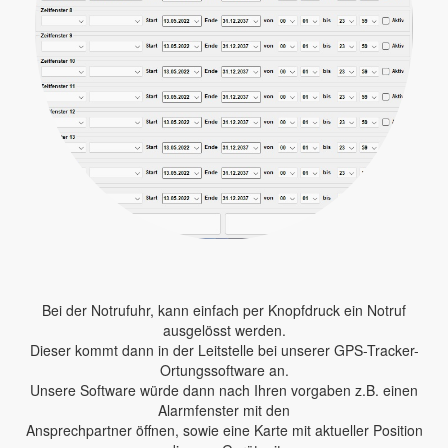
Bei der Notrufuhr, kann einfach per Knopfdruck ein Notruf
ausgelösst werden.
Dieser kommt dann in der Leitstelle bei unserer GPS-Tracker-
Ortungssoftware an.
Unsere Software würde dann nach Ihren vorgaben z.B. einen
Alarmfenster mit den
Ansprechpartner öffnen, sowie eine Karte mit aktueller Position