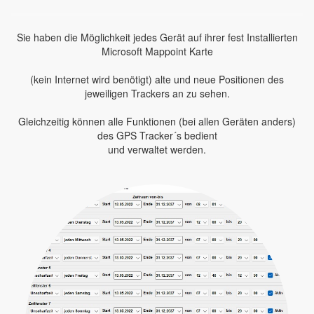
Sie haben die Möglichkeit jedes Gerät auf ihrer fest Installierten
Microsoft Mappoint Karte
(kein Internet wird benötigt) alte und neue Positionen des
jeweiligen Trackers an zu sehen.
Gleichzeitig können alle Funktionen (bei allen Geräten anders)
des GPS Tracker´s bedient
und verwaltet werden.