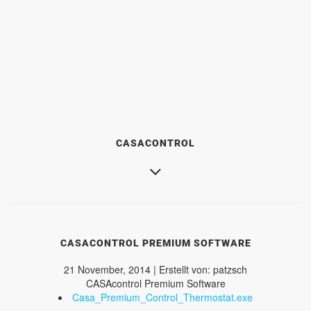
CASACONTROL
CASACONTROL PREMIUM SOFTWARE
21 November, 2014 | Erstellt von: patzsch
CASAcontrol Premium Software
Casa_Premium_Control_Thermostat.exe