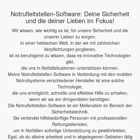
Notrufleitstellen-Software: Deine Sicherheit
und die deiner Lieben im Fokus!
Wir wissen, wie wichtig es ist, für unsere Sicherheit und die
unserer Lieben zu sorgen.
In einer hektischen Welt, in der wir mit zahlreichen
Verpflichtungen jonglieren,
ist es beruhigend zu wissen, dass es innovative Technologien
gibt,
die uns in Notfallsituationen unterstützen können.
Meine Notrufleitstellen-Software in Verbindung mit den mobilen
Notrufsysteme verschiedener Hersteller ist eine solche
Technologie,
die uns ermöglicht, schnelle und effektive Hilfe zu erhalten,
wenn wir sie am dringendsten benötigen.
Die Notrufleitstellen-Software ist ein Meilenstein im Bereich der
Sicherheitstechnik.
Sie verbindet hilfebedürftige Personen mit professionellen
Rettungsdiensten,
um in Notfällen sofortige Unterstützung zu gewährleisten.
Egal, ob du alleine arbeitest und in abgelegenen Gebieten tätig