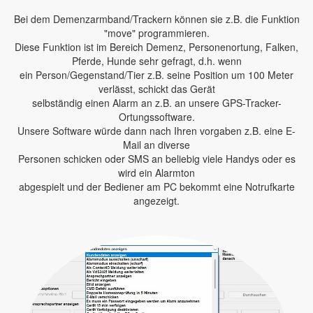
Bei dem Demenzarmband/Trackern können sie z.B. die Funktion
"move" programmieren.
Diese Funktion ist im Bereich Demenz, Personenortung, Falken,
Pferde, Hunde sehr gefragt, d.h. wenn
ein Person/Gegenstand/Tier z.B. seine Position um 100 Meter
verlässt, schickt das Gerät
selbständig einen Alarm an z.B. an unsere GPS-Tracker-
Ortungssoftware.
Unsere Software würde dann nach Ihren vorgaben z.B. eine E-
Mail an diverse
Personen schicken oder SMS an beliebig viele Handys oder es
wird ein Alarmton
abgespielt und der Bediener am PC bekommt eine Notrufkarte
angezeigt.