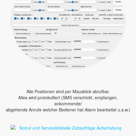
Alle Positionen sind per Mausklick abrufbar.
Alles wird protokolliert (SMS verschickt, empfangen,
ankommende/
abgehende Anrufe welcher Bediener hat Alarm bearbeitet u.s.w.)