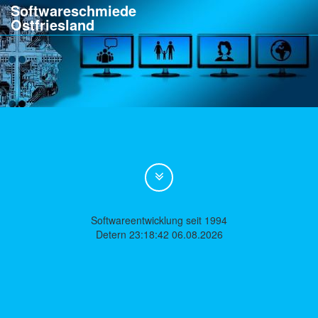
Softwareschmiede
Ostfriesland
Softwareentwicklung seit 1994
Detern 23:18:42 06.08.2026