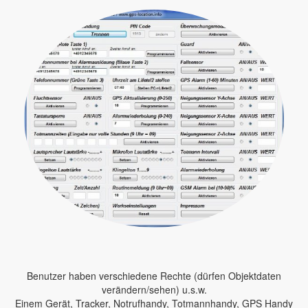
Benutzer haben verschiedene Rechte (dürfen Objektdaten
verändern/sehen) u.s.w.
Einem Gerät, Tracker, Notrufhandy, Totmannhandy, GPS Handy