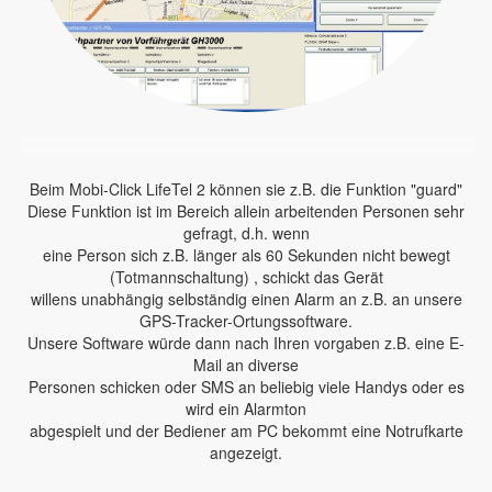
Beim Mobi-Click LifeTel 2 können sie z.B. die Funktion "guard"
Diese Funktion ist im Bereich allein arbeitenden Personen sehr
gefragt, d.h. wenn
eine Person sich z.B. länger als 60 Sekunden nicht bewegt
(Totmannschaltung) , schickt das Gerät
willens unabhängig selbständig einen Alarm an z.B. an unsere
GPS-Tracker-Ortungssoftware.
Unsere Software würde dann nach Ihren vorgaben z.B. eine E-
Mail an diverse
Personen schicken oder SMS an beliebig viele Handys oder es
wird ein Alarmton
abgespielt und der Bediener am PC bekommt eine Notrufkarte
angezeigt.