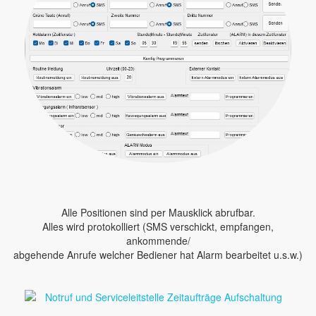
Alle Positionen sind per Mausklick abrufbar.
Alles wird protokolliert (SMS verschickt, empfangen,
ankommende/
abgehende Anrufe welcher Bediener hat Alarm bearbeitet u.s.w.)