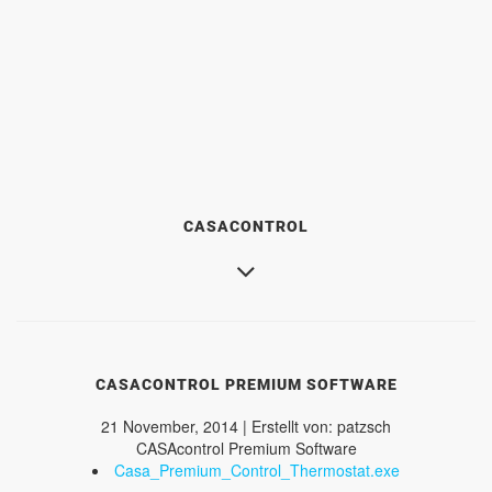
CASACONTROL
CASACONTROL PREMIUM SOFTWARE
21 November, 2014 | Erstellt von: patzsch
CASAcontrol Premium Software
Casa_Premium_Control_Thermostat.exe