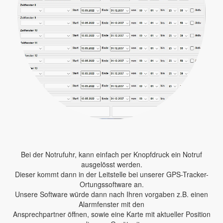
Bei der Notrufuhr, kann einfach per Knopfdruck ein Notruf
ausgelösst werden.
Dieser kommt dann in der Leitstelle bei unserer GPS-Tracker-
Ortungssoftware an.
Unsere Software würde dann nach Ihren vorgaben z.B. einen
Alarmfenster mit den
Ansprechpartner öffnen, sowie eine Karte mit aktueller Position