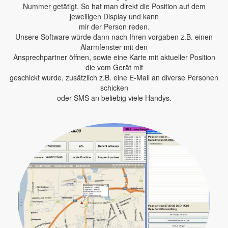
Nummer getätigt. So hat man direkt die Position auf dem
jeweiligen Display und kann
mir der Person reden.
Unsere Software würde dann nach Ihren vorgaben z.B. einen
Alarmfenster mit den
Ansprechpartner öffnen, sowie eine Karte mit aktueller Position
die vom Gerät mit
geschickt wurde, zusätzlich z.B. eine E-Mail an diverse Personen
schicken
oder SMS an beliebig viele Handys.