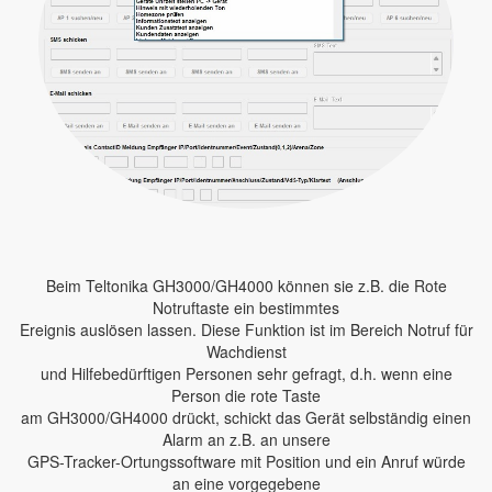
Beim Teltonika GH3000/GH4000 können sie z.B. die Rote
Notruftaste ein bestimmtes
Ereignis auslösen lassen. Diese Funktion ist im Bereich Notruf für
Wachdienst
und Hilfebedürftigen Personen sehr gefragt, d.h. wenn eine
Person die rote Taste
am GH3000/GH4000 drückt, schickt das Gerät selbständig einen
Alarm an z.B. an unsere
GPS-Tracker-Ortungssoftware mit Position und ein Anruf würde
an eine vorgegebene