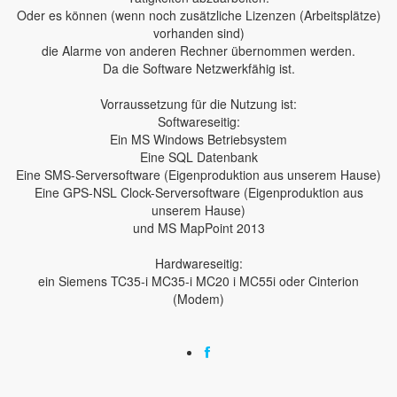
Oder es können (wenn noch zusätzliche Lizenzen (Arbeitsplätze)
vorhanden sind)
die Alarme von anderen Rechner übernommen werden.
Da die Software Netzwerkfähig ist.
Vorraussetzung für die Nutzung ist:
Softwareseitig:
Ein MS Windows Betriebsystem
Eine SQL Datenbank
Eine SMS-Serversoftware (Eigenproduktion aus unserem Hause)
Eine GPS-NSL Clock-Serversoftware (Eigenproduktion aus
unserem Hause)
und MS MapPoint 2013
Hardwareseitig:
ein Siemens TC35-i MC35-i MC20 i MC55i oder Cinterion
(Modem)