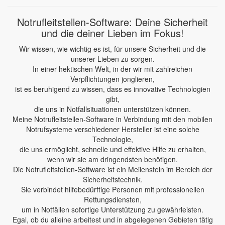
Notrufleitstellen-Software: Deine Sicherheit
und die deiner Lieben im Fokus!
Wir wissen, wie wichtig es ist, für unsere Sicherheit und die
unserer Lieben zu sorgen.
In einer hektischen Welt, in der wir mit zahlreichen
Verpflichtungen jonglieren,
ist es beruhigend zu wissen, dass es innovative Technologien
gibt,
die uns in Notfallsituationen unterstützen können.
Meine Notrufleitstellen-Software in Verbindung mit den mobilen
Notrufsysteme verschiedener Hersteller ist eine solche
Technologie,
die uns ermöglicht, schnelle und effektive Hilfe zu erhalten,
wenn wir sie am dringendsten benötigen.
Die Notrufleitstellen-Software ist ein Meilenstein im Bereich der
Sicherheitstechnik.
Sie verbindet hilfebedürftige Personen mit professionellen
Rettungsdiensten,
um in Notfällen sofortige Unterstützung zu gewährleisten.
Egal, ob du alleine arbeitest und in abgelegenen Gebieten tätig