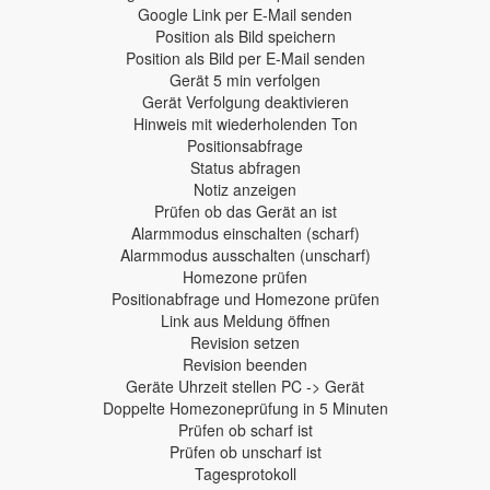
Google Link per E-Mail senden
Position als Bild speichern
Position als Bild per E-Mail senden
Gerät 5 min verfolgen
Gerät Verfolgung deaktivieren
Hinweis mit wiederholenden Ton
Positionsabfrage
Status abfragen
Notiz anzeigen
Prüfen ob das Gerät an ist
Alarmmodus einschalten (scharf)
Alarmmodus ausschalten (unscharf)
Homezone prüfen
Positionabfrage und Homezone prüfen
Link aus Meldung öffnen
Revision setzen
Revision beenden
Geräte Uhrzeit stellen PC -> Gerät
Doppelte Homezoneprüfung in 5 Minuten
Prüfen ob scharf ist
Prüfen ob unscharf ist
Tagesprotokoll