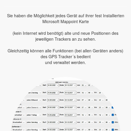
Sie haben die Möglichkeit jedes Gerät auf ihrer fest Installierten
Microsoft Mappoint Karte
(kein Internet wird benötigt) alte und neue Positionen des
jeweiligen Trackers an zu sehen.
Gleichzeitig können alle Funktionen (bei allen Geräten anders)
des GPS Tracker´s bedient
und verwaltet werden.