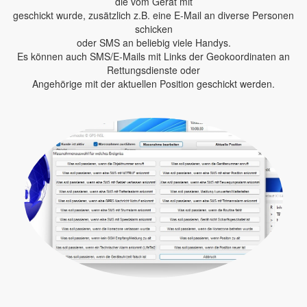
die vom Gerät mit
geschickt wurde, zusätzlich z.B. eine E-Mail an diverse Personen
schicken
oder SMS an beliebig viele Handys.
Es können auch SMS/E-Mails mit Links der Geokoordinaten an
Rettungsdienste oder
Angehörige mit der aktuellen Position geschickt werden.