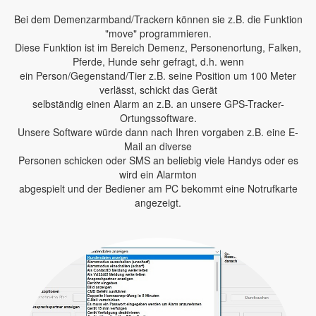
Bei dem Demenzarmband/Trackern können sie z.B. die Funktion
"move" programmieren.
Diese Funktion ist im Bereich Demenz, Personenortung, Falken,
Pferde, Hunde sehr gefragt, d.h. wenn
ein Person/Gegenstand/Tier z.B. seine Position um 100 Meter
verlässt, schickt das Gerät
selbständig einen Alarm an z.B. an unsere GPS-Tracker-
Ortungssoftware.
Unsere Software würde dann nach Ihren vorgaben z.B. eine E-
Mail an diverse
Personen schicken oder SMS an beliebig viele Handys oder es
wird ein Alarmton
abgespielt und der Bediener am PC bekommt eine Notrufkarte
angezeigt.