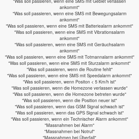
"Was soll passieren, wenn eine SMS mit Gebiet verlassen
ankommt"
"Was soll passieren, wenn eine SMS mit Bewegungsalarm
ankommt"
"Was soll passieren, wenn eine SMS mit Batteriealarm ankommt"
"Was soll passieren, wenn eine SMS mit Vibrationsalarm
ankommt"
"Was soll passieren, wenn eine SMS mit Geräuchsalarm
ankommt"
"Was soll passieren, wenn eine SMS mit Totmannalarm ankommt"
"Was soll passieren, wenn eine SMS mit Sturzalarm ankommt"
"Was soll passieren, wenn die Routine fehlt"
"Was soll passieren, wenn eine SMS mit Speedalarm ankommt"
"Was soll passieren, wenn Positon < 5 Km/h ist"
"Was soll passieren, wenn die Homezone verlassen wurde"
"Was soll passieren, wenn die Homezone betreten wurde"
"Was soll passieren, wenn die Position neuer ist"
"Was soll passieren, wenn das GSM Signal schwach ist"
"Was soll passieren, wenn das GPS Signal schwach ist"
"Was soll passieren, wenn ein Technischer Alarm ankommt"
"Massnahmen bei Alarm"
"Massnahmen bei Notruf"
"Massnahmen bei Überfall"