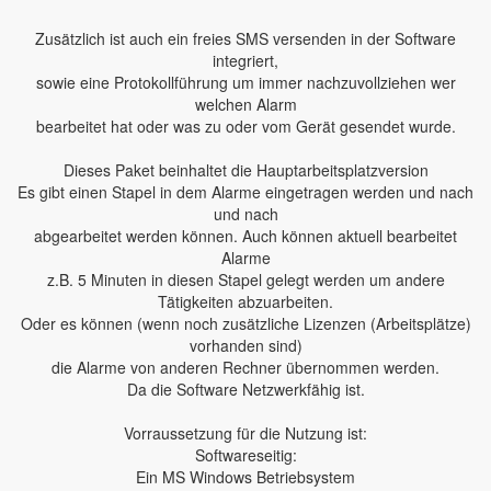
Zusätzlich ist auch ein freies SMS versenden in der Software
integriert,
sowie eine Protokollführung um immer nachzuvollziehen wer
welchen Alarm
bearbeitet hat oder was zu oder vom Gerät gesendet wurde.
Dieses Paket beinhaltet die Hauptarbeitsplatzversion
Es gibt einen Stapel in dem Alarme eingetragen werden und nach
und nach
abgearbeitet werden können. Auch können aktuell bearbeitet
Alarme
z.B. 5 Minuten in diesen Stapel gelegt werden um andere
Tätigkeiten abzuarbeiten.
Oder es können (wenn noch zusätzliche Lizenzen (Arbeitsplätze)
vorhanden sind)
die Alarme von anderen Rechner übernommen werden.
Da die Software Netzwerkfähig ist.
Vorraussetzung für die Nutzung ist:
Softwareseitig:
Ein MS Windows Betriebsystem