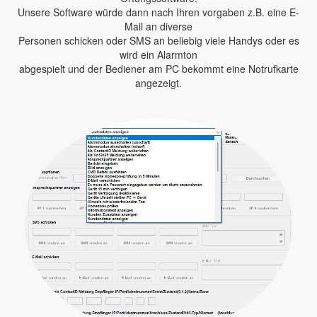
Unsere Software würde dann nach Ihren vorgaben z.B. eine E-
Mail an diverse
Personen schicken oder SMS an beliebig viele Handys oder es
wird ein Alarmton
abgespielt und der Bediener am PC bekommt eine Notrufkarte
angezeigt.