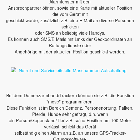
Alarmfenster mit den
Ansprechpartner öffnen, sowie eine Karte mit aktueller Position
die vom Gerät mit
geschickt wurde, zusätzlich z.B. eine E-Mail an diverse Personen
schicken
oder SMS an beliebig viele Handys.
Es können auch SMS/E-Mails mit Links der Geokoordinaten an
Rettungsdienste oder
Angehörige mit der aktuellen Position geschickt werden.
Bei dem Demenzarmband/Trackern können sie z.B. die Funktion
"move" programmieren.
Diese Funktion ist im Bereich Demenz, Personenortung, Falken,
Pferde, Hunde sehr gefragt, d.h. wenn
ein Person/Gegenstand/Tier z.B. seine Position um 100 Meter
verlässt, schickt das Gerät
selbständig einen Alarm an z.B. an unsere GPS-Tracker-
Ortungssoftware.