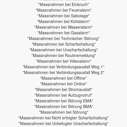
"Massnahmen bei Einbruch"
"Massnahmen bei Feueralarm"
"Massnahmen bei Sabotage"
"Massnahmen bei Kühlalarm"
"Massnahmen bei Wasseralarm"
"Massnahmen bei Gasalarm"
"Massnahmen bei Technischer Störung"
"Massnahmen bei Scharfschaltung"
"Massnahmen bei Unscharfschaltung"
"Massnahmen bei Routinemeldung"
"Massnahmen bei Videoalarm"
"Massnahmen bei Verbindungsausfall Weg 1"
"Massnahmen bei Verbindungsausfall Weg 2"
"Massnahmen bei Offline"
"Massnahmen bei Online"
"Massnahmen bei Stromausfall"
"Massnahmen bei Aufzugnotruf"
"Massnahmen bei Störung EMA"
"Massnahmen bei Störung BMA"
"Massnahmen bei Störung"
"Massnahmen bei Nicht erfolgter Scharfschaltung"
"Massnahmen bei Unbefugter Unscharfschaltung"