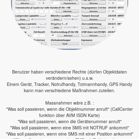
Benutzer haben verschiedene Rechte (dürfen Objektdaten
verändern/sehen) u.s.w.
Einem Gerät, Tracker, Notrufhandy, Totmannhandy, GPS Handy
kann man verschiedene Maßnahmen zuteilen.
Massnahmen wäre z.B. :
"Was soll passieren, wenn die Objektnummer anruft" (CallCenter
funktion über AVM ISDN Karte)
"Was soll passieren, wenn die Gerätenummer anruft"
"Was soll passieren, wenn eine SMS mit NOTRUF ankommt"
"Was soll passieren, wenn eine SMS mit einer Position ankommt"