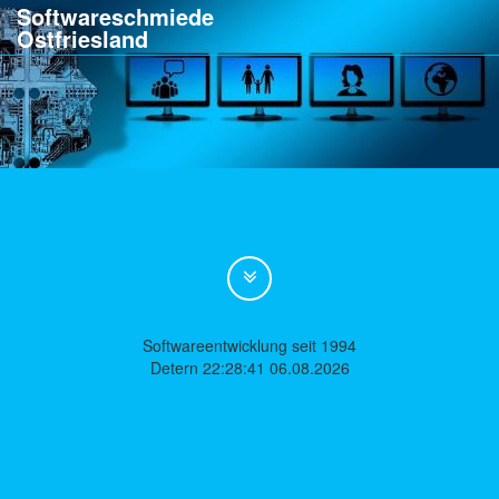
Softwareschmiede
Ostfriesland
Softwareentwicklung seit 1994
Detern 22:28:41 06.08.2026