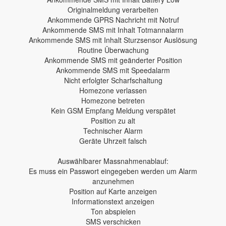
Originalmeldung verarbeiten
Ankommende GPRS Nachricht mit Notruf
Ankommende SMS mit Inhalt Totmannalarm
Ankommende SMS mit Inhalt Sturzsensor Auslösung
Routine Überwachung
Ankommende SMS mit geänderter Position
Ankommende SMS mit Speedalarm
Nicht erfolgter Scharfschaltung
Homezone verlassen
Homezone betreten
Kein GSM Empfang Meldung verspätet
Position zu alt
Technischer Alarm
Geräte Uhrzeit falsch
Auswählbarer Massnahmenablauf:
Es muss ein Passwort eingegeben werden um Alarm
anzunehmen
Position auf Karte anzeigen
Informationstext anzeigen
Ton abspielen
SMS verschicken