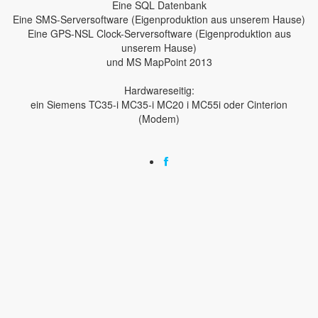
Eine SQL Datenbank
Eine SMS-Serversoftware (Eigenproduktion aus unserem Hause)
Eine GPS-NSL Clock-Serversoftware (Eigenproduktion aus
unserem Hause)
und MS MapPoint 2013
Hardwareseitig:
ein Siemens TC35-i MC35-i MC20 i MC55i oder Cinterion
(Modem)