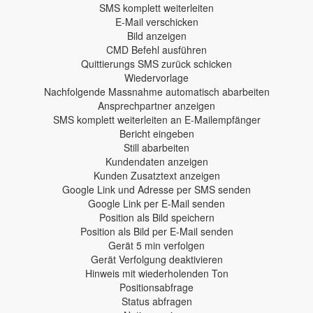
SMS komplett weiterleiten
E-Mail verschicken
Bild anzeigen
CMD Befehl ausführen
Quittierungs SMS zurück schicken
Wiedervorlage
Nachfolgende Massnahme automatisch abarbeiten
Ansprechpartner anzeigen
SMS komplett weiterleiten an E-Mailempfänger
Bericht eingeben
Still abarbeiten
Kundendaten anzeigen
Kunden Zusatztext anzeigen
Google Link und Adresse per SMS senden
Google Link per E-Mail senden
Position als Bild speichern
Position als Bild per E-Mail senden
Gerät 5 min verfolgen
Gerät Verfolgung deaktivieren
Hinweis mit wiederholenden Ton
Positionsabfrage
Status abfragen