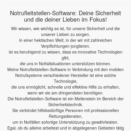
Notrufleitstellen-Software: Deine Sicherheit
und die deiner Lieben im Fokus!
Wir wissen, wie wichtig es ist, für unsere Sicherheit und die
unserer Lieben zu sorgen.
In einer hektischen Welt, in der wir mit zahlreichen
Verpflichtungen jonglieren,
ist es beruhigend zu wissen, dass es innovative Technologien
gibt,
die uns in Notfallsituationen unterstützen können.
Meine Notrufleitstellen-Software in Verbindung mit den mobilen
Notrufsysteme verschiedener Hersteller ist eine solche
Technologie,
die uns ermöglicht, schnelle und effektive Hilfe zu erhalten,
wenn wir sie am dringendsten benötigen.
Die Notrufleitstellen-Software ist ein Meilenstein im Bereich der
Sicherheitstechnik.
Sie verbindet hilfebedürftige Personen mit professionellen
Rettungsdiensten,
um in Notfällen sofortige Unterstützung zu gewährleisten.
Egal, ob du alleine arbeitest und in abgelegenen Gebieten tätig