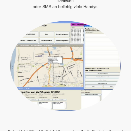
schicken
oder SMS an beliebig viele Handys.