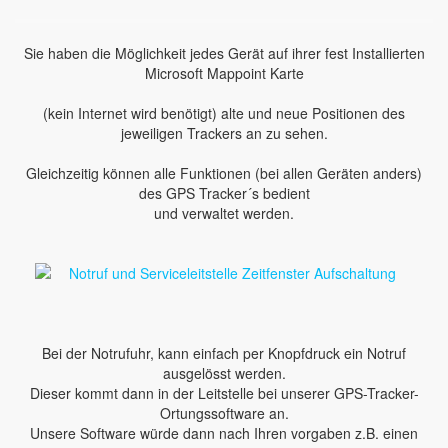
Sie haben die Möglichkeit jedes Gerät auf ihrer fest Installierten
Microsoft Mappoint Karte
(kein Internet wird benötigt) alte und neue Positionen des
jeweiligen Trackers an zu sehen.
Gleichzeitig können alle Funktionen (bei allen Geräten anders)
des GPS Tracker´s bedient
und verwaltet werden.
Bei der Notrufuhr, kann einfach per Knopfdruck ein Notruf
ausgelösst werden.
Dieser kommt dann in der Leitstelle bei unserer GPS-Tracker-
Ortungssoftware an.
Unsere Software würde dann nach Ihren vorgaben z.B. einen