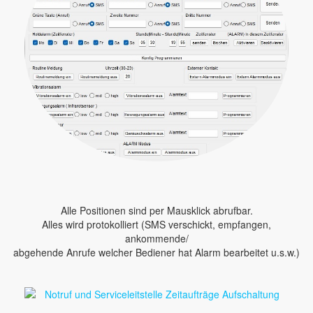
Alle Positionen sind per Mausklick abrufbar.
Alles wird protokolliert (SMS verschickt, empfangen,
ankommende/
abgehende Anrufe welcher Bediener hat Alarm bearbeitet u.s.w.)