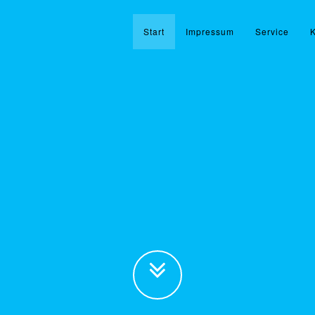
Start
Impressum
Service
K