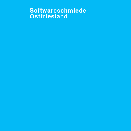
Softwareschmiede
Ostfriesland