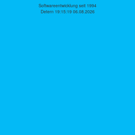
Softwareentwicklung seit 1994
Detern 19:15:19 06.08.2026