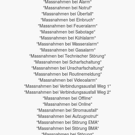
"Massnahmen bei Alarm"
"Massnahmen bei Notruf"
"Massnahmen bei Überfall"
"Massnahmen bei Einbruch"
"Massnahmen bei Feueralarm"
"Massnahmen bei Sabotage"
"Massnahmen bei Kühlalarm"
"Massnahmen bei Wasseralarm"
"Massnahmen bei Gasalarm"
"Massnahmen bei Technischer Störung"
"Massnahmen bei Scharfschaltung"
"Massnahmen bei Unscharfschaltung"
"Massnahmen bei Routinemeldung"
"Massnahmen bei Videoalarm"
"Massnahmen bei Verbindungsausfall Weg 1"
"Massnahmen bei Verbindungsausfall Weg 2"
"Massnahmen bei Offline"
"Massnahmen bei Online"
"Massnahmen bei Stromausfall"
"Massnahmen bei Aufzugnotruf"
"Massnahmen bei Störung EMA"
"Massnahmen bei Störung BMA"
"Massnahmen bei Störung"