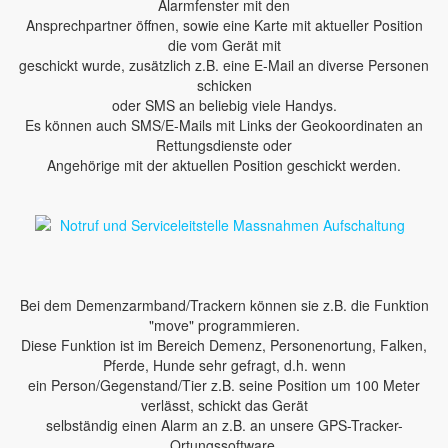
Alarmfenster mit den
Ansprechpartner öffnen, sowie eine Karte mit aktueller Position
die vom Gerät mit
geschickt wurde, zusätzlich z.B. eine E-Mail an diverse Personen
schicken
oder SMS an beliebig viele Handys.
Es können auch SMS/E-Mails mit Links der Geokoordinaten an
Rettungsdienste oder
Angehörige mit der aktuellen Position geschickt werden.
Bei dem Demenzarmband/Trackern können sie z.B. die Funktion
"move" programmieren.
Diese Funktion ist im Bereich Demenz, Personenortung, Falken,
Pferde, Hunde sehr gefragt, d.h. wenn
ein Person/Gegenstand/Tier z.B. seine Position um 100 Meter
verlässt, schickt das Gerät
selbständig einen Alarm an z.B. an unsere GPS-Tracker-
Ortungssoftware.