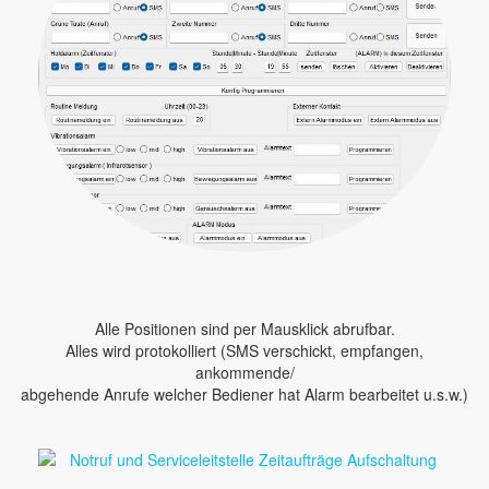
Alle Positionen sind per Mausklick abrufbar.
Alles wird protokolliert (SMS verschickt, empfangen,
ankommende/
abgehende Anrufe welcher Bediener hat Alarm bearbeitet u.s.w.)