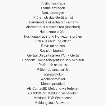
Positionsabfrage
Status abfragen
Notiz anzeigen
Prüfen ob das Gerät an ist
Alarmmodus einschalten (scharf)
Alarmmodus ausschalten (unscharf)
Homezone prüfen
Positionabfrage und Homezone prüfen
Link aus Meldung öffnen
Revision setzen
Revision beenden
Geräte Uhrzeit stellen PC -> Gerät
Doppelte Homezoneprüfung in 5 Minuten
Prüfen ob scharf ist
Prüfen ob unscharf ist
Tagesprotokoll
Wochenprotokoll
Monatsprotokoll
Als ContactID Meldung weiterleiten
Als VdS2465 Meldung weiterleiten
Meldung TCP Weiterleiten
Meldungstext Auswerten