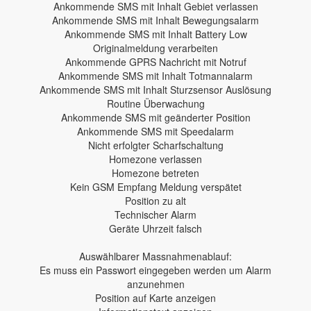
Ankommende SMS mit Inhalt Gebiet verlassen
Ankommende SMS mit Inhalt Bewegungsalarm
Ankommende SMS mit Inhalt Battery Low
Originalmeldung verarbeiten
Ankommende GPRS Nachricht mit Notruf
Ankommende SMS mit Inhalt Totmannalarm
Ankommende SMS mit Inhalt Sturzsensor Auslösung
Routine Überwachung
Ankommende SMS mit geänderter Position
Ankommende SMS mit Speedalarm
Nicht erfolgter Scharfschaltung
Homezone verlassen
Homezone betreten
Kein GSM Empfang Meldung verspätet
Position zu alt
Technischer Alarm
Geräte Uhrzeit falsch
Auswählbarer Massnahmenablauf:
Es muss ein Passwort eingegeben werden um Alarm
anzunehmen
Position auf Karte anzeigen