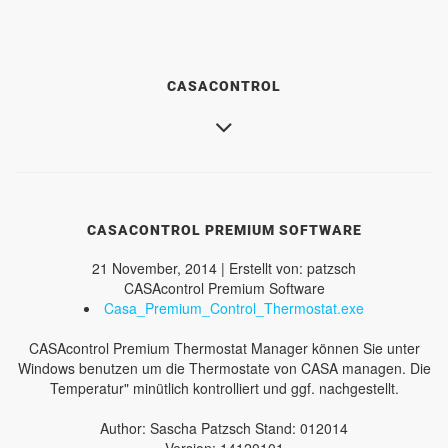
CASACONTROL
CASACONTROL PREMIUM SOFTWARE
21 November, 2014 | Erstellt von: patzsch
CASAcontrol Premium Software
Casa_Premium_Control_Thermostat.exe
CASAcontrol Premium Thermostat Manager können Sie unter
Windows benutzen um die Thermostate von CASA managen. Die
Temperatur" minütlich kontrolliert und ggf. nachgestellt.
Author: Sascha Patzsch Stand: 012014