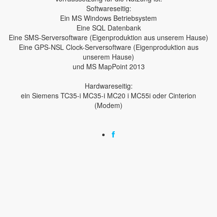
Softwareseitig:
Ein MS Windows Betriebsystem
Eine SQL Datenbank
Eine SMS-Serversoftware (Eigenproduktion aus unserem Hause)
Eine GPS-NSL Clock-Serversoftware (Eigenproduktion aus
unserem Hause)
und MS MapPoint 2013
Hardwareseitig:
ein Siemens TC35-i MC35-i MC20 i MC55i oder Cinterion
(Modem)