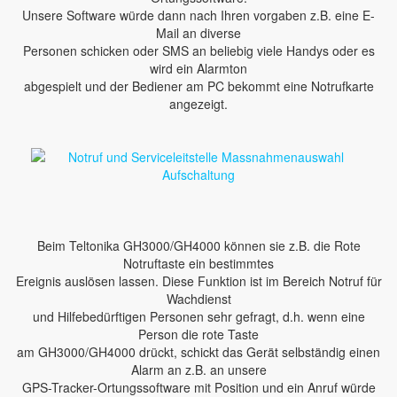
Unsere Software würde dann nach Ihren vorgaben z.B. eine E-
Mail an diverse
Personen schicken oder SMS an beliebig viele Handys oder es
wird ein Alarmton
abgespielt und der Bediener am PC bekommt eine Notrufkarte
angezeigt.
Beim Teltonika GH3000/GH4000 können sie z.B. die Rote
Notruftaste ein bestimmtes
Ereignis auslösen lassen. Diese Funktion ist im Bereich Notruf für
Wachdienst
und Hilfebedürftigen Personen sehr gefragt, d.h. wenn eine
Person die rote Taste
am GH3000/GH4000 drückt, schickt das Gerät selbständig einen
Alarm an z.B. an unsere
GPS-Tracker-Ortungssoftware mit Position und ein Anruf würde