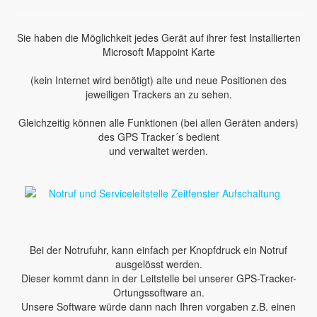
Sie haben die Möglichkeit jedes Gerät auf ihrer fest Installierten
Microsoft Mappoint Karte
(kein Internet wird benötigt) alte und neue Positionen des
jeweiligen Trackers an zu sehen.
Gleichzeitig können alle Funktionen (bei allen Geräten anders)
des GPS Tracker´s bedient
und verwaltet werden.
Bei der Notrufuhr, kann einfach per Knopfdruck ein Notruf
ausgelösst werden.
Dieser kommt dann in der Leitstelle bei unserer GPS-Tracker-
Ortungssoftware an.
Unsere Software würde dann nach Ihren vorgaben z.B. einen