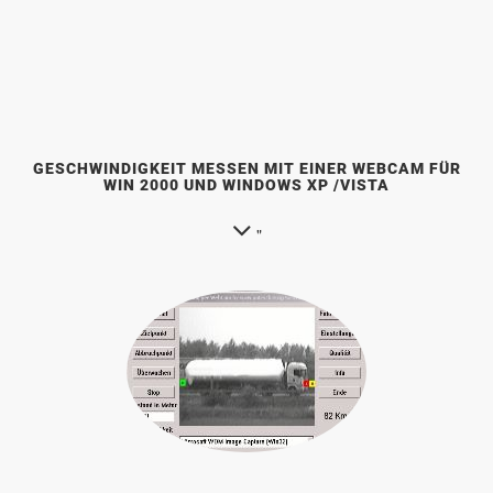
GESCHWINDIGKEIT MESSEN MIT EINER WEBCAM FÜR
WIN 2000 UND WINDOWS XP /VISTA
"