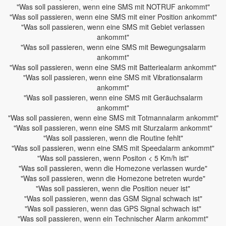
"Was soll passieren, wenn eine SMS mit NOTRUF ankommt"
"Was soll passieren, wenn eine SMS mit einer Position ankommt"
"Was soll passieren, wenn eine SMS mit Gebiet verlassen
ankommt"
"Was soll passieren, wenn eine SMS mit Bewegungsalarm
ankommt"
"Was soll passieren, wenn eine SMS mit Batteriealarm ankommt"
"Was soll passieren, wenn eine SMS mit Vibrationsalarm
ankommt"
"Was soll passieren, wenn eine SMS mit Geräuchsalarm
ankommt"
"Was soll passieren, wenn eine SMS mit Totmannalarm ankommt"
"Was soll passieren, wenn eine SMS mit Sturzalarm ankommt"
"Was soll passieren, wenn die Routine fehlt"
"Was soll passieren, wenn eine SMS mit Speedalarm ankommt"
"Was soll passieren, wenn Positon < 5 Km/h ist"
"Was soll passieren, wenn die Homezone verlassen wurde"
"Was soll passieren, wenn die Homezone betreten wurde"
"Was soll passieren, wenn die Position neuer ist"
"Was soll passieren, wenn das GSM Signal schwach ist"
"Was soll passieren, wenn das GPS Signal schwach ist"
"Was soll passieren, wenn ein Technischer Alarm ankommt"