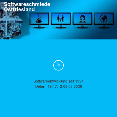
Softwareschmiede
Ostfriesland
Softwareentwicklung seit 1994
Detern 19:17:12 08.08.2026