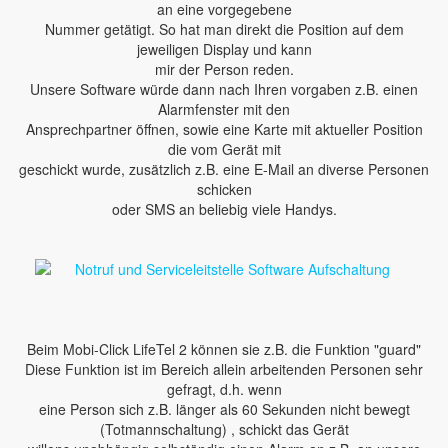
an eine vorgegebene
Nummer getätigt. So hat man direkt die Position auf dem
jeweiligen Display und kann
mir der Person reden.
Unsere Software würde dann nach Ihren vorgaben z.B. einen
Alarmfenster mit den
Ansprechpartner öffnen, sowie eine Karte mit aktueller Position
die vom Gerät mit
geschickt wurde, zusätzlich z.B. eine E-Mail an diverse Personen
schicken
oder SMS an beliebig viele Handys.
Beim Mobi-Click LifeTel 2 können sie z.B. die Funktion "guard"
Diese Funktion ist im Bereich allein arbeitenden Personen sehr
gefragt, d.h. wenn
eine Person sich z.B. länger als 60 Sekunden nicht bewegt
(Totmannschaltung) , schickt das Gerät