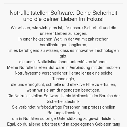
Notrufleitstellen-Software: Deine Sicherheit
und die deiner Lieben im Fokus!
Wir wissen, wie wichtig es ist, für unsere Sicherheit und die
unserer Lieben zu sorgen.
In einer hektischen Welt, in der wir mit zahlreichen
Verpflichtungen jonglieren,
ist es beruhigend zu wissen, dass es innovative Technologien
gibt,
die uns in Notfallsituationen unterstützen können.
Meine Notrufleitstellen-Software in Verbindung mit den mobilen
Notrufsysteme verschiedener Hersteller ist eine solche
Technologie,
die uns ermöglicht, schnelle und effektive Hilfe zu erhalten,
wenn wir sie am dringendsten benötigen.
Die Notrufleitstellen-Software ist ein Meilenstein im Bereich der
Sicherheitstechnik.
Sie verbindet hilfebedürftige Personen mit professionellen
Rettungsdiensten,
um in Notfällen sofortige Unterstützung zu gewährleisten.
Egal, ob du alleine arbeitest und in abgelegenen Gebieten tätig