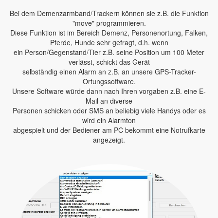
Bei dem Demenzarmband/Trackern können sie z.B. die Funktion
"move" programmieren.
Diese Funktion ist im Bereich Demenz, Personenortung, Falken,
Pferde, Hunde sehr gefragt, d.h. wenn
ein Person/Gegenstand/Tier z.B. seine Position um 100 Meter
verlässt, schickt das Gerät
selbständig einen Alarm an z.B. an unsere GPS-Tracker-
Ortungssoftware.
Unsere Software würde dann nach Ihren vorgaben z.B. eine E-
Mail an diverse
Personen schicken oder SMS an beliebig viele Handys oder es
wird ein Alarmton
abgespielt und der Bediener am PC bekommt eine Notrufkarte
angezeigt.