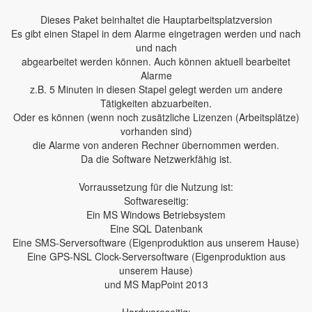
Dieses Paket beinhaltet die Hauptarbeitsplatzversion
Es gibt einen Stapel in dem Alarme eingetragen werden und nach
und nach
abgearbeitet werden können. Auch können aktuell bearbeitet
Alarme
z.B. 5 Minuten in diesen Stapel gelegt werden um andere
Tätigkeiten abzuarbeiten.
Oder es können (wenn noch zusätzliche Lizenzen (Arbeitsplätze)
vorhanden sind)
die Alarme von anderen Rechner übernommen werden.
Da die Software Netzwerkfähig ist.
Vorraussetzung für die Nutzung ist:
Softwareseitig:
Ein MS Windows Betriebsystem
Eine SQL Datenbank
Eine SMS-Serversoftware (Eigenproduktion aus unserem Hause)
Eine GPS-NSL Clock-Serversoftware (Eigenproduktion aus
unserem Hause)
und MS MapPoint 2013
Hardwareseitig: