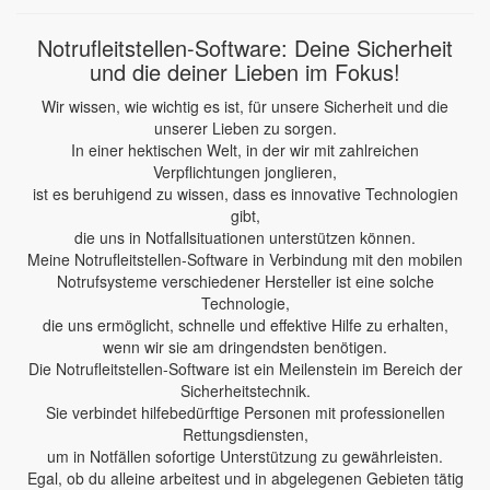
Notrufleitstellen-Software: Deine Sicherheit
und die deiner Lieben im Fokus!
Wir wissen, wie wichtig es ist, für unsere Sicherheit und die
unserer Lieben zu sorgen.
In einer hektischen Welt, in der wir mit zahlreichen
Verpflichtungen jonglieren,
ist es beruhigend zu wissen, dass es innovative Technologien
gibt,
die uns in Notfallsituationen unterstützen können.
Meine Notrufleitstellen-Software in Verbindung mit den mobilen
Notrufsysteme verschiedener Hersteller ist eine solche
Technologie,
die uns ermöglicht, schnelle und effektive Hilfe zu erhalten,
wenn wir sie am dringendsten benötigen.
Die Notrufleitstellen-Software ist ein Meilenstein im Bereich der
Sicherheitstechnik.
Sie verbindet hilfebedürftige Personen mit professionellen
Rettungsdiensten,
um in Notfällen sofortige Unterstützung zu gewährleisten.
Egal, ob du alleine arbeitest und in abgelegenen Gebieten tätig