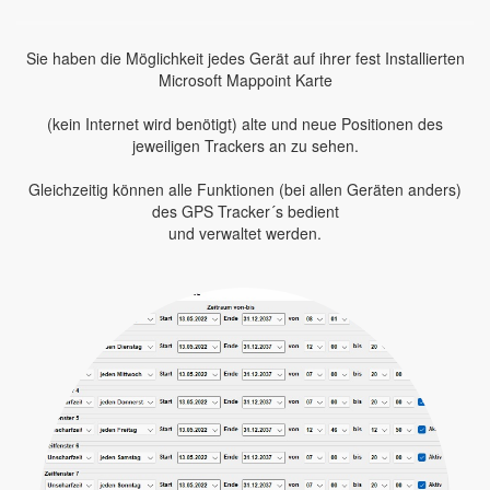
Sie haben die Möglichkeit jedes Gerät auf ihrer fest Installierten
Microsoft Mappoint Karte
(kein Internet wird benötigt) alte und neue Positionen des
jeweiligen Trackers an zu sehen.
Gleichzeitig können alle Funktionen (bei allen Geräten anders)
des GPS Tracker´s bedient
und verwaltet werden.