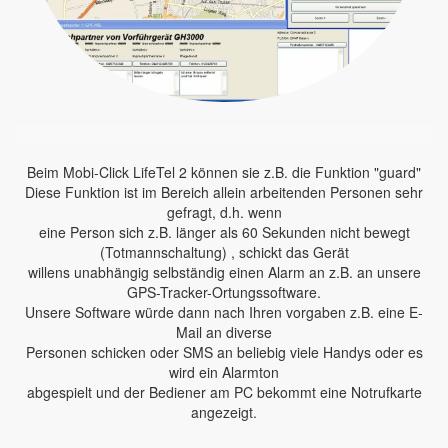
Beim Mobi-Click LifeTel 2 können sie z.B. die Funktion "guard"
Diese Funktion ist im Bereich allein arbeitenden Personen sehr
gefragt, d.h. wenn
eine Person sich z.B. länger als 60 Sekunden nicht bewegt
(Totmannschaltung) , schickt das Gerät
willens unabhängig selbständig einen Alarm an z.B. an unsere
GPS-Tracker-Ortungssoftware.
Unsere Software würde dann nach Ihren vorgaben z.B. eine E-
Mail an diverse
Personen schicken oder SMS an beliebig viele Handys oder es
wird ein Alarmton
abgespielt und der Bediener am PC bekommt eine Notrufkarte
angezeigt.