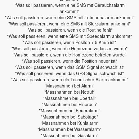
"Was soll passieren, wenn eine SMS mit Geräuchsalarm
ankommt"
"Was soll passieren, wenn eine SMS mit Totmannalarm ankommt"
"Was soll passieren, wenn eine SMS mit Sturzalarm ankommt"
"Was soll passieren, wenn die Routine fehlt"
"Was soll passieren, wenn eine SMS mit Speedalarm ankommt"
"Was soll passieren, wenn Positon < 5 Km/h ist"
"Was soll passieren, wenn die Homezone verlassen wurde"
"Was soll passieren, wenn die Homezone betreten wurde"
"Was soll passieren, wenn die Position neuer ist"
"Was soll passieren, wenn das GSM Signal schwach ist"
"Was soll passieren, wenn das GPS Signal schwach ist"
"Was soll passieren, wenn ein Technischer Alarm ankommt"
"Massnahmen bei Alarm"
"Massnahmen bei Notruf"
"Massnahmen bei Überfall"
"Massnahmen bei Einbruch"
"Massnahmen bei Feueralarm"
"Massnahmen bei Sabotage"
"Massnahmen bei Kühlalarm"
"Massnahmen bei Wasseralarm"
"Massnahmen bei Gasalarm"