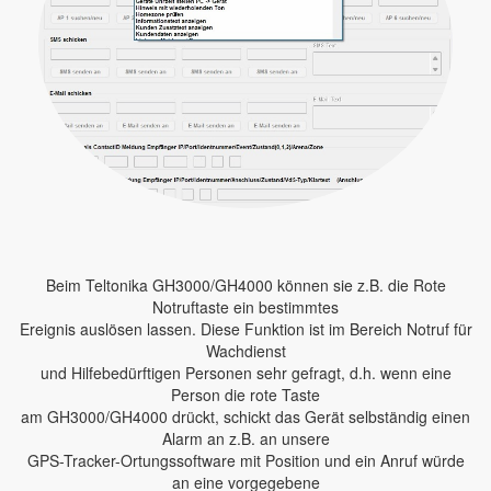
Beim Teltonika GH3000/GH4000 können sie z.B. die Rote
Notruftaste ein bestimmtes
Ereignis auslösen lassen. Diese Funktion ist im Bereich Notruf für
Wachdienst
und Hilfebedürftigen Personen sehr gefragt, d.h. wenn eine
Person die rote Taste
am GH3000/GH4000 drückt, schickt das Gerät selbständig einen
Alarm an z.B. an unsere
GPS-Tracker-Ortungssoftware mit Position und ein Anruf würde
an eine vorgegebene