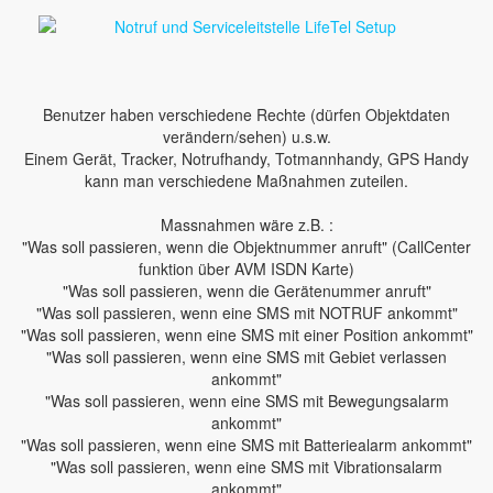
Benutzer haben verschiedene Rechte (dürfen Objektdaten
verändern/sehen) u.s.w.
Einem Gerät, Tracker, Notrufhandy, Totmannhandy, GPS Handy
kann man verschiedene Maßnahmen zuteilen.
Massnahmen wäre z.B. :
"Was soll passieren, wenn die Objektnummer anruft" (CallCenter
funktion über AVM ISDN Karte)
"Was soll passieren, wenn die Gerätenummer anruft"
"Was soll passieren, wenn eine SMS mit NOTRUF ankommt"
"Was soll passieren, wenn eine SMS mit einer Position ankommt"
"Was soll passieren, wenn eine SMS mit Gebiet verlassen
ankommt"
"Was soll passieren, wenn eine SMS mit Bewegungsalarm
ankommt"
"Was soll passieren, wenn eine SMS mit Batteriealarm ankommt"
"Was soll passieren, wenn eine SMS mit Vibrationsalarm
ankommt"