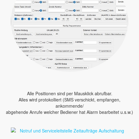
Alle Positionen sind per Mausklick abrufbar.
Alles wird protokolliert (SMS verschickt, empfangen,
ankommende/
abgehende Anrufe welcher Bediener hat Alarm bearbeitet u.s.w.)