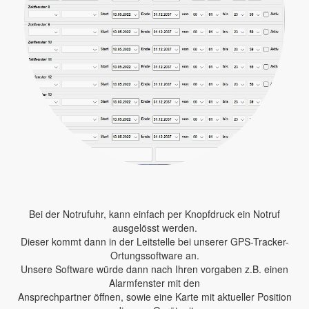
Bei der Notrufuhr, kann einfach per Knopfdruck ein Notruf
ausgelösst werden.
Dieser kommt dann in der Leitstelle bei unserer GPS-Tracker-
Ortungssoftware an.
Unsere Software würde dann nach Ihren vorgaben z.B. einen
Alarmfenster mit den
Ansprechpartner öffnen, sowie eine Karte mit aktueller Position