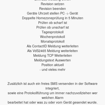
Revision setzen
Revision beenden
Geräte Uhrzeit stellen PC -> Gerät
Doppelte Homezoneprüfung in 5 Minuten
Prüfen ob scharf ist
Prüfen ob unscharf ist
Tagesprotokoll
Wochenprotokoll
Monatsprotokoll
Als ContactID Meldung weiterleiten
Als VdS2465 Meldung weiterleiten
Meldung TCP Weiterleiten
Meldungstext Auswerten
Position aktuell
- und vieles mehr
Zusätzlich ist auch ein freies SMS versenden in der Software
integriert,
sowie eine Protokollführung um immer nachzuvollziehen wer
welchen Alarm
bearbeitet hat oder was zu oder vom Gerät gesendet wurde.