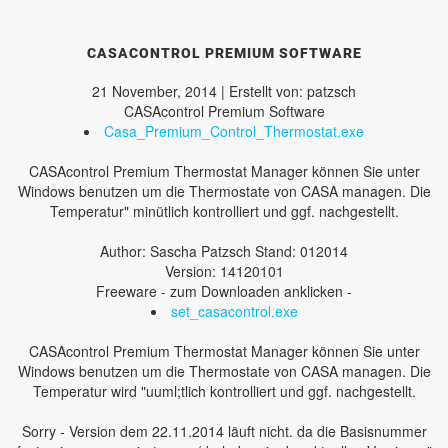
CASACONTROL PREMIUM SOFTWARE
21 November, 2014 | Erstellt von: patzsch
CASAcontrol Premium Software
Casa_Premium_Control_Thermostat.exe
CASAcontrol Premium Thermostat Manager können Sie unter
Windows benutzen um die Thermostate von CASA managen. Die
Temperatur" minütlich kontrolliert und ggf. nachgestellt.
Author: Sascha Patzsch Stand: 012014
Version: 14120101
Freeware - zum Downloaden anklicken -
set_casacontrol.exe
CASAcontrol Premium Thermostat Manager können Sie unter
Windows benutzen um die Thermostate von CASA managen. Die
Temperatur wird "uuml;tlich kontrolliert und ggf. nachgestellt.
Sorry - Version dem 22.11.2014 läuft nicht. da die Basisnummer