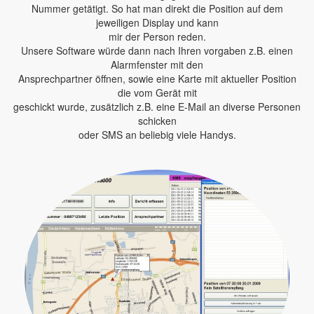
Nummer getätigt. So hat man direkt die Position auf dem
jeweiligen Display und kann
mir der Person reden.
Unsere Software würde dann nach Ihren vorgaben z.B. einen
Alarmfenster mit den
Ansprechpartner öffnen, sowie eine Karte mit aktueller Position
die vom Gerät mit
geschickt wurde, zusätzlich z.B. eine E-Mail an diverse Personen
schicken
oder SMS an beliebig viele Handys.