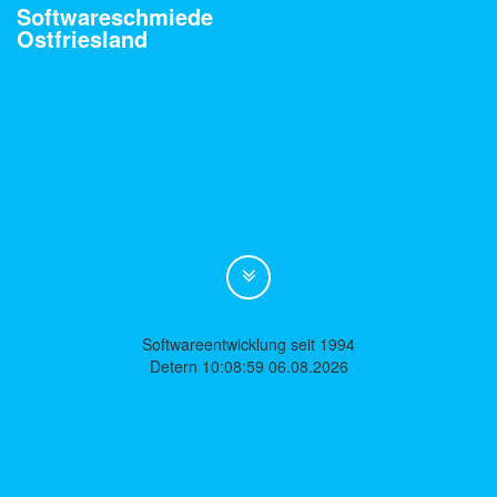
Softwareschmiede
Ostfriesland
Softwareentwicklung seit 1994
Detern 10:08:59 06.08.2026