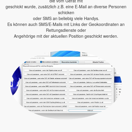
die vom Gerät mit
geschickt wurde, zusätzlich z.B. eine E-Mail an diverse Personen
schicken
oder SMS an beliebig viele Handys.
Es können auch SMS/E-Mails mit Links der Geokoordinaten an
Rettungsdienste oder
Angehörige mit der aktuellen Position geschickt werden.