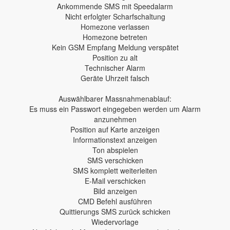
Ankommende SMS mit Speedalarm
Nicht erfolgter Scharfschaltung
Homezone verlassen
Homezone betreten
Kein GSM Empfang Meldung verspätet
Position zu alt
Technischer Alarm
Geräte Uhrzeit falsch
Auswählbarer Massnahmenablauf:
Es muss ein Passwort eingegeben werden um Alarm
anzunehmen
Position auf Karte anzeigen
Informationstext anzeigen
Ton abspielen
SMS verschicken
SMS komplett weiterleiten
E-Mail verschicken
Bild anzeigen
CMD Befehl ausführen
Quittierungs SMS zurück schicken
Wiedervorlage