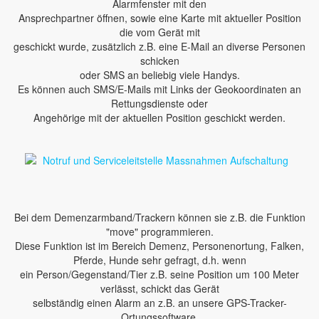
Alarmfenster mit den
Ansprechpartner öffnen, sowie eine Karte mit aktueller Position
die vom Gerät mit
geschickt wurde, zusätzlich z.B. eine E-Mail an diverse Personen
schicken
oder SMS an beliebig viele Handys.
Es können auch SMS/E-Mails mit Links der Geokoordinaten an
Rettungsdienste oder
Angehörige mit der aktuellen Position geschickt werden.
Bei dem Demenzarmband/Trackern können sie z.B. die Funktion
"move" programmieren.
Diese Funktion ist im Bereich Demenz, Personenortung, Falken,
Pferde, Hunde sehr gefragt, d.h. wenn
ein Person/Gegenstand/Tier z.B. seine Position um 100 Meter
verlässt, schickt das Gerät
selbständig einen Alarm an z.B. an unsere GPS-Tracker-
Ortungssoftware.