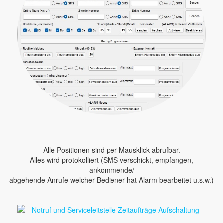
Alle Positionen sind per Mausklick abrufbar.
Alles wird protokolliert (SMS verschickt, empfangen,
ankommende/
abgehende Anrufe welcher Bediener hat Alarm bearbeitet u.s.w.)