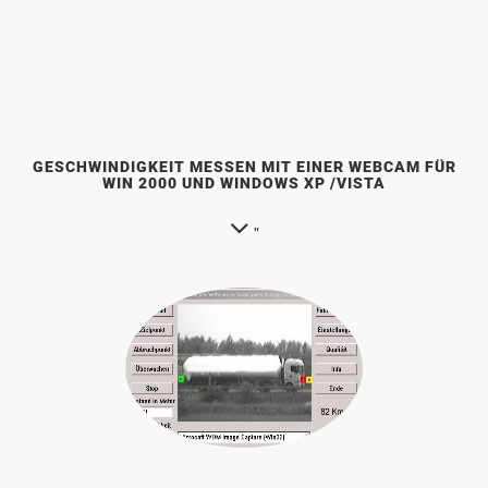
GESCHWINDIGKEIT MESSEN MIT EINER WEBCAM FÜR
WIN 2000 UND WINDOWS XP /VISTA
"