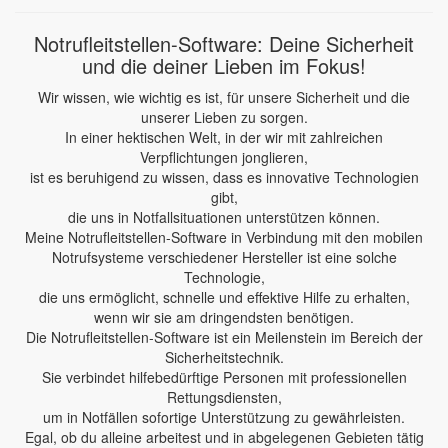
Notrufleitstellen-Software: Deine Sicherheit
und die deiner Lieben im Fokus!
Wir wissen, wie wichtig es ist, für unsere Sicherheit und die
unserer Lieben zu sorgen.
In einer hektischen Welt, in der wir mit zahlreichen
Verpflichtungen jonglieren,
ist es beruhigend zu wissen, dass es innovative Technologien
gibt,
die uns in Notfallsituationen unterstützen können.
Meine Notrufleitstellen-Software in Verbindung mit den mobilen
Notrufsysteme verschiedener Hersteller ist eine solche
Technologie,
die uns ermöglicht, schnelle und effektive Hilfe zu erhalten,
wenn wir sie am dringendsten benötigen.
Die Notrufleitstellen-Software ist ein Meilenstein im Bereich der
Sicherheitstechnik.
Sie verbindet hilfebedürftige Personen mit professionellen
Rettungsdiensten,
um in Notfällen sofortige Unterstützung zu gewährleisten.
Egal, ob du alleine arbeitest und in abgelegenen Gebieten tätig