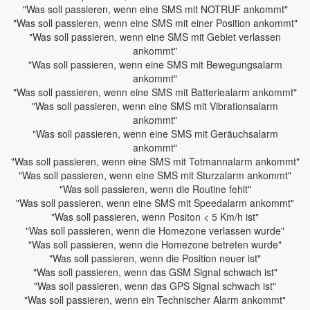
"Was soll passieren, wenn eine SMS mit NOTRUF ankommt"
"Was soll passieren, wenn eine SMS mit einer Position ankommt"
"Was soll passieren, wenn eine SMS mit Gebiet verlassen
ankommt"
"Was soll passieren, wenn eine SMS mit Bewegungsalarm
ankommt"
"Was soll passieren, wenn eine SMS mit Batteriealarm ankommt"
"Was soll passieren, wenn eine SMS mit Vibrationsalarm
ankommt"
"Was soll passieren, wenn eine SMS mit Geräuchsalarm
ankommt"
"Was soll passieren, wenn eine SMS mit Totmannalarm ankommt"
"Was soll passieren, wenn eine SMS mit Sturzalarm ankommt"
"Was soll passieren, wenn die Routine fehlt"
"Was soll passieren, wenn eine SMS mit Speedalarm ankommt"
"Was soll passieren, wenn Positon < 5 Km/h ist"
"Was soll passieren, wenn die Homezone verlassen wurde"
"Was soll passieren, wenn die Homezone betreten wurde"
"Was soll passieren, wenn die Position neuer ist"
"Was soll passieren, wenn das GSM Signal schwach ist"
"Was soll passieren, wenn das GPS Signal schwach ist"
"Was soll passieren, wenn ein Technischer Alarm ankommt"