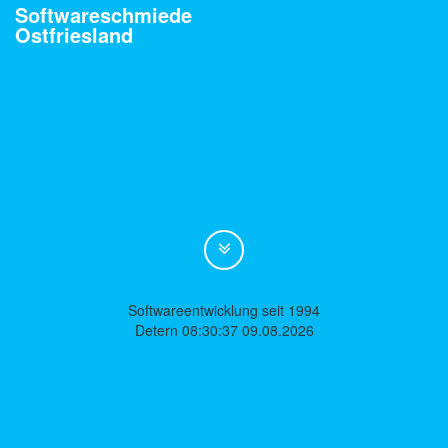
Softwareschmiede
Ostfriesland
Softwareentwicklung seit 1994
Detern 08:30:37 09.08.2026