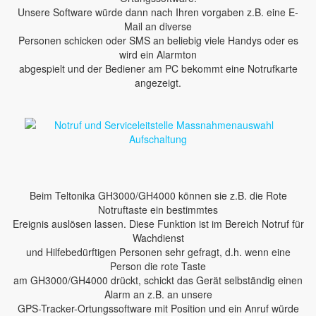
Unsere Software würde dann nach Ihren vorgaben z.B. eine E-
Mail an diverse
Personen schicken oder SMS an beliebig viele Handys oder es
wird ein Alarmton
abgespielt und der Bediener am PC bekommt eine Notrufkarte
angezeigt.
Beim Teltonika GH3000/GH4000 können sie z.B. die Rote
Notruftaste ein bestimmtes
Ereignis auslösen lassen. Diese Funktion ist im Bereich Notruf für
Wachdienst
und Hilfebedürftigen Personen sehr gefragt, d.h. wenn eine
Person die rote Taste
am GH3000/GH4000 drückt, schickt das Gerät selbständig einen
Alarm an z.B. an unsere
GPS-Tracker-Ortungssoftware mit Position und ein Anruf würde