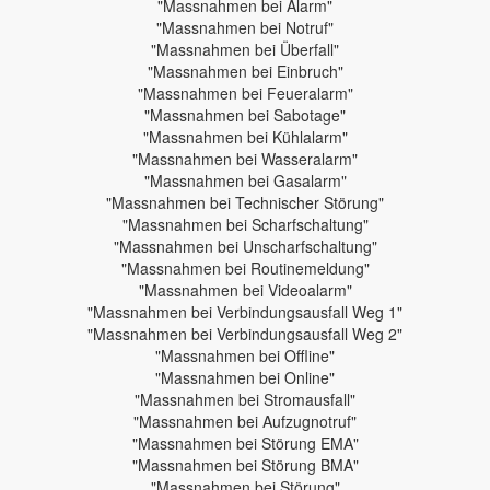
"Massnahmen bei Alarm"
"Massnahmen bei Notruf"
"Massnahmen bei Überfall"
"Massnahmen bei Einbruch"
"Massnahmen bei Feueralarm"
"Massnahmen bei Sabotage"
"Massnahmen bei Kühlalarm"
"Massnahmen bei Wasseralarm"
"Massnahmen bei Gasalarm"
"Massnahmen bei Technischer Störung"
"Massnahmen bei Scharfschaltung"
"Massnahmen bei Unscharfschaltung"
"Massnahmen bei Routinemeldung"
"Massnahmen bei Videoalarm"
"Massnahmen bei Verbindungsausfall Weg 1"
"Massnahmen bei Verbindungsausfall Weg 2"
"Massnahmen bei Offline"
"Massnahmen bei Online"
"Massnahmen bei Stromausfall"
"Massnahmen bei Aufzugnotruf"
"Massnahmen bei Störung EMA"
"Massnahmen bei Störung BMA"
"Massnahmen bei Störung"