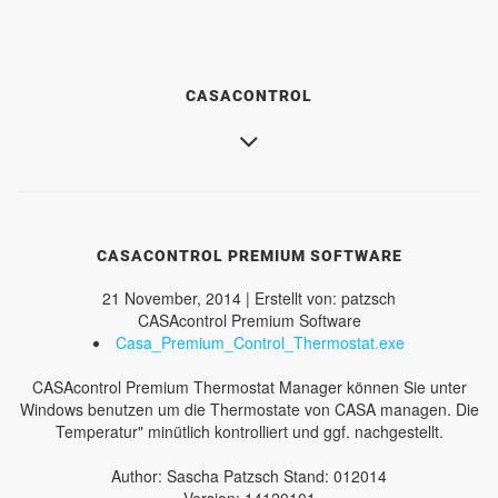
CASACONTROL
CASACONTROL PREMIUM SOFTWARE
21 November, 2014 | Erstellt von: patzsch
CASAcontrol Premium Software
Casa_Premium_Control_Thermostat.exe
CASAcontrol Premium Thermostat Manager können Sie unter
Windows benutzen um die Thermostate von CASA managen. Die
Temperatur" minütlich kontrolliert und ggf. nachgestellt.
Author: Sascha Patzsch Stand: 012014