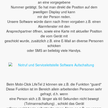
an eine vorgegebene
Nummer getätigt. So hat man direkt die Position auf dem
jeweiligen Display und kann
mir der Person reden.
Unsere Software würde dann nach Ihren vorgaben z.B. einen
Alarmfenster mit den
Ansprechpartner öffnen, sowie eine Karte mit aktueller Position
die vom Gerät mit
geschickt wurde, zusätzlich z.B. eine E-Mail an diverse Personen
schicken
oder SMS an beliebig viele Handys.
Beim Mobi-Click LifeTel 2 können sie z.B. die Funktion "guard"
Diese Funktion ist im Bereich allein arbeitenden Personen sehr
gefragt, d.h. wenn
eine Person sich z.B. länger als 60 Sekunden nicht bewegt
(Totmannschaltung) , schickt das Gerät