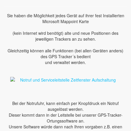
Sie haben die Möglichkeit jedes Gerät auf ihrer fest Installierten
Microsoft Mappoint Karte
(kein Internet wird benötigt) alte und neue Positionen des
jeweiligen Trackers an zu sehen.
Gleichzeitig können alle Funktionen (bei allen Geräten anders)
des GPS Tracker´s bedient
und verwaltet werden.
Bei der Notrufuhr, kann einfach per Knopfdruck ein Notruf
ausgelösst werden.
Dieser kommt dann in der Leitstelle bei unserer GPS-Tracker-
Ortungssoftware an.
Unsere Software würde dann nach Ihren vorgaben z.B. einen