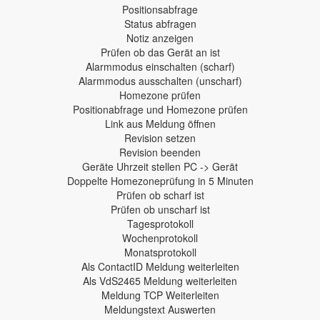
Positionsabfrage
Status abfragen
Notiz anzeigen
Prüfen ob das Gerät an ist
Alarmmodus einschalten (scharf)
Alarmmodus ausschalten (unscharf)
Homezone prüfen
Positionabfrage und Homezone prüfen
Link aus Meldung öffnen
Revision setzen
Revision beenden
Geräte Uhrzeit stellen PC -> Gerät
Doppelte Homezoneprüfung in 5 Minuten
Prüfen ob scharf ist
Prüfen ob unscharf ist
Tagesprotokoll
Wochenprotokoll
Monatsprotokoll
Als ContactID Meldung weiterleiten
Als VdS2465 Meldung weiterleiten
Meldung TCP Weiterleiten
Meldungstext Auswerten