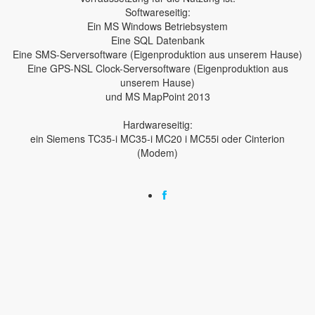
Softwareseitig:
Ein MS Windows Betriebsystem
Eine SQL Datenbank
Eine SMS-Serversoftware (Eigenproduktion aus unserem Hause)
Eine GPS-NSL Clock-Serversoftware (Eigenproduktion aus
unserem Hause)
und MS MapPoint 2013
Hardwareseitig:
ein Siemens TC35-i MC35-i MC20 i MC55i oder Cinterion
(Modem)