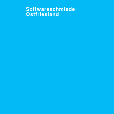
Softwareschmiede
Ostfriesland