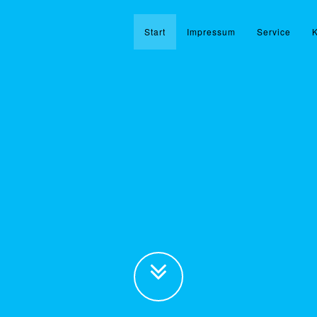
Start
Impressum
Service
K