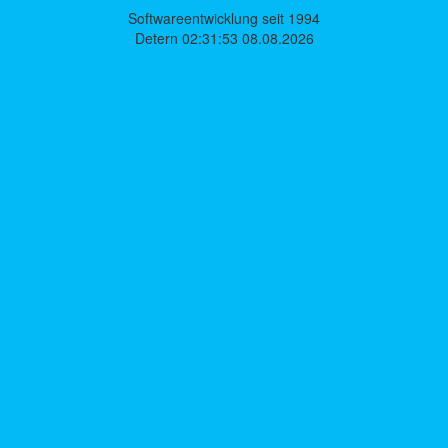
Softwareentwicklung seit 1994
Detern 02:31:53 08.08.2026