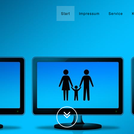
Start
Impressum
Service
K