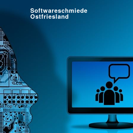
Softwareschmiede
Ostfriesland