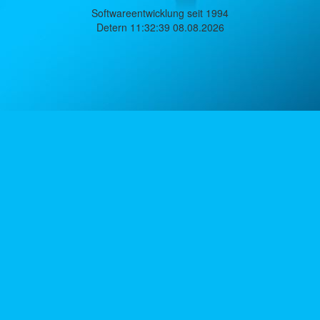
Softwareentwicklung seit 1994
Detern 11:32:39 08.08.2026