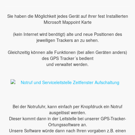
Sie haben die Möglichkeit jedes Gerät auf ihrer fest Installierten
Microsoft Mappoint Karte
(kein Internet wird benötigt) alte und neue Positionen des
jeweiligen Trackers an zu sehen.
Gleichzeitig können alle Funktionen (bei allen Geräten anders)
des GPS Tracker´s bedient
und verwaltet werden.
Bei der Notrufuhr, kann einfach per Knopfdruck ein Notruf
ausgelösst werden.
Dieser kommt dann in der Leitstelle bei unserer GPS-Tracker-
Ortungssoftware an.
Unsere Software würde dann nach Ihren vorgaben z.B. einen