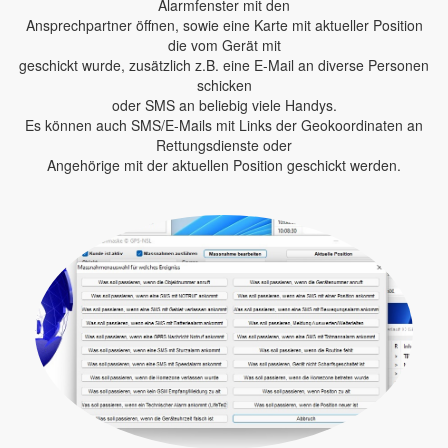
Alarmfenster mit den
Ansprechpartner öffnen, sowie eine Karte mit aktueller Position
die vom Gerät mit
geschickt wurde, zusätzlich z.B. eine E-Mail an diverse Personen
schicken
oder SMS an beliebig viele Handys.
Es können auch SMS/E-Mails mit Links der Geokoordinaten an
Rettungsdienste oder
Angehörige mit der aktuellen Position geschickt werden.