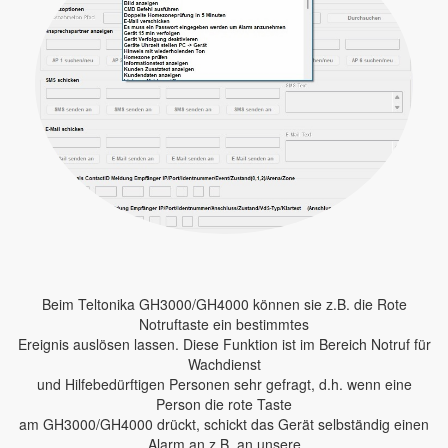
Beim Teltonika GH3000/GH4000 können sie z.B. die Rote
Notruftaste ein bestimmtes
Ereignis auslösen lassen. Diese Funktion ist im Bereich Notruf für
Wachdienst
und Hilfebedürftigen Personen sehr gefragt, d.h. wenn eine
Person die rote Taste
am GH3000/GH4000 drückt, schickt das Gerät selbständig einen
Alarm an z.B. an unsere