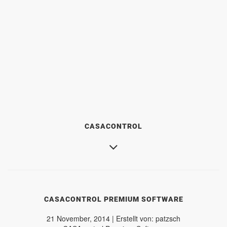
CASACONTROL
CASACONTROL PREMIUM SOFTWARE
21 November, 2014 | Erstellt von: patzsch