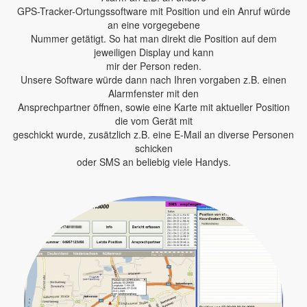
GPS-Tracker-Ortungssoftware mit Position und ein Anruf würde
an eine vorgegebene
Nummer getätigt. So hat man direkt die Position auf dem
jeweiligen Display und kann
mir der Person reden.
Unsere Software würde dann nach Ihren vorgaben z.B. einen
Alarmfenster mit den
Ansprechpartner öffnen, sowie eine Karte mit aktueller Position
die vom Gerät mit
geschickt wurde, zusätzlich z.B. eine E-Mail an diverse Personen
schicken
oder SMS an beliebig viele Handys.