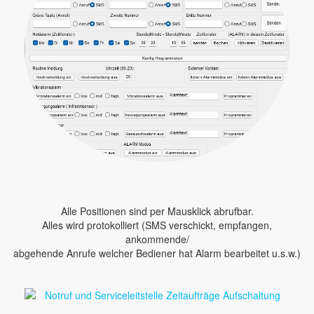
Alle Positionen sind per Mausklick abrufbar.
Alles wird protokolliert (SMS verschickt, empfangen,
ankommende/
abgehende Anrufe welcher Bediener hat Alarm bearbeitet u.s.w.)