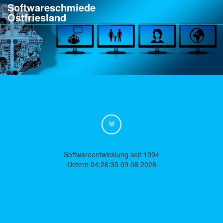
Softwareschmiede
Ostfriesland
Softwareentwicklung seit 1994
Detern 04:26:35 09.08.2026