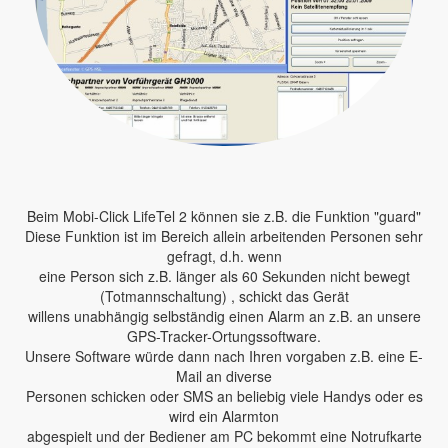
Beim Mobi-Click LifeTel 2 können sie z.B. die Funktion "guard"
Diese Funktion ist im Bereich allein arbeitenden Personen sehr
gefragt, d.h. wenn
eine Person sich z.B. länger als 60 Sekunden nicht bewegt
(Totmannschaltung) , schickt das Gerät
willens unabhängig selbständig einen Alarm an z.B. an unsere
GPS-Tracker-Ortungssoftware.
Unsere Software würde dann nach Ihren vorgaben z.B. eine E-
Mail an diverse
Personen schicken oder SMS an beliebig viele Handys oder es
wird ein Alarmton
abgespielt und der Bediener am PC bekommt eine Notrufkarte