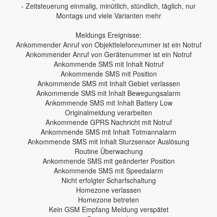
- Zeitsteuerung einmalig, minütlich, stündlich, täglich, nur
Montags und viele Varianten mehr
Meldungs Ereignisse:
Ankommender Anruf von Objekttelefonnummer ist ein Notruf
Ankommender Anruf von Gerätenummer ist ein Notruf
Ankommende SMS mit Inhalt Notruf
Ankommende SMS mit Position
Ankommende SMS mit Inhalt Gebiet verlassen
Ankommende SMS mit Inhalt Bewegungsalarm
Ankommende SMS mit Inhalt Battery Low
Originalmeldung verarbeiten
Ankommende GPRS Nachricht mit Notruf
Ankommende SMS mit Inhalt Totmannalarm
Ankommende SMS mit Inhalt Sturzsensor Auslösung
Routine Überwachung
Ankommende SMS mit geänderter Position
Ankommende SMS mit Speedalarm
Nicht erfolgter Scharfschaltung
Homezone verlassen
Homezone betreten
Kein GSM Empfang Meldung verspätet