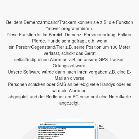
Bei dem Demenzarmband/Trackern können sie z.B. die Funktion
"move" programmieren.
Diese Funktion ist im Bereich Demenz, Personenortung, Falken,
Pferde, Hunde sehr gefragt, d.h. wenn
ein Person/Gegenstand/Tier z.B. seine Position um 100 Meter
verlässt, schickt das Gerät
selbständig einen Alarm an z.B. an unsere GPS-Tracker-
Ortungssoftware.
Unsere Software würde dann nach Ihren vorgaben z.B. eine E-
Mail an diverse
Personen schicken oder SMS an beliebig viele Handys oder es
wird ein Alarmton
abgespielt und der Bediener am PC bekommt eine Notrufkarte
angezeigt.