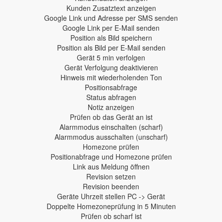
Kunden Zusatztext anzeigen
Google Link und Adresse per SMS senden
Google Link per E-Mail senden
Position als Bild speichern
Position als Bild per E-Mail senden
Gerät 5 min verfolgen
Gerät Verfolgung deaktivieren
Hinweis mit wiederholenden Ton
Positionsabfrage
Status abfragen
Notiz anzeigen
Prüfen ob das Gerät an ist
Alarmmodus einschalten (scharf)
Alarmmodus ausschalten (unscharf)
Homezone prüfen
Positionabfrage und Homezone prüfen
Link aus Meldung öffnen
Revision setzen
Revision beenden
Geräte Uhrzeit stellen PC -> Gerät
Doppelte Homezoneprüfung in 5 Minuten
Prüfen ob scharf ist