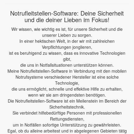
Notrufleitstellen-Software: Deine Sicherheit
und die deiner Lieben im Fokus!
Wir wissen, wie wichtig es ist, für unsere Sicherheit und die
unserer Lieben zu sorgen.
In einer hektischen Welt, in der wir mit zahlreichen
Verpflichtungen jonglieren,
ist es beruhigend zu wissen, dass es innovative Technologien
gibt,
die uns in Notfallsituationen unterstützen können.
Meine Notrufleitstellen-Software in Verbindung mit den mobilen
Notrufsysteme verschiedener Hersteller ist eine solche
Technologie,
die uns ermöglicht, schnelle und effektive Hilfe zu erhalten,
wenn wir sie am dringendsten benötigen.
Die Notrufleitstellen-Software ist ein Meilenstein im Bereich der
Sicherheitstechnik.
Sie verbindet hilfebedürftige Personen mit professionellen
Rettungsdiensten,
um in Notfällen sofortige Unterstützung zu gewährleisten.
Egal, ob du alleine arbeitest und in abgelegenen Gebieten tätig