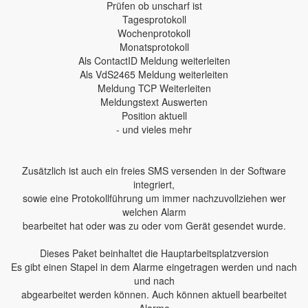
Prüfen ob unscharf ist
Tagesprotokoll
Wochenprotokoll
Monatsprotokoll
Als ContactID Meldung weiterleiten
Als VdS2465 Meldung weiterleiten
Meldung TCP Weiterleiten
Meldungstext Auswerten
Position aktuell
- und vieles mehr
Zusätzlich ist auch ein freies SMS versenden in der Software
integriert,
sowie eine Protokollführung um immer nachzuvollziehen wer
welchen Alarm
bearbeitet hat oder was zu oder vom Gerät gesendet wurde.
Dieses Paket beinhaltet die Hauptarbeitsplatzversion
Es gibt einen Stapel in dem Alarme eingetragen werden und nach
und nach
abgearbeitet werden können. Auch können aktuell bearbeitet