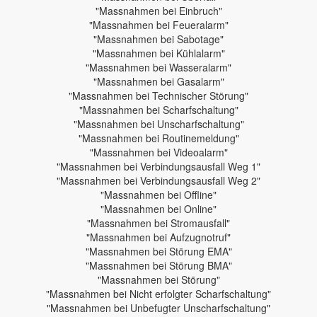
"Massnahmen bei Einbruch"
"Massnahmen bei Feueralarm"
"Massnahmen bei Sabotage"
"Massnahmen bei Kühlalarm"
"Massnahmen bei Wasseralarm"
"Massnahmen bei Gasalarm"
"Massnahmen bei Technischer Störung"
"Massnahmen bei Scharfschaltung"
"Massnahmen bei Unscharfschaltung"
"Massnahmen bei Routinemeldung"
"Massnahmen bei Videoalarm"
"Massnahmen bei Verbindungsausfall Weg 1"
"Massnahmen bei Verbindungsausfall Weg 2"
"Massnahmen bei Offline"
"Massnahmen bei Online"
"Massnahmen bei Stromausfall"
"Massnahmen bei Aufzugnotruf"
"Massnahmen bei Störung EMA"
"Massnahmen bei Störung BMA"
"Massnahmen bei Störung"
"Massnahmen bei Nicht erfolgter Scharfschaltung"
"Massnahmen bei Unbefugter Unscharfschaltung"