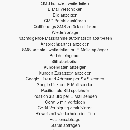
SMS komplett weiterleiten
E-Mail verschicken
Bild anzeigen
CMD Befehl ausführen
Quittierungs SMS zurück schicken
Wiedervorlage
Nachfolgende Massnahme automatisch abarbeiten
Ansprechpartner anzeigen
SMS komplett weiterleiten an E-Mailempfänger
Bericht eingeben
Still abarbeiten
Kundendaten anzeigen
Kunden Zusatztext anzeigen
Google Link und Adresse per SMS senden
Google Link per E-Mail senden
Position als Bild speichern
Position als Bild per E-Mail senden
Gerät 5 min verfolgen
Gerät Verfolgung deaktivieren
Hinweis mit wiederholenden Ton
Positionsabfrage
Status abfragen