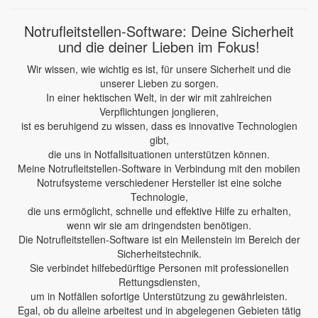
Notrufleitstellen-Software: Deine Sicherheit
und die deiner Lieben im Fokus!
Wir wissen, wie wichtig es ist, für unsere Sicherheit und die
unserer Lieben zu sorgen.
In einer hektischen Welt, in der wir mit zahlreichen
Verpflichtungen jonglieren,
ist es beruhigend zu wissen, dass es innovative Technologien
gibt,
die uns in Notfallsituationen unterstützen können.
Meine Notrufleitstellen-Software in Verbindung mit den mobilen
Notrufsysteme verschiedener Hersteller ist eine solche
Technologie,
die uns ermöglicht, schnelle und effektive Hilfe zu erhalten,
wenn wir sie am dringendsten benötigen.
Die Notrufleitstellen-Software ist ein Meilenstein im Bereich der
Sicherheitstechnik.
Sie verbindet hilfebedürftige Personen mit professionellen
Rettungsdiensten,
um in Notfällen sofortige Unterstützung zu gewährleisten.
Egal, ob du alleine arbeitest und in abgelegenen Gebieten tätig