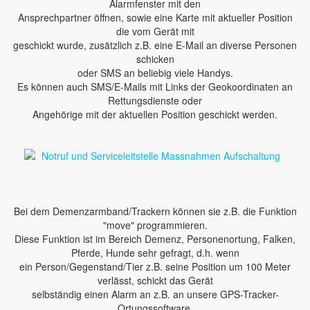
Alarmfenster mit den
Ansprechpartner öffnen, sowie eine Karte mit aktueller Position
die vom Gerät mit
geschickt wurde, zusätzlich z.B. eine E-Mail an diverse Personen
schicken
oder SMS an beliebig viele Handys.
Es können auch SMS/E-Mails mit Links der Geokoordinaten an
Rettungsdienste oder
Angehörige mit der aktuellen Position geschickt werden.
Bei dem Demenzarmband/Trackern können sie z.B. die Funktion
"move" programmieren.
Diese Funktion ist im Bereich Demenz, Personenortung, Falken,
Pferde, Hunde sehr gefragt, d.h. wenn
ein Person/Gegenstand/Tier z.B. seine Position um 100 Meter
verlässt, schickt das Gerät
selbständig einen Alarm an z.B. an unsere GPS-Tracker-
Ortungssoftware.