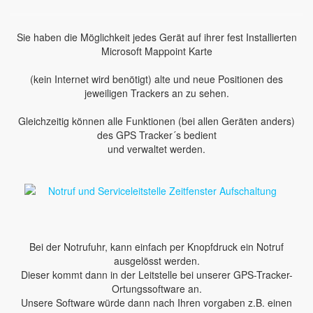
Sie haben die Möglichkeit jedes Gerät auf ihrer fest Installierten
Microsoft Mappoint Karte
(kein Internet wird benötigt) alte und neue Positionen des
jeweiligen Trackers an zu sehen.
Gleichzeitig können alle Funktionen (bei allen Geräten anders)
des GPS Tracker´s bedient
und verwaltet werden.
Bei der Notrufuhr, kann einfach per Knopfdruck ein Notruf
ausgelösst werden.
Dieser kommt dann in der Leitstelle bei unserer GPS-Tracker-
Ortungssoftware an.
Unsere Software würde dann nach Ihren vorgaben z.B. einen