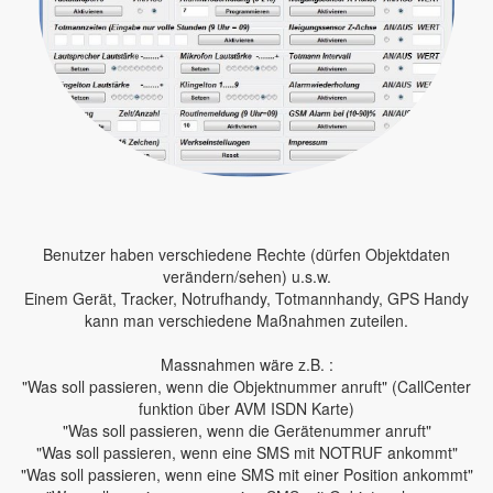
Benutzer haben verschiedene Rechte (dürfen Objektdaten
verändern/sehen) u.s.w.
Einem Gerät, Tracker, Notrufhandy, Totmannhandy, GPS Handy
kann man verschiedene Maßnahmen zuteilen.
Massnahmen wäre z.B. :
"Was soll passieren, wenn die Objektnummer anruft" (CallCenter
funktion über AVM ISDN Karte)
"Was soll passieren, wenn die Gerätenummer anruft"
"Was soll passieren, wenn eine SMS mit NOTRUF ankommt"
"Was soll passieren, wenn eine SMS mit einer Position ankommt"