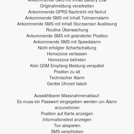
Originalmeldung verarbeiten
Ankommende GPRS Nachricht mit Notruf
Ankommende SMS mit Inhalt Totmannalarm
Ankommende SMS mit Inhalt Sturzsensor Auslösung
Routine Überwachung
Ankommende SMS mit geänderter Position
Ankommende SMS mit Speedalarm
Nicht erfolgter Scharfschaltung
Homezone verlassen
Homezone betreten
Kein GSM Empfang Meldung verspätet
Position zu alt
Technischer Alarm
Geräte Uhrzeit falsch
Auswählbarer Massnahmenablauf:
Es muss ein Passwort eingegeben werden um Alarm
anzunehmen
Position auf Karte anzeigen
Informationstext anzeigen
Ton abspielen
SMS verschicken