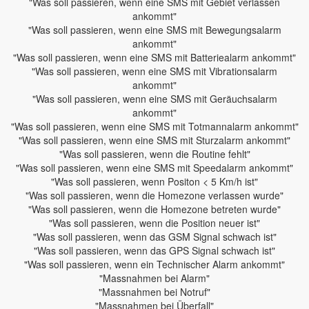
"Was soll passieren, wenn eine SMS mit Gebiet verlassen
ankommt"
"Was soll passieren, wenn eine SMS mit Bewegungsalarm
ankommt"
"Was soll passieren, wenn eine SMS mit Batteriealarm ankommt"
"Was soll passieren, wenn eine SMS mit Vibrationsalarm
ankommt"
"Was soll passieren, wenn eine SMS mit Geräuchsalarm
ankommt"
"Was soll passieren, wenn eine SMS mit Totmannalarm ankommt"
"Was soll passieren, wenn eine SMS mit Sturzalarm ankommt"
"Was soll passieren, wenn die Routine fehlt"
"Was soll passieren, wenn eine SMS mit Speedalarm ankommt"
"Was soll passieren, wenn Positon < 5 Km/h ist"
"Was soll passieren, wenn die Homezone verlassen wurde"
"Was soll passieren, wenn die Homezone betreten wurde"
"Was soll passieren, wenn die Position neuer ist"
"Was soll passieren, wenn das GSM Signal schwach ist"
"Was soll passieren, wenn das GPS Signal schwach ist"
"Was soll passieren, wenn ein Technischer Alarm ankommt"
"Massnahmen bei Alarm"
"Massnahmen bei Notruf"
"Massnahmen bei Überfall"