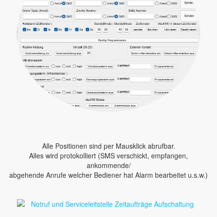
Alle Positionen sind per Mausklick abrufbar.
Alles wird protokolliert (SMS verschickt, empfangen,
ankommende/
abgehende Anrufe welcher Bediener hat Alarm bearbeitet u.s.w.)