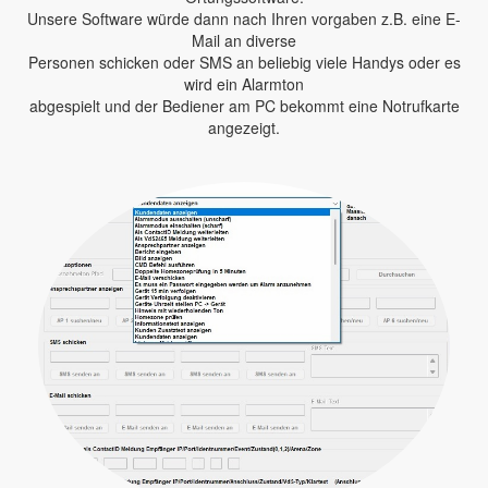
Unsere Software würde dann nach Ihren vorgaben z.B. eine E-
Mail an diverse
Personen schicken oder SMS an beliebig viele Handys oder es
wird ein Alarmton
abgespielt und der Bediener am PC bekommt eine Notrufkarte
angezeigt.