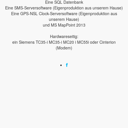
Eine SQL Datenbank
Eine SMS-Serversoftware (Eigenproduktion aus unserem Hause)
Eine GPS-NSL Clock-Serversoftware (Eigenproduktion aus
unserem Hause)
und MS MapPoint 2013
Hardwareseitig:
ein Siemens TC35-i MC35-i MC20 i MC55i oder Cinterion
(Modem)