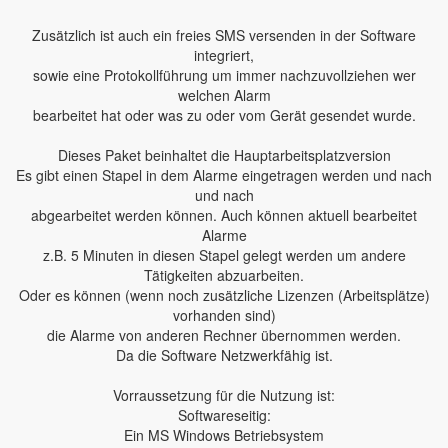
Zusätzlich ist auch ein freies SMS versenden in der Software
integriert,
sowie eine Protokollführung um immer nachzuvollziehen wer
welchen Alarm
bearbeitet hat oder was zu oder vom Gerät gesendet wurde.
Dieses Paket beinhaltet die Hauptarbeitsplatzversion
Es gibt einen Stapel in dem Alarme eingetragen werden und nach
und nach
abgearbeitet werden können. Auch können aktuell bearbeitet
Alarme
z.B. 5 Minuten in diesen Stapel gelegt werden um andere
Tätigkeiten abzuarbeiten.
Oder es können (wenn noch zusätzliche Lizenzen (Arbeitsplätze)
vorhanden sind)
die Alarme von anderen Rechner übernommen werden.
Da die Software Netzwerkfähig ist.
Vorraussetzung für die Nutzung ist:
Softwareseitig:
Ein MS Windows Betriebsystem