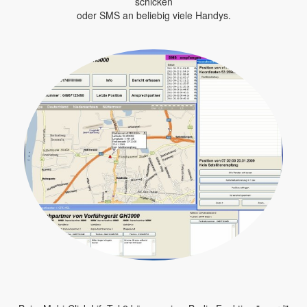
schicken
oder SMS an beliebig viele Handys.