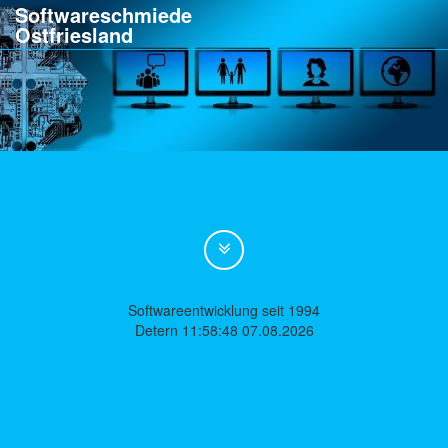
Softwareschmiede
Ostfriesland
Softwareentwicklung seit 1994
Detern 11:58:48 07.08.2026