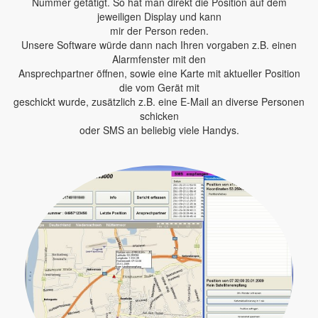
Nummer getätigt. So hat man direkt die Position auf dem
jeweiligen Display und kann
mir der Person reden.
Unsere Software würde dann nach Ihren vorgaben z.B. einen
Alarmfenster mit den
Ansprechpartner öffnen, sowie eine Karte mit aktueller Position
die vom Gerät mit
geschickt wurde, zusätzlich z.B. eine E-Mail an diverse Personen
schicken
oder SMS an beliebig viele Handys.