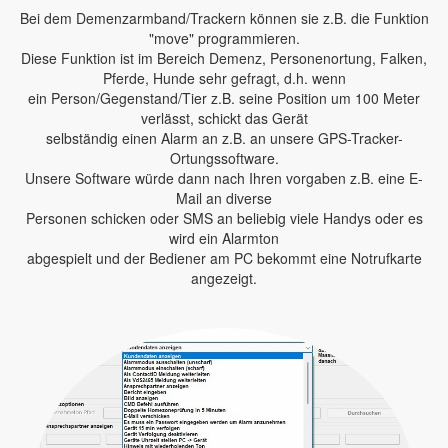
Bei dem Demenzarmband/Trackern können sie z.B. die Funktion
"move" programmieren.
Diese Funktion ist im Bereich Demenz, Personenortung, Falken,
Pferde, Hunde sehr gefragt, d.h. wenn
ein Person/Gegenstand/Tier z.B. seine Position um 100 Meter
verlässt, schickt das Gerät
selbständig einen Alarm an z.B. an unsere GPS-Tracker-
Ortungssoftware.
Unsere Software würde dann nach Ihren vorgaben z.B. eine E-
Mail an diverse
Personen schicken oder SMS an beliebig viele Handys oder es
wird ein Alarmton
abgespielt und der Bediener am PC bekommt eine Notrufkarte
angezeigt.