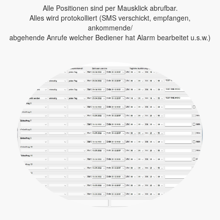
Alle Positionen sind per Mausklick abrufbar.
Alles wird protokolliert (SMS verschickt, empfangen,
ankommende/
abgehende Anrufe welcher Bediener hat Alarm bearbeitet u.s.w.)