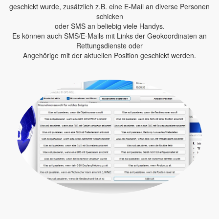
geschickt wurde, zusätzlich z.B. eine E-Mail an diverse Personen
schicken
oder SMS an beliebig viele Handys.
Es können auch SMS/E-Mails mit Links der Geokoordinaten an
Rettungsdienste oder
Angehörige mit der aktuellen Position geschickt werden.