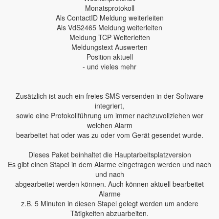
Monatsprotokoll
Als ContactID Meldung weiterleiten
Als VdS2465 Meldung weiterleiten
Meldung TCP Weiterleiten
Meldungstext Auswerten
Position aktuell
- und vieles mehr
Zusätzlich ist auch ein freies SMS versenden in der Software
integriert,
sowie eine Protokollführung um immer nachzuvollziehen wer
welchen Alarm
bearbeitet hat oder was zu oder vom Gerät gesendet wurde.
Dieses Paket beinhaltet die Hauptarbeitsplatzversion
Es gibt einen Stapel in dem Alarme eingetragen werden und nach
und nach
abgearbeitet werden können. Auch können aktuell bearbeitet
Alarme
z.B. 5 Minuten in diesen Stapel gelegt werden um andere
Tätigkeiten abzuarbeiten.