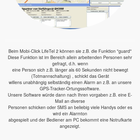
Beim Mobi-Click LifeTel 2 können sie z.B. die Funktion "guard"
Diese Funktion ist im Bereich allein arbeitenden Personen sehr
gefragt, d.h. wenn
eine Person sich z.B. länger als 60 Sekunden nicht bewegt
(Totmannschaltung) , schickt das Gerät
willens unabhängig selbständig einen Alarm an z.B. an unsere
GPS-Tracker-Ortungssoftware.
Unsere Software würde dann nach Ihren vorgaben z.B. eine E-
Mail an diverse
Personen schicken oder SMS an beliebig viele Handys oder es
wird ein Alarmton
abgespielt und der Bediener am PC bekommt eine Notrufkarte
angezeigt.