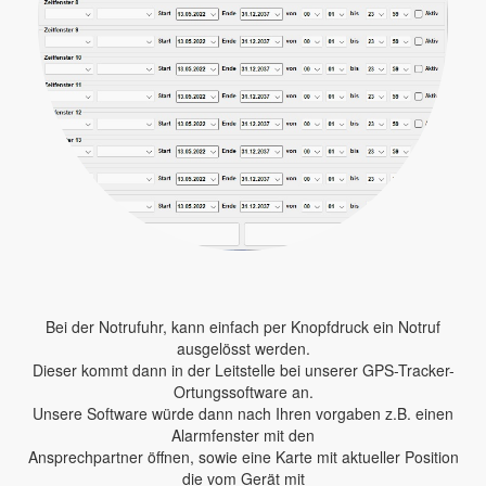
Bei der Notrufuhr, kann einfach per Knopfdruck ein Notruf
ausgelösst werden.
Dieser kommt dann in der Leitstelle bei unserer GPS-Tracker-
Ortungssoftware an.
Unsere Software würde dann nach Ihren vorgaben z.B. einen
Alarmfenster mit den
Ansprechpartner öffnen, sowie eine Karte mit aktueller Position
die vom Gerät mit