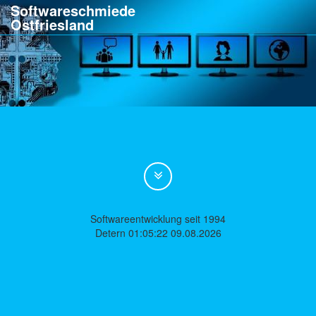
Softwareschmiede
Ostfriesland
Softwareentwicklung seit 1994
Detern 01:05:22 09.08.2026