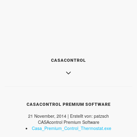
CASACONTROL
CASACONTROL PREMIUM SOFTWARE
21 November, 2014 | Erstellt von: patzsch
CASAcontrol Premium Software
Casa_Premium_Control_Thermostat.exe