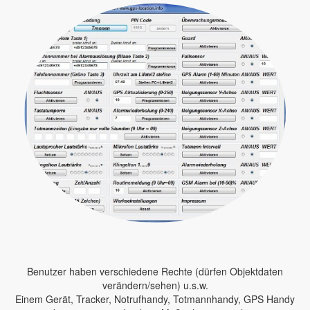
Benutzer haben verschiedene Rechte (dürfen Objektdaten
verändern/sehen) u.s.w.
Einem Gerät, Tracker, Notrufhandy, Totmannhandy, GPS Handy