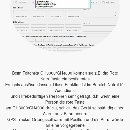
Beim Teltonika GH3000/GH4000 können sie z.B. die Rote
Notruftaste ein bestimmtes
Ereignis auslösen lassen. Diese Funktion ist im Bereich Notruf für
Wachdienst
und Hilfebedürftigen Personen sehr gefragt, d.h. wenn eine
Person die rote Taste
am GH3000/GH4000 drückt, schickt das Gerät selbständig einen
Alarm an z.B. an unsere
GPS-Tracker-Ortungssoftware mit Position und ein Anruf würde
an eine vorgegebene