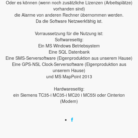
Oder es können (wenn noch zusätzliche Lizenzen (Arbeitsplätze)
vorhanden sind)
die Alarme von anderen Rechner übernommen werden.
Da die Software Netzwerkfähig ist.
Vorraussetzung für die Nutzung ist:
Softwareseitig:
Ein MS Windows Betriebsystem
Eine SQL Datenbank
Eine SMS-Serversoftware (Eigenproduktion aus unserem Hause)
Eine GPS-NSL Clock-Serversoftware (Eigenproduktion aus
unserem Hause)
und MS MapPoint 2013
Hardwareseitig:
ein Siemens TC35-i MC35-i MC20 i MC55i oder Cinterion
(Modem)