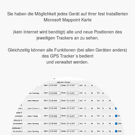
Sie haben die Möglichkeit jedes Gerät auf ihrer fest Installierten
Microsoft Mappoint Karte
(kein Internet wird benötigt) alte und neue Positionen des
jeweiligen Trackers an zu sehen.
Gleichzeitig können alle Funktionen (bei allen Geräten anders)
des GPS Tracker´s bedient
und verwaltet werden.