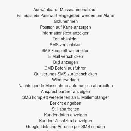
Auswählbarer Massnahmenablauf:
Es muss ein Passwort eingegeben werden um Alarm
anzunehmen
Position auf Karte anzeigen
Informationstext anzeigen
Ton abspielen
SMS verschicken
SMS komplett weiterleiten
E-Mail verschicken
Bild anzeigen
CMD Befehl ausführen
Quittierungs SMS zurück schicken
Wiedervorlage
Nachfolgende Massnahme automatisch abarbeiten
Ansprechpartner anzeigen
SMS komplett weiterleiten an E-Mailempfänger
Bericht eingeben
Still abarbeiten
Kundendaten anzeigen
Kunden Zusatztext anzeigen
Google Link und Adresse per SMS senden