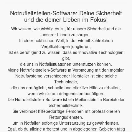
Notrufleitstellen-Software: Deine Sicherheit
und die deiner Lieben im Fokus!
Wir wissen, wie wichtig es ist, für unsere Sicherheit und die
unserer Lieben zu sorgen.
In einer hektischen Welt, in der wir mit zahlreichen
Verpflichtungen jonglieren,
ist es beruhigend zu wissen, dass es innovative Technologien
gibt,
die uns in Notfallsituationen unterstützen können.
Meine Notrufleitstellen-Software in Verbindung mit den mobilen
Notrufsysteme verschiedener Hersteller ist eine solche
Technologie,
die uns ermöglicht, schnelle und effektive Hilfe zu erhalten,
wenn wir sie am dringendsten benötigen.
Die Notrufleitstellen-Software ist ein Meilenstein im Bereich der
Sicherheitstechnik.
Sie verbindet hilfebedürftige Personen mit professionellen
Rettungsdiensten,
um in Notfällen sofortige Unterstützung zu gewährleisten.
Egal, ob du alleine arbeitest und in abgelegenen Gebieten tätig