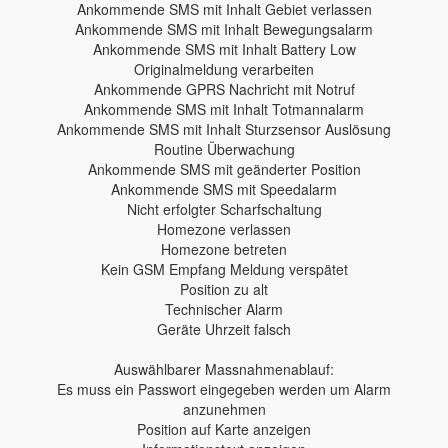
Ankommende SMS mit Inhalt Gebiet verlassen
Ankommende SMS mit Inhalt Bewegungsalarm
Ankommende SMS mit Inhalt Battery Low
Originalmeldung verarbeiten
Ankommende GPRS Nachricht mit Notruf
Ankommende SMS mit Inhalt Totmannalarm
Ankommende SMS mit Inhalt Sturzsensor Auslösung
Routine Überwachung
Ankommende SMS mit geänderter Position
Ankommende SMS mit Speedalarm
Nicht erfolgter Scharfschaltung
Homezone verlassen
Homezone betreten
Kein GSM Empfang Meldung verspätet
Position zu alt
Technischer Alarm
Geräte Uhrzeit falsch
Auswählbarer Massnahmenablauf:
Es muss ein Passwort eingegeben werden um Alarm
anzunehmen
Position auf Karte anzeigen