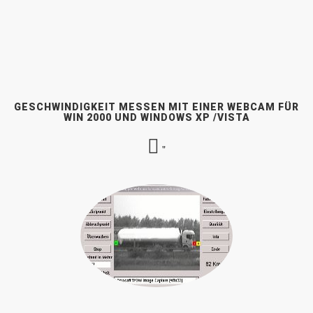
GESCHWINDIGKEIT MESSEN MIT EINER WEBCAM FÜR
WIN 2000 UND WINDOWS XP /VISTA
"