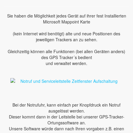
Sie haben die Möglichkeit jedes Gerät auf ihrer fest Installierten
Microsoft Mappoint Karte
(kein Internet wird benötigt) alte und neue Positionen des
jeweiligen Trackers an zu sehen.
Gleichzeitig können alle Funktionen (bei allen Geräten anders)
des GPS Tracker´s bedient
und verwaltet werden.
Bei der Notrufuhr, kann einfach per Knopfdruck ein Notruf
ausgelösst werden.
Dieser kommt dann in der Leitstelle bei unserer GPS-Tracker-
Ortungssoftware an.
Unsere Software würde dann nach Ihren vorgaben z.B. einen