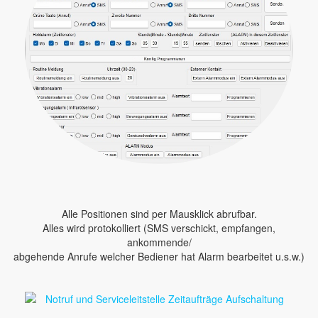
Alle Positionen sind per Mausklick abrufbar.
Alles wird protokolliert (SMS verschickt, empfangen,
ankommende/
abgehende Anrufe welcher Bediener hat Alarm bearbeitet u.s.w.)