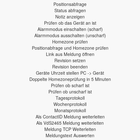
Positionsabfrage
Status abfragen
Notiz anzeigen
Prüfen ob das Gerät an ist
Alarmmodus einschalten (scharf)
Alarmmodus ausschalten (unscharf)
Homezone prüfen
Positionabfrage und Homezone prüfen
Link aus Meldung öffnen
Revision setzen
Revision beenden
Geräte Uhrzeit stellen PC -> Gerät
Doppelte Homezoneprüfung in 5 Minuten
Prüfen ob scharf ist
Prüfen ob unscharf ist
Tagesprotokoll
Wochenprotokoll
Monatsprotokoll
Als ContactID Meldung weiterleiten
Als VdS2465 Meldung weiterleiten
Meldung TCP Weiterleiten
Meldungstext Auswerten