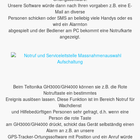
Unsere Software würde dann nach Ihren vorgaben z.B. eine E-
Mail an diverse
Personen schicken oder SMS an beliebig viele Handys oder es
wird ein Alarmton
abgespielt und der Bediener am PC bekommt eine Notrufkarte
angezeigt.
Beim Teltonika GH3000/GH4000 können sie z.B. die Rote
Notruftaste ein bestimmtes
Ereignis auslösen lassen. Diese Funktion ist im Bereich Notruf für
Wachdienst
und Hilfebedürftigen Personen sehr gefragt, d.h. wenn eine
Person die rote Taste
am GH3000/GH4000 drückt, schickt das Gerät selbständig einen
Alarm an z.B. an unsere
GPS-Tracker-Ortungssoftware mit Position und ein Anruf würde