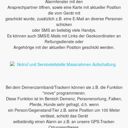
Alarmfenster mit den
Ansprechpartner öffnen, sowie eine Karte mit aktueller Position
die vom Gerät mit
geschickt wurde, zusätzlich z.B. eine E-Mail an diverse Personen
schicken
oder SMS an beliebig viele Handys.
Es können auch SMS/E-Mails mit Links der Geokoordinaten an
Rettungsdienste oder
Angehörige mit der aktuellen Position geschickt werden.
Bei dem Demenzarmband/Trackern können sie z.B. die Funktion
"move" programmieren.
Diese Funktion ist im Bereich Demenz, Personenortung, Falken,
Pferde, Hunde sehr gefragt, d.h. wenn
ein Person/Gegenstand/Tier z.B. seine Position um 100 Meter
verlässt, schickt das Gerät
selbständig einen Alarm an z.B. an unsere GPS-Tracker-
Ortungssoftware.