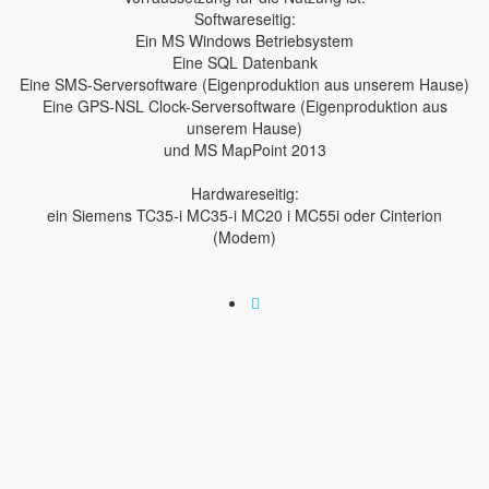
Softwareseitig:
Ein MS Windows Betriebsystem
Eine SQL Datenbank
Eine SMS-Serversoftware (Eigenproduktion aus unserem Hause)
Eine GPS-NSL Clock-Serversoftware (Eigenproduktion aus
unserem Hause)
und MS MapPoint 2013
Hardwareseitig:
ein Siemens TC35-i MC35-i MC20 i MC55i oder Cinterion
(Modem)