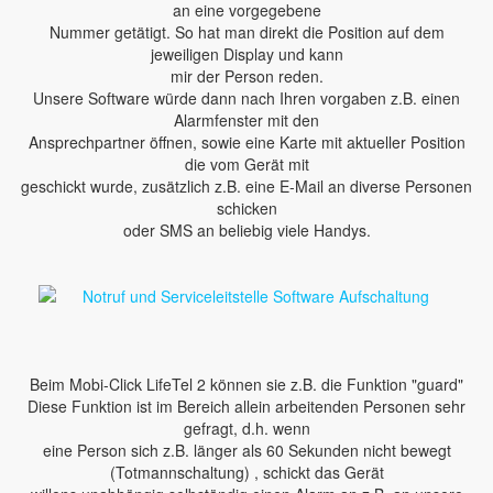
an eine vorgegebene
Nummer getätigt. So hat man direkt die Position auf dem
jeweiligen Display und kann
mir der Person reden.
Unsere Software würde dann nach Ihren vorgaben z.B. einen
Alarmfenster mit den
Ansprechpartner öffnen, sowie eine Karte mit aktueller Position
die vom Gerät mit
geschickt wurde, zusätzlich z.B. eine E-Mail an diverse Personen
schicken
oder SMS an beliebig viele Handys.
Beim Mobi-Click LifeTel 2 können sie z.B. die Funktion "guard"
Diese Funktion ist im Bereich allein arbeitenden Personen sehr
gefragt, d.h. wenn
eine Person sich z.B. länger als 60 Sekunden nicht bewegt
(Totmannschaltung) , schickt das Gerät