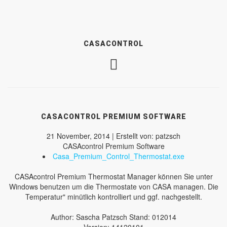
CASACONTROL
CASACONTROL PREMIUM SOFTWARE
21 November, 2014 | Erstellt von: patzsch
CASAcontrol Premium Software
Casa_Premium_Control_Thermostat.exe
CASAcontrol Premium Thermostat Manager können Sie unter
Windows benutzen um die Thermostate von CASA managen. Die
Temperatur" minütlich kontrolliert und ggf. nachgestellt.
Author: Sascha Patzsch Stand: 012014