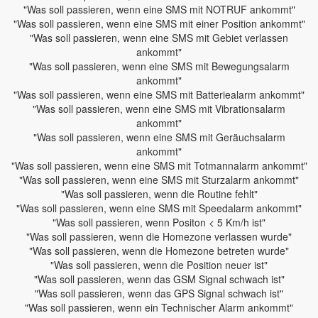
"Was soll passieren, wenn eine SMS mit NOTRUF ankommt"
"Was soll passieren, wenn eine SMS mit einer Position ankommt"
"Was soll passieren, wenn eine SMS mit Gebiet verlassen
ankommt"
"Was soll passieren, wenn eine SMS mit Bewegungsalarm
ankommt"
"Was soll passieren, wenn eine SMS mit Batteriealarm ankommt"
"Was soll passieren, wenn eine SMS mit Vibrationsalarm
ankommt"
"Was soll passieren, wenn eine SMS mit Geräuchsalarm
ankommt"
"Was soll passieren, wenn eine SMS mit Totmannalarm ankommt"
"Was soll passieren, wenn eine SMS mit Sturzalarm ankommt"
"Was soll passieren, wenn die Routine fehlt"
"Was soll passieren, wenn eine SMS mit Speedalarm ankommt"
"Was soll passieren, wenn Positon < 5 Km/h ist"
"Was soll passieren, wenn die Homezone verlassen wurde"
"Was soll passieren, wenn die Homezone betreten wurde"
"Was soll passieren, wenn die Position neuer ist"
"Was soll passieren, wenn das GSM Signal schwach ist"
"Was soll passieren, wenn das GPS Signal schwach ist"
"Was soll passieren, wenn ein Technischer Alarm ankommt"