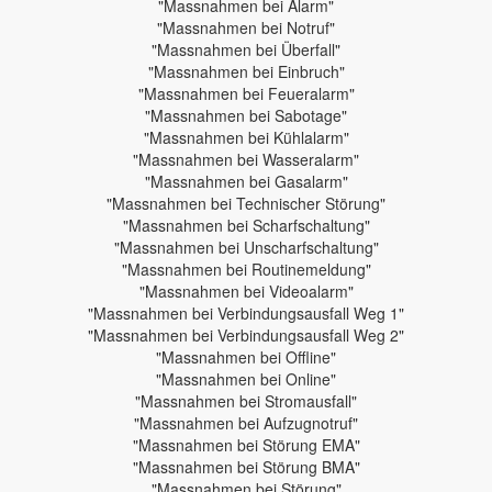
"Massnahmen bei Alarm"
"Massnahmen bei Notruf"
"Massnahmen bei Überfall"
"Massnahmen bei Einbruch"
"Massnahmen bei Feueralarm"
"Massnahmen bei Sabotage"
"Massnahmen bei Kühlalarm"
"Massnahmen bei Wasseralarm"
"Massnahmen bei Gasalarm"
"Massnahmen bei Technischer Störung"
"Massnahmen bei Scharfschaltung"
"Massnahmen bei Unscharfschaltung"
"Massnahmen bei Routinemeldung"
"Massnahmen bei Videoalarm"
"Massnahmen bei Verbindungsausfall Weg 1"
"Massnahmen bei Verbindungsausfall Weg 2"
"Massnahmen bei Offline"
"Massnahmen bei Online"
"Massnahmen bei Stromausfall"
"Massnahmen bei Aufzugnotruf"
"Massnahmen bei Störung EMA"
"Massnahmen bei Störung BMA"
"Massnahmen bei Störung"