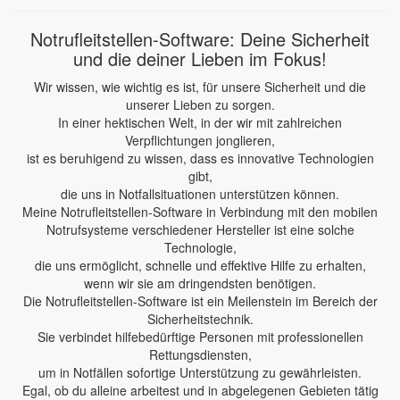
Notrufleitstellen-Software: Deine Sicherheit
und die deiner Lieben im Fokus!
Wir wissen, wie wichtig es ist, für unsere Sicherheit und die
unserer Lieben zu sorgen.
In einer hektischen Welt, in der wir mit zahlreichen
Verpflichtungen jonglieren,
ist es beruhigend zu wissen, dass es innovative Technologien
gibt,
die uns in Notfallsituationen unterstützen können.
Meine Notrufleitstellen-Software in Verbindung mit den mobilen
Notrufsysteme verschiedener Hersteller ist eine solche
Technologie,
die uns ermöglicht, schnelle und effektive Hilfe zu erhalten,
wenn wir sie am dringendsten benötigen.
Die Notrufleitstellen-Software ist ein Meilenstein im Bereich der
Sicherheitstechnik.
Sie verbindet hilfebedürftige Personen mit professionellen
Rettungsdiensten,
um in Notfällen sofortige Unterstützung zu gewährleisten.
Egal, ob du alleine arbeitest und in abgelegenen Gebieten tätig