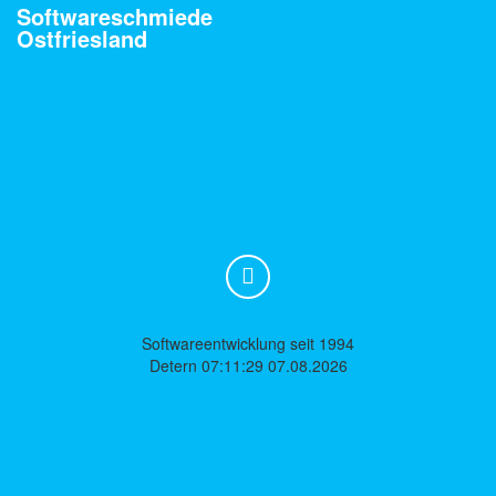
Softwareschmiede
Ostfriesland
Softwareentwicklung seit 1994
Detern 07:11:29 07.08.2026