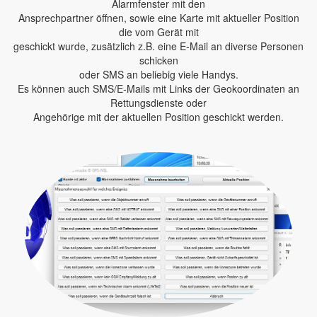
Alarmfenster mit den
Ansprechpartner öffnen, sowie eine Karte mit aktueller Position
die vom Gerät mit
geschickt wurde, zusätzlich z.B. eine E-Mail an diverse Personen
schicken
oder SMS an beliebig viele Handys.
Es können auch SMS/E-Mails mit Links der Geokoordinaten an
Rettungsdienste oder
Angehörige mit der aktuellen Position geschickt werden.