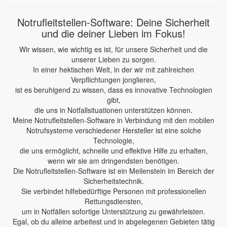
Notrufleitstellen-Software: Deine Sicherheit
und die deiner Lieben im Fokus!
Wir wissen, wie wichtig es ist, für unsere Sicherheit und die
unserer Lieben zu sorgen.
In einer hektischen Welt, in der wir mit zahlreichen
Verpflichtungen jonglieren,
ist es beruhigend zu wissen, dass es innovative Technologien
gibt,
die uns in Notfallsituationen unterstützen können.
Meine Notrufleitstellen-Software in Verbindung mit den mobilen
Notrufsysteme verschiedener Hersteller ist eine solche
Technologie,
die uns ermöglicht, schnelle und effektive Hilfe zu erhalten,
wenn wir sie am dringendsten benötigen.
Die Notrufleitstellen-Software ist ein Meilenstein im Bereich der
Sicherheitstechnik.
Sie verbindet hilfebedürftige Personen mit professionellen
Rettungsdiensten,
um in Notfällen sofortige Unterstützung zu gewährleisten.
Egal, ob du alleine arbeitest und in abgelegenen Gebieten tätig