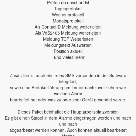
Prüfen ob unscharf ist
Tagesprotokoll
Wochenprotokoll
Monatsprotokoll
Als ContactID Meldung weiterleiten
Als VdS2465 Meldung weiterleiten
Meldung TCP Weiterleiten
Meldungstext Auswerten
Position aktuell
- und vieles mehr
Zusätzlich ist auch ein freies SMS versenden in der Software
integriert,
sowie eine Protokollführung um immer nachzuvollziehen wer
welchen Alarm
bearbeitet hat oder was zu oder vom Gerät gesendet wurde.
Dieses Paket beinhaltet die Hauptarbeitsplatzversion
Es gibt einen Stapel in dem Alarme eingetragen werden und nach
und nach
abgearbeitet werden können. Auch können aktuell bearbeitet