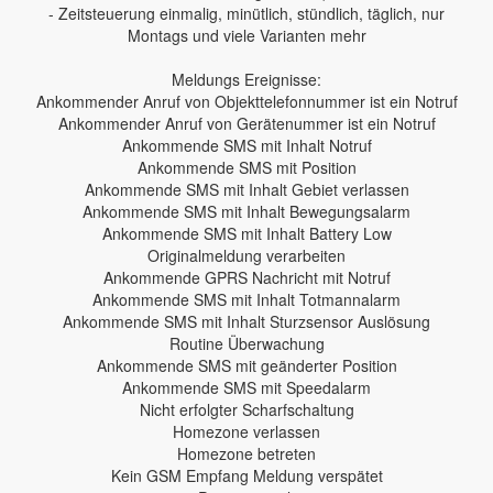
- Zeitsteuerung einmalig, minütlich, stündlich, täglich, nur
Montags und viele Varianten mehr
Meldungs Ereignisse:
Ankommender Anruf von Objekttelefonnummer ist ein Notruf
Ankommender Anruf von Gerätenummer ist ein Notruf
Ankommende SMS mit Inhalt Notruf
Ankommende SMS mit Position
Ankommende SMS mit Inhalt Gebiet verlassen
Ankommende SMS mit Inhalt Bewegungsalarm
Ankommende SMS mit Inhalt Battery Low
Originalmeldung verarbeiten
Ankommende GPRS Nachricht mit Notruf
Ankommende SMS mit Inhalt Totmannalarm
Ankommende SMS mit Inhalt Sturzsensor Auslösung
Routine Überwachung
Ankommende SMS mit geänderter Position
Ankommende SMS mit Speedalarm
Nicht erfolgter Scharfschaltung
Homezone verlassen
Homezone betreten
Kein GSM Empfang Meldung verspätet