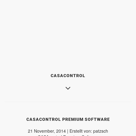
CASACONTROL
CASACONTROL PREMIUM SOFTWARE
21 November, 2014 | Erstellt von: patzsch