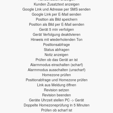
Kunden Zusatztext anzeigen
Google Link und Adresse per SMS senden
Google Link per E-Mail senden
Position als Bild speichern
Position als Bild per E-Mail senden
Gerät 5 min verfolgen
Gerät Verfolgung deaktivieren
Hinweis mit wiederholenden Ton
Positionsabfrage
Status abfragen
Notiz anzeigen
Prüfen ob das Gerät an ist
Alarmmodus einschalten (scharf)
Alarmmodus ausschalten (unscharf)
Homezone prüfen
Positionabfrage und Homezone prüfen
Link aus Meldung öffnen
Revision setzen
Revision beenden
Geräte Uhrzeit stellen PC -> Gerät
Doppelte Homezoneprüfung in 5 Minuten
Prüfen ob scharf ist