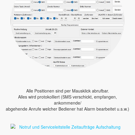
Alle Positionen sind per Mausklick abrufbar.
Alles wird protokolliert (SMS verschickt, empfangen,
ankommende/
abgehende Anrufe welcher Bediener hat Alarm bearbeitet u.s.w.)