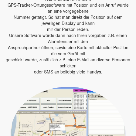
GPS-Tracker-Ortungssoftware mit Position und ein Anruf würde
an eine vorgegebene
Nummer getätigt. So hat man direkt die Position auf dem
jeweiligen Display und kann
mir der Person reden.
Unsere Software würde dann nach Ihren vorgaben z.B. einen
Alarmfenster mit den
Ansprechpartner öffnen, sowie eine Karte mit aktueller Position
die vom Gerät mit
geschickt wurde, zusätzlich z.B. eine E-Mail an diverse Personen
schicken
oder SMS an beliebig viele Handys.