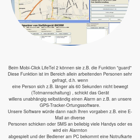
Beim Mobi-Click LifeTel 2 können sie z.B. die Funktion "guard"
Diese Funktion ist im Bereich allein arbeitenden Personen sehr
gefragt, d.h. wenn
eine Person sich z.B. länger als 60 Sekunden nicht bewegt
(Totmannschaltung) , schickt das Gerät
willens unabhängig selbständig einen Alarm an z.B. an unsere
GPS-Tracker-Ortungssoftware.
Unsere Software würde dann nach Ihren vorgaben z.B. eine E-
Mail an diverse
Personen schicken oder SMS an beliebig viele Handys oder es
wird ein Alarmton
abgespielt und der Bediener am PC bekommt eine Notrufkarte