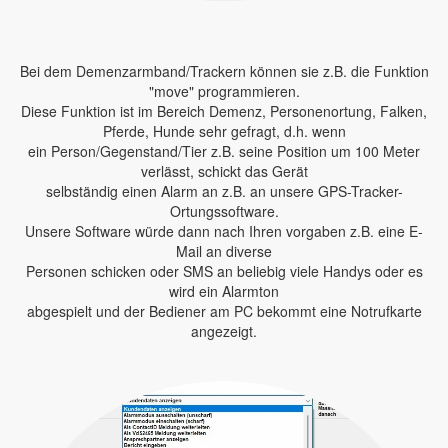
Bei dem Demenzarmband/Trackern können sie z.B. die Funktion
"move" programmieren.
Diese Funktion ist im Bereich Demenz, Personenortung, Falken,
Pferde, Hunde sehr gefragt, d.h. wenn
ein Person/Gegenstand/Tier z.B. seine Position um 100 Meter
verlässt, schickt das Gerät
selbständig einen Alarm an z.B. an unsere GPS-Tracker-
Ortungssoftware.
Unsere Software würde dann nach Ihren vorgaben z.B. eine E-
Mail an diverse
Personen schicken oder SMS an beliebig viele Handys oder es
wird ein Alarmton
abgespielt und der Bediener am PC bekommt eine Notrufkarte
angezeigt.