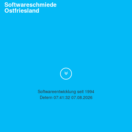
Softwareschmiede
Ostfriesland
Softwareentwicklung seit 1994
Detern 07:41:32 07.08.2026