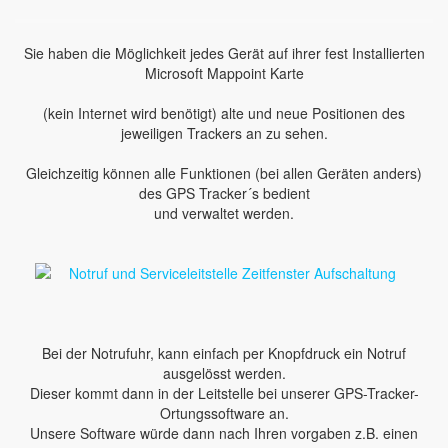
Sie haben die Möglichkeit jedes Gerät auf ihrer fest Installierten
Microsoft Mappoint Karte
(kein Internet wird benötigt) alte und neue Positionen des
jeweiligen Trackers an zu sehen.
Gleichzeitig können alle Funktionen (bei allen Geräten anders)
des GPS Tracker´s bedient
und verwaltet werden.
Bei der Notrufuhr, kann einfach per Knopfdruck ein Notruf
ausgelösst werden.
Dieser kommt dann in der Leitstelle bei unserer GPS-Tracker-
Ortungssoftware an.
Unsere Software würde dann nach Ihren vorgaben z.B. einen