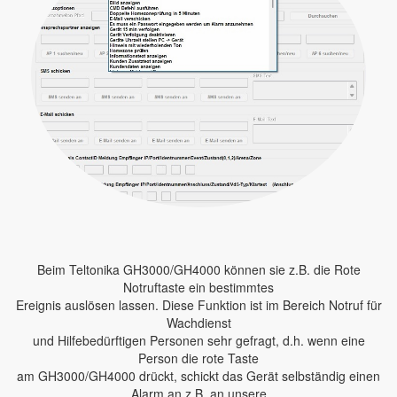
Beim Teltonika GH3000/GH4000 können sie z.B. die Rote
Notruftaste ein bestimmtes
Ereignis auslösen lassen. Diese Funktion ist im Bereich Notruf für
Wachdienst
und Hilfebedürftigen Personen sehr gefragt, d.h. wenn eine
Person die rote Taste
am GH3000/GH4000 drückt, schickt das Gerät selbständig einen
Alarm an z.B. an unsere