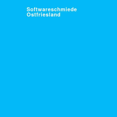
Softwareschmiede
Ostfriesland