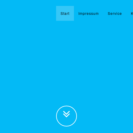
Start
Impressum
Service
K