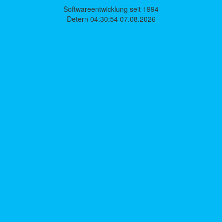
Softwareentwicklung seit 1994
Detern 04:30:54 07.08.2026