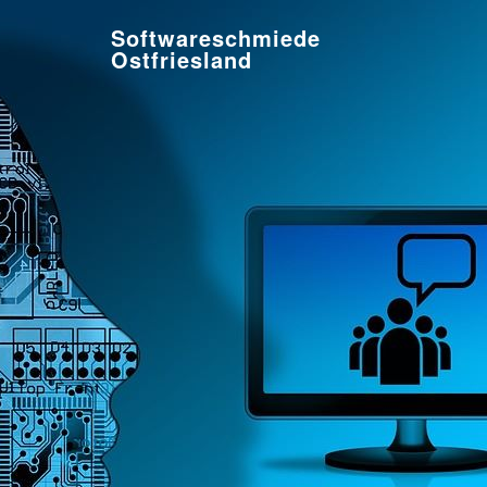
Softwareschmiede
Ostfriesland