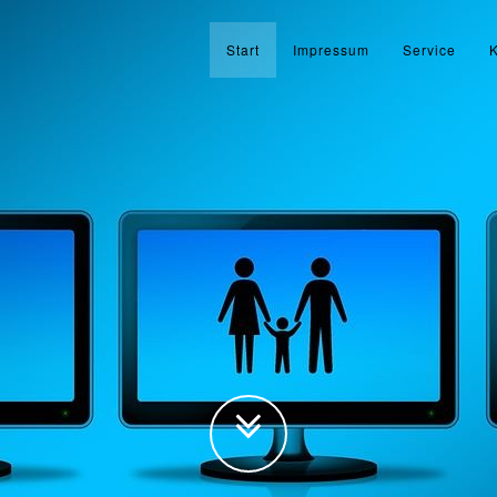
Start
Impressum
Service
K