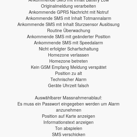
Originalmeldung verarbeiten
Ankommende GPRS Nachricht mit Notruf
Ankommende SMS mit Inhalt Totmannalarm
Ankommende SMS mit Inhalt Sturzsensor Auslösung
Routine Überwachung
Ankommende SMS mit geänderter Position
Ankommende SMS mit Speedalarm
Nicht erfolgter Scharfschaltung
Homezone verlassen
Homezone betreten
Kein GSM Empfang Meldung verspätet
Position zu alt
Technischer Alarm
Geräte Uhrzeit falsch
Auswählbarer Massnahmenablauf:
Es muss ein Passwort eingegeben werden um Alarm
anzunehmen
Position auf Karte anzeigen
Informationstext anzeigen
Ton abspielen
SMS verschicken