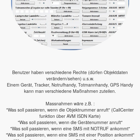
Benutzer haben verschiedene Rechte (dürfen Objektdaten
verändern/sehen) u.s.w.
Einem Gerät, Tracker, Notrufhandy, Totmannhandy, GPS Handy
kann man verschiedene Maßnahmen zuteilen.
Massnahmen wäre z.B. :
"Was soll passieren, wenn die Objektnummer anruft" (CallCenter
funktion über AVM ISDN Karte)
"Was soll passieren, wenn die Gerätenummer anruft"
"Was soll passieren, wenn eine SMS mit NOTRUF ankommt"
"Was soll passieren, wenn eine SMS mit einer Position ankommt"