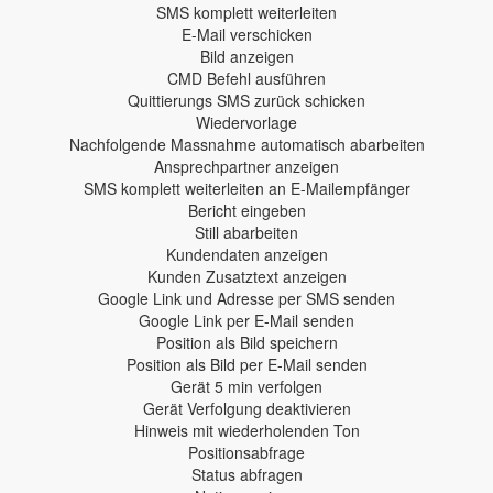
SMS komplett weiterleiten
E-Mail verschicken
Bild anzeigen
CMD Befehl ausführen
Quittierungs SMS zurück schicken
Wiedervorlage
Nachfolgende Massnahme automatisch abarbeiten
Ansprechpartner anzeigen
SMS komplett weiterleiten an E-Mailempfänger
Bericht eingeben
Still abarbeiten
Kundendaten anzeigen
Kunden Zusatztext anzeigen
Google Link und Adresse per SMS senden
Google Link per E-Mail senden
Position als Bild speichern
Position als Bild per E-Mail senden
Gerät 5 min verfolgen
Gerät Verfolgung deaktivieren
Hinweis mit wiederholenden Ton
Positionsabfrage
Status abfragen