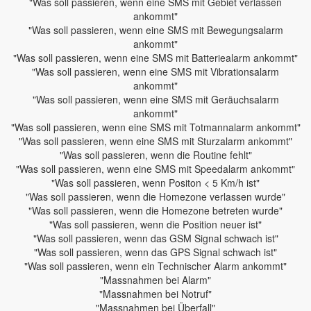
"Was soll passieren, wenn eine SMS mit Gebiet verlassen
ankommt"
"Was soll passieren, wenn eine SMS mit Bewegungsalarm
ankommt"
"Was soll passieren, wenn eine SMS mit Batteriealarm ankommt"
"Was soll passieren, wenn eine SMS mit Vibrationsalarm
ankommt"
"Was soll passieren, wenn eine SMS mit Geräuchsalarm
ankommt"
"Was soll passieren, wenn eine SMS mit Totmannalarm ankommt"
"Was soll passieren, wenn eine SMS mit Sturzalarm ankommt"
"Was soll passieren, wenn die Routine fehlt"
"Was soll passieren, wenn eine SMS mit Speedalarm ankommt"
"Was soll passieren, wenn Positon < 5 Km/h ist"
"Was soll passieren, wenn die Homezone verlassen wurde"
"Was soll passieren, wenn die Homezone betreten wurde"
"Was soll passieren, wenn die Position neuer ist"
"Was soll passieren, wenn das GSM Signal schwach ist"
"Was soll passieren, wenn das GPS Signal schwach ist"
"Was soll passieren, wenn ein Technischer Alarm ankommt"
"Massnahmen bei Alarm"
"Massnahmen bei Notruf"
"Massnahmen bei Überfall"