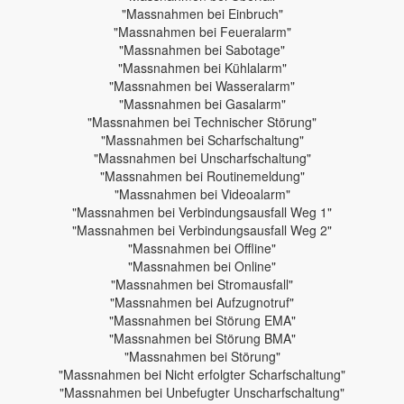
"Massnahmen bei Einbruch"
"Massnahmen bei Feueralarm"
"Massnahmen bei Sabotage"
"Massnahmen bei Kühlalarm"
"Massnahmen bei Wasseralarm"
"Massnahmen bei Gasalarm"
"Massnahmen bei Technischer Störung"
"Massnahmen bei Scharfschaltung"
"Massnahmen bei Unscharfschaltung"
"Massnahmen bei Routinemeldung"
"Massnahmen bei Videoalarm"
"Massnahmen bei Verbindungsausfall Weg 1"
"Massnahmen bei Verbindungsausfall Weg 2"
"Massnahmen bei Offline"
"Massnahmen bei Online"
"Massnahmen bei Stromausfall"
"Massnahmen bei Aufzugnotruf"
"Massnahmen bei Störung EMA"
"Massnahmen bei Störung BMA"
"Massnahmen bei Störung"
"Massnahmen bei Nicht erfolgter Scharfschaltung"
"Massnahmen bei Unbefugter Unscharfschaltung"