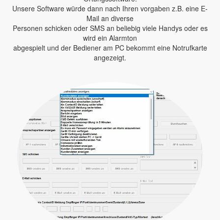
Unsere Software würde dann nach Ihren vorgaben z.B. eine E-
Mail an diverse
Personen schicken oder SMS an beliebig viele Handys oder es
wird ein Alarmton
abgespielt und der Bediener am PC bekommt eine Notrufkarte
angezeigt.