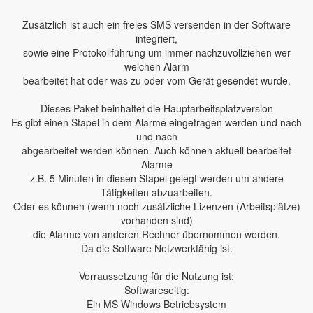
Zusätzlich ist auch ein freies SMS versenden in der Software
integriert,
sowie eine Protokollführung um immer nachzuvollziehen wer
welchen Alarm
bearbeitet hat oder was zu oder vom Gerät gesendet wurde.
Dieses Paket beinhaltet die Hauptarbeitsplatzversion
Es gibt einen Stapel in dem Alarme eingetragen werden und nach
und nach
abgearbeitet werden können. Auch können aktuell bearbeitet
Alarme
z.B. 5 Minuten in diesen Stapel gelegt werden um andere
Tätigkeiten abzuarbeiten.
Oder es können (wenn noch zusätzliche Lizenzen (Arbeitsplätze)
vorhanden sind)
die Alarme von anderen Rechner übernommen werden.
Da die Software Netzwerkfähig ist.
Vorraussetzung für die Nutzung ist:
Softwareseitig:
Ein MS Windows Betriebsystem