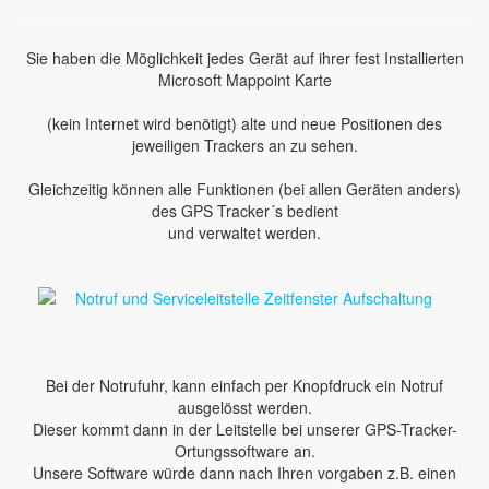
Sie haben die Möglichkeit jedes Gerät auf ihrer fest Installierten
Microsoft Mappoint Karte
(kein Internet wird benötigt) alte und neue Positionen des
jeweiligen Trackers an zu sehen.
Gleichzeitig können alle Funktionen (bei allen Geräten anders)
des GPS Tracker´s bedient
und verwaltet werden.
Bei der Notrufuhr, kann einfach per Knopfdruck ein Notruf
ausgelösst werden.
Dieser kommt dann in der Leitstelle bei unserer GPS-Tracker-
Ortungssoftware an.
Unsere Software würde dann nach Ihren vorgaben z.B. einen