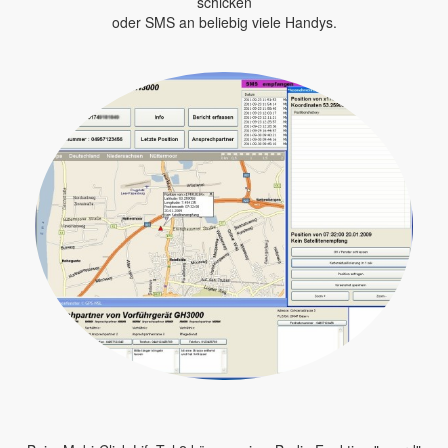
schicken
oder SMS an beliebig viele Handys.