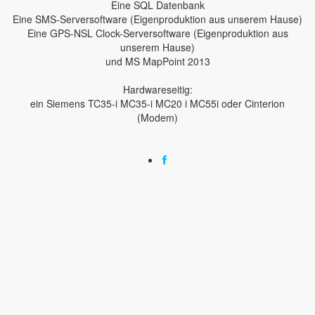
Eine SQL Datenbank
Eine SMS-Serversoftware (Eigenproduktion aus unserem Hause)
Eine GPS-NSL Clock-Serversoftware (Eigenproduktion aus
unserem Hause)
und MS MapPoint 2013
Hardwareseitig:
ein Siemens TC35-i MC35-i MC20 i MC55i oder Cinterion
(Modem)