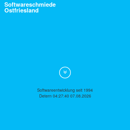
Softwareschmiede
Ostfriesland
Softwareentwicklung seit 1994
Detern 04:27:40 07.08.2026