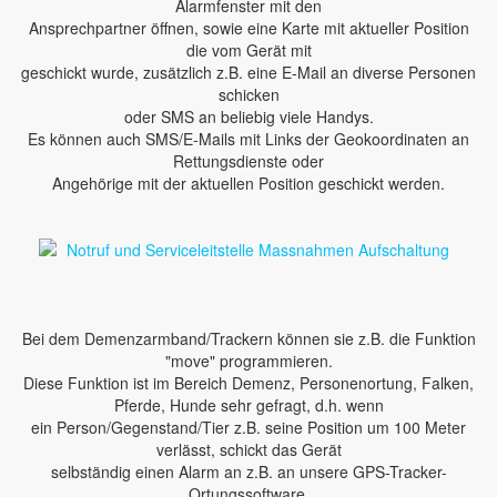
Alarmfenster mit den
Ansprechpartner öffnen, sowie eine Karte mit aktueller Position
die vom Gerät mit
geschickt wurde, zusätzlich z.B. eine E-Mail an diverse Personen
schicken
oder SMS an beliebig viele Handys.
Es können auch SMS/E-Mails mit Links der Geokoordinaten an
Rettungsdienste oder
Angehörige mit der aktuellen Position geschickt werden.
Bei dem Demenzarmband/Trackern können sie z.B. die Funktion
"move" programmieren.
Diese Funktion ist im Bereich Demenz, Personenortung, Falken,
Pferde, Hunde sehr gefragt, d.h. wenn
ein Person/Gegenstand/Tier z.B. seine Position um 100 Meter
verlässt, schickt das Gerät
selbständig einen Alarm an z.B. an unsere GPS-Tracker-
Ortungssoftware.