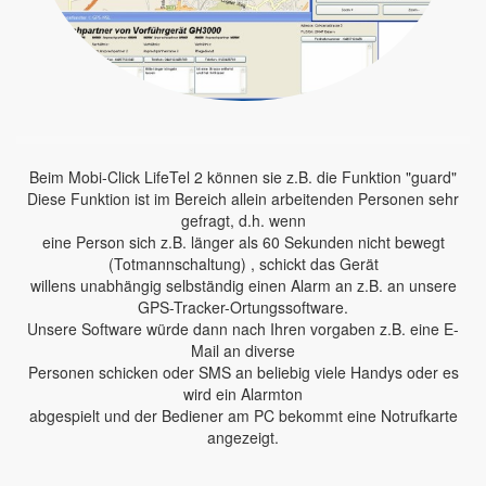
Beim Mobi-Click LifeTel 2 können sie z.B. die Funktion "guard"
Diese Funktion ist im Bereich allein arbeitenden Personen sehr
gefragt, d.h. wenn
eine Person sich z.B. länger als 60 Sekunden nicht bewegt
(Totmannschaltung) , schickt das Gerät
willens unabhängig selbständig einen Alarm an z.B. an unsere
GPS-Tracker-Ortungssoftware.
Unsere Software würde dann nach Ihren vorgaben z.B. eine E-
Mail an diverse
Personen schicken oder SMS an beliebig viele Handys oder es
wird ein Alarmton
abgespielt und der Bediener am PC bekommt eine Notrufkarte
angezeigt.