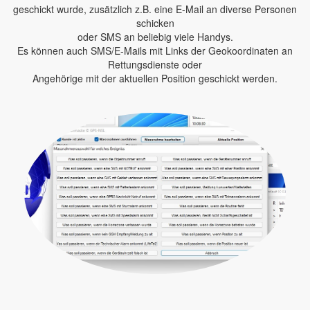
geschickt wurde, zusätzlich z.B. eine E-Mail an diverse Personen
schicken
oder SMS an beliebig viele Handys.
Es können auch SMS/E-Mails mit Links der Geokoordinaten an
Rettungsdienste oder
Angehörige mit der aktuellen Position geschickt werden.