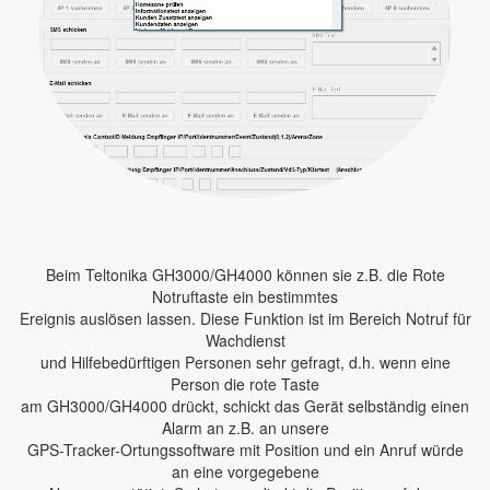
Beim Teltonika GH3000/GH4000 können sie z.B. die Rote
Notruftaste ein bestimmtes
Ereignis auslösen lassen. Diese Funktion ist im Bereich Notruf für
Wachdienst
und Hilfebedürftigen Personen sehr gefragt, d.h. wenn eine
Person die rote Taste
am GH3000/GH4000 drückt, schickt das Gerät selbständig einen
Alarm an z.B. an unsere
GPS-Tracker-Ortungssoftware mit Position und ein Anruf würde
an eine vorgegebene