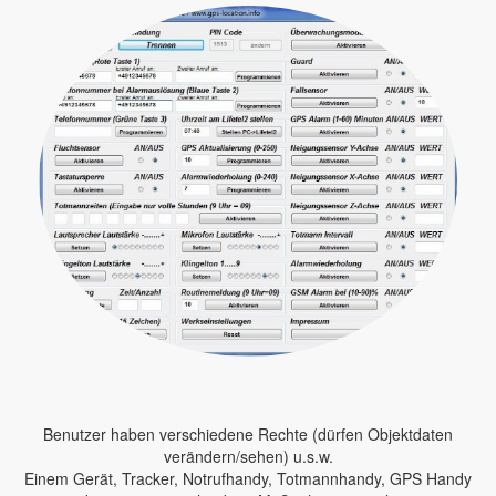
Benutzer haben verschiedene Rechte (dürfen Objektdaten
verändern/sehen) u.s.w.
Einem Gerät, Tracker, Notrufhandy, Totmannhandy, GPS Handy