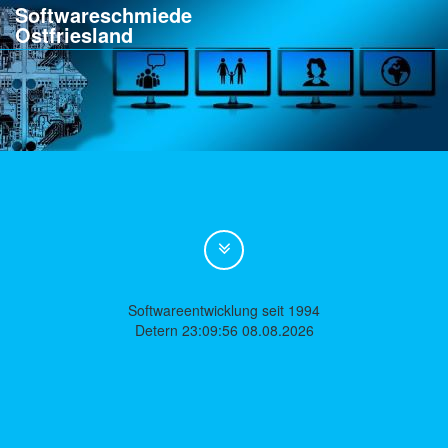
Softwareschmiede
Ostfriesland
Softwareentwicklung seit 1994
Detern 23:09:56 08.08.2026