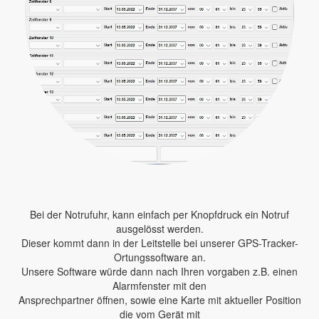
Bei der Notrufuhr, kann einfach per Knopfdruck ein Notruf
ausgelösst werden.
Dieser kommt dann in der Leitstelle bei unserer GPS-Tracker-
Ortungssoftware an.
Unsere Software würde dann nach Ihren vorgaben z.B. einen
Alarmfenster mit den
Ansprechpartner öffnen, sowie eine Karte mit aktueller Position
die vom Gerät mit