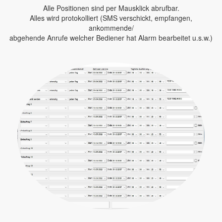
Alle Positionen sind per Mausklick abrufbar.
Alles wird protokolliert (SMS verschickt, empfangen,
ankommende/
abgehende Anrufe welcher Bediener hat Alarm bearbeitet u.s.w.)