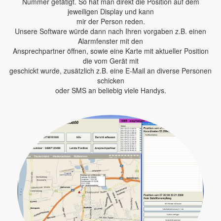
Nummer getätigt. So hat man direkt die Position auf dem
jeweiligen Display und kann
mir der Person reden.
Unsere Software würde dann nach Ihren vorgaben z.B. einen
Alarmfenster mit den
Ansprechpartner öffnen, sowie eine Karte mit aktueller Position
die vom Gerät mit
geschickt wurde, zusätzlich z.B. eine E-Mail an diverse Personen
schicken
oder SMS an beliebig viele Handys.