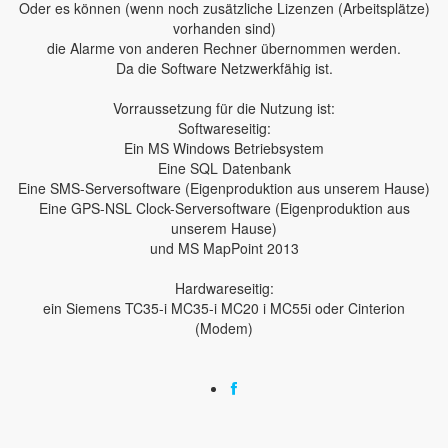
Oder es können (wenn noch zusätzliche Lizenzen (Arbeitsplätze)
vorhanden sind)
die Alarme von anderen Rechner übernommen werden.
Da die Software Netzwerkfähig ist.
Vorraussetzung für die Nutzung ist:
Softwareseitig:
Ein MS Windows Betriebsystem
Eine SQL Datenbank
Eine SMS-Serversoftware (Eigenproduktion aus unserem Hause)
Eine GPS-NSL Clock-Serversoftware (Eigenproduktion aus
unserem Hause)
und MS MapPoint 2013
Hardwareseitig:
ein Siemens TC35-i MC35-i MC20 i MC55i oder Cinterion
(Modem)