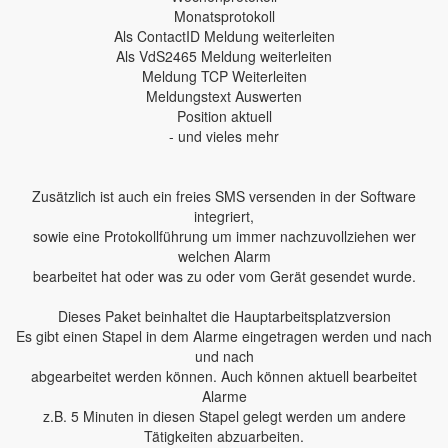
Monatsprotokoll
Als ContactID Meldung weiterleiten
Als VdS2465 Meldung weiterleiten
Meldung TCP Weiterleiten
Meldungstext Auswerten
Position aktuell
- und vieles mehr
Zusätzlich ist auch ein freies SMS versenden in der Software
integriert,
sowie eine Protokollführung um immer nachzuvollziehen wer
welchen Alarm
bearbeitet hat oder was zu oder vom Gerät gesendet wurde.
Dieses Paket beinhaltet die Hauptarbeitsplatzversion
Es gibt einen Stapel in dem Alarme eingetragen werden und nach
und nach
abgearbeitet werden können. Auch können aktuell bearbeitet
Alarme
z.B. 5 Minuten in diesen Stapel gelegt werden um andere
Tätigkeiten abzuarbeiten.