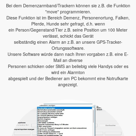
Bei dem Demenzarmband/Trackern können sie z.B. die Funktion
"move" programmieren.
Diese Funktion ist im Bereich Demenz, Personenortung, Falken,
Pferde, Hunde sehr gefragt, d.h. wenn
ein Person/Gegenstand/Tier z.B. seine Position um 100 Meter
verlässt, schickt das Gerät
selbständig einen Alarm an z.B. an unsere GPS-Tracker-
Ortungssoftware.
Unsere Software würde dann nach Ihren vorgaben z.B. eine E-
Mail an diverse
Personen schicken oder SMS an beliebig viele Handys oder es
wird ein Alarmton
abgespielt und der Bediener am PC bekommt eine Notrufkarte
angezeigt.