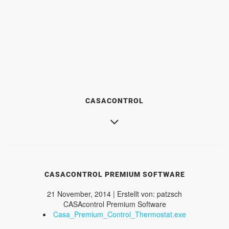
CASACONTROL
CASACONTROL PREMIUM SOFTWARE
21 November, 2014 | Erstellt von: patzsch
CASAcontrol Premium Software
Casa_Premium_Control_Thermostat.exe