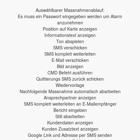
Auswählbarer Massnahmenablauf:
Es muss ein Passwort eingegeben werden um Alarm
anzunehmen
Position auf Karte anzeigen
Informationstext anzeigen
Ton abspielen
SMS verschicken
SMS komplett weiterleiten
E-Mail verschicken
Bild anzeigen
CMD Befehl ausführen
Quittierungs SMS zurück schicken
Wiedervorlage
Nachfolgende Massnahme automatisch abarbeiten
Ansprechpartner anzeigen
SMS komplett weiterleiten an E-Mailempfänger
Bericht eingeben
Still abarbeiten
Kundendaten anzeigen
Kunden Zusatztext anzeigen
Google Link und Adresse per SMS senden