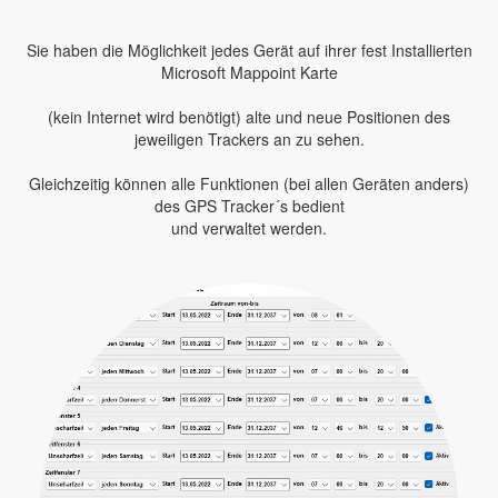
Sie haben die Möglichkeit jedes Gerät auf ihrer fest Installierten
Microsoft Mappoint Karte
(kein Internet wird benötigt) alte und neue Positionen des
jeweiligen Trackers an zu sehen.
Gleichzeitig können alle Funktionen (bei allen Geräten anders)
des GPS Tracker´s bedient
und verwaltet werden.