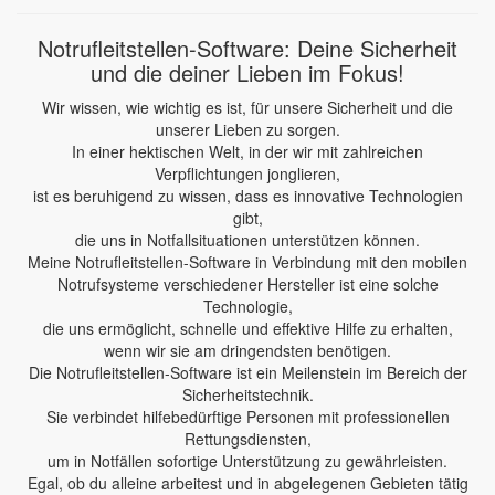
Notrufleitstellen-Software: Deine Sicherheit
und die deiner Lieben im Fokus!
Wir wissen, wie wichtig es ist, für unsere Sicherheit und die
unserer Lieben zu sorgen.
In einer hektischen Welt, in der wir mit zahlreichen
Verpflichtungen jonglieren,
ist es beruhigend zu wissen, dass es innovative Technologien
gibt,
die uns in Notfallsituationen unterstützen können.
Meine Notrufleitstellen-Software in Verbindung mit den mobilen
Notrufsysteme verschiedener Hersteller ist eine solche
Technologie,
die uns ermöglicht, schnelle und effektive Hilfe zu erhalten,
wenn wir sie am dringendsten benötigen.
Die Notrufleitstellen-Software ist ein Meilenstein im Bereich der
Sicherheitstechnik.
Sie verbindet hilfebedürftige Personen mit professionellen
Rettungsdiensten,
um in Notfällen sofortige Unterstützung zu gewährleisten.
Egal, ob du alleine arbeitest und in abgelegenen Gebieten tätig