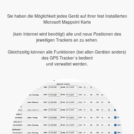
Sie haben die Möglichkeit jedes Gerät auf ihrer fest Installierten
Microsoft Mappoint Karte
(kein Internet wird benötigt) alte und neue Positionen des
jeweiligen Trackers an zu sehen.
Gleichzeitig können alle Funktionen (bei allen Geräten anders)
des GPS Tracker´s bedient
und verwaltet werden.