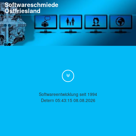
Softwareschmiede
Ostfriesland
Softwareentwicklung seit 1994
Detern 05:43:15 08.08.2026