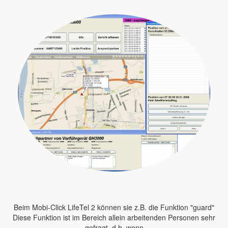
Beim Mobi-Click LifeTel 2 können sie z.B. die Funktion "guard"
Diese Funktion ist im Bereich allein arbeitenden Personen sehr
gefragt, d.h. wenn