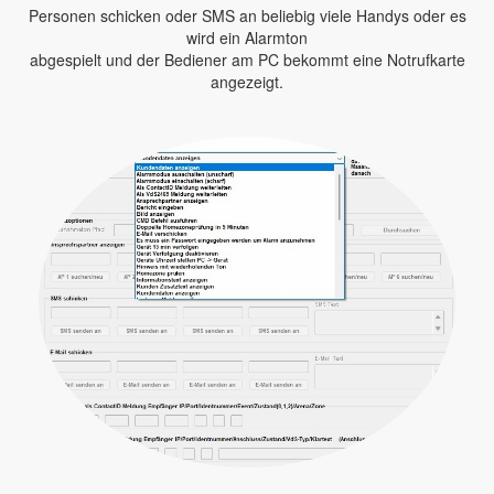
Personen schicken oder SMS an beliebig viele Handys oder es
wird ein Alarmton
abgespielt und der Bediener am PC bekommt eine Notrufkarte
angezeigt.