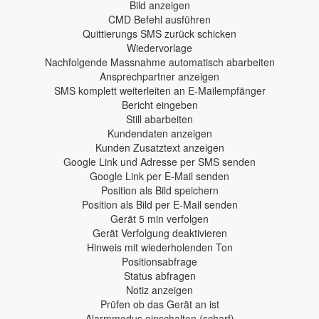
Bild anzeigen
CMD Befehl ausführen
Quittierungs SMS zurück schicken
Wiedervorlage
Nachfolgende Massnahme automatisch abarbeiten
Ansprechpartner anzeigen
SMS komplett weiterleiten an E-Mailempfänger
Bericht eingeben
Still abarbeiten
Kundendaten anzeigen
Kunden Zusatztext anzeigen
Google Link und Adresse per SMS senden
Google Link per E-Mail senden
Position als Bild speichern
Position als Bild per E-Mail senden
Gerät 5 min verfolgen
Gerät Verfolgung deaktivieren
Hinweis mit wiederholenden Ton
Positionsabfrage
Status abfragen
Notiz anzeigen
Prüfen ob das Gerät an ist
Alarmmodus einschalten (scharf)