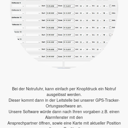
Bei der Notrufuhr, kann einfach per Knopfdruck ein Notruf
ausgelösst werden.
Dieser kommt dann in der Leitstelle bei unserer GPS-Tracker-
Ortungssoftware an.
Unsere Software würde dann nach Ihren vorgaben z.B. einen
Alarmfenster mit den
Ansprechpartner öffnen, sowie eine Karte mit aktueller Position