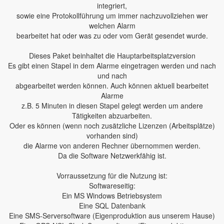
integriert,
sowie eine Protokollführung um immer nachzuvollziehen wer
welchen Alarm
bearbeitet hat oder was zu oder vom Gerät gesendet wurde.
Dieses Paket beinhaltet die Hauptarbeitsplatzversion
Es gibt einen Stapel in dem Alarme eingetragen werden und nach
und nach
abgearbeitet werden können. Auch können aktuell bearbeitet
Alarme
z.B. 5 Minuten in diesen Stapel gelegt werden um andere
Tätigkeiten abzuarbeiten.
Oder es können (wenn noch zusätzliche Lizenzen (Arbeitsplätze)
vorhanden sind)
die Alarme von anderen Rechner übernommen werden.
Da die Software Netzwerkfähig ist.
Vorraussetzung für die Nutzung ist:
Softwareseitig:
Ein MS Windows Betriebsystem
Eine SQL Datenbank
Eine SMS-Serversoftware (Eigenproduktion aus unserem Hause)