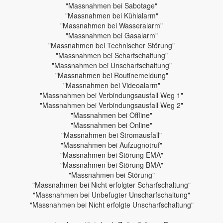
"Massnahmen bei Sabotage"
"Massnahmen bei Kühlalarm"
"Massnahmen bei Wasseralarm"
"Massnahmen bei Gasalarm"
"Massnahmen bei Technischer Störung"
"Massnahmen bei Scharfschaltung"
"Massnahmen bei Unscharfschaltung"
"Massnahmen bei Routinemeldung"
"Massnahmen bei Videoalarm"
"Massnahmen bei Verbindungsausfall Weg 1"
"Massnahmen bei Verbindungsausfall Weg 2"
"Massnahmen bei Offline"
"Massnahmen bei Online"
"Massnahmen bei Stromausfall"
"Massnahmen bei Aufzugnotruf"
"Massnahmen bei Störung EMA"
"Massnahmen bei Störung BMA"
"Massnahmen bei Störung"
"Massnahmen bei Nicht erfolgter Scharfschaltung"
"Massnahmen bei Unbefugter Unscharfschaltung"
"Massnahmen bei Nicht erfolgte Unscharfschaltung"