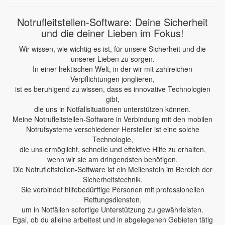
Notrufleitstellen-Software: Deine Sicherheit
und die deiner Lieben im Fokus!
Wir wissen, wie wichtig es ist, für unsere Sicherheit und die
unserer Lieben zu sorgen.
In einer hektischen Welt, in der wir mit zahlreichen
Verpflichtungen jonglieren,
ist es beruhigend zu wissen, dass es innovative Technologien
gibt,
die uns in Notfallsituationen unterstützen können.
Meine Notrufleitstellen-Software in Verbindung mit den mobilen
Notrufsysteme verschiedener Hersteller ist eine solche
Technologie,
die uns ermöglicht, schnelle und effektive Hilfe zu erhalten,
wenn wir sie am dringendsten benötigen.
Die Notrufleitstellen-Software ist ein Meilenstein im Bereich der
Sicherheitstechnik.
Sie verbindet hilfebedürftige Personen mit professionellen
Rettungsdiensten,
um in Notfällen sofortige Unterstützung zu gewährleisten.
Egal, ob du alleine arbeitest und in abgelegenen Gebieten tätig