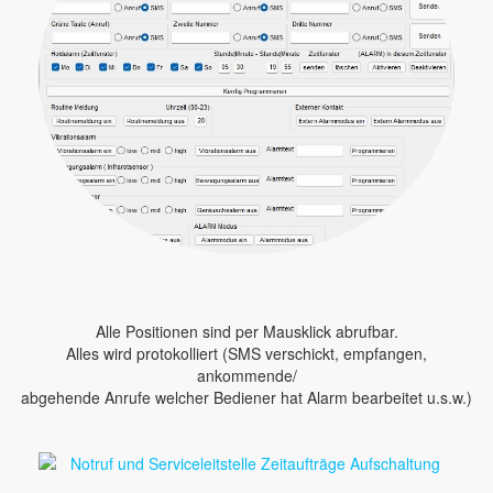
Alle Positionen sind per Mausklick abrufbar.
Alles wird protokolliert (SMS verschickt, empfangen,
ankommende/
abgehende Anrufe welcher Bediener hat Alarm bearbeitet u.s.w.)