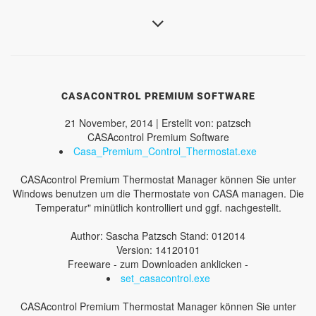
CASACONTROL PREMIUM SOFTWARE
21 November, 2014 | Erstellt von: patzsch
CASAcontrol Premium Software
Casa_Premium_Control_Thermostat.exe
CASAcontrol Premium Thermostat Manager können Sie unter
Windows benutzen um die Thermostate von CASA managen. Die
Temperatur" minütlich kontrolliert und ggf. nachgestellt.
Author: Sascha Patzsch Stand: 012014
Version: 14120101
Freeware - zum Downloaden anklicken -
set_casacontrol.exe
CASAcontrol Premium Thermostat Manager können Sie unter