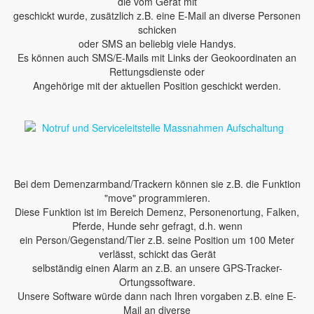
die vom Gerät mit
geschickt wurde, zusätzlich z.B. eine E-Mail an diverse Personen
schicken
oder SMS an beliebig viele Handys.
Es können auch SMS/E-Mails mit Links der Geokoordinaten an
Rettungsdienste oder
Angehörige mit der aktuellen Position geschickt werden.
Bei dem Demenzarmband/Trackern können sie z.B. die Funktion
"move" programmieren.
Diese Funktion ist im Bereich Demenz, Personenortung, Falken,
Pferde, Hunde sehr gefragt, d.h. wenn
ein Person/Gegenstand/Tier z.B. seine Position um 100 Meter
verlässt, schickt das Gerät
selbständig einen Alarm an z.B. an unsere GPS-Tracker-
Ortungssoftware.
Unsere Software würde dann nach Ihren vorgaben z.B. eine E-
Mail an diverse