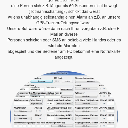
eine Person sich z.B. länger als 60 Sekunden nicht bewegt
(Totmannschaltung) , schickt das Gerät
willens unabhängig selbständig einen Alarm an z.B. an unsere
GPS-Tracker-Ortungssoftware.
Unsere Software würde dann nach Ihren vorgaben z.B. eine E-
Mail an diverse
Personen schicken oder SMS an beliebig viele Handys oder es
wird ein Alarmton
abgespielt und der Bediener am PC bekommt eine Notrufkarte
angezeigt.