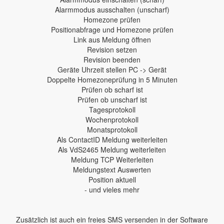
Alarmmodus ausschalten (unscharf)
Homezone prüfen
Positionabfrage und Homezone prüfen
Link aus Meldung öffnen
Revision setzen
Revision beenden
Geräte Uhrzeit stellen PC -> Gerät
Doppelte Homezoneprüfung in 5 Minuten
Prüfen ob scharf ist
Prüfen ob unscharf ist
Tagesprotokoll
Wochenprotokoll
Monatsprotokoll
Als ContactID Meldung weiterleiten
Als VdS2465 Meldung weiterleiten
Meldung TCP Weiterleiten
Meldungstext Auswerten
Position aktuell
- und vieles mehr
Zusätzlich ist auch ein freies SMS versenden in der Software