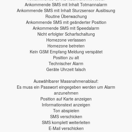
Ankommende SMS mit Inhalt Totmannalarm
Ankommende SMS mit Inhalt Sturzsensor Auslösung
Routine Überwachung
Ankommende SMS mit geänderter Position
Ankommende SMS mit Speedalarm
Nicht erfolgter Scharfschaltung
Homezone verlassen
Homezone betreten
Kein GSM Empfang Meldung verspätet
Position zu alt
Technischer Alarm
Geräte Uhrzeit falsch
Auswählbarer Massnahmenablauf:
Es muss ein Passwort eingegeben werden um Alarm
anzunehmen
Position auf Karte anzeigen
Informationstext anzeigen
Ton abspielen
SMS verschicken
SMS komplett weiterleiten
E-Mail verschicken