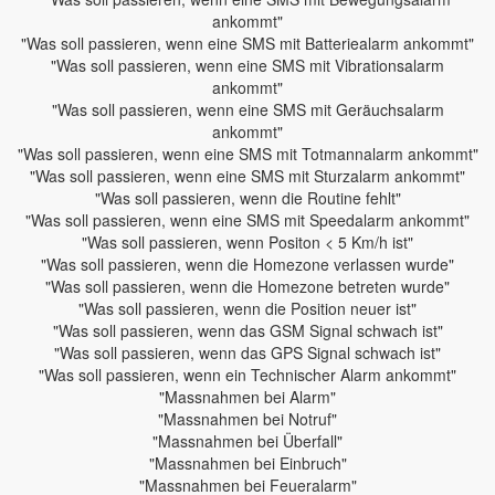
ankommt"
"Was soll passieren, wenn eine SMS mit Batteriealarm ankommt"
"Was soll passieren, wenn eine SMS mit Vibrationsalarm
ankommt"
"Was soll passieren, wenn eine SMS mit Geräuchsalarm
ankommt"
"Was soll passieren, wenn eine SMS mit Totmannalarm ankommt"
"Was soll passieren, wenn eine SMS mit Sturzalarm ankommt"
"Was soll passieren, wenn die Routine fehlt"
"Was soll passieren, wenn eine SMS mit Speedalarm ankommt"
"Was soll passieren, wenn Positon < 5 Km/h ist"
"Was soll passieren, wenn die Homezone verlassen wurde"
"Was soll passieren, wenn die Homezone betreten wurde"
"Was soll passieren, wenn die Position neuer ist"
"Was soll passieren, wenn das GSM Signal schwach ist"
"Was soll passieren, wenn das GPS Signal schwach ist"
"Was soll passieren, wenn ein Technischer Alarm ankommt"
"Massnahmen bei Alarm"
"Massnahmen bei Notruf"
"Massnahmen bei Überfall"
"Massnahmen bei Einbruch"
"Massnahmen bei Feueralarm"