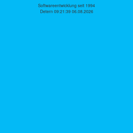
Softwareentwicklung seit 1994
Detern 09:21:39 06.08.2026