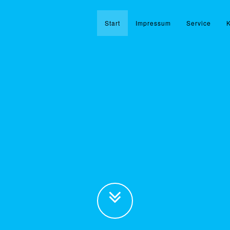
Start
Impressum
Service
K