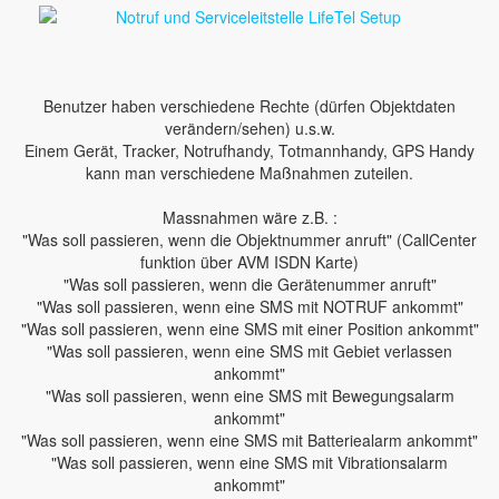
Benutzer haben verschiedene Rechte (dürfen Objektdaten
verändern/sehen) u.s.w.
Einem Gerät, Tracker, Notrufhandy, Totmannhandy, GPS Handy
kann man verschiedene Maßnahmen zuteilen.
Massnahmen wäre z.B. :
"Was soll passieren, wenn die Objektnummer anruft" (CallCenter
funktion über AVM ISDN Karte)
"Was soll passieren, wenn die Gerätenummer anruft"
"Was soll passieren, wenn eine SMS mit NOTRUF ankommt"
"Was soll passieren, wenn eine SMS mit einer Position ankommt"
"Was soll passieren, wenn eine SMS mit Gebiet verlassen
ankommt"
"Was soll passieren, wenn eine SMS mit Bewegungsalarm
ankommt"
"Was soll passieren, wenn eine SMS mit Batteriealarm ankommt"
"Was soll passieren, wenn eine SMS mit Vibrationsalarm
ankommt"