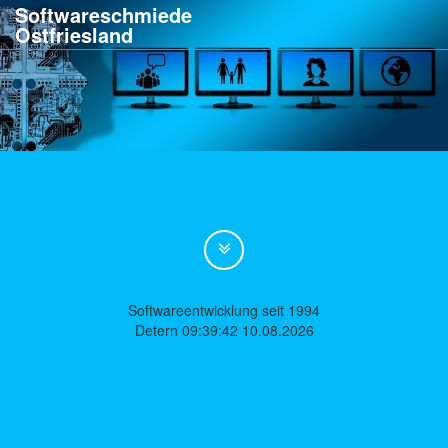
Softwareschmiede
Ostfriesland
Softwareentwicklung seit 1994
Detern 09:39:42 10.08.2026