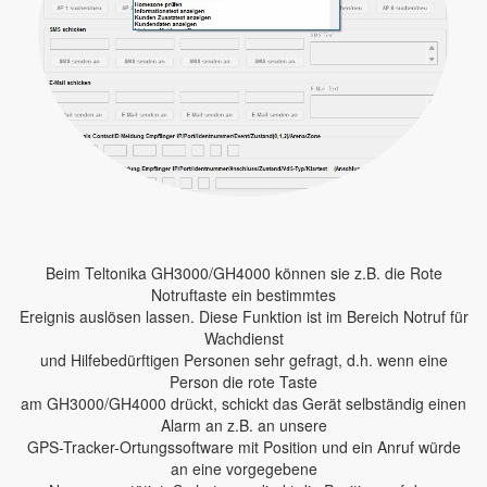
Beim Teltonika GH3000/GH4000 können sie z.B. die Rote
Notruftaste ein bestimmtes
Ereignis auslösen lassen. Diese Funktion ist im Bereich Notruf für
Wachdienst
und Hilfebedürftigen Personen sehr gefragt, d.h. wenn eine
Person die rote Taste
am GH3000/GH4000 drückt, schickt das Gerät selbständig einen
Alarm an z.B. an unsere
GPS-Tracker-Ortungssoftware mit Position und ein Anruf würde
an eine vorgegebene