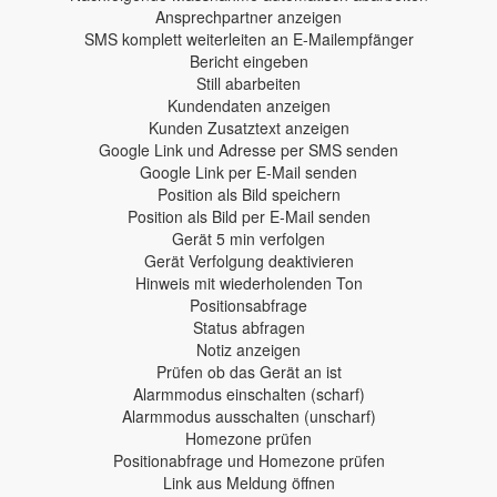
Ansprechpartner anzeigen
SMS komplett weiterleiten an E-Mailempfänger
Bericht eingeben
Still abarbeiten
Kundendaten anzeigen
Kunden Zusatztext anzeigen
Google Link und Adresse per SMS senden
Google Link per E-Mail senden
Position als Bild speichern
Position als Bild per E-Mail senden
Gerät 5 min verfolgen
Gerät Verfolgung deaktivieren
Hinweis mit wiederholenden Ton
Positionsabfrage
Status abfragen
Notiz anzeigen
Prüfen ob das Gerät an ist
Alarmmodus einschalten (scharf)
Alarmmodus ausschalten (unscharf)
Homezone prüfen
Positionabfrage und Homezone prüfen
Link aus Meldung öffnen