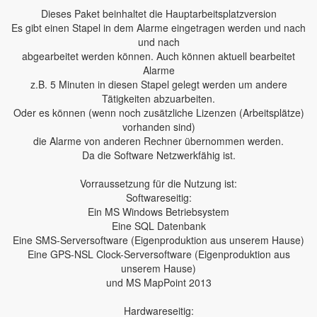
Dieses Paket beinhaltet die Hauptarbeitsplatzversion
Es gibt einen Stapel in dem Alarme eingetragen werden und nach
und nach
abgearbeitet werden können. Auch können aktuell bearbeitet
Alarme
z.B. 5 Minuten in diesen Stapel gelegt werden um andere
Tätigkeiten abzuarbeiten.
Oder es können (wenn noch zusätzliche Lizenzen (Arbeitsplätze)
vorhanden sind)
die Alarme von anderen Rechner übernommen werden.
Da die Software Netzwerkfähig ist.
Vorraussetzung für die Nutzung ist:
Softwareseitig:
Ein MS Windows Betriebsystem
Eine SQL Datenbank
Eine SMS-Serversoftware (Eigenproduktion aus unserem Hause)
Eine GPS-NSL Clock-Serversoftware (Eigenproduktion aus
unserem Hause)
und MS MapPoint 2013
Hardwareseitig: