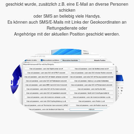
geschickt wurde, zusätzlich z.B. eine E-Mail an diverse Personen
schicken
oder SMS an beliebig viele Handys.
Es können auch SMS/E-Mails mit Links der Geokoordinaten an
Rettungsdienste oder
Angehörige mit der aktuellen Position geschickt werden.