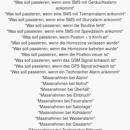
"Was soll passieren, wenn eine SMS mit Geräuchsalarm
ankommt"
"Was soll passieren, wenn eine SMS mit Totmannalarm ankommt"
"Was soll passieren, wenn eine SMS mit Sturzalarm ankommt"
"Was soll passieren, wenn die Routine fehlt"
"Was soll passieren, wenn eine SMS mit Speedalarm ankommt"
"Was soll passieren, wenn Positon < 5 Km/h ist"
"Was soll passieren, wenn die Homezone verlassen wurde"
"Was soll passieren, wenn die Homezone betreten wurde"
"Was soll passieren, wenn die Position neuer ist"
"Was soll passieren, wenn das GSM Signal schwach ist"
"Was soll passieren, wenn das GPS Signal schwach ist"
"Was soll passieren, wenn ein Technischer Alarm ankommt"
"Massnahmen bei Alarm"
"Massnahmen bei Notruf"
"Massnahmen bei Überfall"
"Massnahmen bei Einbruch"
"Massnahmen bei Feueralarm"
"Massnahmen bei Sabotage"
"Massnahmen bei Kühlalarm"
"Massnahmen bei Wasseralarm"
"Massnahmen bei Gasalarm"
"Massnahmen bei Technischer Störung"