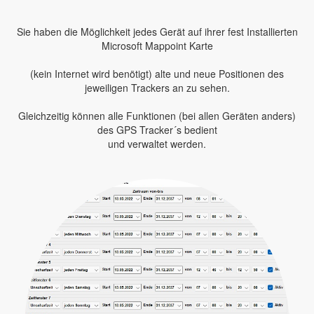
Sie haben die Möglichkeit jedes Gerät auf ihrer fest Installierten
Microsoft Mappoint Karte
(kein Internet wird benötigt) alte und neue Positionen des
jeweiligen Trackers an zu sehen.
Gleichzeitig können alle Funktionen (bei allen Geräten anders)
des GPS Tracker´s bedient
und verwaltet werden.