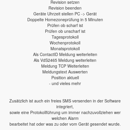
Revision setzen
Revision beenden
Geräte Uhrzeit stellen PC -> Gerät
Doppelte Homezoneprüfung in 5 Minuten
Prüfen ob scharf ist
Prüfen ob unscharf ist
Tagesprotokoll
Wochenprotokoll
Monatsprotokoll
Als ContactID Meldung weiterleiten
Als VdS2465 Meldung weiterleiten
Meldung TCP Weiterleiten
Meldungstext Auswerten
Position aktuell
- und vieles mehr
Zusätzlich ist auch ein freies SMS versenden in der Software
integriert,
sowie eine Protokollführung um immer nachzuvollziehen wer
welchen Alarm
bearbeitet hat oder was zu oder vom Gerät gesendet wurde.