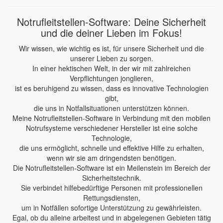
Notrufleitstellen-Software: Deine Sicherheit
und die deiner Lieben im Fokus!
Wir wissen, wie wichtig es ist, für unsere Sicherheit und die
unserer Lieben zu sorgen.
In einer hektischen Welt, in der wir mit zahlreichen
Verpflichtungen jonglieren,
ist es beruhigend zu wissen, dass es innovative Technologien
gibt,
die uns in Notfallsituationen unterstützen können.
Meine Notrufleitstellen-Software in Verbindung mit den mobilen
Notrufsysteme verschiedener Hersteller ist eine solche
Technologie,
die uns ermöglicht, schnelle und effektive Hilfe zu erhalten,
wenn wir sie am dringendsten benötigen.
Die Notrufleitstellen-Software ist ein Meilenstein im Bereich der
Sicherheitstechnik.
Sie verbindet hilfebedürftige Personen mit professionellen
Rettungsdiensten,
um in Notfällen sofortige Unterstützung zu gewährleisten.
Egal, ob du alleine arbeitest und in abgelegenen Gebieten tätig