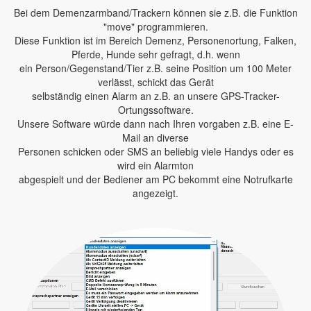
Bei dem Demenzarmband/Trackern können sie z.B. die Funktion
"move" programmieren.
Diese Funktion ist im Bereich Demenz, Personenortung, Falken,
Pferde, Hunde sehr gefragt, d.h. wenn
ein Person/Gegenstand/Tier z.B. seine Position um 100 Meter
verlässt, schickt das Gerät
selbständig einen Alarm an z.B. an unsere GPS-Tracker-
Ortungssoftware.
Unsere Software würde dann nach Ihren vorgaben z.B. eine E-
Mail an diverse
Personen schicken oder SMS an beliebig viele Handys oder es
wird ein Alarmton
abgespielt und der Bediener am PC bekommt eine Notrufkarte
angezeigt.