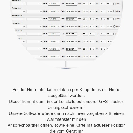
Bei der Notrufuhr, kann einfach per Knopfdruck ein Notruf
ausgelösst werden.
Dieser kommt dann in der Leitstelle bei unserer GPS-Tracker-
Ortungssoftware an.
Unsere Software würde dann nach Ihren vorgaben z.B. einen
Alarmfenster mit den
Ansprechpartner öffnen, sowie eine Karte mit aktueller Position
die vom Gerät mit