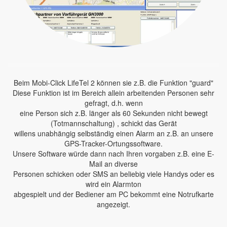
Beim Mobi-Click LifeTel 2 können sie z.B. die Funktion "guard"
Diese Funktion ist im Bereich allein arbeitenden Personen sehr
gefragt, d.h. wenn
eine Person sich z.B. länger als 60 Sekunden nicht bewegt
(Totmannschaltung) , schickt das Gerät
willens unabhängig selbständig einen Alarm an z.B. an unsere
GPS-Tracker-Ortungssoftware.
Unsere Software würde dann nach Ihren vorgaben z.B. eine E-
Mail an diverse
Personen schicken oder SMS an beliebig viele Handys oder es
wird ein Alarmton
abgespielt und der Bediener am PC bekommt eine Notrufkarte
angezeigt.