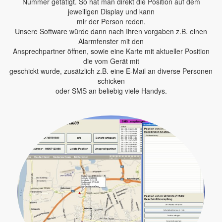
Nummer getätigt. So hat man direkt die Position auf dem
jeweiligen Display und kann
mir der Person reden.
Unsere Software würde dann nach Ihren vorgaben z.B. einen
Alarmfenster mit den
Ansprechpartner öffnen, sowie eine Karte mit aktueller Position
die vom Gerät mit
geschickt wurde, zusätzlich z.B. eine E-Mail an diverse Personen
schicken
oder SMS an beliebig viele Handys.