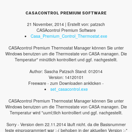
CASACONTROL PREMIUM SOFTWARE
21 November, 2014 | Erstellt von: patzsch
CASAcontrol Premium Software
Casa_Premium_Control_Thermostat.exe
CASAcontrol Premium Thermostat Manager können Sie unter
Windows benutzen um die Thermostate von CASA managen. Die
Temperatur" minütlich kontrolliert und ggf. nachgestellt.
Author: Sascha Patzsch Stand: 012014
Version: 14120101
Freeware - zum Downloaden anklicken -
set_casacontrol.exe
CASAcontrol Premium Thermostat Manager können Sie unter
Windows benutzen um die Thermostate von CASA managen. Die
Temperatur wird "uuml;tlich kontrolliert und ggf. nachgestellt.
Sorry - Version dem 22.11.2014 läuft nicht. da die Basisnummer
feste einprogrammiert war :-( behoben in der aktuellen Version :-"