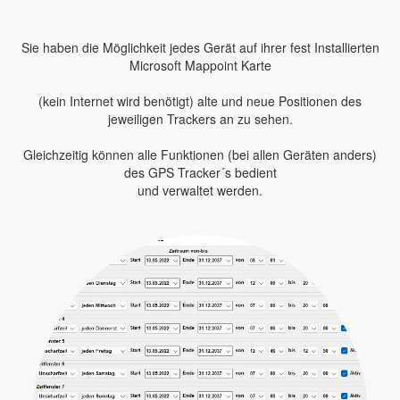
Sie haben die Möglichkeit jedes Gerät auf ihrer fest Installierten
Microsoft Mappoint Karte
(kein Internet wird benötigt) alte und neue Positionen des
jeweiligen Trackers an zu sehen.
Gleichzeitig können alle Funktionen (bei allen Geräten anders)
des GPS Tracker´s bedient
und verwaltet werden.