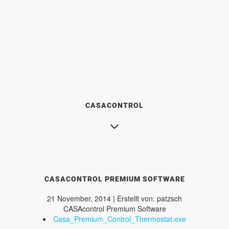
CASACONTROL
CASACONTROL PREMIUM SOFTWARE
21 November, 2014 | Erstellt von: patzsch
CASAcontrol Premium Software
Casa_Premium_Control_Thermostat.exe