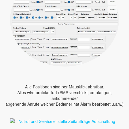
Alle Positionen sind per Mausklick abrufbar.
Alles wird protokolliert (SMS verschickt, empfangen,
ankommende/
abgehende Anrufe welcher Bediener hat Alarm bearbeitet u.s.w.)