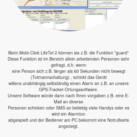
Beim Mobi-Click LifeTel 2 können sie z.B. die Funktion "guard"
Diese Funktion ist im Bereich allein arbeitenden Personen sehr
gefragt, d.h. wenn
eine Person sich z.B. länger als 60 Sekunden nicht bewegt
(Totmannschaltung) , schickt das Gerät
willens unabhängig selbständig einen Alarm an z.B. an unsere
GPS-Tracker-Ortungssoftware.
Unsere Software würde dann nach Ihren vorgaben z.B. eine E-
Mail an diverse
Personen schicken oder SMS an beliebig viele Handys oder es
wird ein Alarmton
abgespielt und der Bediener am PC bekommt eine Notrufkarte
angezeigt.