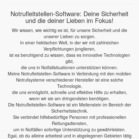
Notrufleitstellen-Software: Deine Sicherheit
und die deiner Lieben im Fokus!
Wir wissen, wie wichtig es ist, für unsere Sicherheit und die
unserer Lieben zu sorgen.
In einer hektischen Welt, in der wir mit zahlreichen
Verpflichtungen jonglieren,
ist es beruhigend zu wissen, dass es innovative Technologien
gibt,
die uns in Notfallsituationen unterstützen können.
Meine Notrufleitstellen-Software in Verbindung mit den mobilen
Notrufsysteme verschiedener Hersteller ist eine solche
Technologie,
die uns ermöglicht, schnelle und effektive Hilfe zu erhalten,
wenn wir sie am dringendsten benötigen.
Die Notrufleitstellen-Software ist ein Meilenstein im Bereich der
Sicherheitstechnik.
Sie verbindet hilfebedürftige Personen mit professionellen
Rettungsdiensten,
um in Notfällen sofortige Unterstützung zu gewährleisten.
Egal, ob du alleine arbeitest und in abgelegenen Gebieten tätig