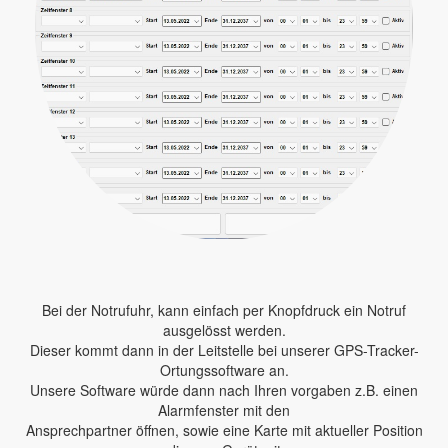
Bei der Notrufuhr, kann einfach per Knopfdruck ein Notruf
ausgelösst werden.
Dieser kommt dann in der Leitstelle bei unserer GPS-Tracker-
Ortungssoftware an.
Unsere Software würde dann nach Ihren vorgaben z.B. einen
Alarmfenster mit den
Ansprechpartner öffnen, sowie eine Karte mit aktueller Position