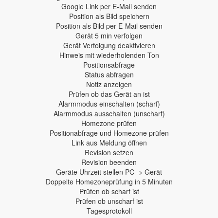
Google Link per E-Mail senden
Position als Bild speichern
Position als Bild per E-Mail senden
Gerät 5 min verfolgen
Gerät Verfolgung deaktivieren
Hinweis mit wiederholenden Ton
Positionsabfrage
Status abfragen
Notiz anzeigen
Prüfen ob das Gerät an ist
Alarmmodus einschalten (scharf)
Alarmmodus ausschalten (unscharf)
Homezone prüfen
Positionabfrage und Homezone prüfen
Link aus Meldung öffnen
Revision setzen
Revision beenden
Geräte Uhrzeit stellen PC -> Gerät
Doppelte Homezoneprüfung in 5 Minuten
Prüfen ob scharf ist
Prüfen ob unscharf ist
Tagesprotokoll