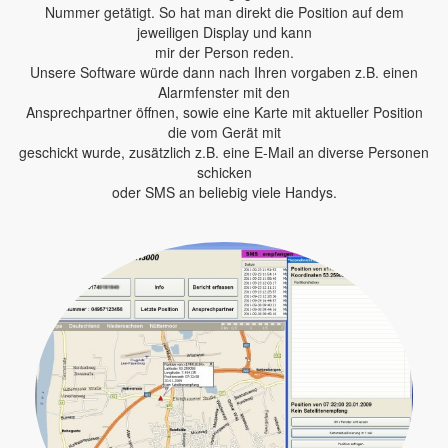
Nummer getätigt. So hat man direkt die Position auf dem
jeweiligen Display und kann
mir der Person reden.
Unsere Software würde dann nach Ihren vorgaben z.B. einen
Alarmfenster mit den
Ansprechpartner öffnen, sowie eine Karte mit aktueller Position
die vom Gerät mit
geschickt wurde, zusätzlich z.B. eine E-Mail an diverse Personen
schicken
oder SMS an beliebig viele Handys.