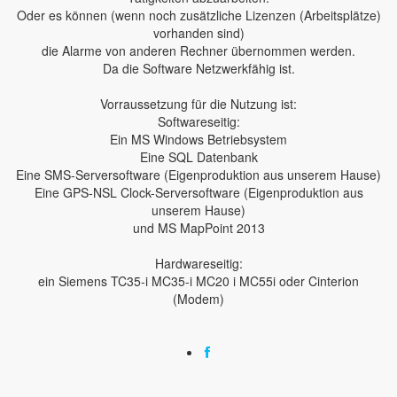
Oder es können (wenn noch zusätzliche Lizenzen (Arbeitsplätze)
vorhanden sind)
die Alarme von anderen Rechner übernommen werden.
Da die Software Netzwerkfähig ist.
Vorraussetzung für die Nutzung ist:
Softwareseitig:
Ein MS Windows Betriebsystem
Eine SQL Datenbank
Eine SMS-Serversoftware (Eigenproduktion aus unserem Hause)
Eine GPS-NSL Clock-Serversoftware (Eigenproduktion aus
unserem Hause)
und MS MapPoint 2013
Hardwareseitig:
ein Siemens TC35-i MC35-i MC20 i MC55i oder Cinterion
(Modem)