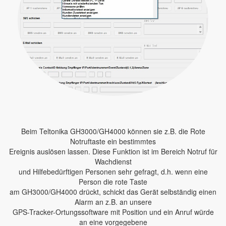
Beim Teltonika GH3000/GH4000 können sie z.B. die Rote
Notruftaste ein bestimmtes
Ereignis auslösen lassen. Diese Funktion ist im Bereich Notruf für
Wachdienst
und Hilfebedürftigen Personen sehr gefragt, d.h. wenn eine
Person die rote Taste
am GH3000/GH4000 drückt, schickt das Gerät selbständig einen
Alarm an z.B. an unsere
GPS-Tracker-Ortungssoftware mit Position und ein Anruf würde
an eine vorgegebene