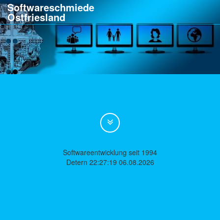
Softwareschmiede
Ostfriesland
Softwareentwicklung seit 1994
Detern 22:27:19 06.08.2026