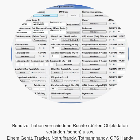
Benutzer haben verschiedene Rechte (dürfen Objektdaten
verändern/sehen) u.s.w.
Einem Gerät, Tracker, Notrufhandy, Totmannhandy, GPS Handy