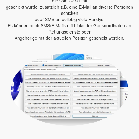
die vom Gerät mit
geschickt wurde, zusätzlich z.B. eine E-Mail an diverse Personen
schicken
oder SMS an beliebig viele Handys.
Es können auch SMS/E-Mails mit Links der Geokoordinaten an
Rettungsdienste oder
Angehörige mit der aktuellen Position geschickt werden.