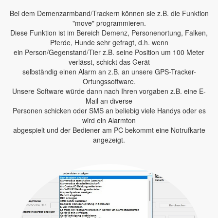
Bei dem Demenzarmband/Trackern können sie z.B. die Funktion
"move" programmieren.
Diese Funktion ist im Bereich Demenz, Personenortung, Falken,
Pferde, Hunde sehr gefragt, d.h. wenn
ein Person/Gegenstand/Tier z.B. seine Position um 100 Meter
verlässt, schickt das Gerät
selbständig einen Alarm an z.B. an unsere GPS-Tracker-
Ortungssoftware.
Unsere Software würde dann nach Ihren vorgaben z.B. eine E-
Mail an diverse
Personen schicken oder SMS an beliebig viele Handys oder es
wird ein Alarmton
abgespielt und der Bediener am PC bekommt eine Notrufkarte
angezeigt.