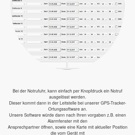
Bei der Notrufuhr, kann einfach per Knopfdruck ein Notruf
ausgelösst werden.
Dieser kommt dann in der Leitstelle bei unserer GPS-Tracker-
Ortungssoftware an.
Unsere Software würde dann nach Ihren vorgaben z.B. einen
Alarmfenster mit den
Ansprechpartner öffnen, sowie eine Karte mit aktueller Position
die vom Gerät mit