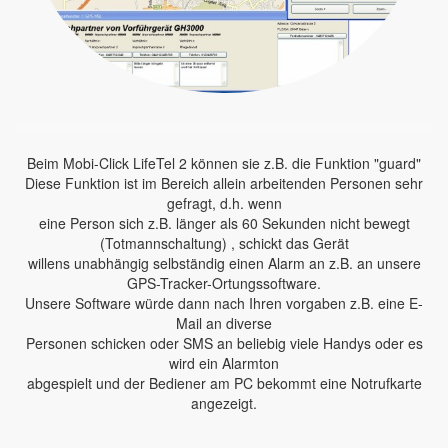
Beim Mobi-Click LifeTel 2 können sie z.B. die Funktion "guard"
Diese Funktion ist im Bereich allein arbeitenden Personen sehr
gefragt, d.h. wenn
eine Person sich z.B. länger als 60 Sekunden nicht bewegt
(Totmannschaltung) , schickt das Gerät
willens unabhängig selbständig einen Alarm an z.B. an unsere
GPS-Tracker-Ortungssoftware.
Unsere Software würde dann nach Ihren vorgaben z.B. eine E-
Mail an diverse
Personen schicken oder SMS an beliebig viele Handys oder es
wird ein Alarmton
abgespielt und der Bediener am PC bekommt eine Notrufkarte
angezeigt.