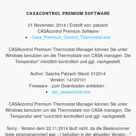
CASACONTROL PREMIUM SOFTWARE
21 November, 2014 | Erstellt von: patzsch
CASAcontrol Premium Software
Casa_Premium_Control_Thermostat.exe
CASAcontrol Premium Thermostat Manager können Sie unter
Windows benutzen um die Thermostate von CASA managen. Die
Temperatur" minütlich kontrolliert und ggf. nachgestellt.
Author: Sascha Patzsch Stand: 012014
Version: 14120101
Freeware - zum Downloaden anklicken -
set_casacontrol.exe
CASAcontrol Premium Thermostat Manager können Sie unter
Windows benutzen um die Thermostate von CASA managen. Die
Temperatur wird "uuml;tlich kontrolliert und ggf. nachgestellt.
Sorry - Version dem 22.11.2014 läuft nicht. da die Basisnummer
feste einprogrammiert war :-( behoben in der aktuellen Version :-"