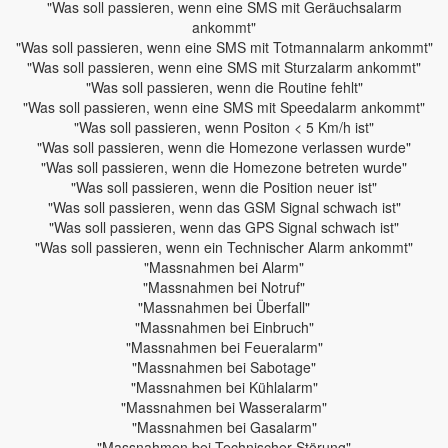
"Was soll passieren, wenn eine SMS mit Geräuchsalarm
ankommt"
"Was soll passieren, wenn eine SMS mit Totmannalarm ankommt"
"Was soll passieren, wenn eine SMS mit Sturzalarm ankommt"
"Was soll passieren, wenn die Routine fehlt"
"Was soll passieren, wenn eine SMS mit Speedalarm ankommt"
"Was soll passieren, wenn Positon < 5 Km/h ist"
"Was soll passieren, wenn die Homezone verlassen wurde"
"Was soll passieren, wenn die Homezone betreten wurde"
"Was soll passieren, wenn die Position neuer ist"
"Was soll passieren, wenn das GSM Signal schwach ist"
"Was soll passieren, wenn das GPS Signal schwach ist"
"Was soll passieren, wenn ein Technischer Alarm ankommt"
"Massnahmen bei Alarm"
"Massnahmen bei Notruf"
"Massnahmen bei Überfall"
"Massnahmen bei Einbruch"
"Massnahmen bei Feueralarm"
"Massnahmen bei Sabotage"
"Massnahmen bei Kühlalarm"
"Massnahmen bei Wasseralarm"
"Massnahmen bei Gasalarm"
"Massnahmen bei Technischer Störung"