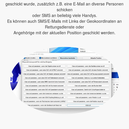
geschickt wurde, zusätzlich z.B. eine E-Mail an diverse Personen
schicken
oder SMS an beliebig viele Handys.
Es können auch SMS/E-Mails mit Links der Geokoordinaten an
Rettungsdienste oder
Angehörige mit der aktuellen Position geschickt werden.