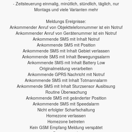
- Zeitsteuerung einmalig, minütlich, stündlich, täglich, nur
Montags und viele Varianten mehr
Meldungs Ereignisse:
Ankommender Anruf von Objekttelefonnummer ist ein Notruf
Ankommender Anruf von Gerätenummer ist ein Notruf
Ankommende SMS mit Inhalt Notruf
Ankommende SMS mit Position
Ankommende SMS mit Inhalt Gebiet verlassen
Ankommende SMS mit Inhalt Bewegungsalarm
Ankommende SMS mit Inhalt Battery Low
Originalmeldung verarbeiten
Ankommende GPRS Nachricht mit Notruf
Ankommende SMS mit Inhalt Totmannalarm
Ankommende SMS mit Inhalt Sturzsensor Auslösung
Routine Überwachung
Ankommende SMS mit geänderter Position
Ankommende SMS mit Speedalarm
Nicht erfolgter Scharfschaltung
Homezone verlassen
Homezone betreten
Kein GSM Empfang Meldung verspätet