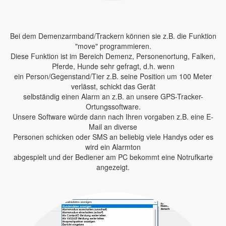
Bei dem Demenzarmband/Trackern können sie z.B. die Funktion
"move" programmieren.
Diese Funktion ist im Bereich Demenz, Personenortung, Falken,
Pferde, Hunde sehr gefragt, d.h. wenn
ein Person/Gegenstand/Tier z.B. seine Position um 100 Meter
verlässt, schickt das Gerät
selbständig einen Alarm an z.B. an unsere GPS-Tracker-
Ortungssoftware.
Unsere Software würde dann nach Ihren vorgaben z.B. eine E-
Mail an diverse
Personen schicken oder SMS an beliebig viele Handys oder es
wird ein Alarmton
abgespielt und der Bediener am PC bekommt eine Notrufkarte
angezeigt.