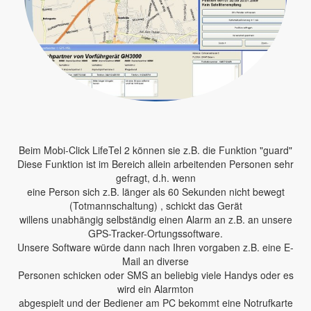
Beim Mobi-Click LifeTel 2 können sie z.B. die Funktion "guard"
Diese Funktion ist im Bereich allein arbeitenden Personen sehr
gefragt, d.h. wenn
eine Person sich z.B. länger als 60 Sekunden nicht bewegt
(Totmannschaltung) , schickt das Gerät
willens unabhängig selbständig einen Alarm an z.B. an unsere
GPS-Tracker-Ortungssoftware.
Unsere Software würde dann nach Ihren vorgaben z.B. eine E-
Mail an diverse
Personen schicken oder SMS an beliebig viele Handys oder es
wird ein Alarmton
abgespielt und der Bediener am PC bekommt eine Notrufkarte