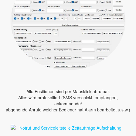
Alle Positionen sind per Mausklick abrufbar.
Alles wird protokolliert (SMS verschickt, empfangen,
ankommende/
abgehende Anrufe welcher Bediener hat Alarm bearbeitet u.s.w.)