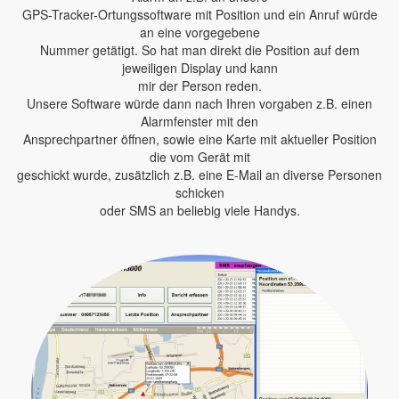
GPS-Tracker-Ortungssoftware mit Position und ein Anruf würde
an eine vorgegebene
Nummer getätigt. So hat man direkt die Position auf dem
jeweiligen Display und kann
mir der Person reden.
Unsere Software würde dann nach Ihren vorgaben z.B. einen
Alarmfenster mit den
Ansprechpartner öffnen, sowie eine Karte mit aktueller Position
die vom Gerät mit
geschickt wurde, zusätzlich z.B. eine E-Mail an diverse Personen
schicken
oder SMS an beliebig viele Handys.