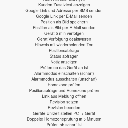
Kunden Zusatztext anzeigen
Google Link und Adresse per SMS senden
Google Link per E-Mail senden
Position als Bild speichern
Position als Bild per E-Mail senden
Gerät 5 min verfolgen
Gerät Verfolgung deaktivieren
Hinweis mit wiederholenden Ton
Positionsabfrage
Status abfragen
Notiz anzeigen
Prüfen ob das Gerät an ist
Alarmmodus einschalten (scharf)
Alarmmodus ausschalten (unscharf)
Homezone prüfen
Positionabfrage und Homezone prüfen
Link aus Meldung öffnen
Revision setzen
Revision beenden
Geräte Uhrzeit stellen PC -> Gerät
Doppelte Homezoneprüfung in 5 Minuten
Prüfen ob scharf ist