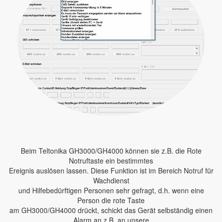
Beim Teltonika GH3000/GH4000 können sie z.B. die Rote
Notruftaste ein bestimmtes
Ereignis auslösen lassen. Diese Funktion ist im Bereich Notruf für
Wachdienst
und Hilfebedürftigen Personen sehr gefragt, d.h. wenn eine
Person die rote Taste
am GH3000/GH4000 drückt, schickt das Gerät selbständig einen
Alarm an z.B. an unsere