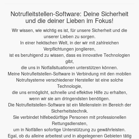
Notrufleitstellen-Software: Deine Sicherheit
und die deiner Lieben im Fokus!
Wir wissen, wie wichtig es ist, für unsere Sicherheit und die
unserer Lieben zu sorgen.
In einer hektischen Welt, in der wir mit zahlreichen
Verpflichtungen jonglieren,
ist es beruhigend zu wissen, dass es innovative Technologien
gibt,
die uns in Notfallsituationen unterstützen können.
Meine Notrufleitstellen-Software in Verbindung mit den mobilen
Notrufsysteme verschiedener Hersteller ist eine solche
Technologie,
die uns ermöglicht, schnelle und effektive Hilfe zu erhalten,
wenn wir sie am dringendsten benötigen.
Die Notrufleitstellen-Software ist ein Meilenstein im Bereich der
Sicherheitstechnik.
Sie verbindet hilfebedürftige Personen mit professionellen
Rettungsdiensten,
um in Notfällen sofortige Unterstützung zu gewährleisten.
Egal, ob du alleine arbeitest und in abgelegenen Gebieten tätig