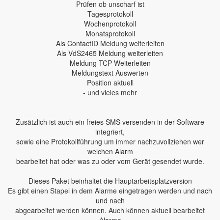
Prüfen ob unscharf ist
Tagesprotokoll
Wochenprotokoll
Monatsprotokoll
Als ContactID Meldung weiterleiten
Als VdS2465 Meldung weiterleiten
Meldung TCP Weiterleiten
Meldungstext Auswerten
Position aktuell
- und vieles mehr
Zusätzlich ist auch ein freies SMS versenden in der Software
integriert,
sowie eine Protokollführung um immer nachzuvollziehen wer
welchen Alarm
bearbeitet hat oder was zu oder vom Gerät gesendet wurde.
Dieses Paket beinhaltet die Hauptarbeitsplatzversion
Es gibt einen Stapel in dem Alarme eingetragen werden und nach
und nach
abgearbeitet werden können. Auch können aktuell bearbeitet