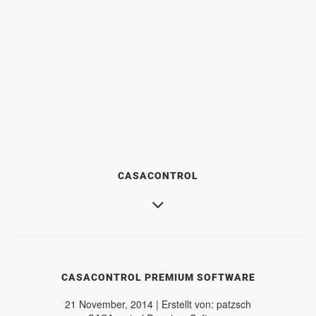
CASACONTROL
CASACONTROL PREMIUM SOFTWARE
21 November, 2014 | Erstellt von: patzsch