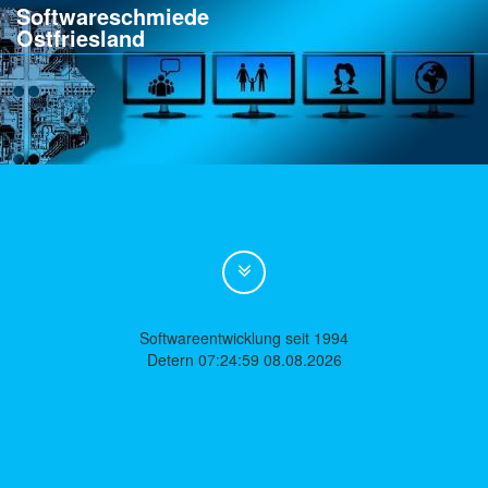
Softwareschmiede
Ostfriesland
Softwareentwicklung seit 1994
Detern 07:24:59 08.08.2026