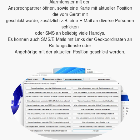
Alarmfenster mit den
Ansprechpartner öffnen, sowie eine Karte mit aktueller Position
die vom Gerät mit
geschickt wurde, zusätzlich z.B. eine E-Mail an diverse Personen
schicken
oder SMS an beliebig viele Handys.
Es können auch SMS/E-Mails mit Links der Geokoordinaten an
Rettungsdienste oder
Angehörige mit der aktuellen Position geschickt werden.