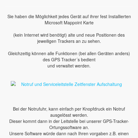
Sie haben die Möglichkeit jedes Gerät auf ihrer fest Installierten
Microsoft Mappoint Karte
(kein Internet wird benötigt) alte und neue Positionen des
jeweiligen Trackers an zu sehen.
Gleichzeitig können alle Funktionen (bei allen Geräten anders)
des GPS Tracker´s bedient
und verwaltet werden.
Bei der Notrufuhr, kann einfach per Knopfdruck ein Notruf
ausgelösst werden.
Dieser kommt dann in der Leitstelle bei unserer GPS-Tracker-
Ortungssoftware an.
Unsere Software würde dann nach Ihren vorgaben z.B. einen