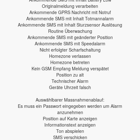
Originalmeldung verarbeiten
Ankommende GPRS Nachricht mit Notruf
Ankommende SMS mit Inhalt Totmannalarm
Ankommende SMS mit Inhalt Sturzsensor Auslösung
Routine Überwachung
Ankommende SMS mit geänderter Position
Ankommende SMS mit Speedalarm
Nicht erfolgter Scharfschaltung
Homezone verlassen
Homezone betreten
Kein GSM Empfang Meldung verspätet
Position zu alt
Technischer Alarm
Geräte Uhrzeit falsch
Auswählbarer Massnahmenablauf:
Es muss ein Passwort eingegeben werden um Alarm
anzunehmen
Position auf Karte anzeigen
Informationstext anzeigen
Ton abspielen
SMS verschicken