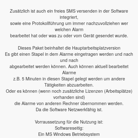
Zusätzlich ist auch ein freies SMS versenden in der Software
integriert,
sowie eine Protokollführung um immer nachzuvollziehen wer
welchen Alarm
bearbeitet hat oder was zu oder vom Gerät gesendet wurde.
Dieses Paket beinhaltet die Hauptarbeitsplatzversion
Es gibt einen Stapel in dem Alarme eingetragen werden und nach
und nach
abgearbeitet werden können. Auch können aktuell bearbeitet
Alarme
z.B. 5 Minuten in diesen Stapel gelegt werden um andere
Tätigkeiten abzuarbeiten.
Oder es können (wenn noch zusätzliche Lizenzen (Arbeitsplätze)
vorhanden sind)
die Alarme von anderen Rechner übernommen werden.
Da die Software Netzwerkfähig ist.
Vorraussetzung für die Nutzung ist:
Softwareseitig:
Ein MS Windows Betriebsystem