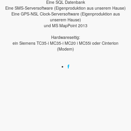
Eine SQL Datenbank
Eine SMS-Serversoftware (Eigenproduktion aus unserem Hause)
Eine GPS-NSL Clock-Serversoftware (Eigenproduktion aus
unserem Hause)
und MS MapPoint 2013
Hardwareseitig:
ein Siemens TC35-i MC35-i MC20 i MC55i oder Cinterion
(Modem)