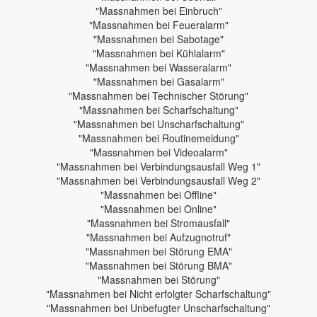
"Massnahmen bei Einbruch"
"Massnahmen bei Feueralarm"
"Massnahmen bei Sabotage"
"Massnahmen bei Kühlalarm"
"Massnahmen bei Wasseralarm"
"Massnahmen bei Gasalarm"
"Massnahmen bei Technischer Störung"
"Massnahmen bei Scharfschaltung"
"Massnahmen bei Unscharfschaltung"
"Massnahmen bei Routinemeldung"
"Massnahmen bei Videoalarm"
"Massnahmen bei Verbindungsausfall Weg 1"
"Massnahmen bei Verbindungsausfall Weg 2"
"Massnahmen bei Offline"
"Massnahmen bei Online"
"Massnahmen bei Stromausfall"
"Massnahmen bei Aufzugnotruf"
"Massnahmen bei Störung EMA"
"Massnahmen bei Störung BMA"
"Massnahmen bei Störung"
"Massnahmen bei Nicht erfolgter Scharfschaltung"
"Massnahmen bei Unbefugter Unscharfschaltung"