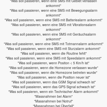
"Was soll passieren, wenn eine SMS mit Gebiet verlassen
ankommt"
"Was soll passieren, wenn eine SMS mit Bewegungsalarm
ankommt"
"Was soll passieren, wenn eine SMS mit Batteriealarm ankommt"
"Was soll passieren, wenn eine SMS mit Vibrationsalarm
ankommt"
"Was soll passieren, wenn eine SMS mit Geräuchsalarm
ankommt"
"Was soll passieren, wenn eine SMS mit Totmannalarm ankommt"
"Was soll passieren, wenn eine SMS mit Sturzalarm ankommt"
"Was soll passieren, wenn die Routine fehlt"
"Was soll passieren, wenn eine SMS mit Speedalarm ankommt"
"Was soll passieren, wenn Positon < 5 Km/h ist"
"Was soll passieren, wenn die Homezone verlassen wurde"
"Was soll passieren, wenn die Homezone betreten wurde"
"Was soll passieren, wenn die Position neuer ist"
"Was soll passieren, wenn das GSM Signal schwach ist"
"Was soll passieren, wenn das GPS Signal schwach ist"
"Was soll passieren, wenn ein Technischer Alarm ankommt"
"Massnahmen bei Alarm"
"Massnahmen bei Notruf"
"Massnahmen bei Überfall"