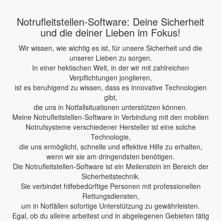
Notrufleitstellen-Software: Deine Sicherheit
und die deiner Lieben im Fokus!
Wir wissen, wie wichtig es ist, für unsere Sicherheit und die
unserer Lieben zu sorgen.
In einer hektischen Welt, in der wir mit zahlreichen
Verpflichtungen jonglieren,
ist es beruhigend zu wissen, dass es innovative Technologien
gibt,
die uns in Notfallsituationen unterstützen können.
Meine Notrufleitstellen-Software in Verbindung mit den mobilen
Notrufsysteme verschiedener Hersteller ist eine solche
Technologie,
die uns ermöglicht, schnelle und effektive Hilfe zu erhalten,
wenn wir sie am dringendsten benötigen.
Die Notrufleitstellen-Software ist ein Meilenstein im Bereich der
Sicherheitstechnik.
Sie verbindet hilfebedürftige Personen mit professionellen
Rettungsdiensten,
um in Notfällen sofortige Unterstützung zu gewährleisten.
Egal, ob du alleine arbeitest und in abgelegenen Gebieten tätig