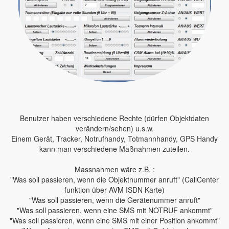
Benutzer haben verschiedene Rechte (dürfen Objektdaten
verändern/sehen) u.s.w.
Einem Gerät, Tracker, Notrufhandy, Totmannhandy, GPS Handy
kann man verschiedene Maßnahmen zuteilen.
Massnahmen wäre z.B. :
"Was soll passieren, wenn die Objektnummer anruft" (CallCenter
funktion über AVM ISDN Karte)
"Was soll passieren, wenn die Gerätenummer anruft"
"Was soll passieren, wenn eine SMS mit NOTRUF ankommt"
"Was soll passieren, wenn eine SMS mit einer Position ankommt"