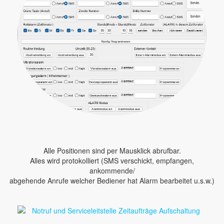
Alle Positionen sind per Mausklick abrufbar.
Alles wird protokolliert (SMS verschickt, empfangen,
ankommende/
abgehende Anrufe welcher Bediener hat Alarm bearbeitet u.s.w.)