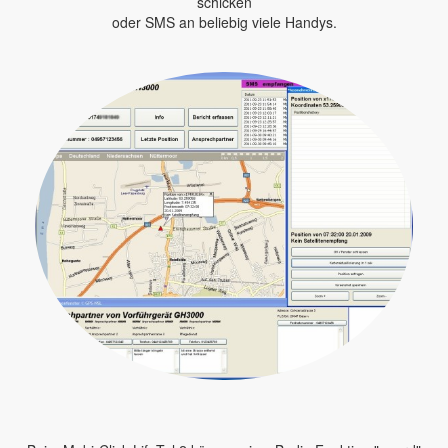
schicken
oder SMS an beliebig viele Handys.