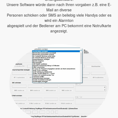
Unsere Software würde dann nach Ihren vorgaben z.B. eine E-
Mail an diverse
Personen schicken oder SMS an beliebig viele Handys oder es
wird ein Alarmton
abgespielt und der Bediener am PC bekommt eine Notrufkarte
angezeigt.