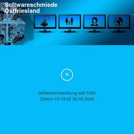
Softwareschmiede
Ostfriesland
Softwareentwicklung seit 1994
Detern 10:19:42 06.08.2026