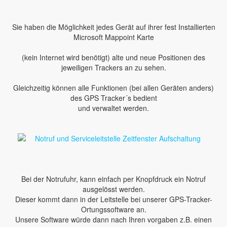
Sie haben die Möglichkeit jedes Gerät auf ihrer fest Installierten
Microsoft Mappoint Karte
(kein Internet wird benötigt) alte und neue Positionen des
jeweiligen Trackers an zu sehen.
Gleichzeitig können alle Funktionen (bei allen Geräten anders)
des GPS Tracker´s bedient
und verwaltet werden.
Bei der Notrufuhr, kann einfach per Knopfdruck ein Notruf
ausgelösst werden.
Dieser kommt dann in der Leitstelle bei unserer GPS-Tracker-
Ortungssoftware an.
Unsere Software würde dann nach Ihren vorgaben z.B. einen