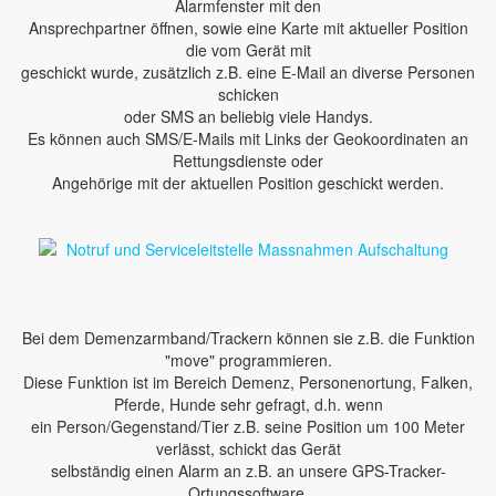
Alarmfenster mit den
Ansprechpartner öffnen, sowie eine Karte mit aktueller Position
die vom Gerät mit
geschickt wurde, zusätzlich z.B. eine E-Mail an diverse Personen
schicken
oder SMS an beliebig viele Handys.
Es können auch SMS/E-Mails mit Links der Geokoordinaten an
Rettungsdienste oder
Angehörige mit der aktuellen Position geschickt werden.
Bei dem Demenzarmband/Trackern können sie z.B. die Funktion
"move" programmieren.
Diese Funktion ist im Bereich Demenz, Personenortung, Falken,
Pferde, Hunde sehr gefragt, d.h. wenn
ein Person/Gegenstand/Tier z.B. seine Position um 100 Meter
verlässt, schickt das Gerät
selbständig einen Alarm an z.B. an unsere GPS-Tracker-
Ortungssoftware.