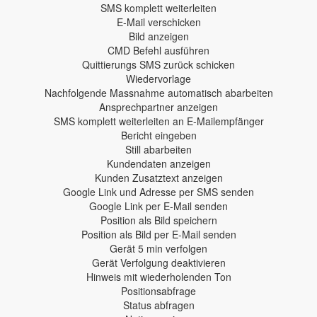
SMS komplett weiterleiten
E-Mail verschicken
Bild anzeigen
CMD Befehl ausführen
Quittierungs SMS zurück schicken
Wiedervorlage
Nachfolgende Massnahme automatisch abarbeiten
Ansprechpartner anzeigen
SMS komplett weiterleiten an E-Mailempfänger
Bericht eingeben
Still abarbeiten
Kundendaten anzeigen
Kunden Zusatztext anzeigen
Google Link und Adresse per SMS senden
Google Link per E-Mail senden
Position als Bild speichern
Position als Bild per E-Mail senden
Gerät 5 min verfolgen
Gerät Verfolgung deaktivieren
Hinweis mit wiederholenden Ton
Positionsabfrage
Status abfragen